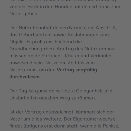
von der Bank in den Händen halten und dann zum
Notar gehen.
Der Notar benötigt deinen Namen, die Anschrift,
das Geburtsdatum sowie Ausführungen zum
Objekt. Er prüft anschließend die
Grundbuchangaben. Am Tag des Notartermins
müssen beide Parteien - Käufer und Verkäufer -
anwesend sein. Nutze die Zeit bis zum
Notartermin, um den
Vertrag sorgfältig
durchzulesen
.
Der Tag ist quasi deine letzte Gelegenheit alle
Unklarheiten aus dem Weg zu räumen.
Ist der Vertrag unterzeichnet, kümmert sich der
Notar um alles Weitere. Der Eigentümerwechsel
findet übrigens erst dann statt, wenn alle Punkte,