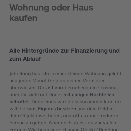
Wohnung oder Haus
kaufen
Alle Hintergründe zur Finanzierung und
zum Ablauf
Jahrelang hast du in einer kleinen Wohnung gelebt
und jeden Monat Geld an deinen Vermieter
überwiesen. Das ist vorübergehend eine Lösung,
aber für viele auf Dauer
mit einigen Nachteilen
behaftet
. Denn eines war dir schon immer klar: du
willst etwas
Eigenes besitzen
und dein Geld in
dein Objekt investieren, anstatt es einer anderen
Person zu geben.
Aber noch stehst du vor vielen
Fragen
: Wie finanziere ich mein Objekt? Benötige