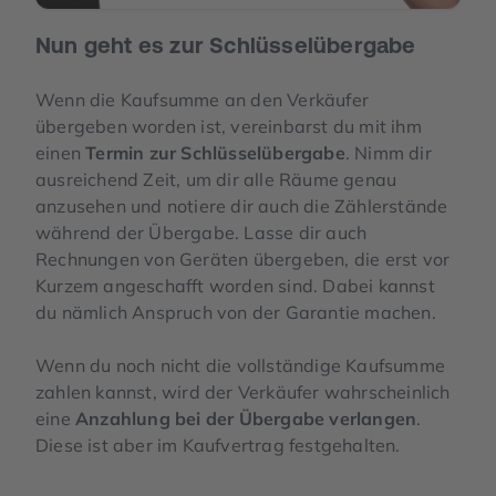
Nun geht es zur Schlüsselübergabe
Wenn die Kaufsumme an den Verkäufer
übergeben worden ist, vereinbarst du mit ihm
einen
Termin zur Schlüsselübergabe
. Nimm dir
ausreichend Zeit, um dir alle Räume genau
anzusehen und notiere dir auch die Zählerstände
während der Übergabe. Lasse dir auch
Rechnungen von Geräten übergeben, die erst vor
Kurzem angeschafft worden sind. Dabei kannst
du nämlich Anspruch von der Garantie machen.
Wenn du noch nicht die vollständige Kaufsumme
zahlen kannst, wird der Verkäufer wahrscheinlich
eine
Anzahlung bei der Übergabe verlangen
.
Diese ist aber im Kaufvertrag festgehalten.