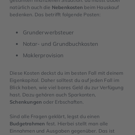
natürlich auch die
Nebenkosten
beim Hauskauf
bedenken. Das betrifft folgende Posten:
Grunderwerbsteuer
Notar- und Grundbuchkosten
Maklerprovision
Diese Kosten deckst du im besten Fall mit deinem
Eigenkapital. Daher solltest du auf jeden Fall im
Blick haben, wie viel bares Geld du zur Verfügung
hast. Dazu gehören auch Sparkonten,
Schenkungen
oder Erbschaften.
Sind alle Fragen geklärt, legst du einen
Budgetrahmen
fest. Hierbei stellt man alle
Einnahmen und Ausgaben gegenüber. Das ist