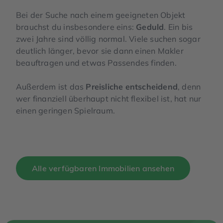
Bei der Suche nach einem geeigneten Objekt
brauchst du insbesondere eins:
Geduld
. Ein bis
zwei Jahre sind völlig normal. Viele suchen sogar
deutlich länger, bevor sie dann einen Makler
beauftragen und etwas Passendes finden.
Außerdem ist das
Preisliche entscheidend
, denn
wer finanziell überhaupt nicht flexibel ist, hat nur
einen geringen Spielraum.
Alle verfügbaren Immobilien ansehen