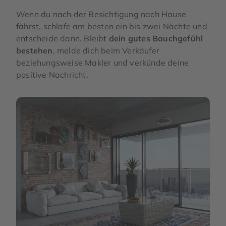
Wenn du nach der Besichtigung nach Hause
fährst, schlafe am besten ein bis zwei Nächte und
entscheide dann. Bleibt
dein gutes Bauchgefühl
bestehen
, melde dich beim Verkäufer
beziehungsweise Makler und verkünde deine
positive Nachricht.