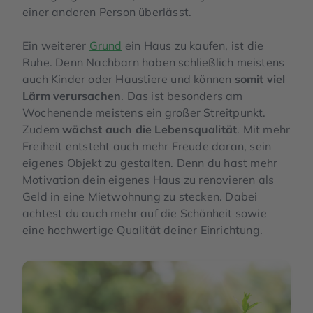
einer anderen Person überlässt.
Ein weiterer
Grund
ein Haus zu kaufen, ist die
Ruhe. Denn Nachbarn haben schließlich meistens
auch Kinder oder Haustiere und können
somit viel
Lärm verursachen
. Das ist besonders am
Wochenende meistens ein großer Streitpunkt.
Zudem
wächst auch die Lebensqualität
. Mit mehr
Freiheit entsteht auch mehr Freude daran, sein
eigenes Objekt zu gestalten. Denn du hast mehr
Motivation dein eigenes Haus zu renovieren als
Geld in eine Mietwohnung zu stecken. Dabei
achtest du auch mehr auf die Schönheit sowie
eine
hochwertige Qualität deiner Einrichtung
.