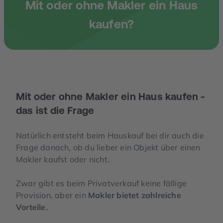
Mit oder ohne Makler ein Haus
kaufen?
Mit oder ohne Makler ein Haus kaufen -
das ist die Frage
Natürlich entsteht beim Hauskauf bei dir auch die
Frage danach, ob du lieber ein Objekt über einen
Makler kaufst oder nicht.
Zwar gibt es beim Privatverkauf keine fällige
Provision, aber ein
Makler bietet zahlreiche
Vorteile.