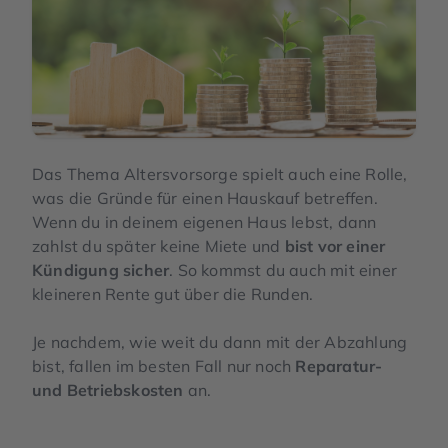
Das Thema Altersvorsorge spielt auch eine Rolle,
was die Gründe für einen Hauskauf betreffen.
Wenn du in deinem eigenen Haus lebst, dann
zahlst du später keine Miete und
bist vor einer
Kündigung sicher
. So kommst du auch mit einer
kleineren Rente gut über die Runden.
Je nachdem, wie weit du dann mit der Abzahlung
bist, fallen im besten Fall nur noch
Reparatur-
und Betriebskosten
an.