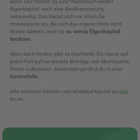
kann. Der Vorteil: Es sind theoretisch
weder
Eigenkapital noch eine Baufinanzierung
notwendig.
Das bietet sich vor allem für
Interessierte an, die sich das eigene Heim nicht
leisten können, weil sie
zu wenig Eigenkapital
besitzen
.
Aber auch hierbei gibt es Nachteile. Du musst auf
jeden Fall auf versteckte Beträge und überteuerte
Preise aufpassen. Ansonsten gerätst du in eine
Kostenfalle
.
Alle weiteren Details zum Mietkauf kannst du
hier
lesen.