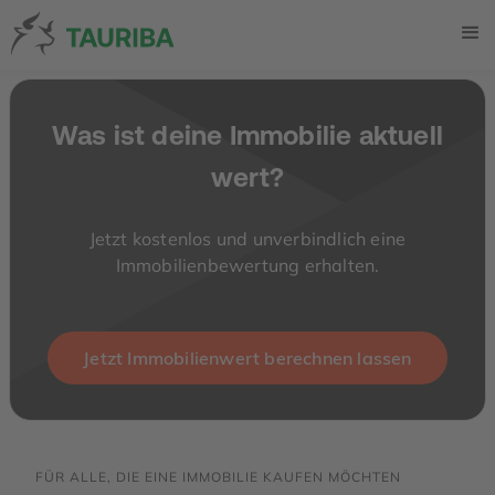
Was ist deine Immobilie aktuell
wert?
Jetzt kostenlos und unverbindlich eine
Immobilienbewertung erhalten.
Jetzt Immobilienwert berechnen lassen
FÜR ALLE, DIE EINE IMMOBILIE KAUFEN MÖCHTEN