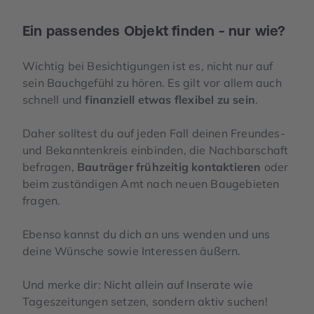
Ein passendes Objekt finden - nur wie?
Wichtig bei Besichtigungen ist es, nicht nur auf
sein Bauchgefühl zu hören. Es gilt vor allem auch
schnell und
finanziell etwas flexibel zu sein
.
Daher solltest du auf jeden Fall deinen Freundes-
und Bekanntenkreis einbinden, die Nachbarschaft
befragen,
Bauträger frühzeitig kontaktieren
oder
beim zuständigen Amt nach neuen Baugebieten
fragen.
Ebenso kannst du dich an uns wenden und uns
deine Wünsche sowie Interessen äußern.
Und merke dir: Nicht allein auf Inserate wie
Tageszeitungen setzen, sondern aktiv suchen!