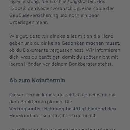
Eigenleistung, die Erschließungskosten, das
Exposé, den Kostenvoranschlag, eine Kopie der
Gebäudeversicherung und noch ein paar
Unterlagen mehr.
Wie gut, dass wir dir das alles mit an die Hand
geben und du dir
keine Gedanken machen musst,
ob du Dokumente vergessen hast. Wir informieren
dich, was du benötigst, damit du später nicht mit
leeren Händen vor deinem Bankberater stehst.
Ab zum Notartermin
Diesen Termin kannst du zeitlich gemeinsam mit
dem Banktermin planen. Die
Vertragsunterzeichnung bestätigt bindend den
Hauskauf
, der somit rechtlich gültig ist.
Du solltest erst deine Finanzierungsbestätigung