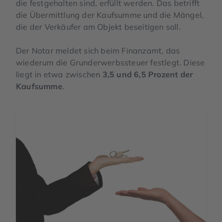
die festgehalten sind, erfüllt werden. Das betrifft
die Übermittlung der Kaufsumme und die Mängel,
die der Verkäufer am Objekt beseitigen soll.
Der Notar meldet sich beim Finanzamt, das
wiederum die Grunderwerbssteuer festlegt. Diese
liegt in etwa zwischen
3,5 und 6,5 Prozent der
Kaufsumme
.