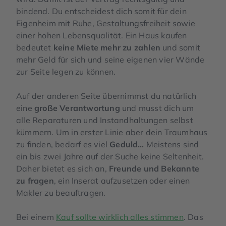
bindend.
Du entscheidest dich somit für dein
Eigenheim mit Ruhe, Gestaltungsfreiheit sowie
einer hohen Lebensqualität. Ein Haus kaufen
bedeutet
keine Miete mehr zu zahlen
und somit
mehr Geld für sich und seine eigenen vier Wände
zur Seite legen zu können.
Auf der anderen Seite übernimmst du natürlich
eine
große Verantwortung
und musst dich um
alle Reparaturen und Instandhaltungen selbst
kümmern. Um in erster Linie aber dein Traumhaus
zu finden, bedarf es viel
Geduld…
Meistens sind
ein bis zwei Jahre auf der Suche keine Seltenheit.
Daher bietet es sich an,
Freunde und Bekannte
zu fragen
, ein Inserat aufzusetzen oder einen
Makler zu beauftragen.
Bei einem
Kauf sollte wirklich alles stimmen
. Das