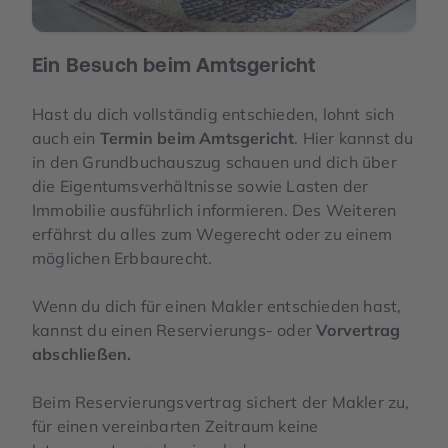
Ein Besuch beim Amtsgericht
Hast du dich vollständig entschieden, lohnt sich
auch ein
Termin beim Amtsgericht
. Hier kannst du
in den Grundbuchauszug schauen und dich über
die Eigentumsverhältnisse sowie Lasten der
Immobilie ausführlich informieren. Des Weiteren
erfährst du alles zum Wegerecht oder zu einem
möglichen Erbbaurecht.
Wenn du dich für einen Makler entschieden hast,
kannst du einen Reservierungs- oder
Vorvertrag
abschließen.
Beim Reservierungsvertrag sichert der Makler zu,
für einen vereinbarten Zeitraum keine