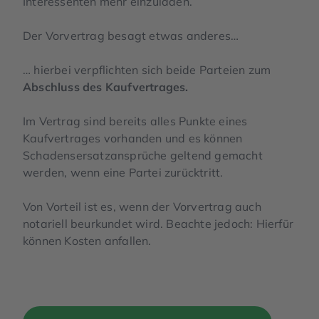
Interessenten mehr einzuladen.
Der Vorvertrag besagt etwas anderes…
… hierbei verpflichten sich beide Parteien zum
Abschluss des Kaufvertrages.
Im Vertrag sind bereits alles Punkte eines
Kaufvertrages vorhanden und es können
Schadensersatzansprüche geltend gemacht
werden, wenn eine Partei zurücktritt.
Von Vorteil ist es, wenn der Vorvertrag auch
notariell beurkundet wird. Beachte jedoch: Hierfür
können Kosten anfallen.