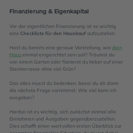
Finanzierung & Eigenkapital
Vor der eigentlichen Finanzierung ist es wichtig
eine
Checkliste für den Hauskauf
aufzustellen.
Hast du bereits eine genaue Vorstellung, wie
dein
Haus
einmal eingerichtet sein soll? Träumst du
von einem Garten oder flanierst du lieber auf einer
Steinterrasse ohne viel Grün?
Das alles musst du bedenken, bevor du dir dann
die nächste Frage vornimmst: Wie viel kann ich
ausgeben?
Hierbei ist es wichtig, sich zunächst einmal alle
Einnahmen und Ausgaben gegenüberzustellen.
Dies schafft einen wertvollen ersten Überblick zur
gesamten finanziellen Situation. du musst dabei