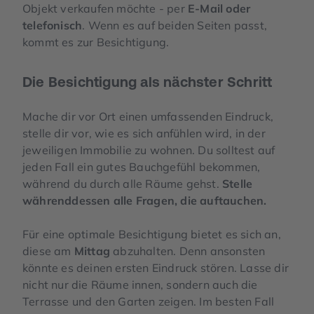
Objekt verkaufen möchte - per
E-Mail oder
telefonisch
. Wenn es auf beiden Seiten passt,
kommt es zur Besichtigung.
Die Besichtigung als nächster Schritt
Mache dir vor Ort einen umfassenden Eindruck,
stelle dir vor, wie es sich anfühlen wird, in der
jeweiligen Immobilie zu wohnen. Du solltest auf
jeden Fall ein gutes Bauchgefühl bekommen,
während du durch alle Räume gehst.
Stelle
währenddessen alle Fragen, die auftauchen.
Für eine optimale Besichtigung bietet es sich an,
diese am
Mittag
abzuhalten. Denn ansonsten
könnte es deinen ersten Eindruck stören. Lasse dir
nicht nur die Räume innen, sondern auch die
Terrasse und den Garten zeigen. Im besten Fall