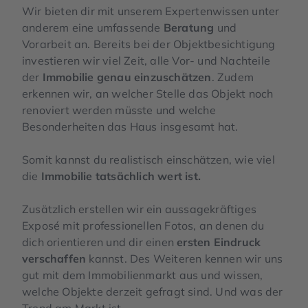
Wir bieten dir mit unserem Expertenwissen unter
anderem eine umfassende
Beratung
und
Vorarbeit an. Bereits bei der Objektbesichtigung
investieren wir viel Zeit, alle Vor- und Nachteile
der
Immobilie genau einzuschätzen
. Zudem
erkennen wir, an welcher Stelle das Objekt noch
renoviert werden müsste und welche
Besonderheiten das Haus insgesamt hat.
Somit kannst du realistisch einschätzen, wie viel
die
Immobilie tatsächlich wert ist.
Zusätzlich erstellen wir ein aussagekräftiges
Exposé mit professionellen Fotos, an denen du
dich orientieren und dir einen
ersten Eindruck
verschaffen
kannst. Des Weiteren kennen wir uns
gut mit dem Immobilienmarkt aus und wissen,
welche Objekte derzeit gefragt sind. Und was der
Trend am Markt ist.