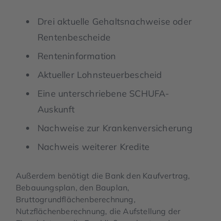
Drei aktuelle Gehaltsnachweise oder
Rentenbescheide
Renteninformation
Aktueller Lohnsteuerbescheid
Eine unterschriebene SCHUFA-
Auskunft
Nachweise zur Krankenversicherung
Nachweis weiterer Kredite
Außerdem benötigt die Bank den Kaufvertrag,
Bebauungsplan, den Bauplan,
Bruttogrundflächenberechnung,
Nutzflächenberechnung, die Aufstellung der