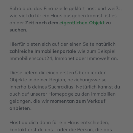
Sobald du das Finanzielle geklärt hast und weißt,
wie viel du für ein Haus ausgeben kannst, ist es
an der
Zeit nach dem
eigentlichen Objekt
zu
suchen.
Hierfür bieten sich auf der einen Seite natürlich
zahlreiche Immobilienportale
wie zum Beispiel
Immobilienscout24, Immonet oder Immowelt an.
Diese liefern dir einen ersten Überblick der
Objekte in deiner Region, beziehungsweise
innerhalb deines Suchradius. Natürlich kannst du
auch auf unserer Homepage zu den Immobilien
gelangen, die wir
momentan zum Verkauf
anbieten.
Hast du dich dann für ein Haus entschieden,
kontaktierst du uns - oder die Person, die das