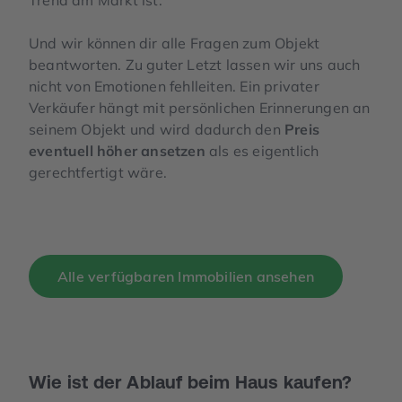
Und wir können dir alle Fragen zum Objekt
beantworten. Zu guter Letzt lassen wir uns auch
nicht von Emotionen fehlleiten. Ein privater
Verkäufer hängt mit persönlichen Erinnerungen an
seinem Objekt und wird dadurch den
Preis
eventuell höher ansetzen
als es eigentlich
gerechtfertigt wäre.
Alle verfügbaren Immobilien ansehen
Wie ist der Ablauf beim Haus kaufen?