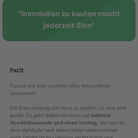
"Immobilien zu kaufen macht
jederzeit Sinn"
Fazit
Fassen wir also nochmal alles Wesentliche
zusammen.
Die Entscheidung ein Haus zu kaufen, ist eine sehr
große. Es geht dabei meistens um
mehrere
Hunderttausende und einen Vertrag
, der von dir,
dem Verkäufer und einem Notar unterzeichnet
wird.
Damit ist der Vertrag rechtsgültig und