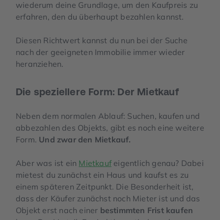
wiederum deine Grundlage, um den Kaufpreis zu
erfahren, den du überhaupt bezahlen kannst.
Diesen Richtwert kannst du nun bei der Suche
nach der geeigneten Immobilie immer wieder
heranziehen.
Die speziellere Form: Der Mietkauf
Neben dem normalen Ablauf: Suchen, kaufen und
abbezahlen des Objekts, gibt es noch eine weitere
Form.
Und zwar den Mietkauf.
Aber was ist ein
Mietkauf
eigentlich genau? Dabei
mietest du zunächst ein Haus und kaufst es zu
einem späteren Zeitpunkt. Die Besonderheit ist,
dass der Käufer zunächst noch Mieter ist und das
Objekt erst nach einer
bestimmten Frist kaufen