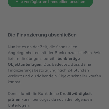
Alle verfügbaren Immobilien ansehen
Die Finanzierung abschließen
Nun ist es an der Zeit, die finanziellen
Angelegenheiten mit der Bank abzuschließen. Wir
liefern dir übrigens bereits
bankfertige
Objektunterlagen.
Das bedeutet, dass deine
Finanzierungsbestätigung nach 24 Stunden
vorliegt und du daher dein Objekt schneller kaufen
kannst.
Denn, damit die Bank deine
Kreditwürdigkeit
prüfen
kann, benötigst du noch die folgenden
Unterlagen: