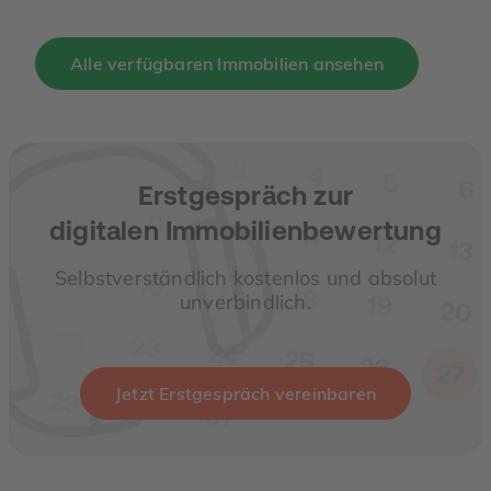
Alle verfügbaren Immobilien ansehen
Erstgespräch zur
digitalen Immobilienbewertung
Selbstverständlich kostenlos und absolut
unverbindlich.
Jetzt Erstgespräch vereinbaren