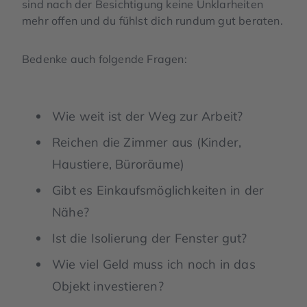
sind nach der Besichtigung keine Unklarheiten
mehr offen und du
fühlst dich rundum gut beraten.
Bedenke auch folgende Fragen:
Wie weit ist der Weg zur Arbeit?
Reichen die Zimmer aus (Kinder,
Haustiere, Büroräume)
Gibt es Einkaufsmöglichkeiten in der
Nähe?
Ist die Isolierung der Fenster gut?
Wie viel Geld muss ich noch in das
Objekt investieren?