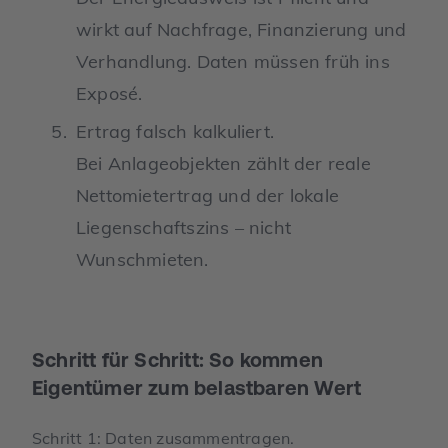
wirkt auf Nachfrage, Finanzierung und
Verhandlung. Daten müssen früh ins
Exposé.
Ertrag falsch kalkuliert.
Bei Anlageobjekten zählt der reale
Nettomietertrag und der lokale
Liegenschaftszins – nicht
Wunschmieten.
Schritt für Schritt: So kommen
Eigentümer zum belastbaren Wert
Schritt 1: Daten zusammentragen.