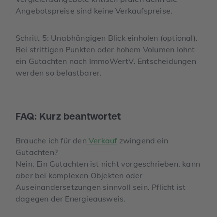
Angebotspreise sind keine Verkaufspreise.
Schritt 5: Unabhängigen Blick einholen (optional).
Bei strittigen Punkten oder hohem Volumen lohnt
ein Gutachten nach ImmoWertV. Entscheidungen
werden so belastbarer.
FAQ: Kurz beantwortet
Brauche ich für den
Verkauf
zwingend ein
Gutachten?
Nein. Ein Gutachten ist nicht vorgeschrieben, kann
aber bei komplexen Objekten oder
Auseinandersetzungen sinnvoll sein. Pflicht ist
dagegen der Energieausweis.