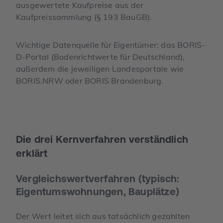
ausgewertete Kaufpreise aus der
Kaufpreissammlung (§ 193 BauGB).
Wichtige Datenquelle für Eigentümer: das BORIS-
D-Portal (Bodenrichtwerte für Deutschland),
außerdem die jeweiligen Landesportale wie
BORIS.NRW oder BORIS Brandenburg.
Die drei Kernverfahren verständlich
erklärt
Vergleichswertverfahren (typisch:
Eigentumswohnungen, Bauplätze)
Der Wert leitet sich aus tatsächlich gezahlten