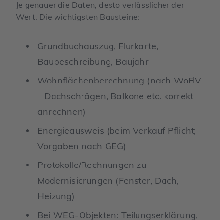
Je genauer die Daten, desto verlässlicher der
Wert. Die wichtigsten Bausteine:
Grundbuchauszug, Flurkarte,
Baubeschreibung, Baujahr
Wohnflächenberechnung (nach WoFlV
– Dachschrägen, Balkone etc. korrekt
anrechnen)
Energieausweis (beim Verkauf Pflicht;
Vorgaben nach GEG)
Protokolle/Rechnungen zu
Modernisierungen (Fenster, Dach,
Heizung)
Bei WEG-Objekten: Teilungserklärung,