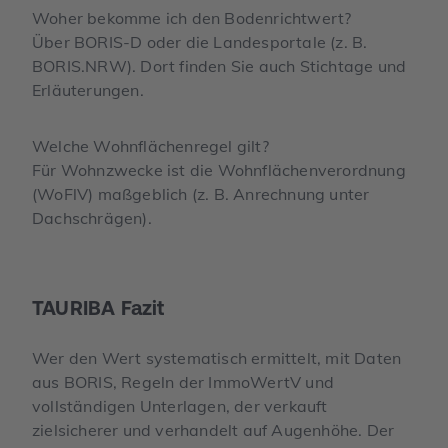
Woher bekomme ich den Bodenrichtwert?
Über BORIS-D oder die Landesportale (z. B.
BORIS.NRW). Dort finden Sie auch Stichtage und
Erläuterungen.
Welche Wohnflächenregel gilt?
Für Wohnzwecke ist die Wohnflächenverordnung
(WoFlV) maßgeblich (z. B. Anrechnung unter
Dachschrägen).
TAURIBA Fazit
Wer den Wert systematisch ermittelt, mit Daten
aus BORIS, Regeln der ImmoWertV und
vollständigen Unterlagen, der verkauft
zielsicherer und verhandelt auf Augenhöhe. Der