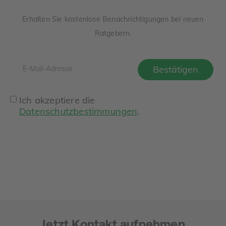
Erhalten Sie kostenlose Benachrichtigungen bei neuen
Ratgebern.
Ich akzeptiere die
Datenschutzbestimmungen
.
Jetzt Kontakt aufnehmen