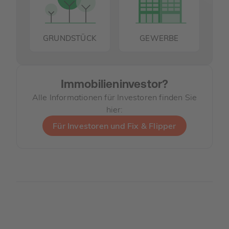
GRUNDSTÜCK
GEWERBE
Immobilieninvestor?
Alle Informationen für Investoren finden Sie
hier:
Für Investoren und Fix & Flipper