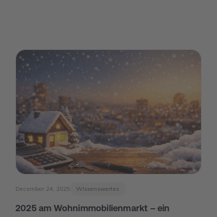
December 24, 2025
Wissenswertes
2025 am Wohnimmobilienmarkt – ein