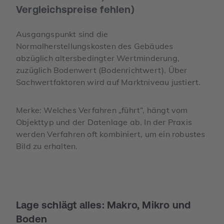
Vergleichspreise fehlen)
Ausgangspunkt sind die
Normalherstellungskosten des Gebäudes
abzüglich altersbedingter Wertminderung,
zuzüglich Bodenwert (Bodenrichtwert). Über
Sachwertfaktoren wird auf Marktniveau justiert.
Merke: Welches Verfahren „führt“, hängt vom
Objekttyp und der Datenlage ab. In der Praxis
werden Verfahren oft kombiniert, um ein robustes
Bild zu erhalten.
Lage schlägt alles: Makro, Mikro und
Boden