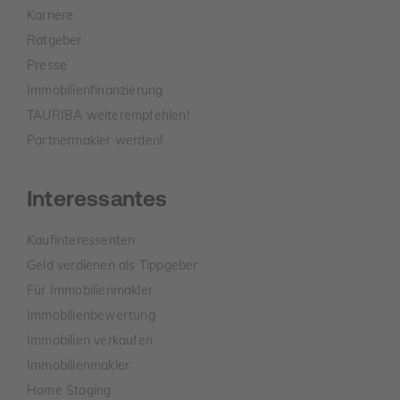
Karriere
Ratgeber
Presse
Immobilienfinanzierung
TAURIBA weiterempfehlen!
Partnermakler werden!
Interessantes
Kaufinteressenten
Geld verdienen als Tippgeber
Für Immobilienmakler
Immobilienbewertung
Immobilien verkaufen
Immobilienmakler
Home Staging