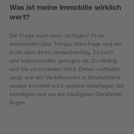
Was ist meine Immobilie wirklich
wert?
Die Frage nach dem „richtigen“ Preis
entscheidet über Tempo, Nachfrage und am
Ende über Ihren Verkaufserfolg. Zu hoch
und Interessenten springen ab. Zu niedrig
und Sie verschenken Geld. Dieser Leitfaden
zeigt, wie der Verkehrswert in Deutschland
sauber ermittelt wird, welche Unterlagen Sie
benötigen und wo die häufigsten Denkfehler
liegen.