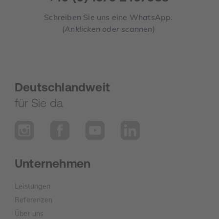
Schreiben Sie uns eine WhatsApp.
(Anklicken oder scannen)
Deutschlandweit
für Sie da
Unternehmen
Leistungen
Referenzen
Über uns