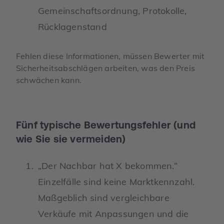
Gemeinschaftsordnung, Protokolle,
Rücklagenstand
Fehlen diese Informationen, müssen Bewerter mit
Sicherheitsabschlägen arbeiten, was den Preis
schwächen kann.
Fünf typische Bewertungsfehler (und
wie Sie sie vermeiden)
„Der Nachbar hat X bekommen.“
Einzelfälle sind keine Marktkennzahl.
Maßgeblich sind vergleichbare
Verkäufe mit Anpassungen und die