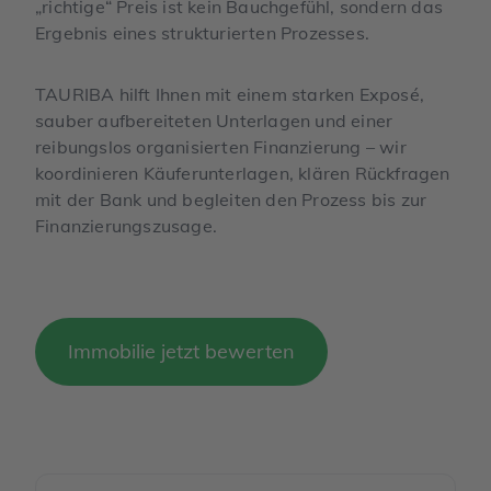
„richtige“ Preis ist kein Bauchgefühl, sondern das
Ergebnis eines strukturierten Prozesses.
TAURIBA hilft Ihnen mit einem starken Exposé,
sauber aufbereiteten Unterlagen und einer
reibungslos organisierten Finanzierung – wir
koordinieren Käuferunterlagen, klären Rückfragen
mit der Bank und begleiten den Prozess bis zur
Finanzierungszusage.
Immobilie jetzt bewerten