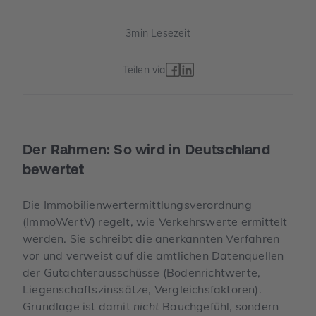
3
min Lesezeit
Teilen via
Der Rahmen: So wird in Deutschland
bewertet
Die Immobilienwertermittlungsverordnung
(ImmoWertV) regelt, wie Verkehrswerte ermittelt
werden. Sie schreibt die anerkannten Verfahren
vor und verweist auf die amtlichen Datenquellen
der Gutachterausschüsse (Bodenrichtwerte,
Liegenschaftszinssätze, Vergleichsfaktoren).
Grundlage ist damit
nicht
Bauchgefühl, sondern