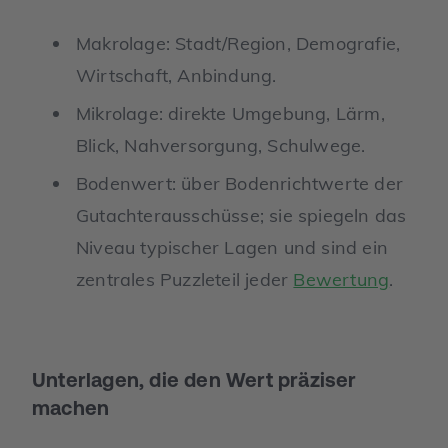
Makrolage: Stadt/Region, Demografie,
Wirtschaft, Anbindung.
Mikrolage: direkte Umgebung, Lärm,
Blick, Nahversorgung, Schulwege.
Bodenwert: über Bodenrichtwerte der
Gutachterausschüsse; sie spiegeln das
Niveau typischer Lagen und sind ein
zentrales Puzzleteil jeder
Bewertung
.
Unterlagen, die den Wert präziser
machen