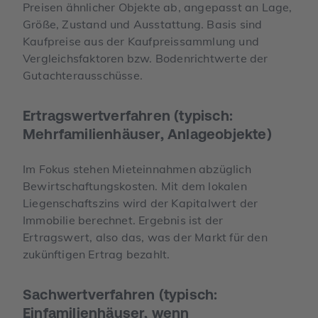
Preisen ähnlicher Objekte ab, angepasst an Lage,
Größe, Zustand und Ausstattung. Basis sind
Kaufpreise aus der Kaufpreissammlung und
Vergleichsfaktoren bzw. Bodenrichtwerte der
Gutachterausschüsse.
Ertragswertverfahren (typisch:
Mehrfamilienhäuser, Anlageobjekte)
Im Fokus stehen Mieteinnahmen abzüglich
Bewirtschaftungskosten. Mit dem lokalen
Liegenschaftszins wird der Kapitalwert der
Immobilie berechnet. Ergebnis ist der
Ertragswert, also das, was der Markt für den
zukünftigen Ertrag bezahlt.
Sachwertverfahren (typisch:
Einfamilienhäuser, wenn