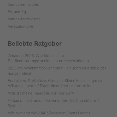
Immobilien kaufen
Fix und Flip
Immobilieninvestor
Verkaufsmakler
Beliebte Ratgeber
Zinsradar 2026: Wie Sie bessere
Baufinanzierungskonditionen erreichen können
2025 am Wohnimmobilienmarkt – ein Jahresrückblick, der
hängen bleibt
Parkplätze, Stellplätze, Garagen: Kleine Flächen, große
Wirkung – worauf Eigentümer jetzt achten sollten
Was ist meine Immobilie wirklich wert?
Altbau ohne Drama – So verkaufen Sie Charakter mit
System
Wie wohnen wir 2040? Zwischen Smart Homes,