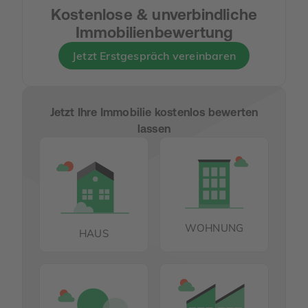
Kostenlose & unverbindliche
Immobilienbewertung
Jetzt Erstgespräch vereinbaren
Jetzt Ihre Immobilie kostenlos bewerten
lassen
WOHNUNG
HAUS