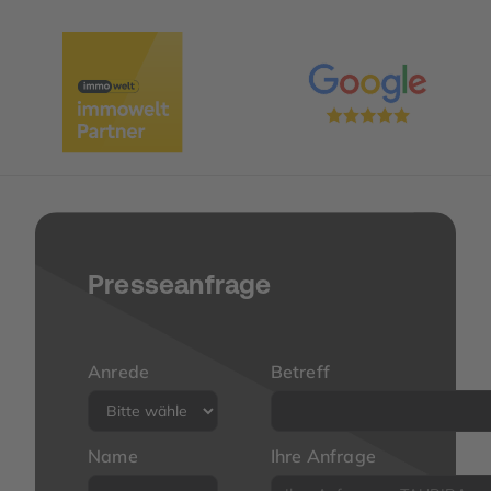
Presseanfrage
Anrede
Betreff
Name
Ihre Anfrage