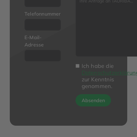
Telefonnummer
E-Mail-
Adresse
Ich habe die
Datenschutzerklärun
zur Kenntnis
genommen.