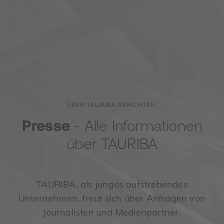
ÜBER TAURIBA BERICHTEN.
Presse
- Alle Informationen
über TAURIBA
TAURIBA, als junges aufstrebendes
Unternehmen, freut sich über Anfragen von
Journalisten und Medienpartner.