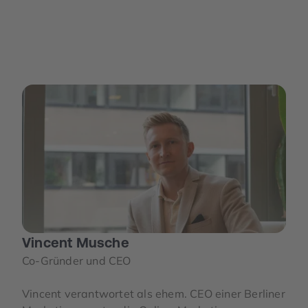
Vincent Musche
Co-Gründer und CEO
Vincent verantwortet als ehem. CEO einer Berliner