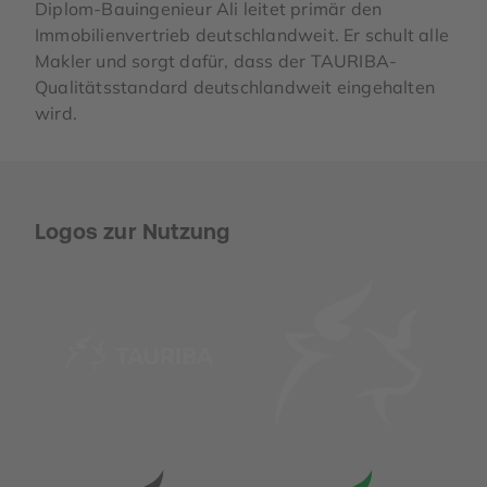
Diplom-Bauingenieur Ali leitet primär den
Immobilienvertrieb deutschlandweit. Er schult alle
Makler und sorgt dafür, dass der TAURIBA-
Qualitätsstandard deutschlandweit eingehalten
wird.
Logos zur Nutzung