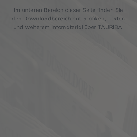
Im unteren Bereich dieser Seite finden Sie
den
Downloadbereich
mit Grafiken, Texten
und weiterem Infomaterial über TAURIBA.