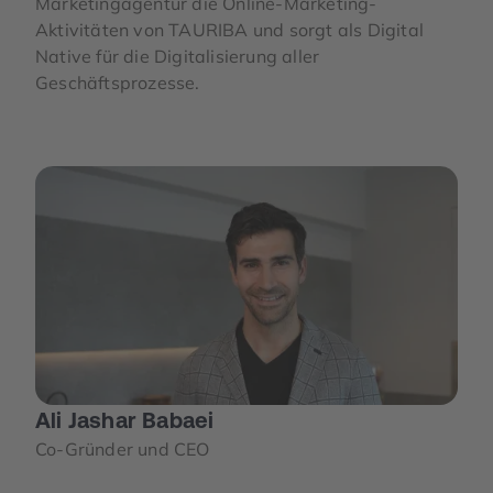
Marketingagentur die Online-Marketing-
Aktivitäten von TAURIBA und sorgt als Digital
Native für die Digitalisierung aller
Geschäftsprozesse.
Ali Jashar Babaei
Co-Gründer und CEO