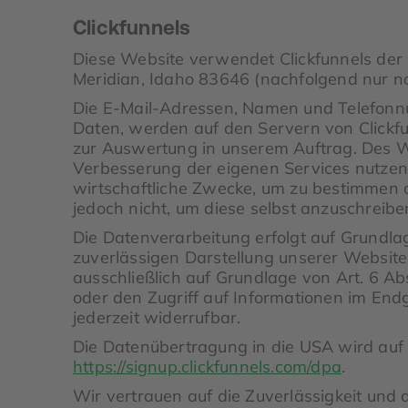
Clickfunnels
Diese Website verwendet Clickfunnels der
Meridian, Idaho 83646 (nachfolgend nur noc
Die E-Mail-Adressen, Namen und Telefonn
Daten, werden auf den Servern von Clickf
zur Auswertung in unserem Auftrag. Des W
Verbesserung der eigenen Services nutzen,
wirtschaftliche Zwecke, um zu bestimmen 
jedoch nicht, um diese selbst anzuschreibe
Die Datenverarbeitung erfolgt auf Grundlag
zuverlässigen Darstellung unserer Website
ausschließlich auf Grundlage von Art. 6 Ab
oder den Zugriff auf Informationen im Endg
jederzeit widerrufbar.
Die Datenübertragung in die USA wird auf 
https://signup.clickfunnels.com/dpa
.
Wir vertrauen auf die Zuverlässigkeit und