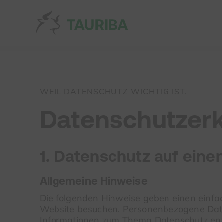
WEIL DATENSCHUTZ WICHTIG IST.
Datenschutzerk
1. Datenschutz auf einen
Allgemeine Hinweise
Die folgenden Hinweise geben einen einfa
Website besuchen. Personenbezogene Daten 
Informationen zum Thema Datenschutz ent