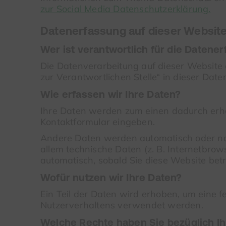
zur Social Media Datenschutzerklärung.
Datenerfassung auf dieser Websit
Wer ist verantwortlich für die Datene
Die Datenverarbeitung auf dieser Website
zur Verantwortlichen Stelle“ in dieser Da
Wie erfassen wir Ihre Daten?
Ihre Daten werden zum einen dadurch erhobe
Kontaktformular eingeben.
Andere Daten werden automatisch oder nac
allem technische Daten (z. B. Internetbrow
automatisch, sobald Sie diese Website betr
Wofür nutzen wir Ihre Daten?
Ein Teil der Daten wird erhoben, um eine f
Nutzerverhaltens verwendet werden.
Welche Rechte haben Sie bezüglich Ih