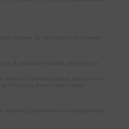
tdaten können Sie dem Abschnitt „Hinweis
h z. B. um Daten handeln, die Sie in ein
 unsere IT-Systeme erfasst. Das sind vor
Die Erfassung dieser Daten erfolgt
ten. Andere Daten können zur Analyse Ihres