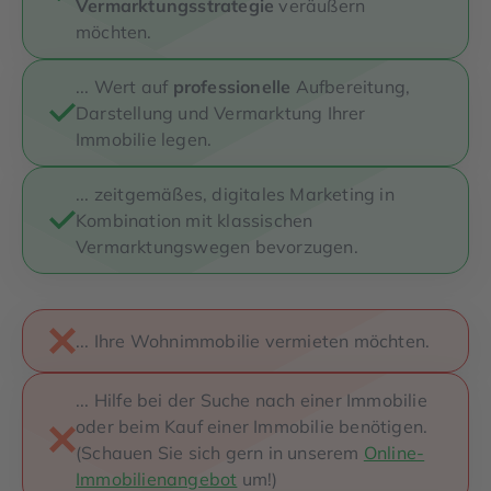
Vermarktungsstrategie
veräußern
möchten.
... Wert auf
professionelle
Aufbereitung,
Darstellung und Vermarktung Ihrer
Immobilie legen.
... zeitgemäßes, digitales Marketing in
Kombination mit klassischen
Vermarktungswegen bevorzugen.
... Ihre Wohnimmobilie vermieten möchten.
... Hilfe bei der Suche nach einer Immobilie
oder beim Kauf einer Immobilie benötigen.
(Schauen Sie sich gern in unserem
Online-
Immobilienangebot
um!)