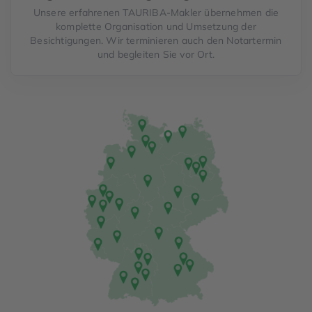
Unsere erfahrenen TAURIBA-Makler übernehmen die
komplette Organisation und Umsetzung der
Besichtigungen. Wir terminieren auch den Notartermin
und begleiten Sie vor Ort.