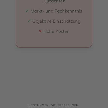
Gutachter
✓
Markt- und Fachkenntnis
✓
Objektive Einschätzung
✕
Hohe Kosten
LEISTUNGEN, DIE ÜBERZEUGEN.