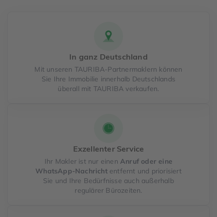
In ganz Deutschland
Mit unseren TAURIBA-Partnermaklern können
Sie Ihre Immobilie innerhalb Deutschlands
überall mit TAURIBA verkaufen.
Exzellenter Service
Ihr Makler ist nur einen
Anruf oder eine
WhatsApp-Nachricht
entfernt und priorisiert
Sie und Ihre Bedürfnisse auch außerhalb
regulärer Bürozeiten.