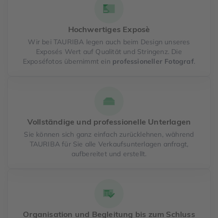
Hochwertiges Exposè
Wir bei TAURIBA legen auch beim Design unseres
Exposés Wert auf Qualität und Stringenz. Die
Exposéfotos übernimmt ein
professioneller Fotograf
.
Vollständige und professionelle Unterlagen
Sie können sich ganz einfach zurücklehnen, während
TAURIBA für Sie alle Verkaufsunterlagen anfragt,
aufbereitet und erstellt.
Organisation und Begleitung bis zum Schluss