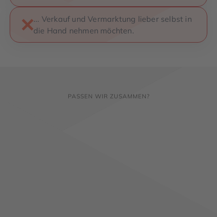
... Verkauf und Vermarktung lieber selbst in
die Hand nehmen möchten.
PASSEN WIR ZUSAMMEN?