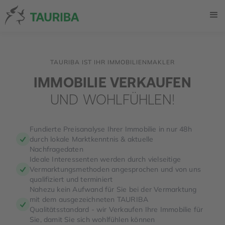
TAURIBA IST IHR IMMOBILIENMAKLER
IMMOBILIE VERKAUFEN
UND WOHLFÜHLEN!
Fundierte Preisanalyse Ihrer Immobilie in nur 48h
durch lokale Marktkenntnis & aktuelle
Nachfragedaten
Ideale Interessenten werden durch vielseitige
Vermarktungsmethoden angesprochen und von uns
qualifiziert und terminiert
Nahezu kein Aufwand für Sie bei der Vermarktung
mit dem ausgezeichneten TAURIBA
Qualitätsstandard - wir Verkaufen Ihre Immobilie für
Sie, damit Sie sich wohlfühlen können