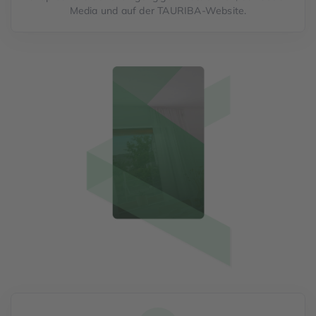
Media und auf der TAURIBA-Website.