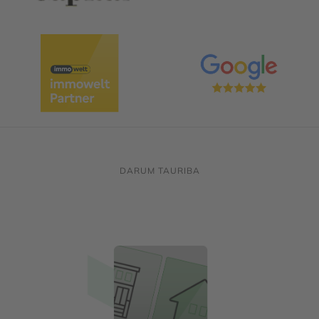
DARUM TAURIBA