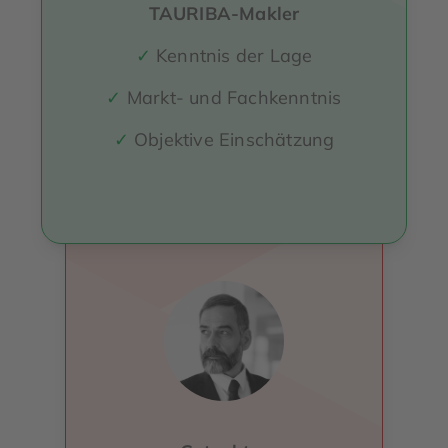
TAURIBA-Makler
✓
Kenntnis der Lage
✓
Markt- und Fachkenntnis
✓
Objektive Einschätzung