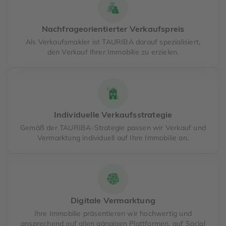
Nachfrageorientierter Verkaufspreis
Als Verkaufsmakler ist TAURIBA darauf spezialisiert,
den Verkauf Ihrer Immobilie zu erzielen.
Individuelle Verkaufsstrategie
Gemäß der TAURIBA-Strategie passen wir Verkauf und
Vermarktung individuell auf Ihre Immobilie an.
Digitale Vermarktung
Ihre Immobilie präsentieren wir hochwertig und
ansprechend auf allen gängigen Plattformen, auf Social