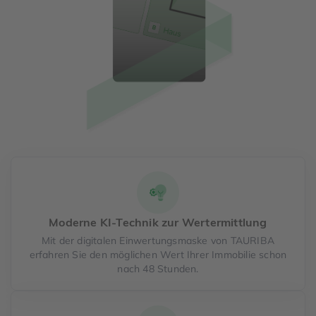
Moderne KI-Technik zur Wertermittlung
Mit der digitalen Einwertungsmaske von TAURIBA
erfahren Sie den möglichen Wert Ihrer Immobilie schon
nach 48 Stunden.