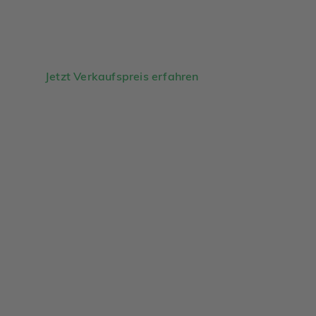
Jetzt Verkaufspreis erfahren
Analysegespräch