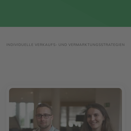
Jetzt Verkaufspreis erfahren
INDIVIDUELLE VERKAUFS- UND VERMARKTUNGSSTRATEGIEN