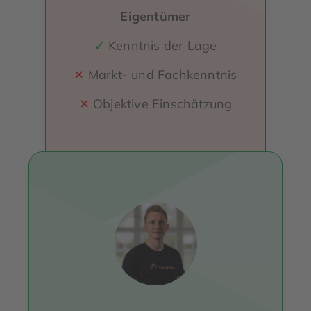
Eigentümer
✓
Kenntnis der Lage
✕
Markt- und Fachkenntnis
✕
Objektive Einschätzung