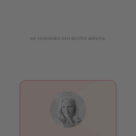
SIE VERDIENEN DEN BESTEN SERVICE.