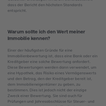
dass der Bericht den höchsten Standards
entspricht.
Warum sollte ich den Wert meiner
Immobilie kennen?
Einer der häufigsten Gründe für eine
Immobilienbewertung ist, dass eine Bank oder ein
Kreditgeber eine solche Bewertung anfordert.
Diese Bewertungen werden dann verwendet, um
eine Hypothek, das Risiko eines Vermögenswerts
und den Betrag, den der Kreditgeber bereit ist,
dem Immobilieneigentümer zu geben, zu
bestimmen. Dies ist jedoch nicht der einzige
Zweck einer Bewertung. Sie sind auch für
Prüfungen und Jahresabschlüsse für Steuer- und