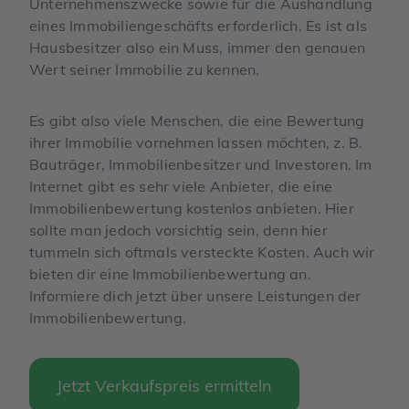
Unternehmenszwecke sowie für die Aushandlung
eines Immobiliengeschäfts erforderlich. Es ist als
Hausbesitzer also ein Muss, immer den genauen
Wert seiner Immobilie zu kennen.
Es gibt also viele Menschen, die eine Bewertung
ihrer Immobilie vornehmen lassen möchten, z. B.
Bauträger, Immobilienbesitzer und Investoren. Im
Internet gibt es sehr viele Anbieter, die eine
Immobilienbewertung kostenlos anbieten. Hier
sollte man jedoch vorsichtig sein, denn hier
tummeln sich oftmals versteckte Kosten. Auch wir
bieten dir eine Immobilienbewertung an.
Informiere dich jetzt über unsere Leistungen der
Immobilienbewertung.
Jetzt Verkaufspreis ermitteln