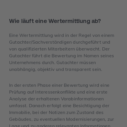
Wie läuft eine Wertermittlung ab?
Eine Wertermittlung wird in der Regel von einem
Gutachter/Sachverständigen durchgeführt und
von qualifizierten Mitarbeitern überwacht. Der
Gutachter führt die Bewertung im Namen seines
Unternehmens durch. Gutachter müssen
unabhängig, objektiv und transparent sein.
In der ersten Phase einer Bewertung wird eine
Prüfung auf Interessenkonflikte und eine erste
Analyse der erhaltenen Vorabinformationen
umfasst. Danach erfolgt eine Besichtigung der
Immobilie, bei der Notizen zum Zustand des
Gebäudes, zu eventuellen Modernisierungen, zur
Lage und zu anderen relevanten Informationen,