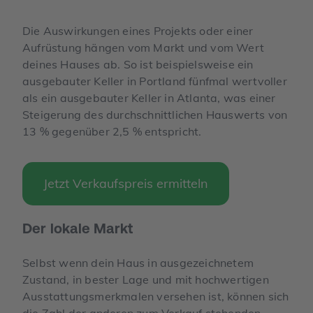
Die Auswirkungen eines Projekts oder einer
Aufrüstung hängen vom Markt und vom Wert
deines Hauses ab. So ist beispielsweise ein
ausgebauter Keller in Portland fünfmal wertvoller
als ein ausgebauter Keller in Atlanta, was einer
Steigerung des durchschnittlichen Hauswerts von
13 % gegenüber 2,5 % entspricht.
Jetzt Verkaufspreis ermitteln
Der lokale Markt
Selbst wenn dein Haus in ausgezeichnetem
Zustand, in bester Lage und mit hochwertigen
Ausstattungsmerkmalen versehen ist, können sich
die Zahl der anderen zum Verkauf stehenden