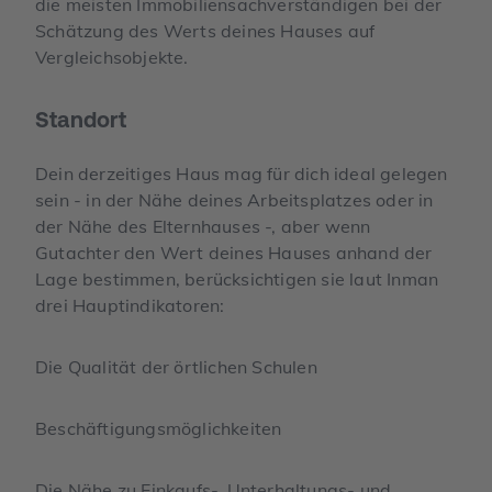
die meisten Immobiliensachverständigen bei der
Schätzung des Werts deines Hauses auf
Vergleichsobjekte.
Standort
Dein derzeitiges Haus mag für dich ideal gelegen
sein - in der Nähe deines Arbeitsplatzes oder in
der Nähe des Elternhauses -, aber wenn
Gutachter den Wert deines Hauses anhand der
Lage bestimmen, berücksichtigen sie laut Inman
drei Hauptindikatoren:
Die Qualität der örtlichen Schulen
Beschäftigungsmöglichkeiten
Die Nähe zu Einkaufs-, Unterhaltungs- und