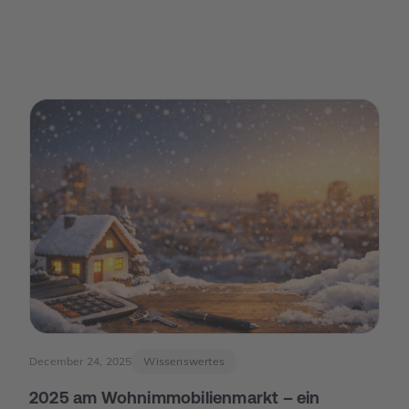
December 24, 2025
Wissenswertes
2025 am Wohnimmobilienmarkt – ein