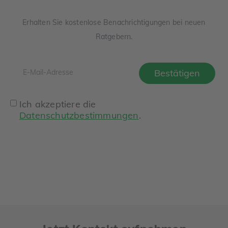
Erhalten Sie kostenlose Benachrichtigungen bei neuen
Ratgebern.
Ich akzeptiere die
Datenschutzbestimmungen
.