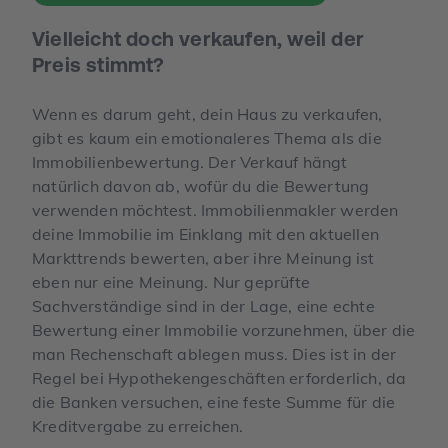
Vielleicht doch verkaufen, weil der
Preis stimmt?
Wenn es darum geht, dein Haus zu verkaufen,
gibt es kaum ein emotionaleres Thema als die
Immobilienbewertung. Der Verkauf hängt
natürlich davon ab, wofür du die Bewertung
verwenden möchtest. Immobilienmakler werden
deine Immobilie im Einklang mit den aktuellen
Markttrends bewerten, aber ihre Meinung ist
eben nur eine Meinung. Nur geprüfte
Sachverständige sind in der Lage, eine echte
Bewertung einer Immobilie vorzunehmen, über die
man Rechenschaft ablegen muss. Dies ist in der
Regel bei Hypothekengeschäften erforderlich, da
die Banken versuchen, eine feste Summe für die
Kreditvergabe zu erreichen.