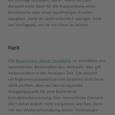
Beispiel mehr Geld für die Rückzahlung einer
Kreditkarte oder eines kurzfristigen Kredits
ausgibst, steht dir wahrscheinlich weniger Geld
zur Verfügung, um dir ein Haus zu leisten.
Fazit
Die
Bewertung deiner Immobilie
ist zweifellos ein
wesentlicher Bestandteil des Verkaufs; dies gilt
insbesondere in der heutigen Zeit. Die derzeit
verfügbaren automatisierten Systeme sind zwar
nicht perfekt, aber ein hervorragender
Ausgangspunkt für eine kostenlose
Immobilienbewertung. Das menschliche Element
darf dabei jedoch nicht vergessen werden, denn
mit der Weiterentwicklung dieser Technologie