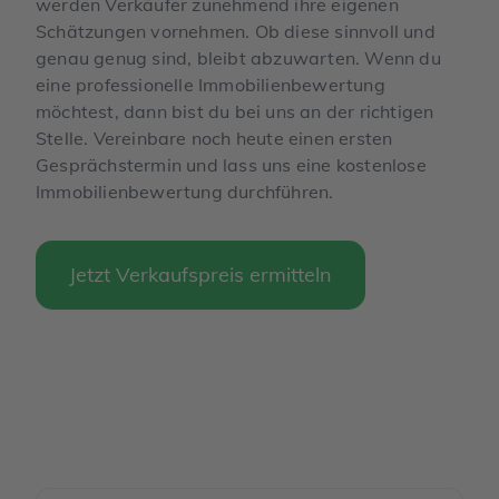
werden Verkäufer zunehmend ihre eigenen
Schätzungen vornehmen. Ob diese sinnvoll und
genau genug sind, bleibt abzuwarten. Wenn du
eine professionelle Immobilienbewertung
möchtest, dann bist du bei uns an der richtigen
Stelle. Vereinbare noch heute einen ersten
Gesprächstermin und lass uns eine kostenlose
Immobilienbewertung durchführen.
Jetzt Verkaufspreis ermitteln