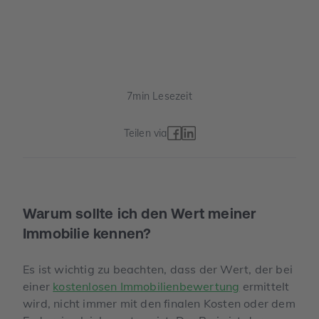
7
min Lesezeit
Teilen via
Warum sollte ich den Wert meiner
Immobilie kennen?
Es ist wichtig zu beachten, dass der Wert, der bei
einer
kostenlosen Immobilienbewertung
ermittelt
wird, nicht immer mit den finalen Kosten oder dem