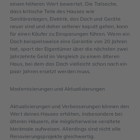
einem höheren Wert bewertet. Die Tatsache,
dass kritische Teile des Hauses wie
Sanitäranlagen, Elektrik, das Dach und Geräte
neuer sind und daher seltener kaputt gehen, kann
für einen Käufer zu Einsparungen führen. Wenn ein
Dach beispielsweise eine Garantie von 20 Jahren
hat, spart der Eigentümer über die nächsten zwei
Jahrzehnte Geld im Vergleich zu einem älteren
Haus, bei dem das Dach vielleicht schon nach ein
paar Jahren ersetzt werden muss.
Modernisierungen und Aktualisierungen
Aktualisierungen und Verbesserungen können den
Wert deines Hauses erhöhen, insbesondere bei
älteren Häusern, die möglicherweise veraltete
Merkmale aufweisen. Allerdings sind nicht alle
Renovierungsprojekte gleichwertig.