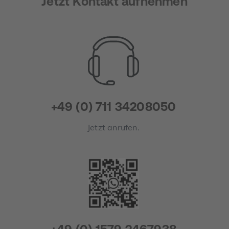
Jetzt Kontakt aufnehmen
+49 (0) 711 34208050
Jetzt anrufen.