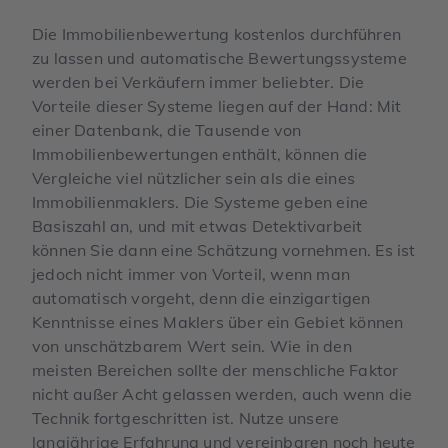
Die Immobilienbewertung kostenlos durchführen
zu lassen und automatische Bewertungssysteme
werden bei Verkäufern immer beliebter. Die
Vorteile dieser Systeme liegen auf der Hand: Mit
einer Datenbank, die Tausende von
Immobilienbewertungen enthält, können die
Vergleiche viel nützlicher sein als die eines
Immobilienmaklers. Die Systeme geben eine
Basiszahl an, und mit etwas Detektivarbeit
können Sie dann eine Schätzung vornehmen. Es ist
jedoch nicht immer von Vorteil, wenn man
automatisch vorgeht, denn die einzigartigen
Kenntnisse eines Maklers über ein Gebiet können
von unschätzbarem Wert sein. Wie in den
meisten Bereichen sollte der menschliche Faktor
nicht außer Acht gelassen werden, auch wenn die
Technik fortgeschritten ist. Nutze unsere
langjährige Erfahrung und vereinbaren noch heute