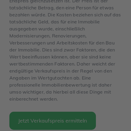
Endpreis gleichzusetzen ist. Der Preis ist der
tatsächliche Betrag, den eine Person für etwas
bezahlen würde. Die Kosten beziehen sich auf das
tatsächliche Geld, das für eine Immobilie
ausgegeben wurde, einschließlich
Modernisierungen, Renovierungen,
Verbesserungen und Arbeitskosten für den Bau
der Immobilie. Dies sind zwar Faktoren, die den
Wert beeinflussen können, aber sie sind keine
wertbestimmenden Faktoren. Daher weicht der
endgültige Verkaufspreis in der Regel von den
Angaben im Wertgutachten ab. Eine
professionelle Immobilienbewertung ist daher
umso wichtiger, da hierbei all diese Dinge mit
einberechnet werden.
Jetzt Verkaufspreis ermitteln