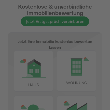
Kostenlose & unverbindliche
Immobilienbewertung
Jetzt Erstgespräch vereinbaren
Jetzt Ihre Immobilie kostenlos bewerten
lassen
WOHNUNG
HAUS