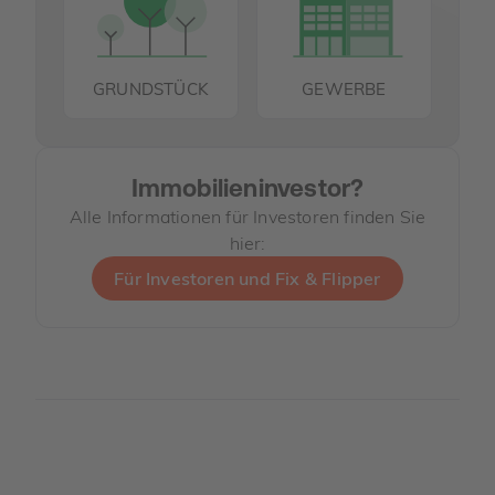
GRUNDSTÜCK
GEWERBE
Immobilieninvestor?
Alle Informationen für Investoren finden Sie
hier:
Für Investoren und Fix & Flipper