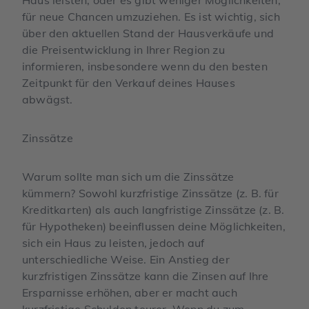
für neue Chancen umzuziehen. Es ist wichtig, sich
über den aktuellen Stand der Hausverkäufe und
die Preisentwicklung in Ihrer Region zu
informieren, insbesondere wenn du den besten
Zeitpunkt für den Verkauf deines Hauses
abwägst.
Zinssätze
Warum sollte man sich um die Zinssätze
kümmern? Sowohl kurzfristige Zinssätze (z. B. für
Kreditkarten) als auch langfristige Zinssätze (z. B.
für Hypotheken) beeinflussen deine Möglichkeiten,
sich ein Haus zu leisten, jedoch auf
unterschiedliche Weise. Ein Anstieg der
kurzfristigen Zinssätze kann die Zinsen auf Ihre
Ersparnisse erhöhen, aber er macht auch
kurzfristige Schulden teurer. Wenn du zum