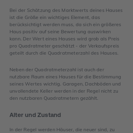
Bei der Schätzung des Marktwerts deines Hauses
ist die Größe ein wichtiges Element, das
berücksichtigt werden muss, da sich ein größeres
Haus positiv auf seine Bewertung auswirken
kann. Der Wert eines Hauses wird grob als Preis
pro Quadratmeter geschätzt - der Verkaufspreis
geteilt durch die Quadratmeterzahl des Hauses.
Neben der Quadratmeterzahl ist auch der
nutzbare Raum eines Hauses für die Bestimmung
seines Wertes wichtig. Garagen, Dachböden und
unvollendete Keller werden in der Regel nicht zu
den nutzbaren Quadratmetern gezählt.
Alter und Zustand
In der Regel werden Häuser, die neuer sind, zu