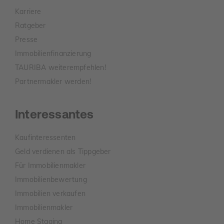
Karriere
Ratgeber
Presse
Immobilienfinanzierung
TAURIBA weiterempfehlen!
Partnermakler werden!
Interessantes
Kaufinteressenten
Geld verdienen als Tippgeber
Für Immobilienmakler
Immobilienbewertung
Immobilien verkaufen
Immobilienmakler
Home Staging