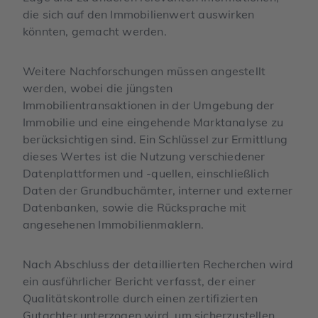
die sich auf den Immobilienwert auswirken
könnten, gemacht werden.
Weitere Nachforschungen müssen angestellt
werden, wobei die jüngsten
Immobilientransaktionen in der Umgebung der
Immobilie und eine eingehende Marktanalyse zu
berücksichtigen sind. Ein Schlüssel zur Ermittlung
dieses Wertes ist die Nutzung verschiedener
Datenplattformen und -quellen, einschließlich
Daten der Grundbuchämter, interner und externer
Datenbanken, sowie die Rücksprache mit
angesehenen Immobilienmaklern.
Nach Abschluss der detaillierten Recherchen wird
ein ausführlicher Bericht verfasst, der einer
Qualitätskontrolle durch einen zertifizierten
Gutachter unterzogen wird, um sicherzustellen,