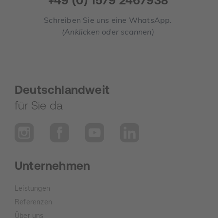
+49 (0) 1579 2467938
Schreiben Sie uns eine WhatsApp.
(Anklicken oder scannen)
Deutschlandweit
für Sie da
Unternehmen
Leistungen
Referenzen
Über uns