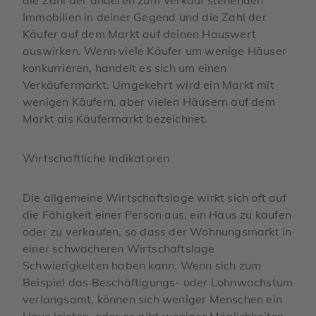
Immobilien in deiner Gegend und die Zahl der
Käufer auf dem Markt auf deinen Hauswert
auswirken. Wenn viele Käufer um wenige Häuser
konkurrieren, handelt es sich um einen
Verkäufermarkt. Umgekehrt wird ein Markt mit
wenigen Käufern, aber vielen Häusern auf dem
Markt als Käufermarkt bezeichnet.
Wirtschaftliche Indikatoren
Die allgemeine Wirtschaftslage wirkt sich oft auf
die Fähigkeit einer Person aus, ein Haus zu kaufen
oder zu verkaufen, so dass der Wohnungsmarkt in
einer schwächeren Wirtschaftslage
Schwierigkeiten haben kann. Wenn sich zum
Beispiel das Beschäftigungs- oder Lohnwachstum
verlangsamt, können sich weniger Menschen ein
Haus leisten, oder es gibt weniger Möglichkeiten,