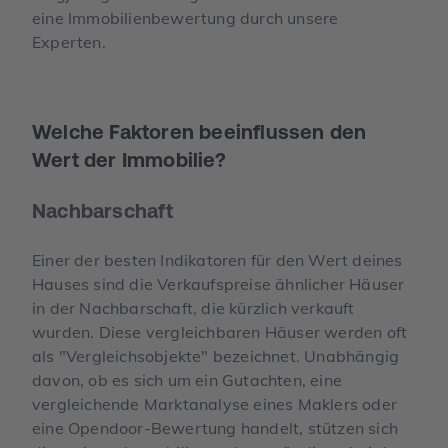
eine Immobilienbewertung durch unsere
Experten.
Welche Faktoren beeinflussen den
Wert der Immobilie?
Nachbarschaft
Einer der besten Indikatoren für den Wert deines
Hauses sind die Verkaufspreise ähnlicher Häuser
in der Nachbarschaft, die kürzlich verkauft
wurden. Diese vergleichbaren Häuser werden oft
als "Vergleichsobjekte" bezeichnet. Unabhängig
davon, ob es sich um ein Gutachten, eine
vergleichende Marktanalyse eines Maklers oder
eine Opendoor-Bewertung handelt, stützen sich