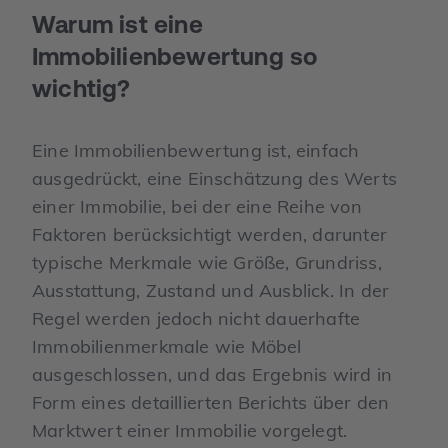
Warum ist eine
Immobilienbewertung so
wichtig?
Eine Immobilienbewertung ist, einfach
ausgedrückt, eine Einschätzung des Werts
einer Immobilie, bei der eine Reihe von
Faktoren berücksichtigt werden, darunter
typische Merkmale wie Größe, Grundriss,
Ausstattung, Zustand und Ausblick. In der
Regel werden jedoch nicht dauerhafte
Immobilienmerkmale wie Möbel
ausgeschlossen, und das Ergebnis wird in
Form eines detaillierten Berichts über den
Marktwert einer Immobilie vorgelegt.