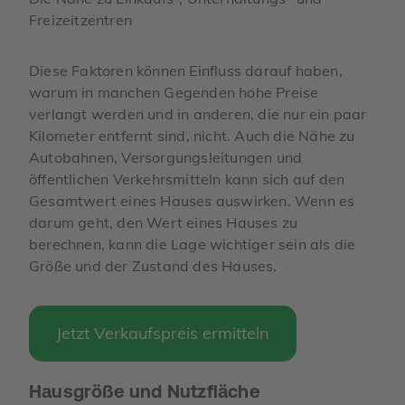
Freizeitzentren
Diese Faktoren können Einfluss darauf haben,
warum in manchen Gegenden hohe Preise
verlangt werden und in anderen, die nur ein paar
Kilometer entfernt sind, nicht. Auch die Nähe zu
Autobahnen, Versorgungsleitungen und
öffentlichen Verkehrsmitteln kann sich auf den
Gesamtwert eines Hauses auswirken. Wenn es
darum geht, den Wert eines Hauses zu
berechnen, kann die Lage wichtiger sein als die
Größe und der Zustand des Hauses.
Jetzt Verkaufspreis ermitteln
Hausgröße und Nutzfläche