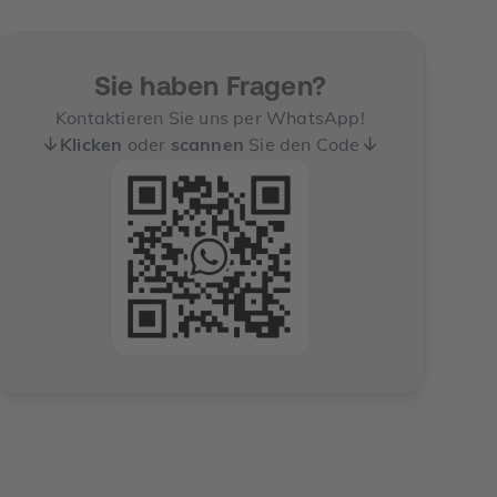
Sie haben Fragen?
Kontaktieren Sie uns per WhatsApp!
Klicken
oder
scannen
Sie den Code