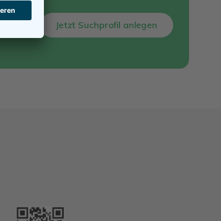
Jetzt Suchprofil anlegen