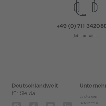
+49 (0) 711 34208
Jetzt anrufen.
Deutschlandweit
Unterne
für Sie da
Leistungen
Referenzen