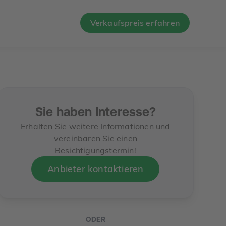
Verkaufspreis erfahren
Sie haben Interesse?
Erhalten Sie weitere Informationen und
vereinbaren Sie einen
Besichtigungstermin!
Anbieter kontaktieren
ODER