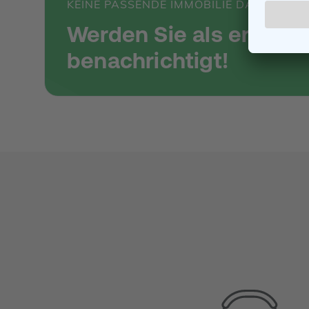
KEINE PASSENDE IMMOBILIE DABEI?
Werden Sie als erstes
benachrichtigt!