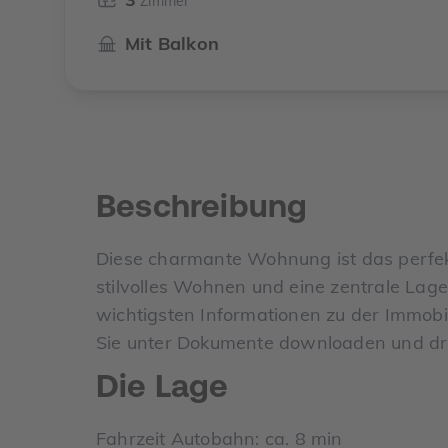
Zimmer
Mit Balkon
Beschreibung
Diese charmante Wohnung ist das perfek
stilvolles Wohnen und eine zentrale Lage
wichtigsten Informationen zu der Immobi
Sie unter Dokumente downloaden und dr
Die Lage
Fahrzeit Autobahn: ca. 8 min