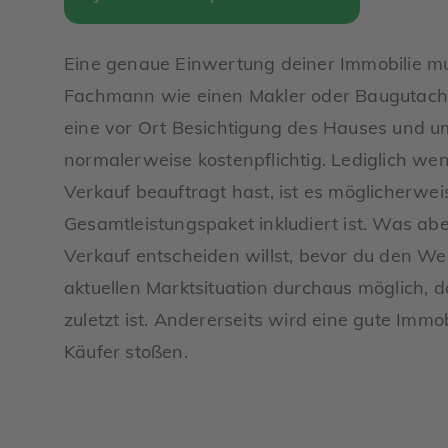
Eine genaue Einwertung deiner Immobilie m
Fachmann wie einen Makler oder Baugutacht
eine vor Ort Besichtigung des Hauses und u
normalerweise kostenpflichtig. Lediglich we
Verkauf beauftragt hast, ist es möglicherwei
Gesamtleistungspaket inkludiert ist. Was abe
Verkauf entscheiden willst, bevor du den Wert
aktuellen Marktsituation durchaus möglich, d
zuletzt ist. Andererseits wird eine gute Immobi
Käufer stoßen.