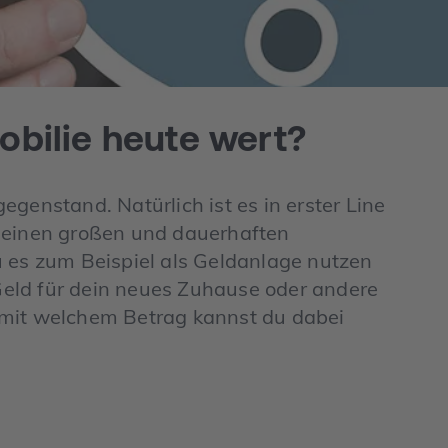
obilie heute wert?
egenstand. Natürlich ist es in erster Line
h einen großen und dauerhaften
u es zum Beispiel als Geldanlage nutzen
eld für dein neues Zuhause oder andere
 mit welchem Betrag kannst du dabei