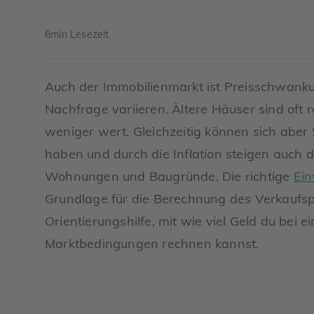
6
min Lesezeit
Auch der Immobilienmarkt ist Preisschwank
Nachfrage variieren. Ältere Häuser sind oft
weniger wert. Gleichzeitig können sich abe
haben und durch die Inflation steigen auch 
Wohnungen und Baugründe. Die richtige
Ein
Grundlage für die Berechnung des Verkaufspr
Orientierungshilfe, mit wie viel Geld du bei 
Marktbedingungen rechnen kannst.