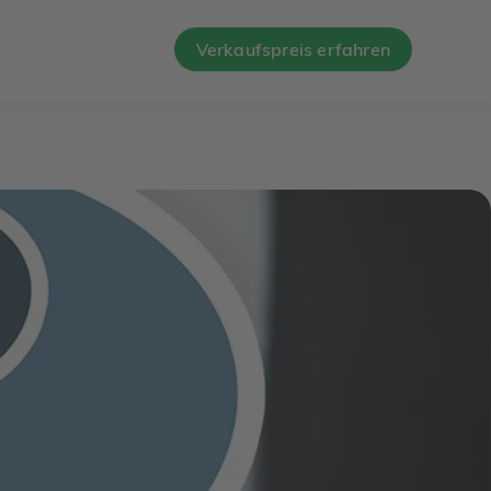
Verkaufspreis erfahren