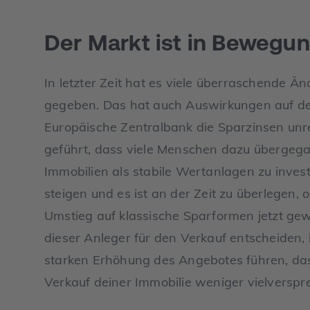
Der Markt ist in Bewegu
In letzter Zeit hat es viele überraschende Ä
gegeben. Das hat auch Auswirkungen auf den
Europäische Zentralbank die Sparzinsen unre
geführt, dass viele Menschen dazu übergega
Immobilien als stabile Wertanlagen zu invest
steigen und es ist an der Zeit zu überlegen, 
Umstieg auf klassische Sparformen jetzt gewi
dieser Anleger für den Verkauf entscheiden, 
starken Erhöhung des Angebotes führen, dass
Verkauf deiner Immobilie weniger vielverspr