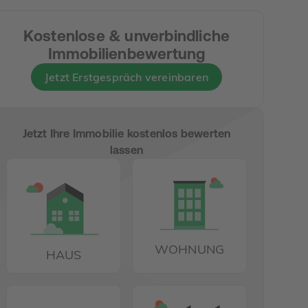
Kostenlose & unverbindliche
Immobilienbewertung
Jetzt Erstgespräch vereinbaren
Jetzt Ihre Immobilie kostenlos bewerten
lassen
WOHNUNG
HAUS