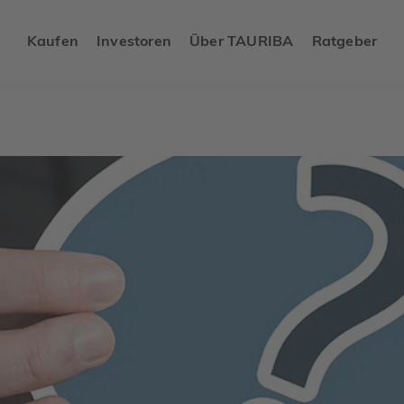
Kaufen
Investoren
Über TAURIBA
Ratgeber