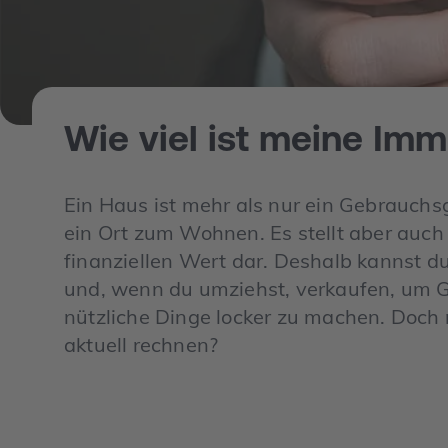
Wie viel ist meine Imm
Ein Haus ist mehr als nur ein Gebrauchsg
ein Ort zum Wohnen. Es stellt aber auc
finanziellen Wert dar. Deshalb kannst d
und, wenn du umziehst, verkaufen, um G
nützliche Dinge locker zu machen. Doch
aktuell rechnen?