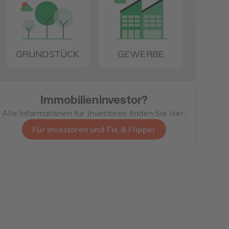
GRUNDSTÜCK
GEWERBE
Immobilieninvestor?
Alle Informationen für Investoren finden Sie hier:
Für Investoren und Fix & Flipper