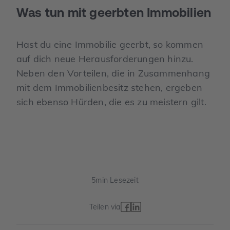
Was tun mit geerbten Immobilien
Hast du eine Immobilie geerbt, so kommen
auf dich neue Herausforderungen hinzu.
Neben den Vorteilen, die in Zusammenhang
mit dem Immobilienbesitz stehen, ergeben
sich ebenso Hürden, die es zu meistern gilt.
5
min Lesezeit
Teilen via