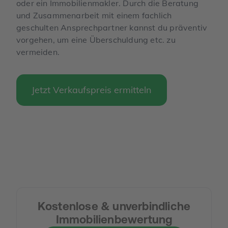
oder ein Immobilienmakler. Durch die Beratung
und Zusammenarbeit mit einem fachlich
geschulten Ansprechpartner kannst du präventiv
vorgehen, um eine Überschuldung etc. zu
vermeiden.
Jetzt Verkaufspreis ermitteln
Kostenlose & unverbindliche
Immobilienbewertung