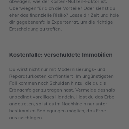
abwägen, wie der Kosten-Nutzen-Faktor ist.
Überwiegen für dich die Vorteile? Oder siehst du
eher das finanzielle Risiko? Lasse dir Zeit und hole
dir gegebenenfalls Expertenrat, um die richtige
Entscheidung zu treffen.
Kostenfalle: verschuldete Immobilien
Du wirst nicht nur mit Modernisierungs- und
Reparaturkosten konfrontiert. Im ungünstigsten
Fall kommen noch Schulden hinzu, die du als
Erbnachfolger zu tragen hast. Vermeide deshalb
unbedingt voreiliges Handeln. Hast du das Erbe
angetreten, so ist es im Nachhinein nur unter
bestimmten Bedingungen möglich, das Erbe
auszuschlagen.