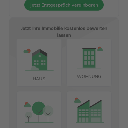
Jetzt Erstgespräch vereinbaren
Jetzt Ihre Immobilie kostenlos bewerten
lassen
WOHNUNG
HAUS