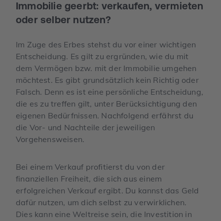
Immobilie geerbt: verkaufen, vermieten
oder selber nutzen?
Im Zuge des Erbes stehst du vor einer wichtigen
Entscheidung. Es gilt zu ergründen, wie du mit
dem Vermögen bzw. mit der Immobilie umgehen
möchtest. Es gibt grundsätzlich kein Richtig oder
Falsch. Denn es ist eine persönliche Entscheidung,
die es zu treffen gilt, unter Berücksichtigung den
eigenen Bedürfnissen. Nachfolgend erfährst du
die Vor- und Nachteile der jeweiligen
Vorgehensweisen.
Bei einem Verkauf profitierst du von der
finanziellen Freiheit, die sich aus einem
erfolgreichen Verkauf ergibt. Du kannst das Geld
dafür nutzen, um dich selbst zu verwirklichen.
Dies kann eine Weltreise sein, die Investition in