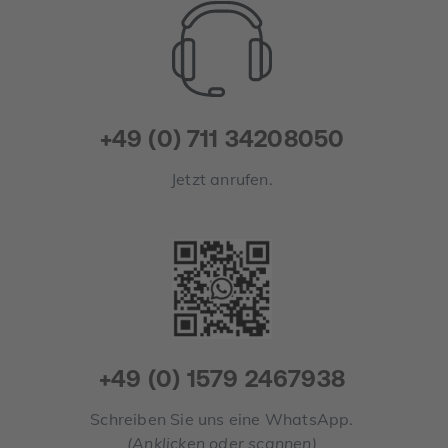
+49 (0) 711 34208050
Jetzt anrufen.
+49 (0) 1579 2467938
Schreiben Sie uns eine WhatsApp.
(Anklicken oder scannen)