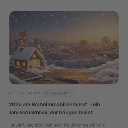
December 24, 2025
Wissenswertes
2025 am Wohnimmobilienmarkt – ein
Jahresrückblick, der hängen bleibt
Januar fühlte sich noch nach Handbremse an: viele