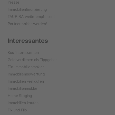
Presse
Immobilienfinanzierung
TAURIBA weiterempfehlen!
Partnermakler werden!
Interessantes
Kaufinteressenten
Geld verdienen als Tippgeber
Für Immobilienmakler
Immobilienbewertung
Immobilien verkaufen
Immobilienmakler
Home Staging
Immobilien kaufen
Fix und Flip