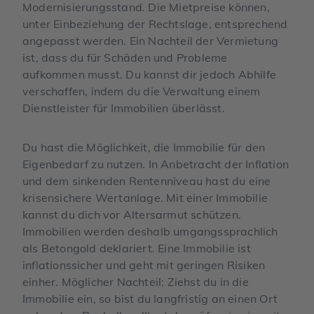
Modernisierungsstand. Die Mietpreise können,
unter Einbeziehung der Rechtslage, entsprechend
angepasst werden. Ein Nachteil der Vermietung
ist, dass du für Schäden und Probleme
aufkommen musst. Du kannst dir jedoch Abhilfe
verschaffen, indem du die Verwaltung einem
Dienstleister für Immobilien überlässt.
Du hast die Möglichkeit, die Immobilie für den
Eigenbedarf zu nutzen. In Anbetracht der Inflation
und dem sinkenden Rentenniveau hast du eine
krisensichere Wertanlage. Mit einer Immobilie
kannst du dich vor Altersarmut schützen.
Immobilien werden deshalb umgangssprachlich
als Betongold deklariert. Eine Immobilie ist
inflationssicher und geht mit geringen Risiken
einher. Möglicher Nachteil: Ziehst du in die
Immobilie ein, so bist du langfristig an einen Ort