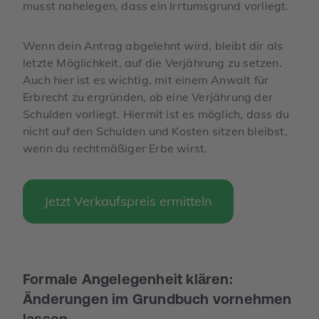
musst nahelegen, dass ein Irrtumsgrund vorliegt.
Wenn dein Antrag abgelehnt wird, bleibt dir als
letzte Möglichkeit, auf die Verjährung zu setzen.
Auch hier ist es wichtig, mit einem Anwalt für
Erbrecht zu ergründen, ob eine Verjährung der
Schulden vorliegt. Hiermit ist es möglich, dass du
nicht auf den Schulden und Kosten sitzen bleibst,
wenn du rechtmäßiger Erbe wirst.
Jetzt Verkaufspreis ermitteln
Formale Angelegenheit klären:
Änderungen im Grundbuch vornehmen
lassen