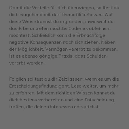
Damit die Vorteile für dich überwiegen, solltest du
dich eingehend mit der Thematik befassen. Auf
diese Weise kannst du ergründen, inwieweit du
das Erbe antreten möchtest oder es ablehnen
möchtest. Schließlich kann die Erbnachfolge
negative Konsequenzen nach sich ziehen. Neben
der Möglichkeit, Vermögen vererbt zu bekommen,
ist es ebenso gängige Praxis, dass Schulden
vererbt werden.
Folglich solltest du dir Zeit lassen, wenn es um die
Entscheidungsfindung geht. Lese weiter, um mehr
zu erfahren. Mit dem richtigen Wissen kannst du
dich bestens vorbereiten und eine Entscheidung
treffen, die deinen Interessen entsprichst.