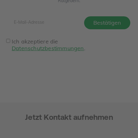
Ratgebern.
Ich akzeptiere die
Datenschutzbestimmungen
.
Jetzt Kontakt aufnehmen