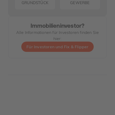
GRUNDSTÜCK
GEWERBE
Immobilieninvestor?
Alle Informationen für Investoren finden Sie
hier:
Für Investoren und Fix & Flipper