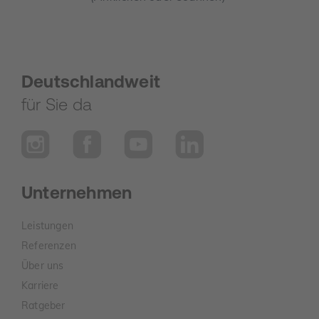
Deutschlandweit
für Sie da
Unternehmen
Leistungen
Referenzen
Über uns
Karriere
Ratgeber