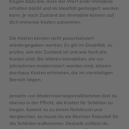
tragen dazu bei, dass der Wert einer Immobilie
erhalten bleibt und im Idealfall gesteigert werden
kann. Je nach Zustand der Immobilie können auf
dich immense Kosten zukommen.
Die Kosten können nicht pauschalisiert
wiedergegeben werden. Es gilt im Einzelfall, zu
prüfen, wie der Zustand ist und wie hoch die
Kosten sind. Bei älteren Immobilien, die vor
Jahrzehnten modernisiert worden sind, können
durchaus Kosten entstehen, die im vierstelligen
Bereich liegen.
Jenseits von Modernisierungsmaßnahmen bist du
ebenso in der Pflicht, die Kosten für Schäden zu
tragen. Kommt es zu einem Rohrbruch und
dergleichen, so musst du als Besitzer finanziell für
die Schäden aufkommen. Deshalb solltest du