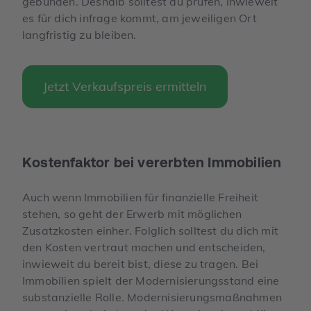
gebunden. Deshalb solltest du prüfen, inwieweit
es für dich infrage kommt, am jeweiligen Ort
langfristig zu bleiben.
Jetzt Verkaufspreis ermitteln
Kostenfaktor bei vererbten Immobilien
Auch wenn Immobilien für finanzielle Freiheit
stehen, so geht der Erwerb mit möglichen
Zusatzkosten einher. Folglich solltest du dich mit
den Kosten vertraut machen und entscheiden,
inwieweit du bereit bist, diese zu tragen. Bei
Immobilien spielt der Modernisierungsstand eine
substanzielle Rolle. Modernisierungsmaßnahmen