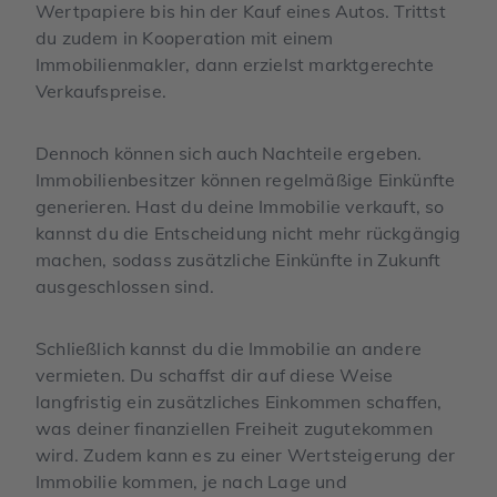
Wertpapiere bis hin der Kauf eines Autos. Trittst
du zudem in Kooperation mit einem
Immobilienmakler, dann erzielst marktgerechte
Verkaufspreise.
Dennoch können sich auch Nachteile ergeben.
Immobilienbesitzer können regelmäßige Einkünfte
generieren. Hast du deine Immobilie verkauft, so
kannst du die Entscheidung nicht mehr rückgängig
machen, sodass zusätzliche Einkünfte in Zukunft
ausgeschlossen sind.
Schließlich kannst du die Immobilie an andere
vermieten. Du schaffst dir auf diese Weise
langfristig ein zusätzliches Einkommen schaffen,
was deiner finanziellen Freiheit zugutekommen
wird. Zudem kann es zu einer Wertsteigerung der
Immobilie kommen, je nach Lage und