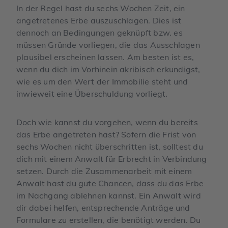
In der Regel hast du sechs Wochen Zeit, ein
angetretenes Erbe auszuschlagen. Dies ist
dennoch an Bedingungen geknüpft bzw. es
müssen Gründe vorliegen, die das Ausschlagen
plausibel erscheinen lassen. Am besten ist es,
wenn du dich im Vorhinein akribisch erkundigst,
wie es um den Wert der Immobilie steht und
inwieweit eine Überschuldung vorliegt.
Doch wie kannst du vorgehen, wenn du bereits
das Erbe angetreten hast? Sofern die Frist von
sechs Wochen nicht überschritten ist, solltest du
dich mit einem Anwalt für Erbrecht in Verbindung
setzen. Durch die Zusammenarbeit mit einem
Anwalt hast du gute Chancen, dass du das Erbe
im Nachgang ablehnen kannst. Ein Anwalt wird
dir dabei helfen, entsprechende Anträge und
Formulare zu erstellen, die benötigt werden. Du