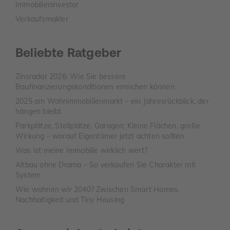
Immobilieninvestor
Verkaufsmakler
Beliebte Ratgeber
Zinsradar 2026: Wie Sie bessere
Baufinanzierungskonditionen erreichen können
2025 am Wohnimmobilienmarkt – ein Jahresrückblick, der
hängen bleibt
Parkplätze, Stellplätze, Garagen: Kleine Flächen, große
Wirkung – worauf Eigentümer jetzt achten sollten
Was ist meine Immobilie wirklich wert?
Altbau ohne Drama – So verkaufen Sie Charakter mit
System
Wie wohnen wir 2040? Zwischen Smart Homes,
Nachhaltigkeit und Tiny Housing