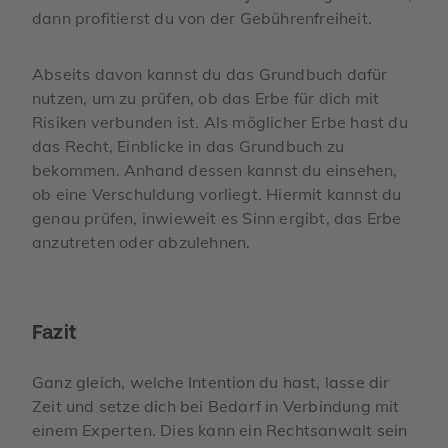
dann profitierst du von der Gebührenfreiheit.
Abseits davon kannst du das Grundbuch dafür
nutzen, um zu prüfen, ob das Erbe für dich mit
Risiken verbunden ist. Als möglicher Erbe hast du
das Recht, Einblicke in das Grundbuch zu
bekommen. Anhand dessen kannst du einsehen,
ob eine Verschuldung vorliegt. Hiermit kannst du
genau prüfen, inwieweit es Sinn ergibt, das Erbe
anzutreten oder abzulehnen.
Fazit
Ganz gleich, welche Intention du hast, lasse dir
Zeit und setze dich bei Bedarf in Verbindung mit
einem Experten. Dies kann ein Rechtsanwalt sein