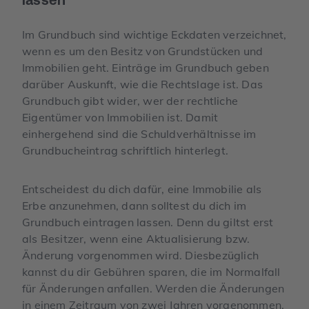
Im Grundbuch sind wichtige Eckdaten verzeichnet,
wenn es um den Besitz von Grundstücken und
Immobilien geht. Einträge im Grundbuch geben
darüber Auskunft, wie die Rechtslage ist. Das
Grundbuch gibt wider, wer der rechtliche
Eigentümer von Immobilien ist. Damit
einhergehend sind die Schuldverhältnisse im
Grundbucheintrag schriftlich hinterlegt.
Entscheidest du dich dafür, eine Immobilie als
Erbe anzunehmen, dann solltest du dich im
Grundbuch eintragen lassen. Denn du giltst erst
als Besitzer, wenn eine Aktualisierung bzw.
Änderung vorgenommen wird. Diesbezüglich
kannst du dir Gebühren sparen, die im Normalfall
für Änderungen anfallen. Werden die Änderungen
in einem Zeitraum von zwei Jahren vorgenommen,