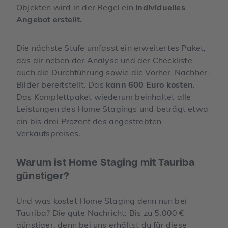
Objekten wird in der Regel ein
individuelles
Angebot erstellt.
Die nächste Stufe umfasst ein erweitertes Paket,
das dir neben der Analyse und der Checkliste
auch die Durchführung sowie die Vorher-Nachher-
Bilder bereitstellt. Das
kann 600 Euro kosten
.
Das Komplettpaket wiederum beinhaltet alle
Leistungen des Home Stagings und beträgt etwa
ein bis drei Prozent des angestrebten
Verkaufspreises.
Warum ist Home Staging mit Tauriba
günstiger?
Und was kostet Home Staging denn nun bei
Tauriba? Die gute Nachricht: Bis zu 5.000 €
günstiger, denn bei uns erhältst du für diese