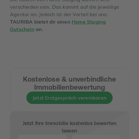
verschieden sein. Das kommt auf die jeweilige
Agentur an. Jedoch ist der Vorteil bei uns:
TAURIBA bietet dir einen
Home Staging
Gutschein
an.
Kostenlose & unverbindliche
Immobilienbewertung
Jetzt Erstgespräch vereinbaren
Jetzt Ihre Immobilie kostenlos bewerten
lassen