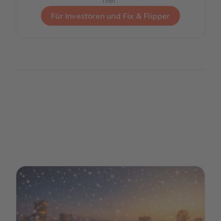
hier:
Für Investoren und Fix & Flipper