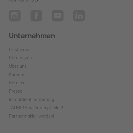
Unternehmen
Leistungen
Referenzen
Über uns
Karriere
Ratgeber
Presse
Immobilienfinanzierung
TAURIBA weiterempfehlen!
Partnermakler werden!