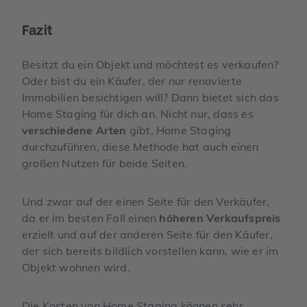
Fazit
Besitzt du ein Objekt und möchtest es verkaufen?
Oder bist du ein Käufer, der nur renovierte
Immobilien besichtigen will? Dann bietet sich das
Home Staging für dich an. Nicht nur, dass es
verschiedene Arten
gibt, Home Staging
durchzuführen, diese Methode hat auch einen
großen Nutzen für beide Seiten.
Und zwar auf der einen Seite für den Verkäufer,
da er im besten Fall einen
höheren Verkaufspreis
erzielt und auf der anderen Seite für den Käufer,
der sich bereits bildlich vorstellen kann, wie er im
Objekt wohnen wird.
Die Kosten von Home Staging können sehr