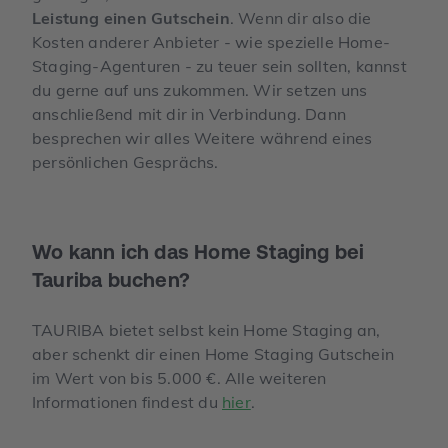
Leistung einen Gutschein
. Wenn dir also die
Kosten anderer Anbieter - wie spezielle Home-
Staging-Agenturen - zu teuer sein sollten, kannst
du gerne auf uns zukommen. Wir setzen uns
anschließend mit dir in Verbindung. Dann
besprechen wir alles Weitere während eines
persönlichen Gesprächs.
Wo kann ich das Home Staging bei
Tauriba buchen?
TAURIBA bietet selbst kein Home Staging an,
aber schenkt dir einen Home Staging Gutschein
im Wert von bis 5.000 €. Alle weiteren
Informationen findest du
hier
.