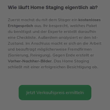
Wie läuft Home Staging eigentlich ab?
Zuerst machst du mit dem Stager ein
kostenloses
Erstgespräch
aus. Ihr besprecht, welches Paket
du benötigst und der Experte erstellt daraufhin
eine Checkliste. Außerdem analysiert er den Ist-
Zustand. Im Anschluss macht er sich an die Arbeit
und beauftragt möglicherweise Fremdfirmen
(Sanierung, Reinigung). Gegen Ende erstellt er
Vorher-Nachher-Bilder
. Das Home Staging
schließt mit einer erfolgreichen Besichtigung ab.
Jetzt Verkaufspreis ermitteln