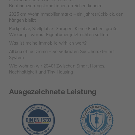
Baufinanzierungskonditionen erreichen können
2025 am Wohnimmobilienmarkt – ein Jahresrückblick, der
hängen bleibt
Parkplätze, Stellplätze, Garagen: Kleine Flächen, große
Wirkung – worauf Eigentümer jetzt achten sollten
Was ist meine Immobilie wirklich wert?
Altbau ohne Drama – So verkaufen Sie Charakter mit
System
Wie wohnen wir 2040? Zwischen Smart Homes,
Nachhaltigkeit und Tiny Housing
Ausgezeichnete Leistung