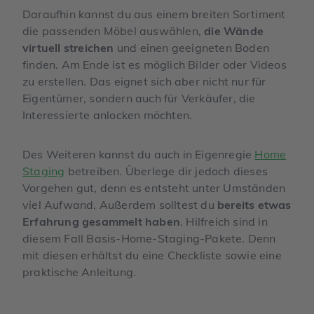
Daraufhin kannst du aus einem breiten Sortiment
die passenden Möbel auswählen,
die Wände
virtuell streichen
und einen geeigneten Boden
finden. Am Ende ist es möglich Bilder oder Videos
zu erstellen. Das eignet sich aber nicht nur für
Eigentümer, sondern auch für Verkäufer, die
Interessierte anlocken möchten.
Des Weiteren kannst du auch in Eigenregie
Home
Staging
betreiben. Überlege dir jedoch dieses
Vorgehen gut, denn es entsteht unter Umständen
viel Aufwand. Außerdem solltest du
bereits etwas
Erfahrung gesammelt haben
. Hilfreich sind in
diesem Fall Basis-Home-Staging-Pakete. Denn
mit diesen erhältst du eine Checkliste sowie eine
praktische Anleitung.