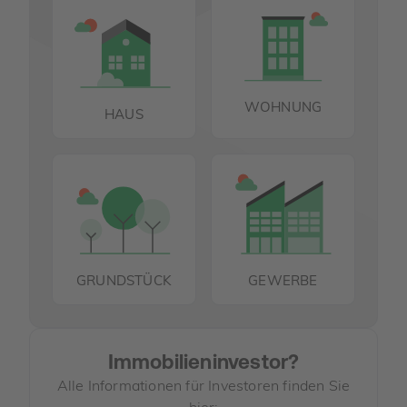
WOHNUNG
HAUS
GRUNDSTÜCK
GEWERBE
Immobilieninvestor?
Alle Informationen für Investoren finden Sie