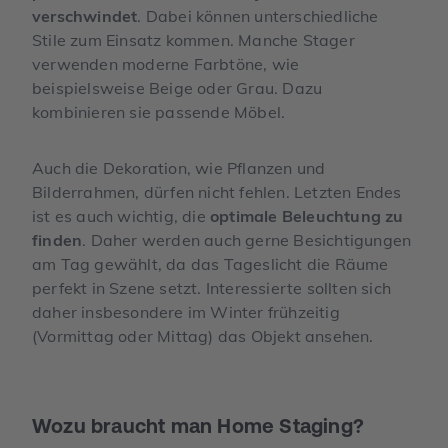
verschwindet
. Dabei können unterschiedliche
Stile zum Einsatz kommen. Manche Stager
verwenden moderne Farbtöne, wie
beispielsweise Beige oder Grau. Dazu
kombinieren sie passende Möbel.
Auch die Dekoration, wie Pflanzen und
Bilderrahmen, dürfen nicht fehlen. Letzten Endes
ist es auch wichtig, die
optimale Beleuchtung zu
finden
. Daher werden auch gerne Besichtigungen
am Tag gewählt, da das Tageslicht die Räume
perfekt in Szene setzt. Interessierte sollten sich
daher insbesondere im Winter frühzeitig
(Vormittag oder Mittag) das Objekt ansehen.
Wozu braucht man Home Staging?