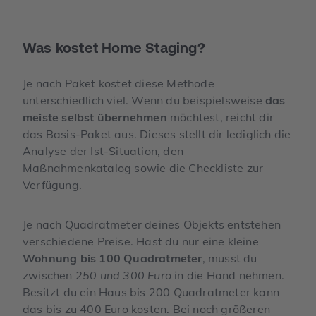
Was kostet Home Staging?
Je nach Paket kostet diese Methode
unterschiedlich viel. Wenn du beispielsweise
das
meiste selbst übernehmen
möchtest, reicht dir
das Basis-Paket aus. Dieses stellt dir lediglich die
Analyse der Ist-Situation, den
Maßnahmenkatalog sowie die Checkliste zur
Verfügung.
Je nach Quadratmeter deines Objekts entstehen
verschiedene Preise. Hast du nur eine kleine
Wohnung bis 100 Quadratmeter
, musst du
zwischen
250 und 300 Euro
in die Hand nehmen.
Besitzt du ein Haus bis 200 Quadratmeter kann
das bis zu 400 Euro kosten. Bei noch größeren