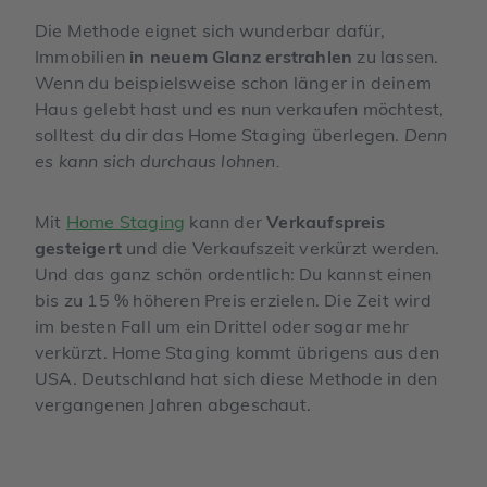
Die Methode eignet sich wunderbar dafür,
Immobilien
in neuem Glanz erstrahlen
zu lassen.
Wenn du beispielsweise schon länger in deinem
Haus gelebt hast und es nun verkaufen möchtest,
solltest du dir das Home Staging überlegen.
Denn
es kann sich durchaus lohnen.
Mit
Home Staging
kann der
Verkaufspreis
gesteigert
und die Verkaufszeit verkürzt werden.
Und das ganz schön ordentlich: Du kannst einen
bis zu 15 % höheren Preis erzielen. Die Zeit wird
im besten Fall um ein Drittel oder sogar mehr
verkürzt. Home Staging kommt übrigens aus den
USA. Deutschland hat sich diese Methode in den
vergangenen Jahren abgeschaut.