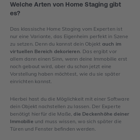
Welche Arten von Home Staging gibt
es?
Das klassische Home Staging vom Experten ist
nur eine Variante, das Eigenheim perfekt in Szene
zu setzen. Denn du kannst dein Objekt
auch im
virtuellen Bereich dekorieren
. Das ergibt vor
allem dann einen Sinn, wenn deine Immobilie erst
noch gebaut wird, aber du schon jetzt eine
Vorstellung haben möchtest, wie du sie später
einrichten kannst.
Hierbei hast du die Möglichkeit mit einer Software
dein Objekt nachstellen zu lassen. Der Experte
benötigt hierfür die Maße,
die Deckenhöhe deiner
Immobilie
und muss wissen, wo sich später die
Türen und Fenster befinden werden.