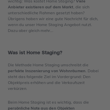
wichtig: Was kostet Home Staging?
Viele
Anbieter existieren auf dem Markt
, die sich
unterschiedliche Rahmen gesetzt haben?
Übrigens haben wir eine gute Nachricht für dich,
wenn du unser Home Staging Angebot nutzt.
Dazu aber gleich mehr...
Was ist Home Staging?
Die Methode Home Staging umschreibt die
perfekte Inszenierung von Wohnräumen
. Dabei
steht das folgende Ziel im Vordergrund: Den
Objektpreis erhöhen und die
Verkaufszeit
verkürzen.
Beim Home Staging ist es wichtig, dass die
persönliche Note aus den Objekten