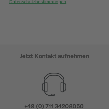
Datenschutzbestimmungen
.
Jetzt Kontakt aufnehmen
+49 (0) 711 34208050