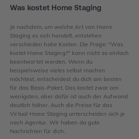
Was kostet Home Staging
Je nachdem, um welche Art von Home
Staging es sich handelt, entstehen
verschieden hohe Kosten. Die Frage: "Was
kostet Home Staging?" kann nicht so einfach
beantwortet werden. Wenn du
beispielsweise vieles selbst machen
möchtest, entscheidest du dich am besten
für das Basis-Paket. Das kostet zwar am
wenigsten, aber dafür ist auch der Aufwand
deutlich höher. Auch die Preise für das
Virtual Home Staging unterscheiden sich je
nach Agentur. Wir haben da gute
Nachrichten für dich.