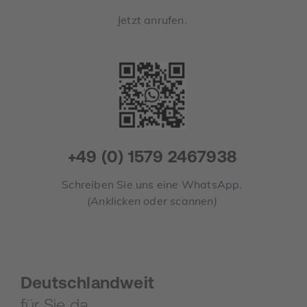
Jetzt anrufen.
+49 (0) 1579 2467938
Schreiben Sie uns eine WhatsApp.
(Anklicken oder scannen)
Deutschlandweit
für Sie da