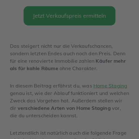
Jetzt Verkaufspreis ermitteln
Das steigert nicht nur die Verkaufschancen,
sondern letzten Endes auch noch den Preis. Denn
für eine renovierte Immobilie zahlen
Käufer mehr
als für kahle Räume
ohne Charakter.
In diesem Beitrag erfährst du, was
Home Staging
genau ist, wie der Ablauf funktioniert und welchen
Zweck das Vorgehen hat. Außerdem stellen wir
dir
verschiedene Arten von Home Staging
vor,
die du unterscheiden kannst.
Letztendlich ist natürlich auch die folgende Frage