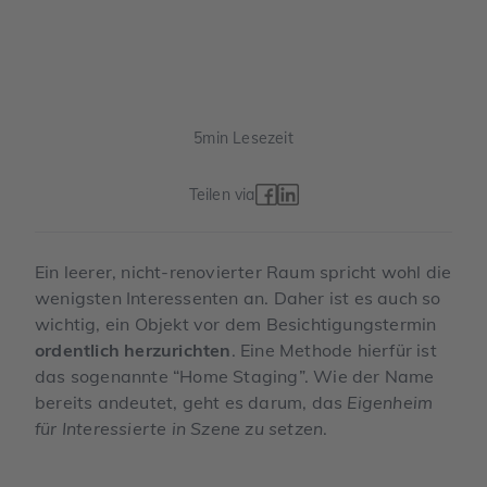
5
min Lesezeit
Teilen via
Ein leerer, nicht-renovierter Raum spricht wohl die
wenigsten Interessenten an. Daher ist es auch so
wichtig, ein Objekt vor dem Besichtigungstermin
ordentlich herzurichten
. Eine Methode hierfür ist
das sogenannte “Home Staging”. Wie der Name
bereits andeutet, geht es darum, das
Eigenheim
für Interessierte in Szene zu setzen
.