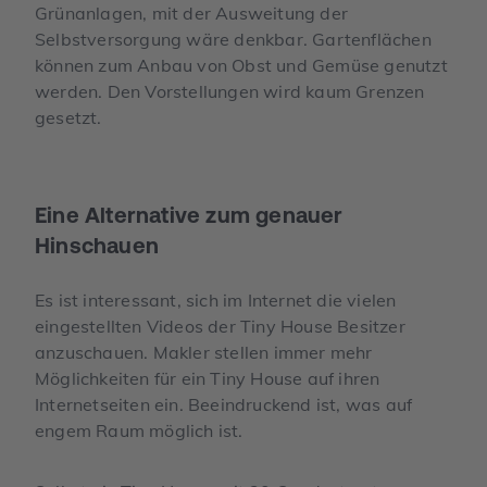
Grünanlagen, mit der Ausweitung der
Selbstversorgung wäre denkbar. Gartenflächen
können zum Anbau von Obst und Gemüse genutzt
werden. Den Vorstellungen wird kaum Grenzen
gesetzt.
Eine Alternative zum genauer
Hinschauen
Es ist interessant, sich im Internet die vielen
eingestellten Videos der Tiny House Besitzer
anzuschauen. Makler stellen immer mehr
Möglichkeiten für ein Tiny House auf ihren
Internetseiten ein. Beeindruckend ist, was auf
engem Raum möglich ist.