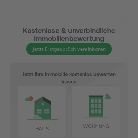
Kostenlose & unverbindliche
Immobilienbewertung
Jetzt Erstgespräch vereinbaren
Jetzt Ihre Immobilie kostenlos bewerten
lassen
WOHNUNG
HAUS