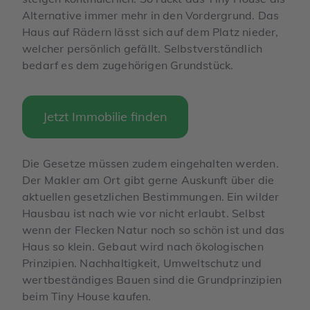
Alternative immer mehr in den Vordergrund. Das
Haus auf Rädern lässt sich auf dem Platz nieder,
welcher persönlich gefällt. Selbstverständlich
bedarf es dem zugehörigen Grundstück.
Jetzt Immobilie finden
Die Gesetze müssen zudem eingehalten werden.
Der Makler am Ort gibt gerne Auskunft über die
aktuellen gesetzlichen Bestimmungen. Ein wilder
Hausbau ist nach wie vor nicht erlaubt. Selbst
wenn der Flecken Natur noch so schön ist und das
Haus so klein. Gebaut wird nach ökologischen
Prinzipien. Nachhaltigkeit, Umweltschutz und
wertbeständiges Bauen sind die Grundprinzipien
beim Tiny House kaufen.