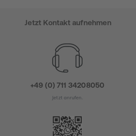
Jetzt Kontakt aufnehmen
+49 (0) 711 34208050
Jetzt anrufen.