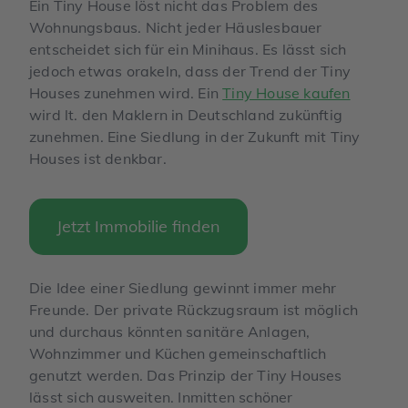
Ein Tiny House löst nicht das Problem des
Wohnungsbaus. Nicht jeder Häuslesbauer
entscheidet sich für ein Minihaus. Es lässt sich
jedoch etwas orakeln, dass der Trend der Tiny
Houses zunehmen wird. Ein
Tiny House kaufen
wird lt. den Maklern in Deutschland zukünftig
zunehmen. Eine Siedlung in der Zukunft mit Tiny
Houses ist denkbar.
Jetzt Immobilie finden
Die Idee einer Siedlung gewinnt immer mehr
Freunde. Der private Rückzugsraum ist möglich
und durchaus könnten sanitäre Anlagen,
Wohnzimmer und Küchen gemeinschaftlich
genutzt werden. Das Prinzip der Tiny Houses
lässt sich ausweiten. Inmitten schöner