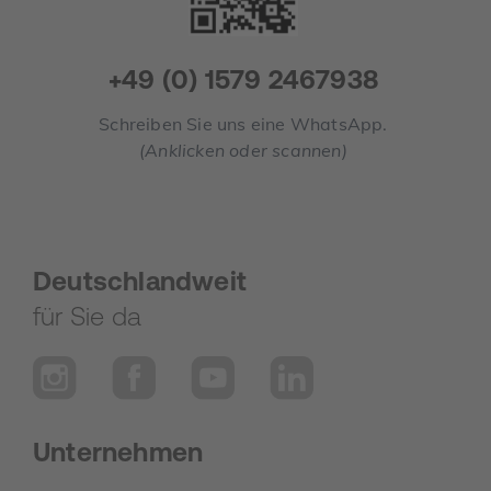
+49 (0) 1579 2467938
Schreiben Sie uns eine WhatsApp.
(Anklicken oder scannen)
Deutschlandweit
für Sie da
Unternehmen