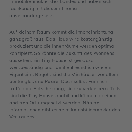
Immobilienmakler des Landes und haben sich
fachkundig mit diesem Thema
auseinandergesetzt.
Auf kleinem Raum kommt die Inneneinrichtung
ganz groß raus. Das Haus wird kostengünstig
produziert und die Innenräume werden optimal
konzipiert. So könnte die Zukunft des Wohnens
aussehen. Ein Tiny House ist genauso
wertbeständig und familienfreundlich wie ein
Eigenheim. Begeht sind die Minihäuser vor allem
bei Singles und Paare. Doch selbst Familien
treffen die Entscheidung, sich zu verkleinern. Teils
sind die Tiny Houses mobil und können an einen
anderen Ort umgesetzt werden. Nähere
Informationen gibt es beim Immobilienmakler des
Vertrauens.