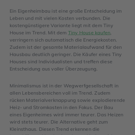
Ein Eigenheimbau ist eine große Entscheidung im
Leben und mit vielen Kosten verbunden. Die
kostengünstigere Variante liegt mit dem Tiny
House im Trend. Mit dem
Tiny House kaufen
,
verringern sich automatisch die Energiekosten.
Zudem ist der gesamte Materialaufwand für den
Hausbau deutlich geringer. Die Käufer eines Tiny
Houses sind Individualisten und treffen diese
Entscheidung aus voller Überzeugung.
Minimalismus ist in der Wegwerfgesellschaft in
allen Lebensbereichen voll im Trend. Zudem
rücken Materialverknappung sowie explodierende
Heiz- und Stromkosten in den Fokus. Der Bau
eines Eigenheimes wird immer teurer. Das Heizen
wird stets teurer. Die Alternative geht zum
Kleinsthaus. Diesen Trend erkennen die