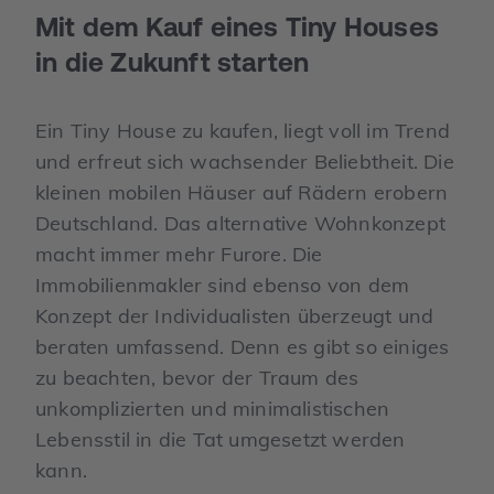
Mit dem Kauf eines Tiny Houses
in die Zukunft starten
Ein Tiny House zu kaufen, liegt voll im Trend
und erfreut sich wachsender Beliebtheit. Die
kleinen mobilen Häuser auf Rädern erobern
Deutschland. Das alternative Wohnkonzept
macht immer mehr Furore. Die
Immobilienmakler sind ebenso von dem
Konzept der Individualisten überzeugt und
beraten umfassend. Denn es gibt so einiges
zu beachten, bevor der Traum des
unkomplizierten und minimalistischen
Lebensstil in die Tat umgesetzt werden
kann.