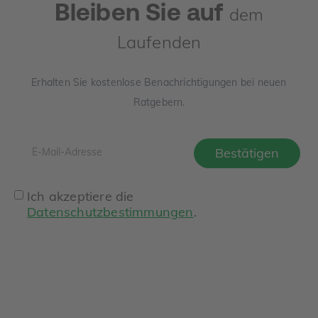
Bleiben Sie auf
dem
Laufenden
Erhalten Sie kostenlose Benachrichtigungen bei neuen
Ratgebern.
Ich akzeptiere die
Datenschutzbestimmungen
.