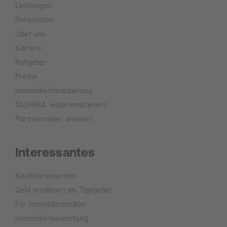
Leistungen
Referenzen
Über uns
Karriere
Ratgeber
Presse
Immobilienfinanzierung
TAURIBA weiterempfehlen!
Partnermakler werden!
Interessantes
Kaufinteressenten
Geld verdienen als Tippgeber
Für Immobilienmakler
Immobilienbewertung