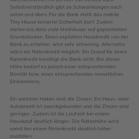
Selbstverständlich gibt es Schwankungen nach
unten und oben. Für die Bank stellt das mobile
Tiny House keinerlei Sicherheit darf. Zudem
stehen bis dato viele Minihäuser auf gepachteten
Grundstücken. Einen expliziten Hauskredit von der
Bank zu erhalten, wird sehr schwierig. Alternativ
wäre ein Ratenkredit möglich. Ein Grund für einen
Ratenkredit benötigt die Bank nicht. Bei dieser
Höhe bedarf es jedoch einer entsprechenden
Bonität bzw. eines entsprechenden monatlichen
Einkommens.
Ein weiterer Haken sind die Zinsen. Ein Haus- oder
Autokredit ist zweckgebunden und die Zinsen sind
geringer. Zudem ist die Laufzeit bei einem
Hauskauf deutlich länger. Die Ratenhöhe wird
somit bei einem Ratenkredit deutlich höher
ausfallen.