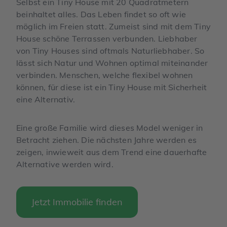
Selbst ein Tiny House mit 20 Quadratmetern
beinhaltet alles. Das Leben findet so oft wie
möglich im Freien statt. Zumeist sind mit dem Tiny
House schöne Terrassen verbunden. Liebhaber
von Tiny Houses sind oftmals Naturliebhaber. So
lässt sich Natur und Wohnen optimal miteinander
verbinden. Menschen, welche flexibel wohnen
können, für diese ist ein Tiny House mit Sicherheit
eine Alternativ.
Eine große Familie wird dieses Model weniger in
Betracht ziehen. Die nächsten Jahre werden es
zeigen, inwieweit aus dem Trend eine dauerhafte
Alternative werden wird.
Jetzt Immobilie finden