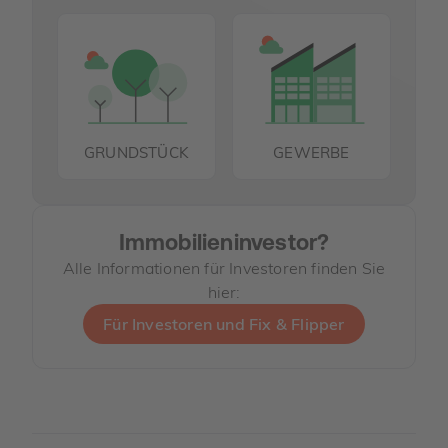
GRUNDSTÜCK
GEWERBE
Immobilieninvestor?
Alle Informationen für Investoren finden Sie
hier:
Für Investoren und Fix & Flipper