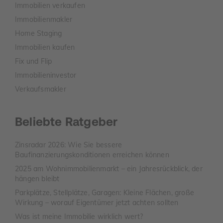
Immobilien verkaufen
Immobilienmakler
Home Staging
Immobilien kaufen
Fix und Flip
Immobilieninvestor
Verkaufsmakler
Beliebte Ratgeber
Zinsradar 2026: Wie Sie bessere
Baufinanzierungskonditionen erreichen können
2025 am Wohnimmobilienmarkt – ein Jahresrückblick, der
hängen bleibt
Parkplätze, Stellplätze, Garagen: Kleine Flächen, große
Wirkung – worauf Eigentümer jetzt achten sollten
Was ist meine Immobilie wirklich wert?