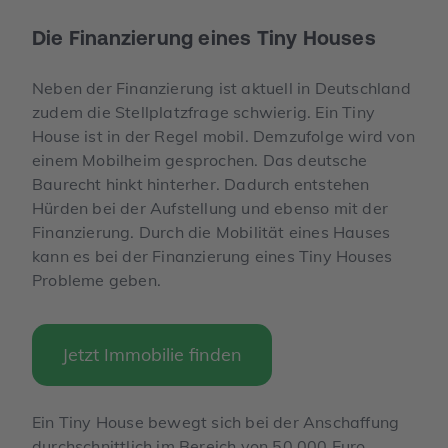
Die Finanzierung eines Tiny Houses
Neben der Finanzierung ist aktuell in Deutschland
zudem die Stellplatzfrage schwierig. Ein Tiny
House ist in der Regel mobil. Demzufolge wird von
einem Mobilheim gesprochen. Das deutsche
Baurecht hinkt hinterher. Dadurch entstehen
Hürden bei der Aufstellung und ebenso mit der
Finanzierung. Durch die Mobilität eines Hauses
kann es bei der Finanzierung eines Tiny Houses
Probleme geben.
Jetzt Immobilie finden
Ein Tiny House bewegt sich bei der Anschaffung
durchschnittlich im Bereich von 50.000 Euro.