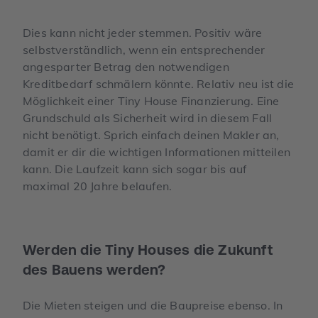
Dies kann nicht jeder stemmen. Positiv wäre
selbstverständlich, wenn ein entsprechender
angesparter Betrag den notwendigen
Kreditbedarf schmälern könnte. Relativ neu ist die
Möglichkeit einer Tiny House Finanzierung. Eine
Grundschuld als Sicherheit wird in diesem Fall
nicht benötigt. Sprich einfach deinen Makler an,
damit er dir die wichtigen Informationen mitteilen
kann. Die Laufzeit kann sich sogar bis auf
maximal 20 Jahre belaufen.
Werden die Tiny Houses die Zukunft
des Bauens werden?
Die Mieten steigen und die Baupreise ebenso. In