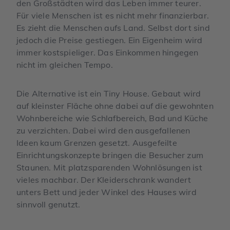
den Großstädten wird das Leben immer teurer.
Für viele Menschen ist es nicht mehr finanzierbar.
Es zieht die Menschen aufs Land. Selbst dort sind
jedoch die Preise gestiegen. Ein Eigenheim wird
immer kostspieliger. Das Einkommen hingegen
nicht im gleichen Tempo.
Die Alternative ist ein Tiny House. Gebaut wird
auf kleinster Fläche ohne dabei auf die gewohnten
Wohnbereiche wie Schlafbereich, Bad und Küche
zu verzichten. Dabei wird den ausgefallenen
Ideen kaum Grenzen gesetzt. Ausgefeilte
Einrichtungskonzepte bringen die Besucher zum
Staunen. Mit platzsparenden Wohnlösungen ist
vieles machbar. Der Kleiderschrank wandert
unters Bett und jeder Winkel des Hauses wird
sinnvoll genutzt.