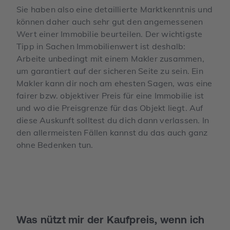
Sie haben also eine detaillierte Marktkenntnis und
können daher auch sehr gut den angemessenen
Wert einer Immobilie beurteilen. Der wichtigste
Tipp in Sachen Immobilienwert ist deshalb:
Arbeite unbedingt mit einem Makler zusammen,
um garantiert auf der sicheren Seite zu sein. Ein
Makler kann dir noch am ehesten Sagen, was eine
fairer bzw. objektiver Preis für eine Immobilie ist
und wo die Preisgrenze für das Objekt liegt. Auf
diese Auskunft solltest du dich dann verlassen. In
den allermeisten Fällen kannst du das auch ganz
ohne Bedenken tun.
Was nützt mir der Kaufpreis, wenn ich