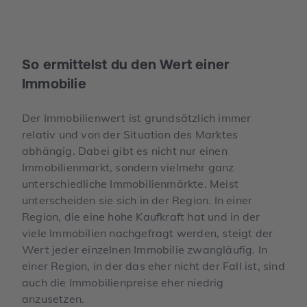
So ermittelst du den Wert einer
Immobilie
Der Immobilienwert ist grundsätzlich immer
relativ und von der Situation des Marktes
abhängig. Dabei gibt es nicht nur einen
Immobilienmarkt, sondern vielmehr ganz
unterschiedliche Immobilienmärkte. Meist
unterscheiden sie sich in der Region. In einer
Region, die eine hohe Kaufkraft hat und in der
viele Immobilien nachgefragt werden, steigt der
Wert jeder einzelnen Immobilie zwangläufig. In
einer Region, in der das eher nicht der Fall ist, sind
auch die Immobilienpreise eher niedrig
anzusetzen.