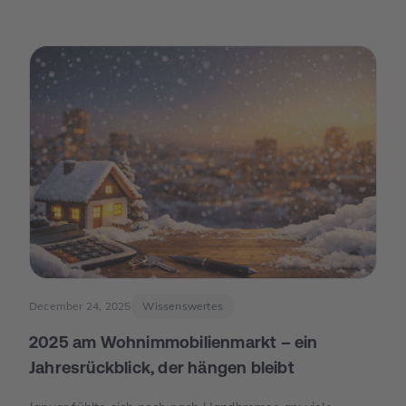
December 24, 2025
Wissenswertes
2025 am Wohnimmobilienmarkt – ein
Jahresrückblick, der hängen bleibt