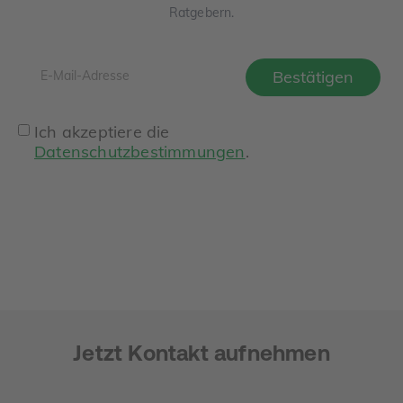
Ratgebern.
Ich akzeptiere die
Datenschutzbestimmungen
.
Jetzt Kontakt aufnehmen