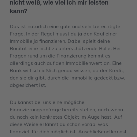
nicht weiß, wie viel ich mir leisten
kann?
Das ist natürlich eine gute und sehr berechtigte
Frage. In der Regel musst du ja den Kauf einer
Immobilie ja finanzieren. Dabei spielt deine
Bonität eine nicht zu unterschätzende Rolle. Bei
Fragen rund um die Finanzierung kommt es
allerdings auch auf den Immobilienwert an. Eine
Bank will schließlich genau wissen, ob der Kredit,
den sie dir gibt, durch die Immobilie gedeckt bzw.
abgesichert ist.
Du kannst bei uns eine mögliche
Finanzierungsanfrage bereits stellen, auch wenn
du noch kein konkretes Objekt im Auge hast. Auf
diese Weise erfährst du schon vorab, was
finanziell für dich möglich ist. Anschließend kannst