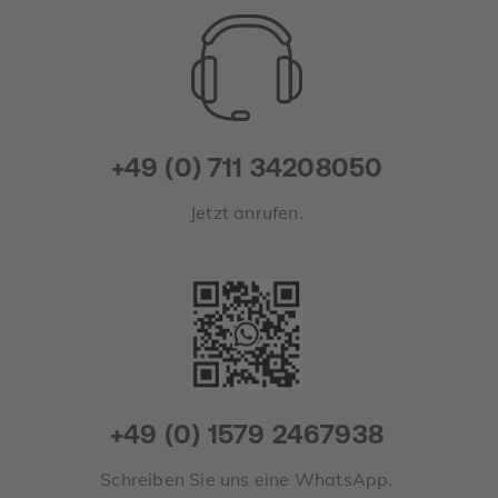
+49 (0) 711 34208050
Jetzt anrufen.
+49 (0) 1579 2467938
Schreiben Sie uns eine WhatsApp.