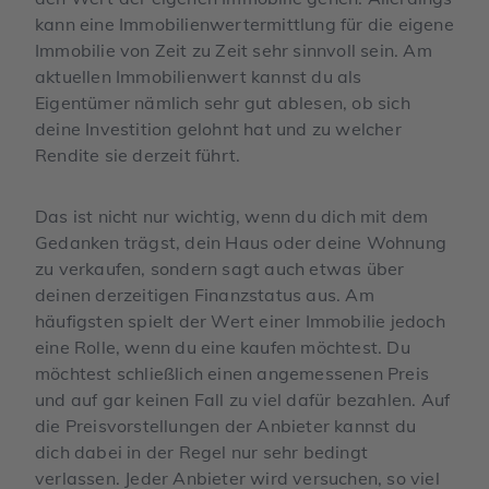
kann eine Immobilienwertermittlung für die eigene
Immobilie von Zeit zu Zeit sehr sinnvoll sein. Am
aktuellen Immobilienwert kannst du als
Eigentümer nämlich sehr gut ablesen, ob sich
deine Investition gelohnt hat und zu welcher
Rendite sie derzeit führt.
Das ist nicht nur wichtig, wenn du dich mit dem
Gedanken trägst, dein Haus oder deine Wohnung
zu verkaufen, sondern sagt auch etwas über
deinen derzeitigen Finanzstatus aus. Am
häufigsten spielt der Wert einer Immobilie jedoch
eine Rolle, wenn du eine kaufen möchtest. Du
möchtest schließlich einen angemessenen Preis
und auf gar keinen Fall zu viel dafür bezahlen. Auf
die Preisvorstellungen der Anbieter kannst du
dich dabei in der Regel nur sehr bedingt
verlassen. Jeder Anbieter wird versuchen, so viel