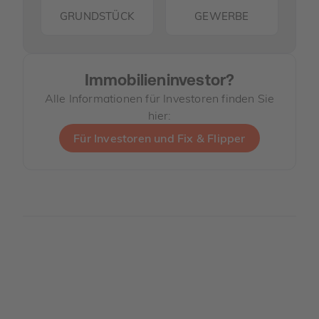
GRUNDSTÜCK
GEWERBE
Immobilieninvestor?
Alle Informationen für Investoren finden Sie
hier:
Für Investoren und Fix & Flipper