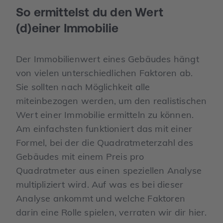
So ermittelst du den Wert
(d)einer Immobilie
Der Immobilienwert eines Gebäudes hängt
von vielen unterschiedlichen Faktoren ab.
Sie sollten nach Möglichkeit alle
miteinbezogen werden, um den realistischen
Wert einer Immobilie ermitteln zu können.
Am einfachsten funktioniert das mit einer
Formel, bei der die Quadratmeterzahl des
Gebäudes mit einem Preis pro
Quadratmeter aus einen speziellen Analyse
multipliziert wird. Auf was es bei dieser
Analyse ankommt und welche Faktoren
darin eine Rolle spielen, verraten wir dir hier.