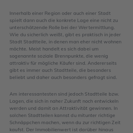
Innerhalb einer Region oder auch einer Stadt
spielt dann auch die konkrete Lage eine nicht zu
unterschätzende Rolle bei der Wertermittlung.
Wie du sicherlich weißt, gibt es praktisch in jeder
Stadt Stadtteile, in denen man eher nicht wohnen
möchte. Meist handelt es sich dabei um
sogenannte soziale Brennpunkte, die wenig
attraktiv für mögliche Käufer sind. Andererseits
gibt es immer auch Stadtteile, die besonders
beliebt und daher auch besonders gefragt sind.
Am interessantesten sind jedoch Stadtteile bzw.
Lagen, die sich in naher Zukunft noch entwickeln
werden und damit an Attraktivität gewinnen. In
solchen Stadtteilen kannst du mitunter richtige
Schnäppchen machen, wenn du zur richtigen Zeit
kaufst. Der Immobilienwert ist darüber hinaus