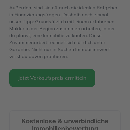
Außerdem sind sie oft auch die idealen Ratgeber
in Finanzierungsfragen. Deshalb noch einmal
unser Tipp: Grundsätzlich mit einem erfahrenen
Makler in der Region zusammen arbeiten, in der
du planst, eine Immobilie zu kaufen. Diese
Zusammenarbeit rechnet sich für dich unter
Garantie. Nicht nur in Sachen Immobilienwert
wirst du davon profitieren.
Jetzt Verkaufspreis ermitteln
Kostenlose & unverbindliche
Immobilienbewertung