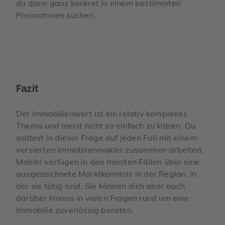
du dann ganz konkret in einem bestimmten
Preisrahmen suchen.
Fazit
Der Immobilienwert ist ein relativ komplexes
Thema und meist nicht so einfach zu klären. Du
solltest in dieser Frage auf jeden Fall mit einem
versierten Immobilenmakler zusammen arbeiten.
Makler verfügen in den meisten Fällen über eine
ausgezeichnete Marktkenntnis in der Region, in
der sie tätig sind. Sie können dich aber auch
darüber hinaus in vielen Fragen rund um eine
Immobilie zuverlässig beraten.