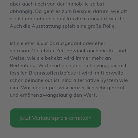
aber auch noch von der Immobilie selbst
abhängig. Da geht es zum Beispiel darum, wie alt
sie ist oder ober sie erst kürzlich renoviert wurde.
Auch die Ausstattung spielt eine große Rolle.
Ist sie eher luxuriös ausgebaut oder eher
sparsam? In letzter Zeit gewinnt auch die Art und
Weise, wie sie beheizt wird immer mehr an
Bedeutung. Während eine Zentralheizung, die mit
fossilen Brennstoffen befeuert wird, mittlerweile
schon beinahe out ist, sind alternative System wie
eine Wärmepumpe zwischenzeitlich sehr gefragt
und erhöhen zwangsläufig den Wert.
Jetzt Verkaufspreis ermitteln