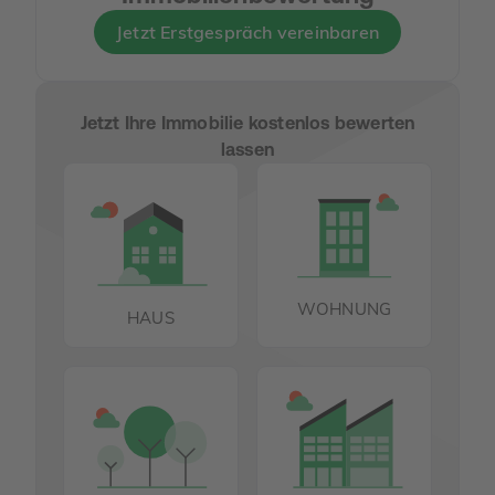
Jetzt Erstgespräch vereinbaren
Jetzt Ihre Immobilie kostenlos bewerten
lassen
WOHNUNG
HAUS