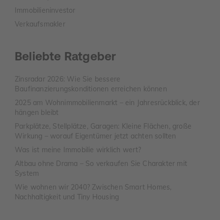
Immobilieninvestor
Verkaufsmakler
Beliebte Ratgeber
Zinsradar 2026: Wie Sie bessere
Baufinanzierungskonditionen erreichen können
2025 am Wohnimmobilienmarkt – ein Jahresrückblick, der
hängen bleibt
Parkplätze, Stellplätze, Garagen: Kleine Flächen, große
Wirkung – worauf Eigentümer jetzt achten sollten
Was ist meine Immobilie wirklich wert?
Altbau ohne Drama – So verkaufen Sie Charakter mit
System
Wie wohnen wir 2040? Zwischen Smart Homes,
Nachhaltigkeit und Tiny Housing