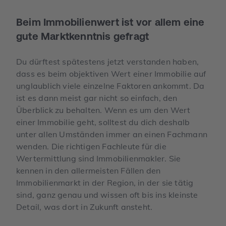
Beim Immobilienwert ist vor allem eine
gute Marktkenntnis gefragt
Du dürftest spätestens jetzt verstanden haben,
dass es beim objektiven Wert einer Immobilie auf
unglaublich viele einzelne Faktoren ankommt. Da
ist es dann meist gar nicht so einfach, den
Überblick zu behalten. Wenn es um den Wert
einer Immobilie geht, solltest du dich deshalb
unter allen Umständen immer an einen Fachmann
wenden. Die richtigen Fachleute für die
Wertermittlung sind Immobilienmakler. Sie
kennen in den allermeisten Fällen den
Immobilienmarkt in der Region, in der sie tätig
sind, ganz genau und wissen oft bis ins kleinste
Detail, was dort in Zukunft ansteht.