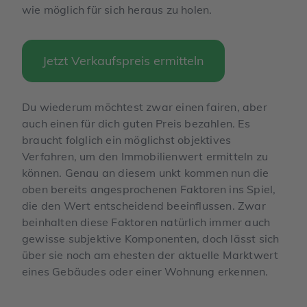
wie möglich für sich heraus zu holen.
Jetzt Verkaufspreis ermitteln
Du wiederum möchtest zwar einen fairen, aber
auch einen für dich guten Preis bezahlen. Es
braucht folglich ein möglichst objektives
Verfahren, um den Immobilienwert ermitteln zu
können. Genau an diesem unkt kommen nun die
oben bereits angesprochenen Faktoren ins Spiel,
die den Wert entscheidend beeinflussen. Zwar
beinhalten diese Faktoren natürlich immer auch
gewisse subjektive Komponenten, doch lässt sich
über sie noch am ehesten der aktuelle Marktwert
eines Gebäudes oder einer Wohnung erkennen.