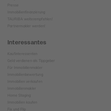
Presse
Immobilienfinanzierung
TAURIBA weiterempfehlen!
Partnermakler werden!
Interessantes
Kaufinteressenten
Geld verdienen als Tippgeber
Für Immobilienmakler
Immobilienbewertung
Immobilien verkaufen
Immobilienmakler
Home Staging
Immobilien kaufen
Fix und Flip