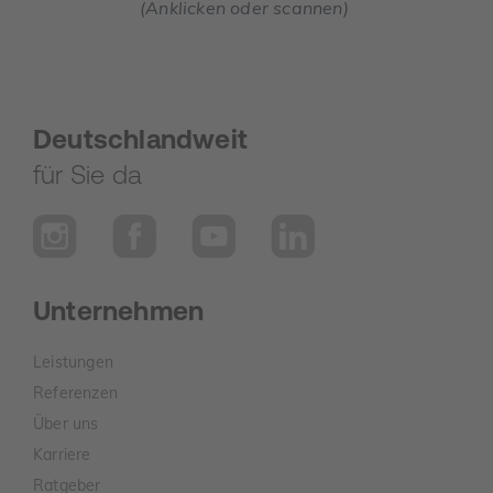
(Anklicken oder scannen)
Deutschlandweit
für Sie da
Unternehmen
Leistungen
Referenzen
Über uns
Karriere
Ratgeber