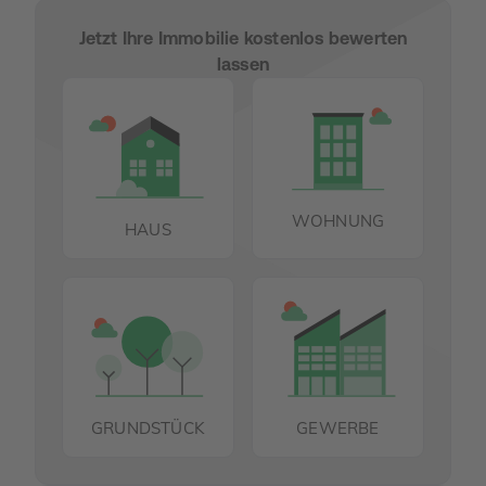
Jetzt Ihre Immobilie kostenlos bewerten
lassen
WOHNUNG
HAUS
GRUNDSTÜCK
GEWERBE