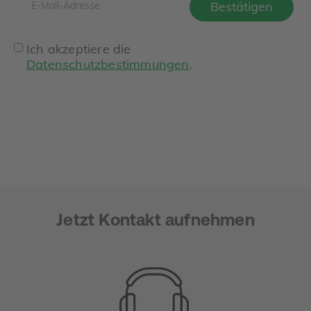
Ich akzeptiere die
Datenschutzbestimmungen
.
Jetzt Kontakt aufnehmen