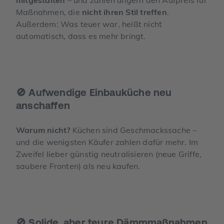
Maßnahmen, die
nicht ihren Stil treffen
.
Außerdem: Was teuer war, heißt nicht
automatisch, dass es mehr bringt.
🚫 Aufwendige Einbauküche neu
anschaffen
Warum nicht?
Küchen sind Geschmackssache –
und die wenigsten Käufer zahlen dafür mehr. Im
Zweifel lieber günstig neutralisieren (neue Griffe,
saubere Fronten) als neu kaufen.
🚫 Solide, aber teure Dämmmaßnahmen