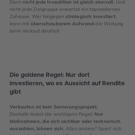
Denn
nicht jede Investition ist gleich sinnvoll
. Und
nicht jede Zielgruppe erwartet ein topmodernes
Zuhause. Wer hingegen
strategisch investiert
,
kann mit
überschaubarem Aufwand
die Wirkung
beim Verkauf deutlich
Die goldene Regel: Nur dort
investieren, wo es Aussicht auf Rendite
gibt
Verkaufen ist kein Sanierungsprojekt.
Deshalb lautet die wichtigste Regel:
Nur
Maßnahmen, die sich sichtbar oder rechnerisch
auszahlen, lohnen sich.
Alles andere? Spart sich