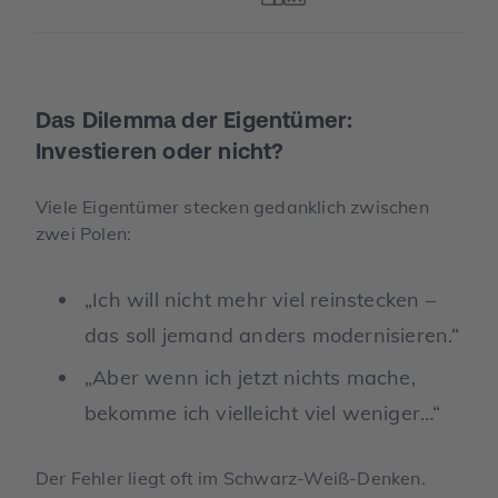
Das Dilemma der Eigentümer:
Investieren oder nicht?
Viele Eigentümer stecken gedanklich zwischen
zwei Polen:
„Ich will nicht mehr viel reinstecken –
das soll jemand anders modernisieren.“
„Aber wenn ich jetzt nichts mache,
bekomme ich vielleicht viel weniger…“
Der Fehler liegt oft im Schwarz-Weiß-Denken.