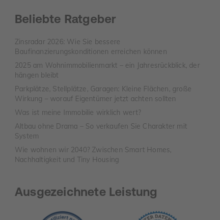
Beliebte Ratgeber
Zinsradar 2026: Wie Sie bessere
Baufinanzierungskonditionen erreichen können
2025 am Wohnimmobilienmarkt – ein Jahresrückblick, der
hängen bleibt
Parkplätze, Stellplätze, Garagen: Kleine Flächen, große
Wirkung – worauf Eigentümer jetzt achten sollten
Was ist meine Immobilie wirklich wert?
Altbau ohne Drama – So verkaufen Sie Charakter mit
System
Wie wohnen wir 2040? Zwischen Smart Homes,
Nachhaltigkeit und Tiny Housing
Ausgezeichnete Leistung