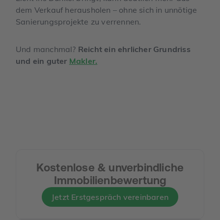
dem Verkauf herausholen – ohne sich in unnötige
Sanierungsprojekte zu verrennen.
Und manchmal?
Reicht ein ehrlicher Grundriss
und ein guter
Makler.
Kostenlose & unverbindliche
Immobilienbewertung
Jetzt Erstgespräch vereinbaren