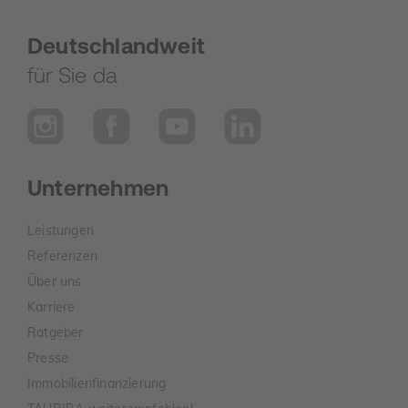
Deutschlandweit
für Sie da
Unternehmen
Leistungen
Referenzen
Über uns
Karriere
Ratgeber
Presse
Immobilienfinanzierung