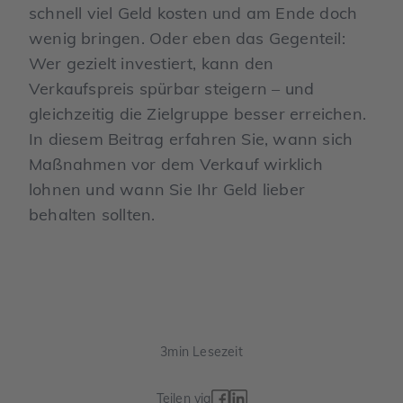
schnell viel Geld kosten und am Ende doch
wenig bringen. Oder eben das Gegenteil:
Wer gezielt investiert, kann den
Verkaufspreis spürbar steigern – und
gleichzeitig die Zielgruppe besser erreichen.
In diesem Beitrag erfahren Sie, wann sich
Maßnahmen vor dem Verkauf wirklich
lohnen und wann Sie Ihr Geld lieber
behalten sollten.
3
min Lesezeit
Teilen via