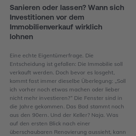
Sanieren oder lassen? Wann sich
Investitionen vor dem
Immobilienverkauf wirklich
lohnen
Eine echte Eigentümerfrage. Die
Entscheidung ist gefallen: Die Immobilie soll
verkauft werden. Doch bevor es losgeht,
kommt fast immer dieselbe Überlegung: „Soll
ich vorher noch etwas machen oder lieber
nicht mehr investieren?“ Die Fenster sind in
die Jahre gekommen. Das Bad stammt noch
aus den 90ern. Und der Keller? Naja. Was
auf den ersten Blick nach einer
überschaubaren Renovierung aussieht, kann