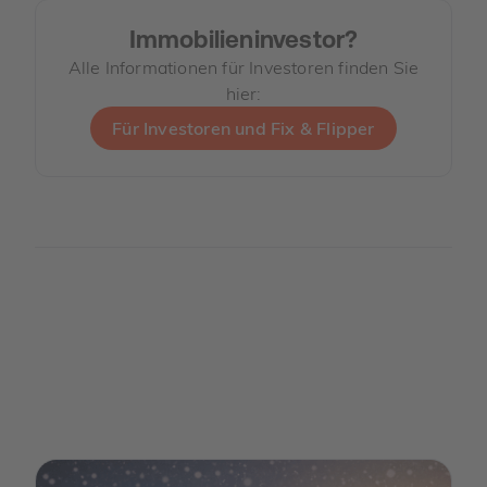
Immobilieninvestor?
Alle Informationen für Investoren finden Sie
hier:
Für Investoren und Fix & Flipper