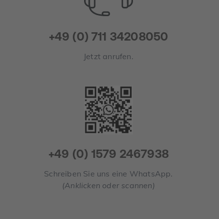
+49 (0) 711 34208050
Jetzt anrufen.
+49 (0) 1579 2467938
Schreiben Sie uns eine WhatsApp.
(Anklicken oder scannen)