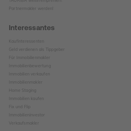
TAURIBA weiterempfehlen!
Partnermakler werden!
Interessantes
Kaufinteressenten
Geld verdienen als Tippgeber
Für Immobilienmakler
Immobilienbewertung
Immobilien verkaufen
Immobilienmakler
Home Staging
Immobilien kaufen
Fix und Flip
Immobilieninvestor
Verkaufsmakler