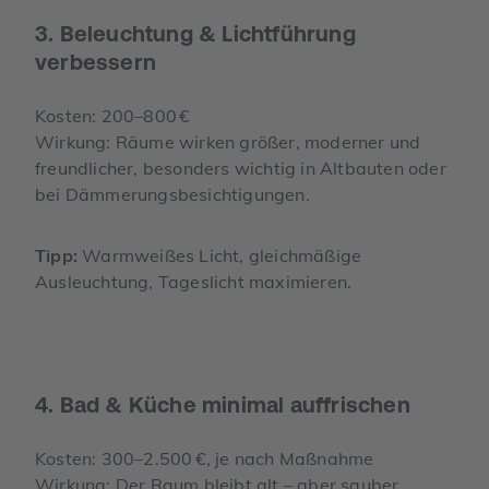
3. Beleuchtung & Lichtführung
verbessern
Kosten: 200–800 €
Wirkung: Räume wirken größer, moderner und
freundlicher, besonders wichtig in Altbauten oder
bei Dämmerungsbesichtigungen.
Tipp:
Warmweißes Licht, gleichmäßige
Ausleuchtung, Tageslicht maximieren.
4. Bad & Küche minimal auffrischen
Kosten: 300–2.500 €, je nach Maßnahme
Wirkung: Der Raum bleibt alt – aber sauber,