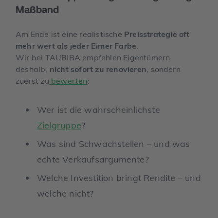
Maßband
Am Ende ist eine realistische
Preisstrategie oft
mehr wert als jeder Eimer Farbe
.
Wir bei TAURIBA empfehlen Eigentümern
deshalb,
nicht sofort zu renovieren
, sondern
zuerst zu
bewerten
:
Wer ist die wahrscheinlichste
Zielgruppe
?
Was sind Schwachstellen – und was
echte Verkaufsargumente?
Welche Investition bringt Rendite – und
welche nicht?