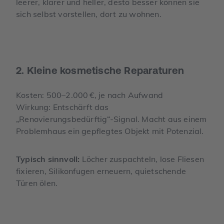
leerer, klarer und heller, desto besser können sie
sich selbst vorstellen, dort zu wohnen.
2. Kleine kosmetische Reparaturen
Kosten: 500–2.000 €, je nach Aufwand
Wirkung: Entschärft das
„Renovierungsbedürftig“-Signal. Macht aus einem
Problemhaus ein gepflegtes Objekt mit Potenzial.
Typisch sinnvoll:
Löcher zuspachteln, lose Fliesen
fixieren, Silikonfugen erneuern, quietschende
Türen ölen.