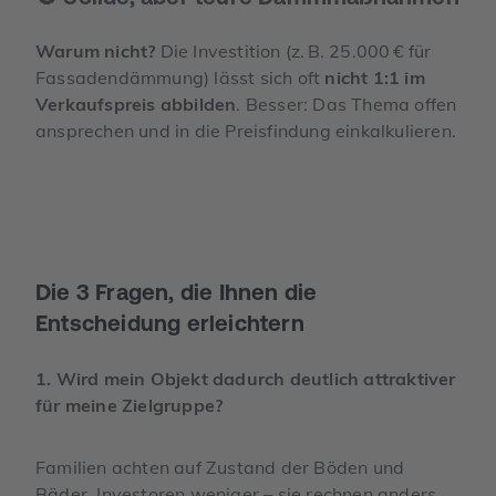
Warum nicht?
Die Investition (z. B. 25.000 € für
Fassadendämmung) lässt sich oft
nicht 1:1 im
Verkaufspreis abbilden
. Besser: Das Thema offen
ansprechen und in die Preisfindung einkalkulieren.
Die 3 Fragen, die Ihnen die
Entscheidung erleichtern
1. Wird mein Objekt dadurch deutlich attraktiver
für meine Zielgruppe?
Familien achten auf Zustand der Böden und
Bäder. Investoren weniger – sie rechnen anders.