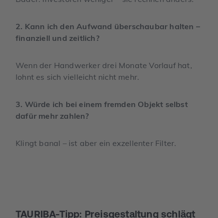
2. Kann ich den Aufwand überschaubar halten –
finanziell und zeitlich?
Wenn der Handwerker drei Monate Vorlauf hat,
lohnt es sich vielleicht nicht mehr.
3. Würde ich bei einem fremden Objekt selbst
dafür mehr zahlen?
Klingt banal – ist aber ein exzellenter Filter.
TAURIBA-Tipp: Preisgestaltung schlägt