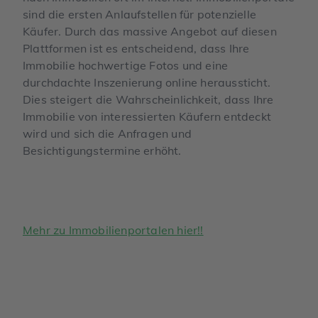
sind die ersten Anlaufstellen für potenzielle
Käufer. Durch das massive Angebot auf diesen
Plattformen ist es entscheidend, dass Ihre
Immobilie hochwertige Fotos und eine
durchdachte Inszenierung online heraussticht.
Dies steigert die Wahrscheinlichkeit, dass Ihre
Immobilie von interessierten Käufern entdeckt
wird und sich die Anfragen und
Besichtigungstermine erhöht.
Mehr zu Immobilienportalen hier!!