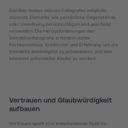
Darüber hinaus müssen Fotografen mögliche
störende Elemente wie persönliche Gegenstände
oder Unordnung berücksichtigen und geschickt
vermeiden. Die Herausforderungen der
Immobilienfotografie erfordern daher
Fachkenntnisse, Kreativität und Erfahrung, um die
Immobilie bestmöglich zu präsentieren und das
Interesse potenzieller Käufer zu wecken.
Vertrauen und Glaubwürdigkeit
aufbauen
Vertrauen spielt eine entscheidende Rolle im