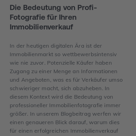
Die Bedeutung von Profi-
Fotografie für Ihren
Immobilienverkauf
In der heutigen digitalen Ära ist der
Immobilienmarkt so wettbewerbsintensiv
wie nie zuvor. Potenzielle Käufer haben
Zugang zu einer Menge an Informationen
und Angeboten, was es für Verkäufer umso
schwieriger macht, sich abzuheben. In
diesem Kontext wird die Bedeutung von
professioneller Immobilienfotografie immer
größer. In unserem Blogbeitrag werfen wir
einen genaueren Blick darauf, warum dies
für einen erfolgreichen Immobilienverkauf