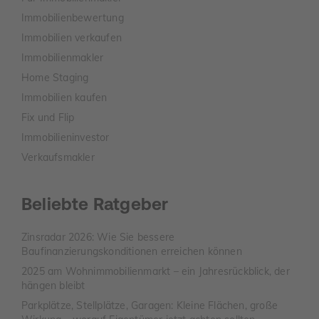
Immobilienbewertung
Immobilien verkaufen
Immobilienmakler
Home Staging
Immobilien kaufen
Fix und Flip
Immobilieninvestor
Verkaufsmakler
Beliebte Ratgeber
Zinsradar 2026: Wie Sie bessere
Baufinanzierungskonditionen erreichen können
2025 am Wohnimmobilienmarkt – ein Jahresrückblick, der
hängen bleibt
Parkplätze, Stellplätze, Garagen: Kleine Flächen, große