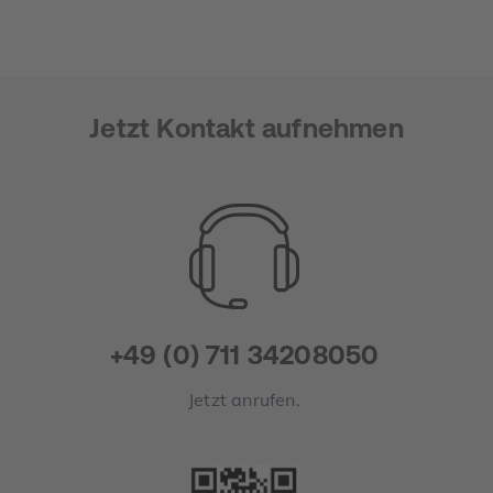
Jetzt Kontakt aufnehmen
+49 (0) 711 34208050
Jetzt anrufen.