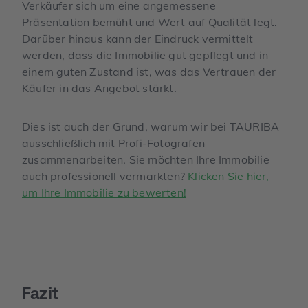
Verkäufer sich um eine angemessene
Präsentation bemüht und Wert auf Qualität legt.
Darüber hinaus kann der Eindruck vermittelt
werden, dass die Immobilie gut gepflegt und in
einem guten Zustand ist, was das Vertrauen der
Käufer in das Angebot stärkt.
Dies ist auch der Grund, warum wir bei TAURIBA
ausschließlich mit Profi-Fotografen
zusammenarbeiten. Sie möchten Ihre Immobilie
auch professionell vermarkten?
Klicken Sie hier,
um Ihre Immobilie zu bewerten!
Fazit