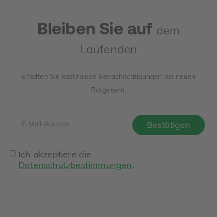
Bleiben Sie auf
dem
Laufenden
Erhalten Sie kostenlose Benachrichtigungen bei neuen
Ratgebern.
Ich akzeptiere die
Datenschutzbestimmungen
.