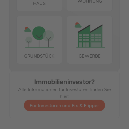
WOHNUNG
HAUS
GRUNDSTÜCK
GEWERBE
Immobilieninvestor?
Alle Informationen für Investoren finden Sie
hier:
Für Investoren und Fix & Flipper