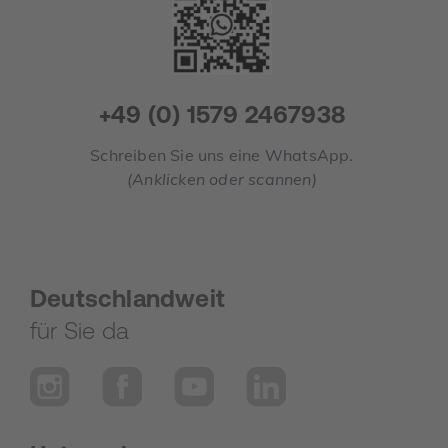
+49 (0) 1579 2467938
Schreiben Sie uns eine WhatsApp.
(Anklicken oder scannen)
Deutschlandweit
für Sie da