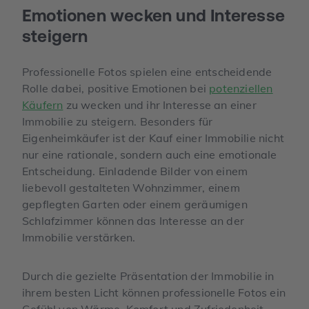
Emotionen wecken und Interesse
steigern
Professionelle Fotos spielen eine entscheidende
Rolle dabei, positive Emotionen bei
potenziellen
Käufern
zu wecken und ihr Interesse an einer
Immobilie zu steigern. Besonders für
Eigenheimkäufer ist der Kauf einer Immobilie nicht
nur eine rationale, sondern auch eine emotionale
Entscheidung. Einladende Bilder von einem
liebevoll gestalteten Wohnzimmer, einem
gepflegten Garten oder einem geräumigen
Schlafzimmer können das Interesse an der
Immobilie verstärken.
Durch die gezielte Präsentation der Immobilie in
ihrem besten Licht können professionelle Fotos ein
Gefühl von Wärme, Komfort und Zufriedenheit