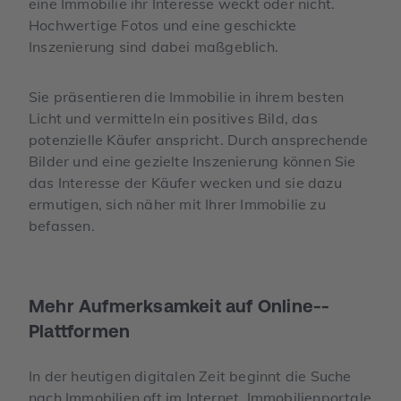
eine Immobilie ihr Interesse weckt oder nicht.
Hochwertige Fotos und eine geschickte
Inszenierung sind dabei maßgeblich.
Sie präsentieren die Immobilie in ihrem besten
Licht und vermitteln ein positives Bild, das
potenzielle Käufer anspricht. Durch ansprechende
Bilder und eine gezielte Inszenierung können Sie
das Interesse der Käufer wecken und sie dazu
ermutigen, sich näher mit Ihrer Immobilie zu
befassen.
Mehr Aufmerksam­keit auf Online-­
Plattformen
In der heutigen digitalen Zeit beginnt die Suche
nach Immobilien oft im Internet. Immobilienportale