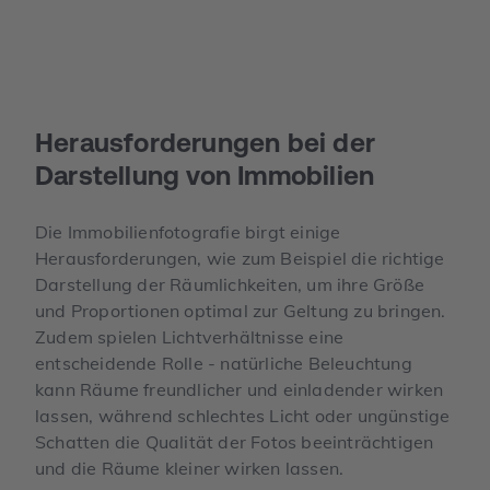
Herausforder­ungen bei der
Darstellung von Immobilien
Die Immobilienfotografie birgt einige
Herausforderungen, wie zum Beispiel die richtige
Darstellung der Räumlichkeiten, um ihre Größe
und Proportionen optimal zur Geltung zu bringen.
Zudem spielen Lichtverhältnisse eine
entscheidende Rolle - natürliche Beleuchtung
kann Räume freundlicher und einladender wirken
lassen, während schlechtes Licht oder ungünstige
Schatten die Qualität der Fotos beeinträchtigen
und die Räume kleiner wirken lassen.