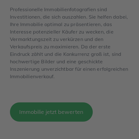
Professionelle Immobilienfotografien sind
Investitionen, die sich auszahlen. Sie helfen dabei,
Ihre Immobilie optimal zu präsentieren, das
Interesse potenzieller Käufer zu wecken, die
Vermarktungszeit zu verkürzen und den
Verkaufspreis zu maximieren. Da der erste
Eindruck zählt und die Konkurrenz groß ist, sind
hochwertige Bilder und eine geschickte
Inszenierung unverzichtbar für einen erfolgreichen
Immobilienverkauf.
Immobilie jetzt bewerten