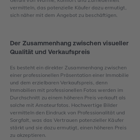
vermitteln, das potenzielle Käufer dazu ermutigt,
sich näher mit dem Angebot zu beschäftigen.
Der Zusammenhang zwischen visueller
Qualität und Verkaufspreis
Es besteht ein direkter Zusammenhang zwischen
einer professionellen Präsentation einer Immobilie
und dem erzielbaren Verkaufspreis, denn
Immobilien mit professionellen Fotos werden im
Durchschnitt zu einem höheren Preis verkauft als
solche mit Amateurfotos. Hochwertige Bilder
vermitteln den Eindruck von Professionalität und
Sorgfalt, was das Vertrauen potenzieller Käufer
stärkt und sie dazu ermutigt, einen höheren Preis
zu akzeptieren.