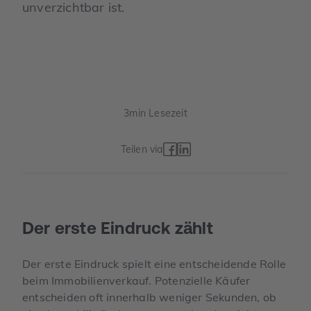
unverzichtbar ist.
3
min Lesezeit
Teilen via
Der erste Eindruck zählt
Der erste Eindruck spielt eine entscheidende Rolle
beim Immobilienverkauf. Potenzielle Käufer
entscheiden oft innerhalb weniger Sekunden, ob