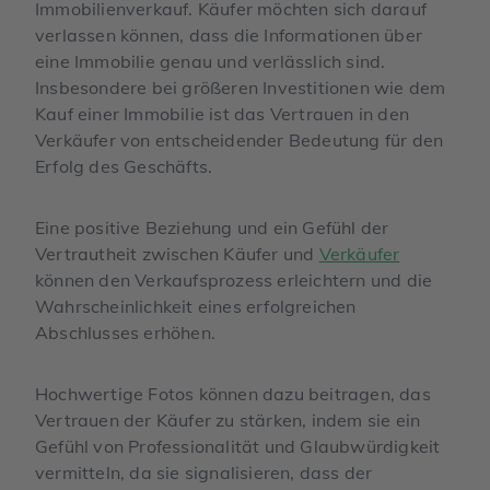
Immobilienverkauf. Käufer möchten sich darauf
verlassen können, dass die Informationen über
eine Immobilie genau und verlässlich sind.
Insbesondere bei größeren Investitionen wie dem
Kauf einer Immobilie ist das Vertrauen in den
Verkäufer von entscheidender Bedeutung für den
Erfolg des Geschäfts.
Eine positive Beziehung und ein Gefühl der
Vertrautheit zwischen Käufer und
Verkäufer
können den Verkaufsprozess erleichtern und die
Wahrscheinlichkeit eines erfolgreichen
Abschlusses erhöhen.
Hochwertige Fotos können dazu beitragen, das
Vertrauen der Käufer zu stärken, indem sie ein
Gefühl von Professionalität und Glaubwürdigkeit
vermitteln, da sie signalisieren, dass der