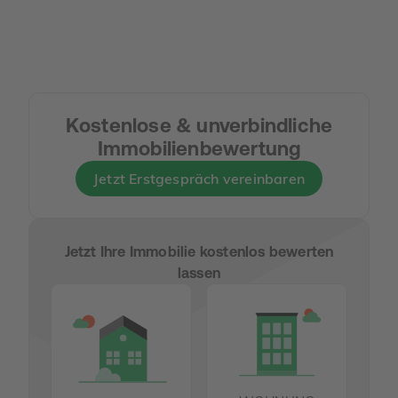
Kostenlose & unverbindliche
Immobilienbewertung
Jetzt Erstgespräch vereinbaren
Jetzt Ihre Immobilie kostenlos bewerten
lassen