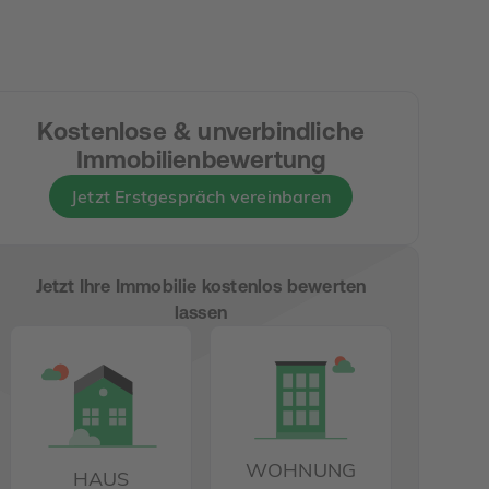
Kostenlose & unverbindliche
Immobilienbewertung
Jetzt Erstgespräch vereinbaren
Jetzt Ihre Immobilie kostenlos bewerten
lassen
WOHNUNG
HAUS