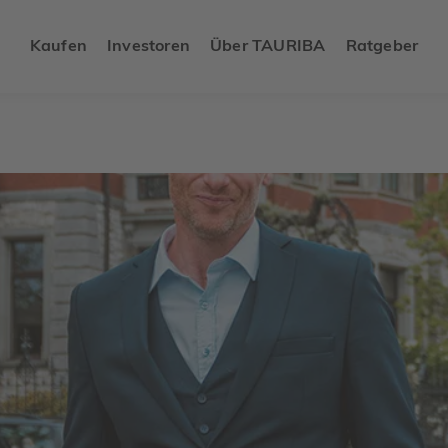
Kaufen
Investoren
Über TAURIBA
Ratgeber