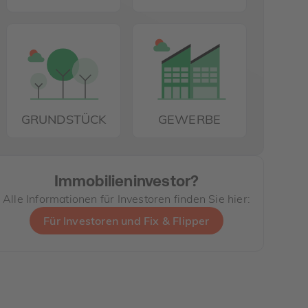
GRUNDSTÜCK
GEWERBE
Immobilieninvestor?
Alle Informationen für Investoren finden Sie hier:
Für Investoren und Fix & Flipper