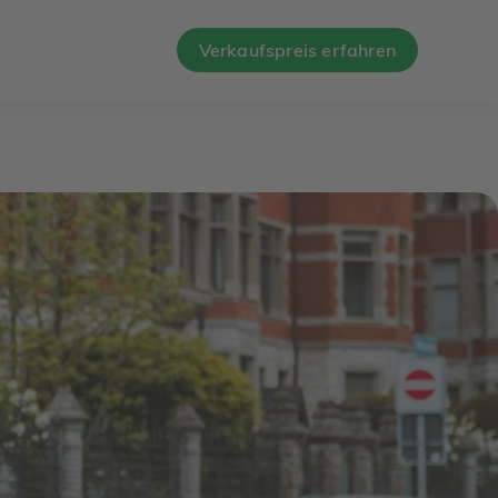
Verkaufspreis erfahren