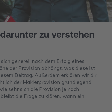
 darunter zu verstehen
s sich generell nach dem Erfolg eines
öhe der Provision abhängt, was diese ist
diesem Beitrag. Außerdem erklären wir dir,
htlich der Maklerprovision grundlegend
wie sehr sich die Provision je nach
leibt die Frage zu klären, wann ein