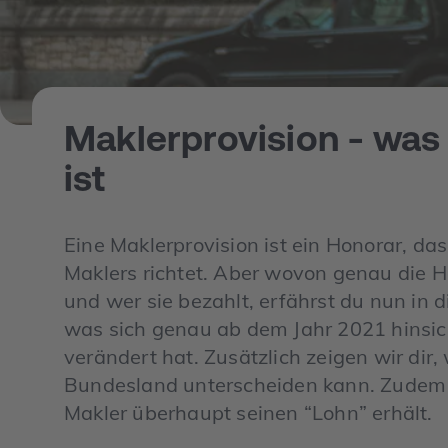
Maklerprovision - was
ist
Eine Maklerprovision ist ein Honorar, da
Maklers richtet. Aber wovon genau die H
und wer sie bezahlt, erfährst du nun in 
was sich genau ab dem Jahr 2021 hinsic
verändert hat. Zusätzlich zeigen wir dir, 
Bundesland unterscheiden kann. Zudem b
Makler überhaupt seinen “Lohn” erhält.