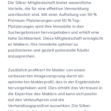
Die Silber-Mitgliedschaft bietet wesentliche
Vorteile, die für eine effektive Vermarktung
unerlässlich sind. Mit einer Aufteilung von 50 %
Premium-Platzierungen und 50 % Top-
Platzierungen wird Ihre Immobilie in den
Suchergebnissen hervorgehoben und erhält eine
hohe Sichtbarkeit. Diese Mitgliedschaft ermöglicht
es Maklern, Ihre Immobilie optimal zu
positionieren und gezielt potenzielle Käufer
anzusprechen.
Zusätzlich profitiert Ihr Makler von einem
verbesserten Imagevorsprung durch ein
optimiertes Maklerprofil, das in der Ergebnisliste
hervorgehoben wird. Dies erhöht das Vertrauen in
die Expertise des Maklers und kann sich positiv
auf den Verkaufspreis und die
Verhandlungsposition auswirken. Die Silber-