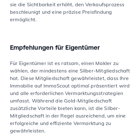
sie die Sichtbarkeit erhöht, den Verkaufsprozess
beschleunigt und eine präzise Preisfindung
ermöglicht.
Empfehlungen für Eigentümer
Für Eigentümer ist es ratsam, einen Makler zu
wählen, der mindestens eine Silber-Mitgliedschaft
hat. Diese Mitgliedschaft gewährleistet, dass Ihre
Immobilie auf ImmoScout optimal präsentiert wird
und alle erforderlichen Vermarktungsstrategien
umfasst. Während die Gold-Mitgliedschaft
zusätzliche Vorteile bieten kann, ist die Silber-
Mitgliedschaft in der Regel ausreichend, um eine
erfolgreiche und effiziente Vermarktung zu
gewährleisten.