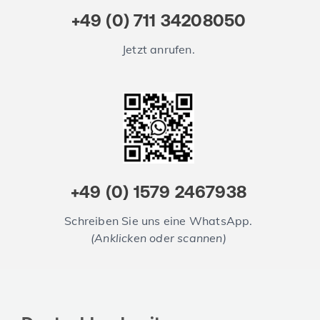
+49 (0) 711 34208050
Jetzt anrufen.
+49 (0) 1579 2467938
Schreiben Sie uns eine WhatsApp.
(Anklicken oder scannen)