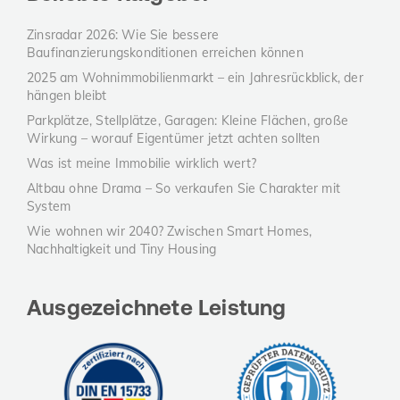
Zinsradar 2026: Wie Sie bessere
Baufinanzierungskonditionen erreichen können
2025 am Wohnimmobilienmarkt – ein Jahresrückblick, der
hängen bleibt
Parkplätze, Stellplätze, Garagen: Kleine Flächen, große
Wirkung – worauf Eigentümer jetzt achten sollten
Was ist meine Immobilie wirklich wert?
Altbau ohne Drama – So verkaufen Sie Charakter mit
System
Wie wohnen wir 2040? Zwischen Smart Homes,
Nachhaltigkeit und Tiny Housing
Ausgezeichnete Leistung