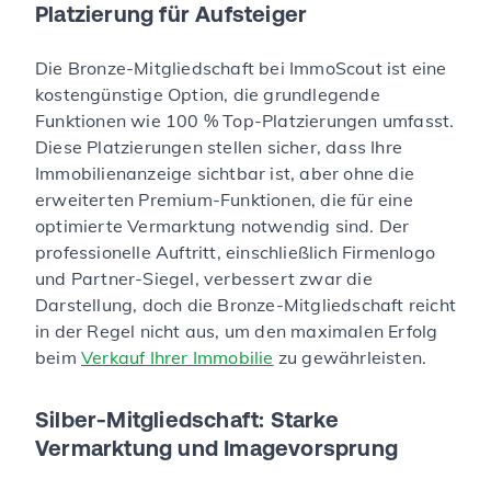
Platzierung für Aufsteiger
Die Bronze-Mitgliedschaft bei ImmoScout ist eine
kostengünstige Option, die grundlegende
Funktionen wie 100 % Top-Platzierungen umfasst.
Diese Platzierungen stellen sicher, dass Ihre
Immobilienanzeige sichtbar ist, aber ohne die
erweiterten Premium-Funktionen, die für eine
optimierte Vermarktung notwendig sind. Der
professionelle Auftritt, einschließlich Firmenlogo
und Partner-Siegel, verbessert zwar die
Darstellung, doch die Bronze-Mitgliedschaft reicht
in der Regel nicht aus, um den maximalen Erfolg
beim
Verkauf Ihrer Immobilie
zu gewährleisten.
Silber-Mitgliedschaft: Starke
Vermarktung und Imagevorsprung