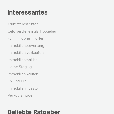
Interessantes
Kaufinteressenten
Geld verdienen als Tippgeber
Für Immobilienmakler
Immobilienbewertung
Immobilien verkaufen
Immobilienmakler
Home Staging
Immobilien kaufen
Fix und Flip
Immobilieninvestor
Verkaufsmakler
Beliebte Ratgeber