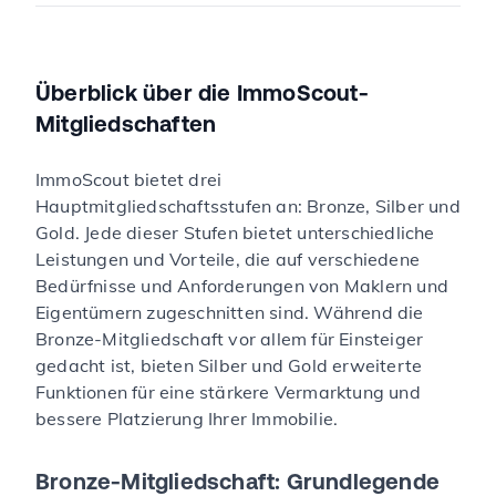
Überblick über die ImmoScout-
Mitgliedschaften
ImmoScout bietet drei
Hauptmitgliedschaftsstufen an: Bronze, Silber und
Gold. Jede dieser Stufen bietet unterschiedliche
Leistungen und Vorteile, die auf verschiedene
Bedürfnisse und Anforderungen von Maklern und
Eigentümern zugeschnitten sind. Während die
Bronze-Mitgliedschaft vor allem für Einsteiger
gedacht ist, bieten Silber und Gold erweiterte
Funktionen für eine stärkere Vermarktung und
bessere Platzierung Ihrer Immobilie.
Bronze-Mitgliedschaft: Grundlegende