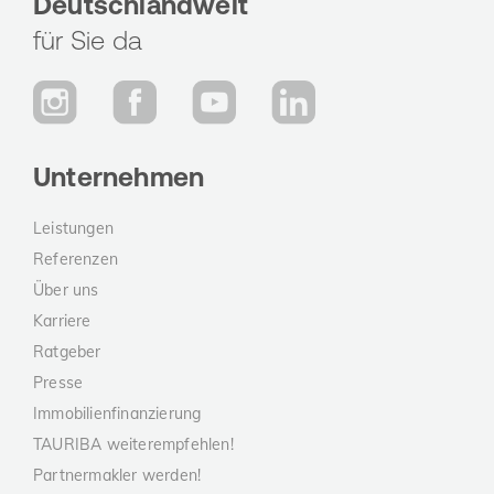
Deutschlandweit
für Sie da
Unternehmen
Leistungen
Referenzen
Über uns
Karriere
Ratgeber
Presse
Immobilienfinanzierung
TAURIBA weiterempfehlen!
Partnermakler werden!