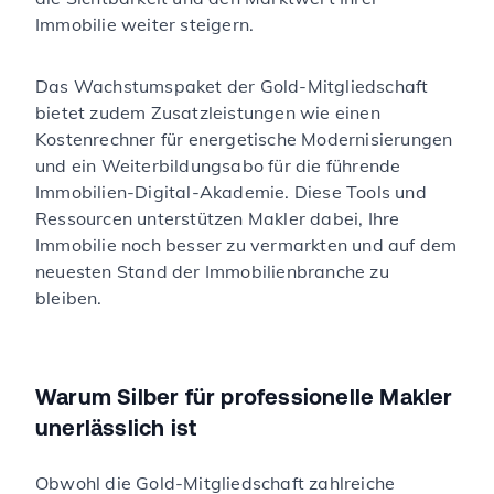
Immobilie weiter steigern.
Das Wachstumspaket der Gold-Mitgliedschaft
bietet zudem Zusatzleistungen wie einen
Kostenrechner für energetische Modernisierungen
und ein Weiterbildungsabo für die führende
Immobilien-Digital-Akademie. Diese Tools und
Ressourcen unterstützen Makler dabei, Ihre
Immobilie noch besser zu vermarkten und auf dem
neuesten Stand der Immobilienbranche zu
bleiben.
Warum Silber für professionelle Makler
unerlässlich ist
Obwohl die Gold-Mitgliedschaft zahlreiche