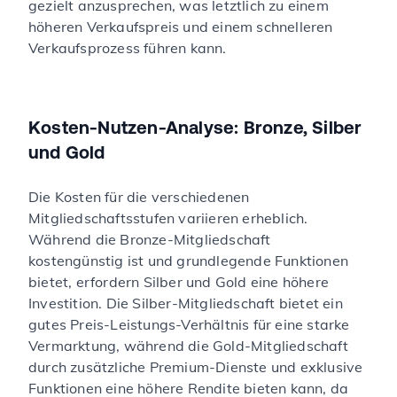
gezielt anzusprechen, was letztlich zu einem
höheren Verkaufspreis und einem schnelleren
Verkaufsprozess führen kann.
Kosten-Nutzen-Analyse: Bronze, Silber
und Gold
Die Kosten für die verschiedenen
Mitgliedschaftsstufen variieren erheblich.
Während die Bronze-Mitgliedschaft
kostengünstig ist und grundlegende Funktionen
bietet, erfordern Silber und Gold eine höhere
Investition. Die Silber-Mitgliedschaft bietet ein
gutes Preis-Leistungs-Verhältnis für eine starke
Vermarktung, während die Gold-Mitgliedschaft
durch zusätzliche Premium-Dienste und exklusive
Funktionen eine höhere Rendite bieten kann, da