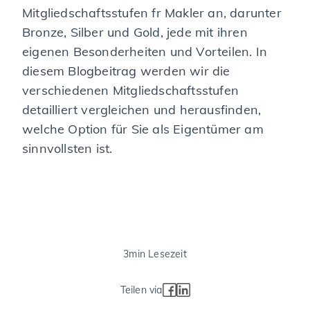
Mitgliedschaftsstufen fr Makler an, darunter
Bronze, Silber und Gold, jede mit ihren
eigenen Besonderheiten und Vorteilen. In
diesem Blogbeitrag werden wir die
verschiedenen Mitgliedschaftsstufen
detailliert vergleichen und herausfinden,
welche Option für Sie als Eigentümer am
sinnvollsten ist.
3
min Lesezeit
Teilen via