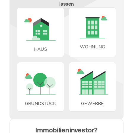
lassen
WOHNUNG
HAUS
GRUNDSTÜCK
GEWERBE
Immobilieninvestor?