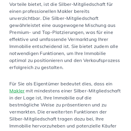
Vorteile bietet, ist die Silber-Mitgliedschaft für
einen professionellen Makler bereits
unverzichtbar. Die Silber-Mitgliedschaft
gewährleistet eine ausgewogene Mischung aus
Premium- und Top-Platzierungen, was für eine
effektive und umfassende Vermarktung Ihrer
Immobilie entscheidend ist. Sie bietet zudem alle
notwendigen Funktionen, um Ihre Immobilie
optimal zu positionieren und den Verkaufsprozess
erfolgreich zu gestalten.
Für Sie als Eigentümer bedeutet dies, dass ein
Makler
mit mindestens einer Silber-Mitgliedschaft
in der Lage ist, Ihre Immobilie auf die
bestmögliche Weise zu präsentieren und zu
vermarkten. Die erweiterten Funktionen der
Silber-Mitgliedschaft tragen dazu bei, Ihre
Immobilie hervorzuheben und potenzielle Käufer