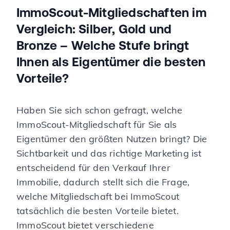
ImmoScout-Mitgliedschaften im
Vergleich: Silber, Gold und
Bronze – Welche Stufe bringt
Ihnen als Eigentümer die besten
Vorteile?
Haben Sie sich schon gefragt, welche
ImmoScout-Mitgliedschaft für Sie als
Eigentümer den größten Nutzen bringt? Die
Sichtbarkeit und das richtige Marketing ist
entscheidend für den Verkauf Ihrer
Immobilie, dadurch stellt sich die Frage,
welche Mitgliedschaft bei ImmoScout
tatsächlich die besten Vorteile bietet.
ImmoScout bietet verschiedene