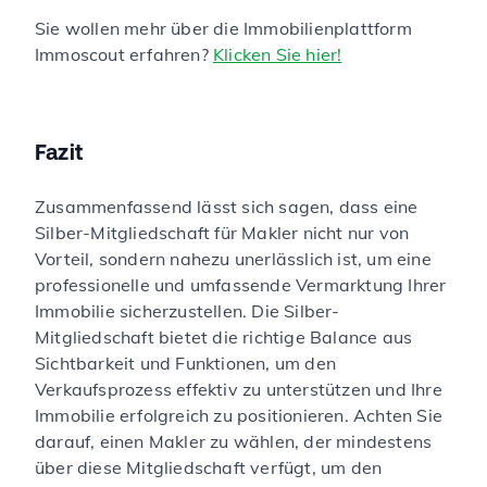
Sie wollen mehr über die Immobilienplattform
Immoscout erfahren?
Klicken Sie hier!
Fazit
Zusammenfassend lässt sich sagen, dass eine
Silber-Mitgliedschaft für Makler nicht nur von
Vorteil, sondern nahezu unerlässlich ist, um eine
professionelle und umfassende Vermarktung Ihrer
Immobilie sicherzustellen. Die Silber-
Mitgliedschaft bietet die richtige Balance aus
Sichtbarkeit und Funktionen, um den
Verkaufsprozess effektiv zu unterstützen und Ihre
Immobilie erfolgreich zu positionieren. Achten Sie
darauf, einen Makler zu wählen, der mindestens
über diese Mitgliedschaft verfügt, um den