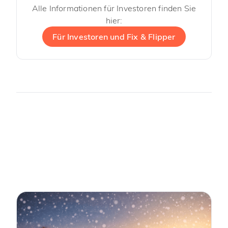
Alle Informationen für Investoren finden Sie
hier:
Für Investoren und Fix & Flipper