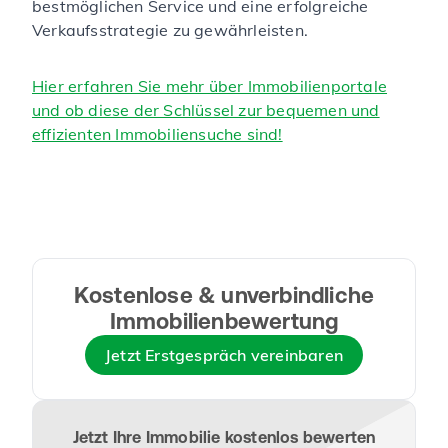
bestmöglichen Service und eine erfolgreiche
Verkaufsstrategie zu gewährleisten.
Hier erfahren Sie mehr über Immobilienportale
und ob diese der Schlüssel zur bequemen und
effizienten Immobiliensuche sind!
Kostenlose & unverbindliche
Immobilienbewertung
Jetzt Erstgespräch vereinbaren
Jetzt Ihre Immobilie kostenlos bewerten