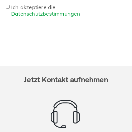
Ich akzeptiere die
Datenschutzbestimmungen
.
Jetzt Kontakt aufnehmen