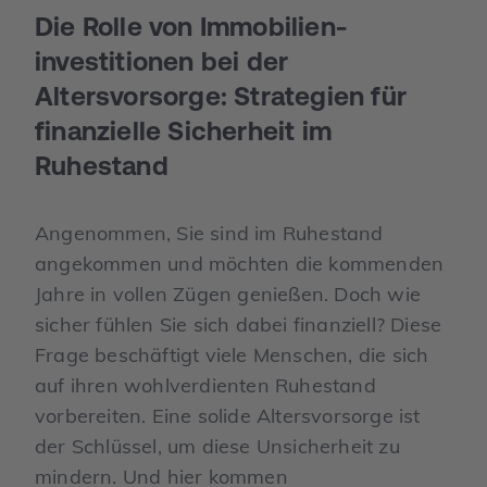
Die Rolle von Immobilien­
investitionen bei der
Altersvorsorge: Strategien für
finanzielle Sicherheit im
Ruhestand
Angenommen, Sie sind im Ruhestand
angekommen und möchten die kommenden
Jahre in vollen Zügen genießen. Doch wie
sicher fühlen Sie sich dabei finanziell? Diese
Frage beschäftigt viele Menschen, die sich
auf ihren wohlverdienten Ruhestand
vorbereiten. Eine solide Altersvorsorge ist
der Schlüssel, um diese Unsicherheit zu
mindern. Und hier kommen