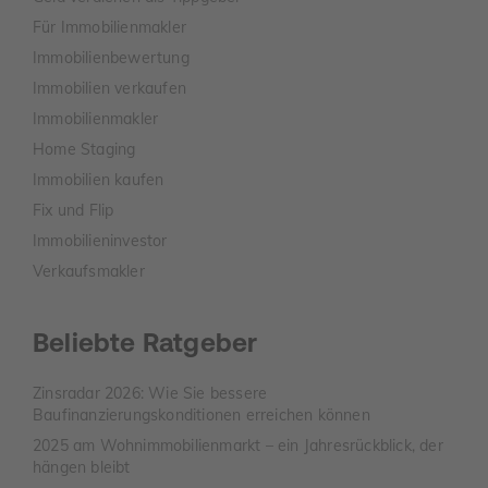
Für Immobilienmakler
Immobilienbewertung
Immobilien verkaufen
Immobilienmakler
Home Staging
Immobilien kaufen
Fix und Flip
Immobilieninvestor
Verkaufsmakler
Beliebte Ratgeber
Zinsradar 2026: Wie Sie bessere
Baufinanzierungskonditionen erreichen können
2025 am Wohnimmobilienmarkt – ein Jahresrückblick, der
hängen bleibt