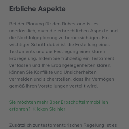
Erbliche Aspekte
Bei der Planung für den Ruhestand ist es
unerlässlich, auch die erbrechtlichen Aspekte und
die Nachfolgeplanung zu berücksichtigen. Ein
wichtiger Schritt dabei ist die Erstellung eines
Testaments und die Festlegung einer klaren
Erbregelung. Indem Sie frühzeitig ein Testament
verfassen und Ihre Erbangelegenheiten klären,
können Sie Konflikte und Unsicherheiten
vermeiden und sicherstellen, dass Ihr Vermögen
gemäß Ihren Vorstellungen verteilt wird.
Sie möchten mehr über Erbschaftsimmobilien
erfahren? Klicken Sie hier!
Zusätzlich zur testamentarischen Regelung ist es