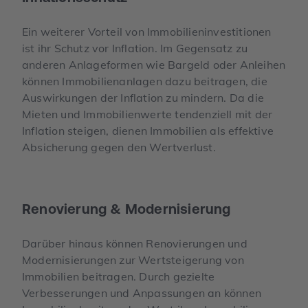
Ein weiterer Vorteil von Immobilieninvestitionen
ist ihr Schutz vor Inflation. Im Gegensatz zu
anderen Anlageformen wie Bargeld oder Anleihen
können Immobilienanlagen dazu beitragen, die
Auswirkungen der Inflation zu mindern. Da die
Mieten und Immobilienwerte tendenziell mit der
Inflation steigen, dienen Immobilien als effektive
Absicherung gegen den Wertverlust.
Renovierung & Modernisierung
Darüber hinaus können Renovierungen und
Modernisierungen zur Wertsteigerung von
Immobilien beitragen. Durch gezielte
Verbesserungen und Anpassungen an können