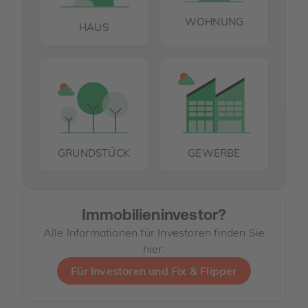
WOHNUNG
HAUS
GRUNDSTÜCK
GEWERBE
Immobilieninvestor?
Alle Informationen für Investoren finden Sie
hier:
Für Investoren und Fix & Flipper