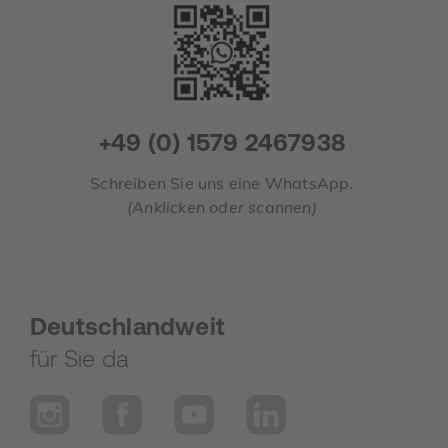
+49 (0) 1579 2467938
Schreiben Sie uns eine WhatsApp.
(Anklicken oder scannen)
Deutschlandweit
für Sie da