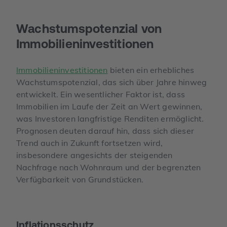
Wachstums­­potenzial von
Immobilien­­­investitionen
Immobilieninvestitionen
bieten ein erhebliches
Wachstumspotenzial, das sich über Jahre hinweg
entwickelt. Ein wesentlicher Faktor ist, dass
Immobilien im Laufe der Zeit an Wert gewinnen,
was Investoren langfristige Renditen ermöglicht.
Prognosen deuten darauf hin, dass sich dieser
Trend auch in Zukunft fortsetzen wird,
insbesondere angesichts der steigenden
Nachfrage nach Wohnraum und der begrenzten
Verfügbarkeit von Grundstücken.
Inflations­schutz