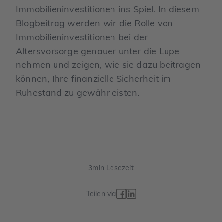
Immobilieninvestitionen ins Spiel. In diesem
Blogbeitrag werden wir die Rolle von
Immobilieninvestitionen bei der
Altersvorsorge genauer unter die Lupe
nehmen und zeigen, wie sie dazu beitragen
können, Ihre finanzielle Sicherheit im
Ruhestand zu gewährleisten.
3
min Lesezeit
Teilen via