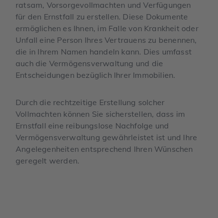
ratsam, Vorsorgevollmachten und Verfügungen
für den Ernstfall zu erstellen. Diese Dokumente
ermöglichen es Ihnen, im Falle von Krankheit oder
Unfall eine Person Ihres Vertrauens zu benennen,
die in Ihrem Namen handeln kann. Dies umfasst
auch die Vermögensverwaltung und die
Entscheidungen bezüglich Ihrer Immobilien.
Durch die rechtzeitige Erstellung solcher
Vollmachten können Sie sicherstellen, dass im
Ernstfall eine reibungslose Nachfolge und
Vermögensverwaltung gewährleistet ist und Ihre
Angelegenheiten entsprechend Ihren Wünschen
geregelt werden.