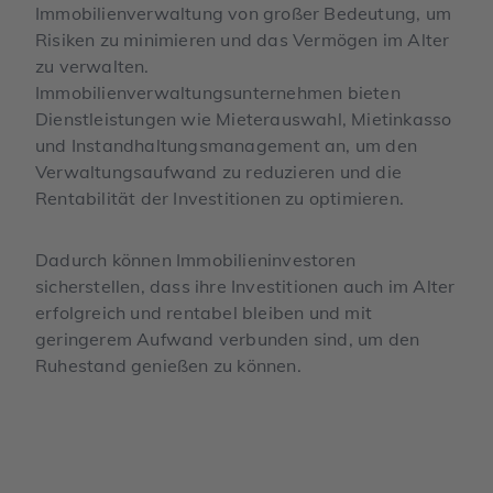
Immobilienverwaltung von großer Bedeutung, um
Risiken zu minimieren und das Vermögen im Alter
zu verwalten.
Immobilienverwaltungsunternehmen bieten
Dienstleistungen wie Mieterauswahl, Mietinkasso
und Instandhaltungsmanagement an, um den
Verwaltungsaufwand zu reduzieren und die
Rentabilität der Investitionen zu optimieren.
Dadurch können Immobilieninvestoren
sicherstellen, dass ihre Investitionen auch im Alter
erfolgreich und rentabel bleiben und mit
geringerem Aufwand verbunden sind, um den
Ruhestand genießen zu können.