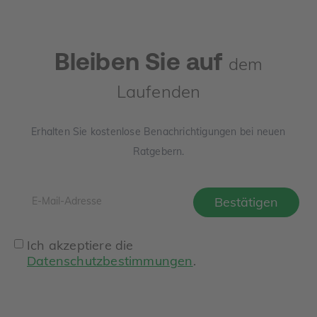
Bleiben Sie auf
dem
Laufenden
Erhalten Sie kostenlose Benachrichtigungen bei neuen
Ratgebern.
Ich akzeptiere die
Datenschutzbestimmungen
.