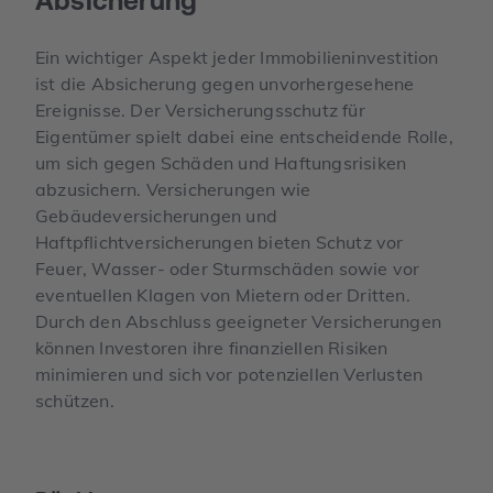
Absicherung
Ein wichtiger Aspekt jeder Immobilieninvestition
ist die Absicherung gegen unvorhergesehene
Ereignisse. Der Versicherungsschutz für
Eigentümer spielt dabei eine entscheidende Rolle,
um sich gegen Schäden und Haftungsrisiken
abzusichern. Versicherungen wie
Gebäudeversicherungen und
Haftpflichtversicherungen bieten Schutz vor
Feuer, Wasser- oder Sturmschäden sowie vor
eventuellen Klagen von Mietern oder Dritten.
Durch den Abschluss geeigneter Versicherungen
können Investoren ihre finanziellen Risiken
minimieren und sich vor potenziellen Verlusten
schützen.