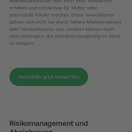
Immobilienbesitzer den Wert ihrer Immobilien
erhöhen und attraktiver für Mieter oder
potenzielle Käufer machen. Diese Investitionen
zahlen sich nicht nur durch höhere Mieteinnahmen
oder Verkaufspreise aus, sondern können auch
dazu beitragen, die Immobilie langfristig im Wert
zu steigern.
Immobilie jetzt bewerten
Risiko­­management und