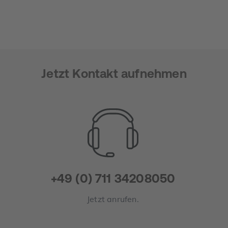
Jetzt Kontakt aufnehmen
+49 (0) 711 34208050
Jetzt anrufen.