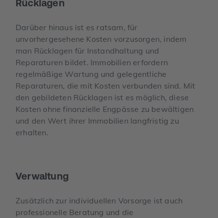
Rücklagen
Darüber hinaus ist es ratsam, für
unvorhergesehene Kosten vorzusorgen, indem
man Rücklagen für Instandhaltung und
Reparaturen bildet. Immobilien erfordern
regelmäßige Wartung und gelegentliche
Reparaturen, die mit Kosten verbunden sind. Mit
den gebildeten Rücklagen ist es möglich, diese
Kosten ohne finanzielle Engpässe zu bewältigen
und den Wert ihrer Immobilien langfristig zu
erhalten.
Verwaltung
Zusätzlich zur individuellen Vorsorge ist auch
professionelle Beratung und die