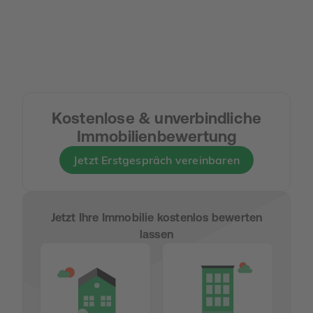
Kostenlose & unverbindliche
Immobilienbewertung
Jetzt Erstgespräch vereinbaren
Jetzt Ihre Immobilie kostenlos bewerten
lassen