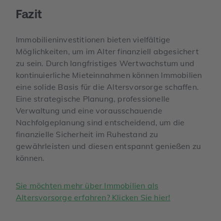
Fazit
Immobilieninvestitionen bieten vielfältige
Möglichkeiten, um im Alter finanziell abgesichert
zu sein. Durch langfristiges Wertwachstum und
kontinuierliche Mieteinnahmen können Immobilien
eine solide Basis für die Altersvorsorge schaffen.
Eine strategische Planung, professionelle
Verwaltung und eine vorausschauende
Nachfolgeplanung sind entscheidend, um die
finanzielle Sicherheit im Ruhestand zu
gewährleisten und diesen entspannt genießen zu
können.
Sie möchten mehr über Immobilien als
Altersvorsorge erfahren? Klicken Sie hier!