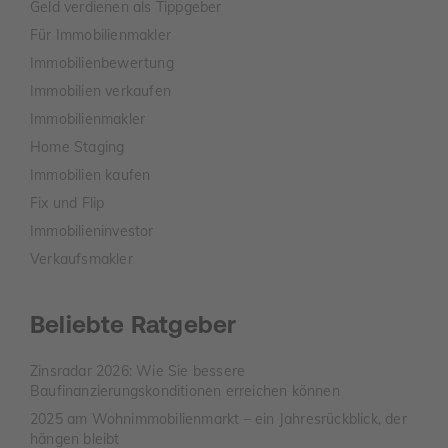
Geld verdienen als Tippgeber
Für Immobilienmakler
Immobilienbewertung
Immobilien verkaufen
Immobilienmakler
Home Staging
Immobilien kaufen
Fix und Flip
Immobilieninvestor
Verkaufsmakler
Beliebte Ratgeber
Zinsradar 2026: Wie Sie bessere
Baufinanzierungskonditionen erreichen können
2025 am Wohnimmobilienmarkt – ein Jahresrückblick, der
hängen bleibt