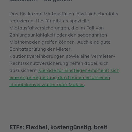
Das Risiko von Mietausfällen lässt sich ebenfalls
reduzieren. Hierfür gibt es spezielle
Mietausfallversicherungen, die im Fall von
Zahlungsunfähigkeit oder den sogenannten
Mietnomaden greifen können. Auch eine gute
Bonitätsprüfung der Mieter,
Kautionsvereinbarungen sowie eine Vermieter-
Rechtsschutzversicherung helfen dabei, sich
abzusichern.
Gerade für Einsteiger empfiehlt sich
eine enge Begleitung durch einen erfahrenen
Immobilienverwalter oder Makler
.
ETFs: Flexibel, kostengünstig, breit