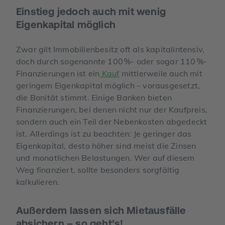
Einstieg jedoch auch mit wenig
Eigenkapital möglich
Zwar gilt Immobilienbesitz oft als kapitalintensiv,
doch durch sogenannte 100 %- oder sogar 110 %-
Finanzierungen ist ein
Kauf
mittlerweile auch mit
geringem Eigenkapital möglich – vorausgesetzt,
die Bonität stimmt. Einige Banken bieten
Finanzierungen, bei denen nicht nur der Kaufpreis,
sondern auch ein Teil der Nebenkosten abgedeckt
ist. Allerdings ist zu beachten: Je geringer das
Eigenkapital, desto höher sind meist die Zinsen
und monatlichen Belastungen. Wer auf diesem
Weg finanziert, sollte besonders sorgfältig
kalkulieren.
Außerdem lassen sich Mietausfälle
absichern – so geht’s!