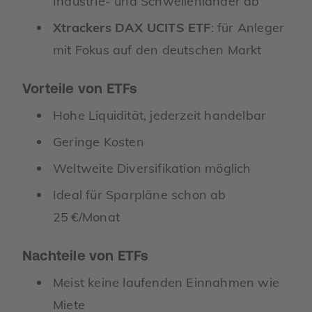
Industrie- und Schwellenländer ab
Xtrackers DAX UCITS ETF
: für Anleger
mit Fokus auf den deutschen Markt
Vorteile von ETFs
Hohe Liquidität, jederzeit handelbar
Geringe Kosten
Weltweite Diversifikation möglich
Ideal für Sparpläne schon ab
25 €/Monat
Nachteile von ETFs
Meist keine laufenden Einnahmen wie
Miete