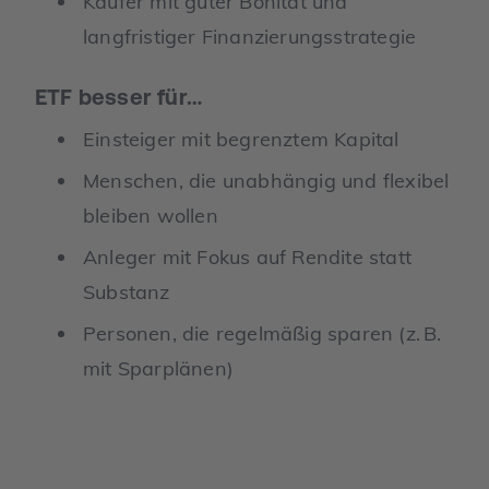
Käufer mit guter Bonität und
langfristiger Finanzierungsstrategie
ETF besser für…
Einsteiger mit begrenztem Kapital
Menschen, die unabhängig und flexibel
bleiben wollen
Anleger mit Fokus auf Rendite statt
Substanz
Personen, die regelmäßig sparen (z. B.
mit Sparplänen)