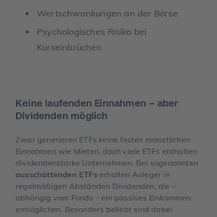
Wertschwankungen an der Börse
Psychologisches Risiko bei
Kurseinbrüchen
Keine laufenden Einnahmen – aber
Dividenden möglich
Zwar generieren ETFs keine festen monatlichen
Einnahmen wie Mieten, doch viele ETFs enthalten
dividendenstarke Unternehmen. Bei sogenannten
ausschüttenden ETFs
erhalten Anleger in
regelmäßigen Abständen Dividenden, die –
abhängig vom Fonds – ein passives Einkommen
ermöglichen. Besonders beliebt sind dabei