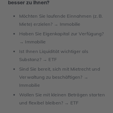
besser zu Ihnen?
Möchten Sie laufende Einnahmen (z. B.
Miete) erzielen? → Immobilie
Haben Sie Eigenkapital zur Verfügung?
→ Immobilie
Ist Ihnen Liquidität wichtiger als
Substanz? → ETF
Sind Sie bereit, sich mit Mietrecht und
Verwaltung zu beschäftigen? →
Immobilie
Wollen Sie mit kleinen Beträgen starten
und flexibel bleiben? → ETF