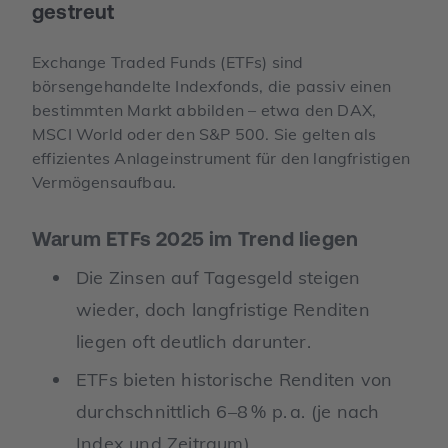
gestreut
Exchange Traded Funds (ETFs) sind
börsengehandelte Indexfonds, die passiv einen
bestimmten Markt abbilden – etwa den DAX,
MSCI World oder den S&P 500. Sie gelten als
effizientes Anlageinstrument für den langfristigen
Vermögensaufbau.
Warum ETFs 2025 im Trend liegen
Die Zinsen auf Tagesgeld steigen
wieder, doch langfristige Renditen
liegen oft deutlich darunter.
ETFs bieten historische Renditen von
durchschnittlich 6–8 % p. a. (je nach
Index und Zeitraum).