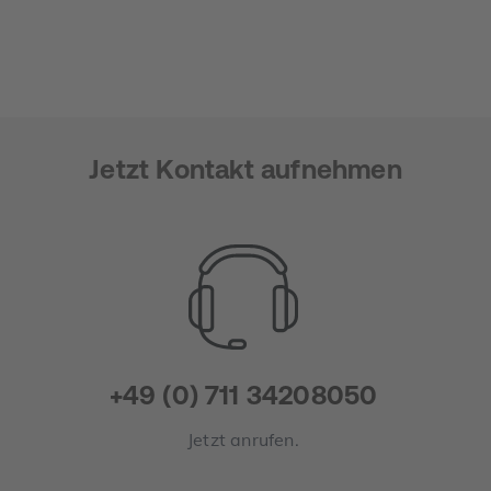
Jetzt Kontakt aufnehmen
+49 (0) 711 34208050
Jetzt anrufen.