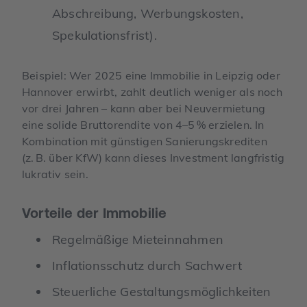
Abschreibung, Werbungskosten,
Spekulationsfrist).
Beispiel: Wer 2025 eine Immobilie in Leipzig oder
Hannover erwirbt, zahlt deutlich weniger als noch
vor drei Jahren – kann aber bei Neuvermietung
eine solide Bruttorendite von 4–5 % erzielen. In
Kombination mit günstigen Sanierungskrediten
(z. B. über KfW) kann dieses Investment langfristig
lukrativ sein.
Vorteile der Immobilie
Regelmäßige Mieteinnahmen
Inflationsschutz durch Sachwert
Steuerliche Gestaltungsmöglichkeiten