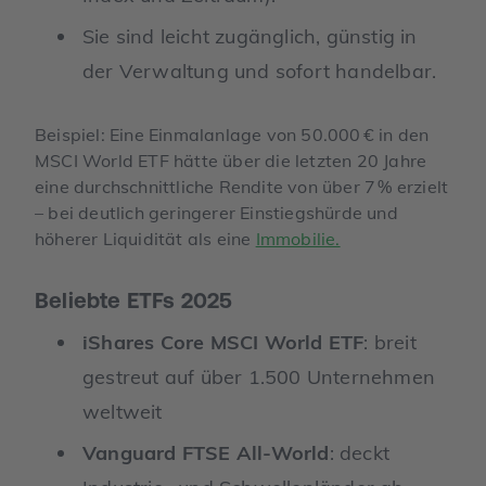
Sie sind leicht zugänglich, günstig in
der Verwaltung und sofort handelbar.
Beispiel: Eine Einmalanlage von 50.000 € in den
MSCI World ETF hätte über die letzten 20 Jahre
eine durchschnittliche Rendite von über 7 % erzielt
– bei deutlich geringerer Einstiegshürde und
höherer Liquidität als eine
Immobilie.
Beliebte ETFs 2025
iShares Core MSCI World ETF
: breit
gestreut auf über 1.500 Unternehmen
weltweit
Vanguard FTSE All-World
: deckt