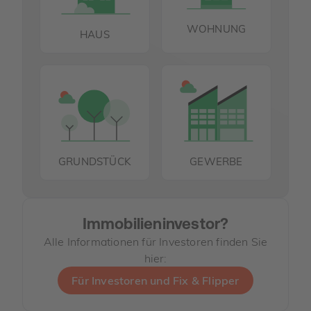
WOHNUNG
HAUS
GRUNDSTÜCK
GEWERBE
Immobilieninvestor?
Alle Informationen für Investoren finden Sie
hier:
Für Investoren und Fix & Flipper