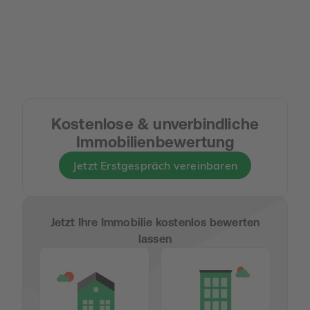
Kostenlose & unverbindliche
Immobilienbewertung
Jetzt Erstgespräch vereinbaren
Jetzt Ihre Immobilie kostenlos bewerten
lassen