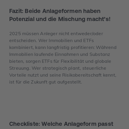
Fazit: Beide Anlageformen haben
Potenzial und die Mischung macht’s!
2025 müssen Anleger nicht entweder/oder
entscheiden. Wer Immobilien und ETFs
kombiniert, kann langfristig profitieren: Während
Immobilien laufende Einnahmen und Substanz
bieten, sorgen ETFs für Flexibilität und globale
Streuung. Wer strategisch plant, steuerliche
Vorteile nutzt und seine Risikobereitschaft kennt,
ist für die Zukunft gut aufgestellt.
Checkliste: Welche Anlageform passt