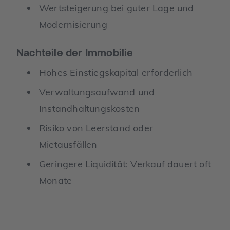
Wertsteigerung bei guter Lage und
Modernisierung
Nachteile der Immobilie
Hohes Einstiegskapital erforderlich
Verwaltungsaufwand und
Instandhaltungskosten
Risiko von Leerstand oder
Mietausfällen
Geringere Liquidität: Verkauf dauert oft
Monate