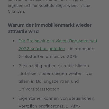
ergeben sich für Kapitalanleger wieder neue
Chancen.
Warum der Immobilienmarkt wieder
attraktiv wird
Die Preise sind in vielen Regionen seit
2022 spürbar gefallen
– in manchen
Großstädten um bis zu 20 %.
Gleichzeitig haben sich die Mieten
stabilisiert oder steigen weiter – vor
allem in Ballungszentren und
Universitätsstädten.
Eigentümer können von steuerlichen
Vorteilen profitieren(z. B. AfA-