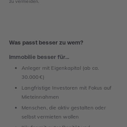
zu vermeiden.
Was passt besser zu wem?
Immobilie besser für…
Anleger mit Eigenkapital (ab ca.
30.000 €)
Langfristige Investoren mit Fokus auf
Mieteinnahmen
Menschen, die aktiv gestalten oder
selbst vermieten wollen