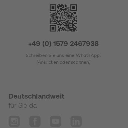
+49 (0) 1579 2467938
Schreiben Sie uns eine WhatsApp.
(Anklicken oder scannen)
Deutschlandweit
für Sie da