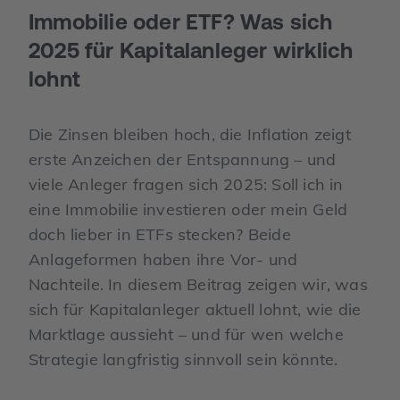
Immobilie oder ETF? Was sich
2025 für Kapitalanleger wirklich
lohnt
Die Zinsen bleiben hoch, die Inflation zeigt
erste Anzeichen der Entspannung – und
viele Anleger fragen sich 2025: Soll ich in
eine Immobilie investieren oder mein Geld
doch lieber in ETFs stecken? Beide
Anlageformen haben ihre Vor- und
Nachteile. In diesem Beitrag zeigen wir, was
sich für Kapitalanleger aktuell lohnt, wie die
Marktlage aussieht – und für wen welche
Strategie langfristig sinnvoll sein könnte.