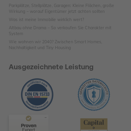
Parkplätze, Stellplätze, Garagen: Kleine Flächen, große
Wirkung – worauf Eigentümer jetzt achten sollten
Was ist meine Immobilie wirklich wert?
Altbau ohne Drama – So verkaufen Sie Charakter mit
System
Wie wohnen wir 2040? Zwischen Smart Homes,
Nachhaltigkeit und Tiny Housing
Ausgezeichnete Leistung
Kundenbewertungen und Erfahrungen zu