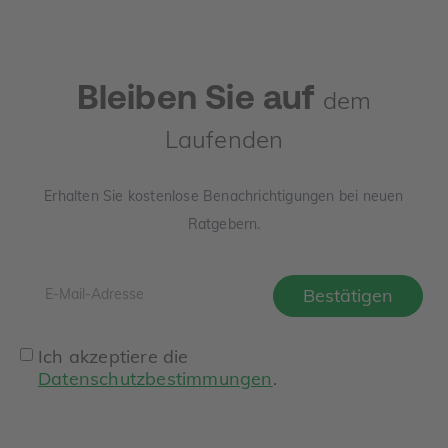
Bleiben Sie auf
dem
Laufenden
Erhalten Sie kostenlose Benachrichtigungen bei neuen
Ratgebern.
Ich akzeptiere die
Datenschutzbestimmungen
.