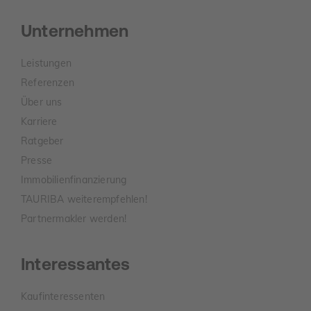
Unternehmen
Leistungen
Referenzen
Über uns
Karriere
Ratgeber
Presse
Immobilienfinanzierung
TAURIBA weiterempfehlen!
Partnermakler werden!
Interessantes
Kaufinteressenten