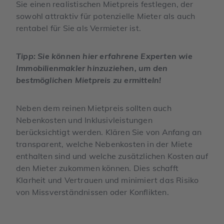
Sie einen realistischen Mietpreis festlegen, der
sowohl attraktiv für potenzielle Mieter als auch
rentabel für Sie als Vermieter ist.
Tipp: Sie können hier erfahrene Experten wie
Immobilienmakler hinzuziehen, um den
bestmöglichen Mietpreis zu ermitteln!
Neben dem reinen Mietpreis sollten auch
Nebenkosten und Inklusivleistungen
berücksichtigt werden. Klären Sie von Anfang an
transparent, welche Nebenkosten in der Miete
enthalten sind und welche zusätzlichen Kosten auf
den Mieter zukommen können. Dies schafft
Klarheit und Vertrauen und minimiert das Risiko
von Missverständnissen oder Konflikten.