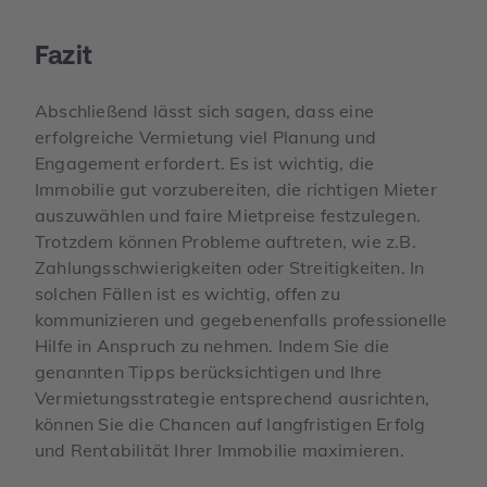
Fazit
Abschließend lässt sich sagen, dass eine
erfolgreiche Vermietung viel Planung und
Engagement erfordert. Es ist wichtig, die
Immobilie gut vorzubereiten, die richtigen Mieter
auszuwählen und faire Mietpreise festzulegen.
Trotzdem können Probleme auftreten, wie z.B.
Zahlungsschwierigkeiten oder Streitigkeiten. In
solchen Fällen ist es wichtig, offen zu
kommunizieren und gegebenenfalls professionelle
Hilfe in Anspruch zu nehmen. Indem Sie die
genannten Tipps berücksichtigen und Ihre
Vermietungsstrategie entsprechend ausrichten,
können Sie die Chancen auf langfristigen Erfolg
und Rentabilität Ihrer Immobilie maximieren.