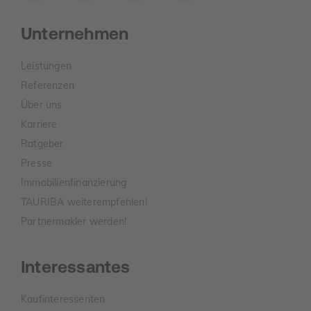
Unternehmen
Leistungen
Referenzen
Über uns
Karriere
Ratgeber
Presse
Immobilienfinanzierung
TAURIBA weiterempfehlen!
Partnermakler werden!
Interessantes
Kaufinteressenten