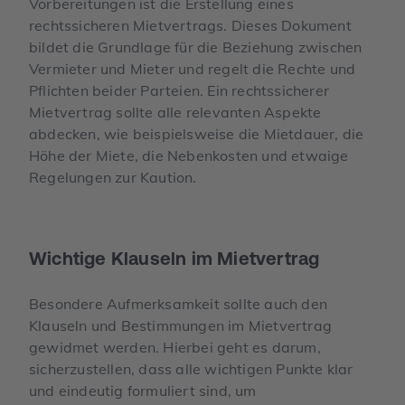
Vorbereitungen ist die Erstellung eines
rechtssicheren Mietvertrags. Dieses Dokument
bildet die Grundlage für die Beziehung zwischen
Vermieter und Mieter und regelt die Rechte und
Pflichten beider Parteien. Ein rechtssicherer
Mietvertrag sollte alle relevanten Aspekte
abdecken, wie beispielsweise die Mietdauer, die
Höhe der Miete, die Nebenkosten und etwaige
Regelungen zur Kaution.
Wichtige Klauseln im Mietvertrag
Besondere Aufmerksamkeit sollte auch den
Klauseln und Bestimmungen im Mietvertrag
gewidmet werden. Hierbei geht es darum,
sicherzustellen, dass alle wichtigen Punkte klar
und eindeutig formuliert sind, um