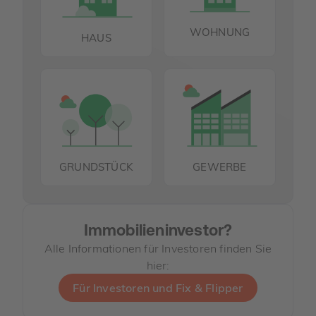
WOHNUNG
HAUS
GRUNDSTÜCK
GEWERBE
Immobilieninvestor?
Alle Informationen für Investoren finden Sie
hier:
Für Investoren und Fix & Flipper