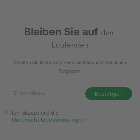
Bleiben Sie auf
dem
Laufenden
Erhalten Sie kostenlose Benachrichtigungen bei neuen
Ratgebern.
Ich akzeptiere die
Datenschutzbestimmungen
.