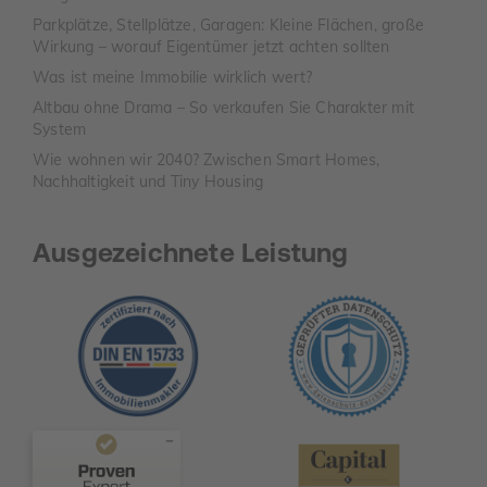
Parkplätze, Stellplätze, Garagen: Kleine Flächen, große
Wirkung – worauf Eigentümer jetzt achten sollten
Was ist meine Immobilie wirklich wert?
Altbau ohne Drama – So verkaufen Sie Charakter mit
System
Wie wohnen wir 2040? Zwischen Smart Homes,
Nachhaltigkeit und Tiny Housing
Ausgezeichnete Leistung
Kundenbewertungen und Erfahrungen zu