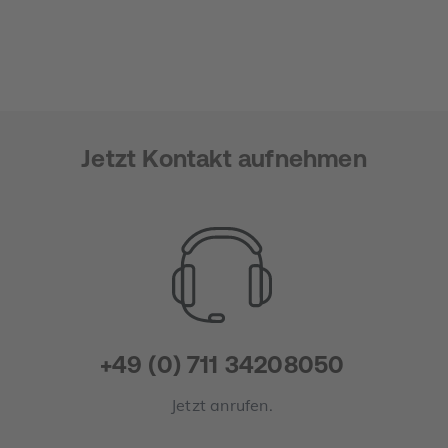
Jetzt Kontakt aufnehmen
+49 (0) 711 34208050
Jetzt anrufen.