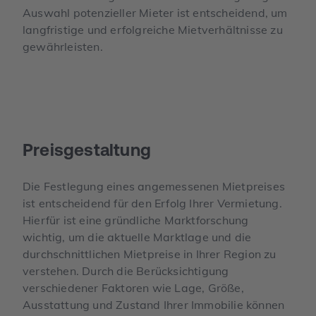
Auswahl potenzieller Mieter ist entscheidend, um
langfristige und erfolgreiche Mietverhältnisse zu
gewährleisten.
Preisgestaltung
Die Festlegung eines angemessenen Mietpreises
ist entscheidend für den Erfolg Ihrer Vermietung.
Hierfür ist eine gründliche Marktforschung
wichtig, um die aktuelle Marktlage und die
durchschnittlichen Mietpreise in Ihrer Region zu
verstehen. Durch die Berücksichtigung
verschiedener Faktoren wie Lage, Größe,
Ausstattung und Zustand Ihrer Immobilie können