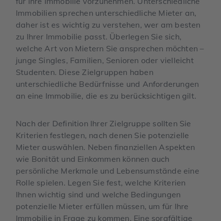
für Ihre Immobilie vorzunehmen. Unterschiedliche
Immobilien sprechen unterschiedliche Mieter an,
daher ist es wichtig zu verstehen, wer am besten
zu Ihrer Immobilie passt. Überlegen Sie sich,
welche Art von Mietern Sie ansprechen möchten –
junge Singles, Familien, Senioren oder vielleicht
Studenten. Diese Zielgruppen haben
unterschiedliche Bedürfnisse und Anforderungen
an eine Immobilie, die es zu berücksichtigen gilt.
Nach der Definition Ihrer Zielgruppe sollten Sie
Kriterien festlegen, nach denen Sie potenzielle
Mieter auswählen. Neben finanziellen Aspekten
wie Bonität und Einkommen können auch
persönliche Merkmale und Lebensumstände eine
Rolle spielen. Legen Sie fest, welche Kriterien
Ihnen wichtig sind und welche Bedingungen
potenzielle Mieter erfüllen müssen, um für Ihre
Immobilie in Frage zu kommen. Eine sorgfältige