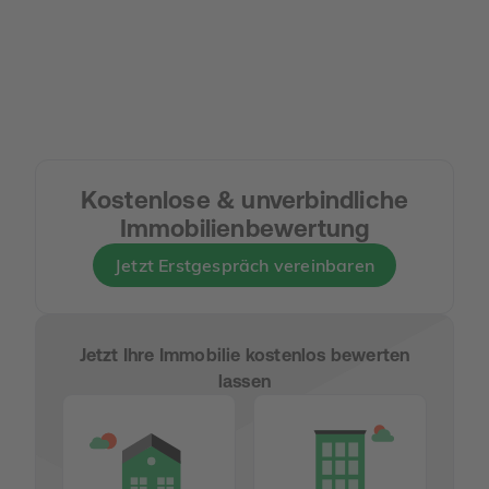
Kostenlose & unverbindliche
Immobilienbewertung
Jetzt Erstgespräch vereinbaren
Jetzt Ihre Immobilie kostenlos bewerten
lassen