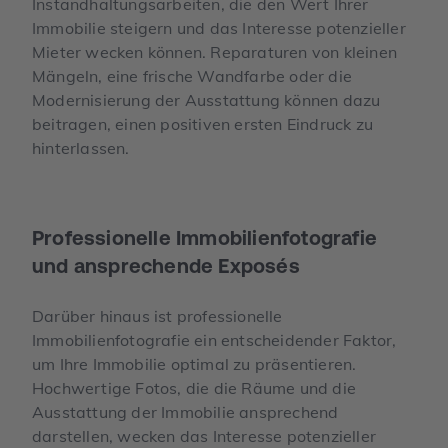
Instandhaltungsarbeiten, die den Wert Ihrer
Immobilie steigern und das Interesse potenzieller
Mieter wecken können. Reparaturen von kleinen
Mängeln, eine frische Wandfarbe oder die
Modernisierung der Ausstattung können dazu
beitragen, einen positiven ersten Eindruck zu
hinterlassen.
Professionelle Immobilien­fotografie
und ansprechende Exposés
Darüber hinaus ist professionelle
Immobilienfotografie ein entscheidender Faktor,
um Ihre Immobilie optimal zu präsentieren.
Hochwertige Fotos, die die Räume und die
Ausstattung der Immobilie ansprechend
darstellen, wecken das Interesse potenzieller