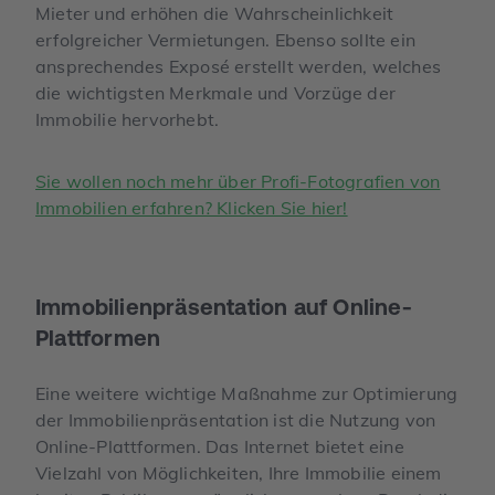
Mieter und erhöhen die Wahrscheinlichkeit
erfolgreicher Vermietungen. Ebenso sollte ein
ansprechendes Exposé erstellt werden, welches
die wichtigsten Merkmale und Vorzüge der
Immobilie hervorhebt.
Sie wollen noch mehr über Profi-Fotografien von
Immobilien erfahren? Klicken Sie hier!
Immobilien­präsentation auf Online-
Plattformen
Eine weitere wichtige Maßnahme zur Optimierung
der Immobilienpräsentation ist die Nutzung von
Online-Plattformen. Das Internet bietet eine
Vielzahl von Möglichkeiten, Ihre Immobilie einem