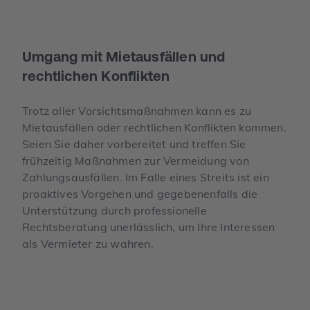
Umgang mit Mietausfällen und
rechtlichen Konflikten
Trotz aller Vorsichtsmaßnahmen kann es zu
Mietausfällen oder rechtlichen Konflikten kommen.
Seien Sie daher vorbereitet und treffen Sie
frühzeitig Maßnahmen zur Vermeidung von
Zahlungsausfällen. Im Falle eines Streits ist ein
proaktives Vorgehen und gegebenenfalls die
Unterstützung durch professionelle
Rechtsberatung unerlässlich, um Ihre Interessen
als Vermieter zu wahren.