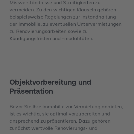
Missverständnisse und Streitigkeiten zu
vermeiden. Zu den wichtigen Klauseln gehören
beispielsweise Regelungen zur Instandhaltung
der Immobilie, zu eventuellen Untervermietungen,
zu Renovierungsarbeiten sowie zu
Kündigungsfristen und -modalitäten.
Objekt­vorbereitung und
Präsentation
Bevor Sie Ihre Immobilie zur Vermietung anbieten,
ist es wichtig, sie optimal vorzubereiten und
ansprechend zu präsentieren. Dazu gehören
zunächst wertvolle Renovierungs- und