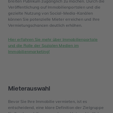
breiten Publikum zugänglich zu machen. Durch die
Veröffentlichung auf Immobilienportalen und die
gezielte Nutzung von Social-Media-Kanälen
können Sie potenzielle Mieter erreichen und Ihre
Vermietungschancen deutlich erhöhen.
Hier erfahren Sie mehr über Immobilienportale
und die Rolle der Sozialen Medien im
Immobilienmarketing!
Mieterauswahl
Bevor Sie Ihre Immobilie vermieten, ist es
entscheidend, eine klare Definition der Zielgruppe