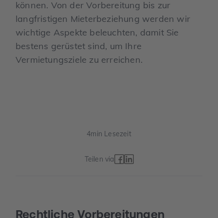
können. Von der Vorbereitung bis zur
langfristigen Mieterbeziehung werden wir
wichtige Aspekte beleuchten, damit Sie
bestens gerüstet sind, um Ihre
Vermietungsziele zu erreichen.
4
min Lesezeit
Teilen via
Rechtliche Vorbereitungen