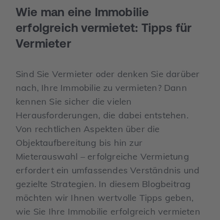
Wie man eine Immobilie
erfolgreich vermietet: Tipps für
Vermieter
Sind Sie Vermieter oder denken Sie darüber
nach, Ihre Immobilie zu vermieten? Dann
kennen Sie sicher die vielen
Herausforderungen, die dabei entstehen.
Von rechtlichen Aspekten über die
Objektaufbereitung bis hin zur
Mieterauswahl – erfolgreiche Vermietung
erfordert ein umfassendes Verständnis und
gezielte Strategien. In diesem Blogbeitrag
möchten wir Ihnen wertvolle Tipps geben,
wie Sie Ihre Immobilie erfolgreich vermieten