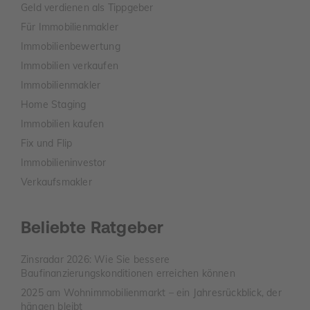
Geld verdienen als Tippgeber
Für Immobilienmakler
Immobilienbewertung
Immobilien verkaufen
Immobilienmakler
Home Staging
Immobilien kaufen
Fix und Flip
Immobilieninvestor
Verkaufsmakler
Beliebte Ratgeber
Zinsradar 2026: Wie Sie bessere
Baufinanzierungskonditionen erreichen können
2025 am Wohnimmobilienmarkt – ein Jahresrückblick, der
hängen bleibt