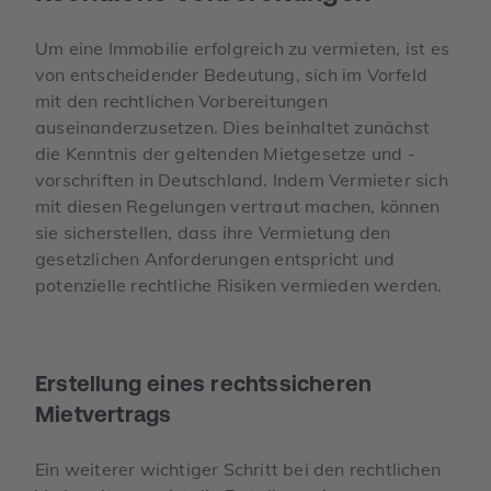
Um eine Immobilie erfolgreich zu vermieten, ist es
von entscheidender Bedeutung, sich im Vorfeld
mit den rechtlichen Vorbereitungen
auseinanderzusetzen. Dies beinhaltet zunächst
die Kenntnis der geltenden Mietgesetze und -
vorschriften in Deutschland. Indem Vermieter sich
mit diesen Regelungen vertraut machen, können
sie sicherstellen, dass ihre Vermietung den
gesetzlichen Anforderungen entspricht und
potenzielle rechtliche Risiken vermieden werden.
Erstellung eines rechtssicheren
Mietvertrags
Ein weiterer wichtiger Schritt bei den rechtlichen