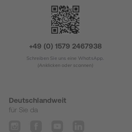
+49 (0) 1579 2467938
Schreiben Sie uns eine WhatsApp.
(Anklicken oder scannen)
Deutschlandweit
für Sie da