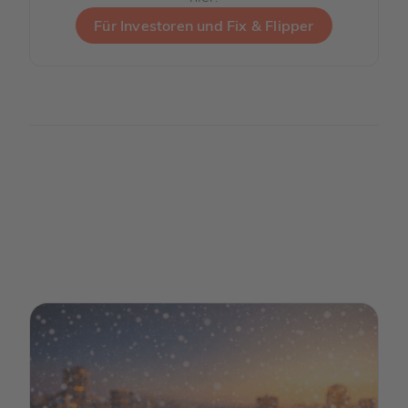
Für Investoren und Fix & Flipper