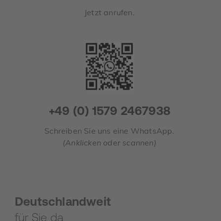
Jetzt anrufen.
+49 (0) 1579 2467938
Schreiben Sie uns eine WhatsApp.
(Anklicken oder scannen)
Deutschlandweit
für Sie da