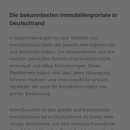
Die bekanntesten Immobilienportale in
Deutschland
In Deutschland gibt es eine Vielzahl von
Immobilienportalen, die jeweils ihre eigenen Vor-
und Nachteile haben. Die bekanntesten und am
meisten genutzten Portale sind ImmoScout24,
Immowelt und eBay Kleinanzeigen. Diese
Plattformen haben sich über Jahre hinweg als
führend etabliert und sind sowohl für private
Verkäufer als auch für Immobilienmakler von
großer Bedeutung.
ImmoScout24 ist das größte und bekannteste
Immobilienportal in Deutschland. Es bietet eine
riesige Reichweite und eine benutzerfreundliche