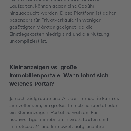
Laufzeiten, können gegen eine Gebühr
hinzugebucht werden. Diese Plattform ist daher
besonders für Privatverkäufer in weniger
gesättigten Märkten geeignet, da die
Einstiegskosten niedrig sind und die Nutzung
unkompliziert ist.
Kleinanzeigen vs. große
Immobilienportale: Wann lohnt sich
welches Portal?
Je nach Zielgruppe und Art der Immobilie kann es
sinnvoller sein, ein großes Immobilienportal oder
ein Kleinanzeigen-Portal zu wählen. Für
hochwertige Immobilien in Großstädten sind
ImmoScout24 und Immowelt aufgrund ihrer