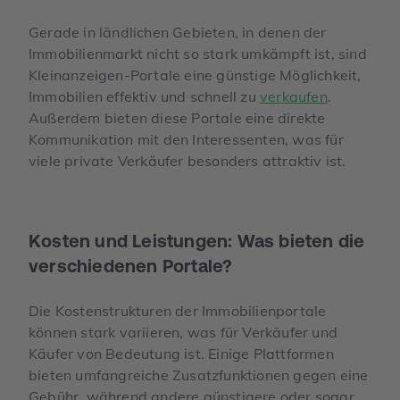
Gerade in ländlichen Gebieten, in denen der
Immobilienmarkt nicht so stark umkämpft ist, sind
Kleinanzeigen-Portale eine günstige Möglichkeit,
Immobilien effektiv und schnell zu
verkaufen
.
Außerdem bieten diese Portale eine direkte
Kommunikation mit den Interessenten, was für
viele private Verkäufer besonders attraktiv ist.
Kosten und Leistungen: Was bieten die
verschiedenen Portale?
Die Kostenstrukturen der Immobilienportale
können stark variieren, was für Verkäufer und
Käufer von Bedeutung ist. Einige Plattformen
bieten umfangreiche Zusatzfunktionen gegen eine
Gebühr, während andere günstigere oder sogar