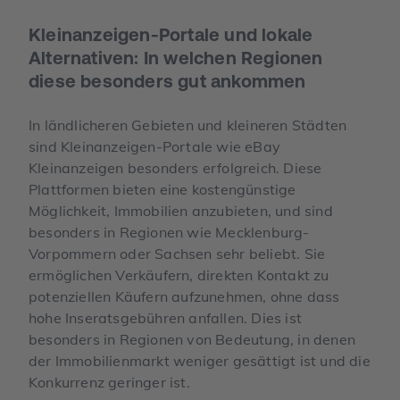
Kleinanzeigen-Portale und lokale
Alternativen: In welchen Regionen
diese besonders gut ankommen
In ländlicheren Gebieten und kleineren Städten
sind Kleinanzeigen-Portale wie eBay
Kleinanzeigen besonders erfolgreich. Diese
Plattformen bieten eine kostengünstige
Möglichkeit, Immobilien anzubieten, und sind
besonders in Regionen wie Mecklenburg-
Vorpommern oder Sachsen sehr beliebt. Sie
ermöglichen Verkäufern, direkten Kontakt zu
potenziellen Käufern aufzunehmen, ohne dass
hohe Inseratsgebühren anfallen. Dies ist
besonders in Regionen von Bedeutung, in denen
der Immobilienmarkt weniger gesättigt ist und die
Konkurrenz geringer ist.