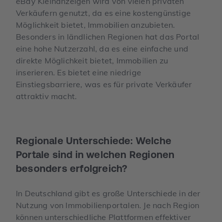
eBay Kleinanzeigen wird von vielen privaten
Verkäufern genutzt, da es eine kostengünstige
Möglichkeit bietet, Immobilien anzubieten.
Besonders in ländlichen Regionen hat das Portal
eine hohe Nutzerzahl, da es eine einfache und
direkte Möglichkeit bietet, Immobilien zu
inserieren. Es bietet eine niedrige
Einstiegsbarriere, was es für private Verkäufer
attraktiv macht.
Regionale Unterschiede: Welche
Portale sind in welchen Regionen
besonders erfolgreich?
In Deutschland gibt es große Unterschiede in der
Nutzung von Immobilienportalen. Je nach Region
können unterschiedliche Plattformen effektiver