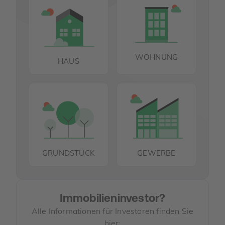
WOHNUNG
HAUS
GRUNDSTÜCK
GEWERBE
Immobilieninvestor?
Alle Informationen für Investoren finden Sie
hier: