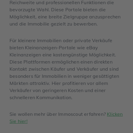
Reichweite und professionellen Funktionen die
bevorzugte Wahl. Diese Portale bieten die
Möglichkeit, eine breite Zielgruppe anzusprechen
und die Immobilie gezielt zu bewerben.
Für kleinere Immobilien oder private Verkäufe
bieten Kleinanzeigen-Portale wie eBay
Kleinanzeigen eine kostengünstige Möglichkeit.
Diese Plattformen ermöglichen einen direkten
Kontakt zwischen Käufer und Verkäufer und sind
besonders für Immobilien in weniger gesättigten
Märkten attraktiv. Hier profitieren vor allem
Verkäufer von geringeren Kosten und einer
schnelleren Kommunikation.
Sie wollen mehr über Immoscout erfahren?
Klicken
Sie hier!