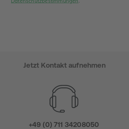
Datenschutzbestimmungen
.
Jetzt Kontakt aufnehmen
+49 (0) 711 34208050