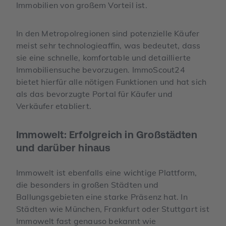
Immobilien von großem Vorteil ist.
In den Metropolregionen sind potenzielle Käufer
meist sehr technologieaffin, was bedeutet, dass
sie eine schnelle, komfortable und detaillierte
Immobiliensuche bevorzugen. ImmoScout24
bietet hierfür alle nötigen Funktionen und hat sich
als das bevorzugte Portal für Käufer und
Verkäufer etabliert.
Immowelt: Erfolgreich in Großstädten
und darüber hinaus
Immowelt ist ebenfalls eine wichtige Plattform,
die besonders in großen Städten und
Ballungsgebieten eine starke Präsenz hat. In
Städten wie München, Frankfurt oder Stuttgart ist
Immowelt fast genauso bekannt wie