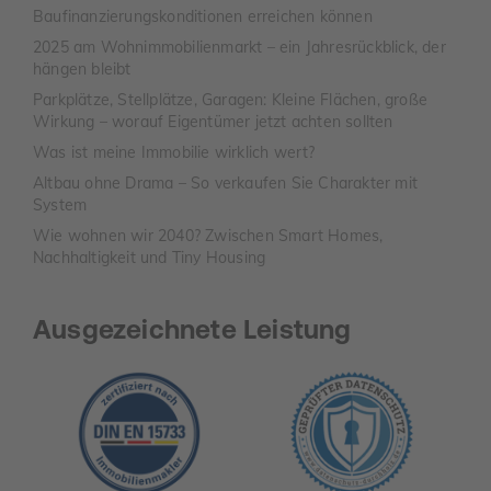
Baufinanzierungskonditionen erreichen können
2025 am Wohnimmobilienmarkt – ein Jahresrückblick, der
hängen bleibt
Parkplätze, Stellplätze, Garagen: Kleine Flächen, große
Wirkung – worauf Eigentümer jetzt achten sollten
Was ist meine Immobilie wirklich wert?
Altbau ohne Drama – So verkaufen Sie Charakter mit
System
Wie wohnen wir 2040? Zwischen Smart Homes,
Nachhaltigkeit und Tiny Housing
Ausgezeichnete Leistung