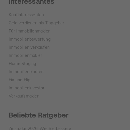
Interessantes
Kaufinteressenten
Geld verdienen als Tippgeber
Für Immobilienmakler
Immobilienbewertung
Immobilien verkaufen
Immobilienmakler
Home Staging
Immobilien kaufen
Fix und Flip
Immobilieninvestor
Verkaufsmakler
Beliebte Ratgeber
Zinsradar 2026: Wie Sie bessere