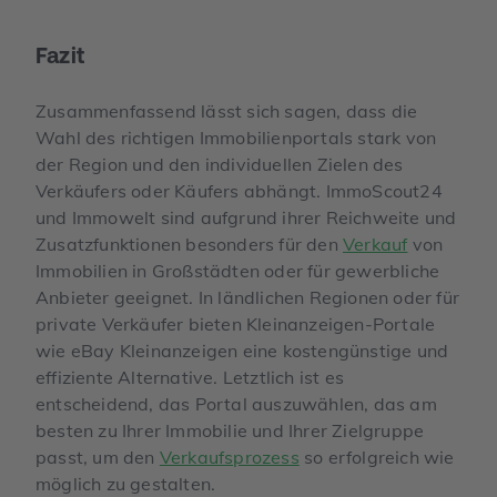
Fazit
Zusammenfassend lässt sich sagen, dass die
Wahl des richtigen Immobilienportals stark von
der Region und den individuellen Zielen des
Verkäufers oder Käufers abhängt. ImmoScout24
und Immowelt sind aufgrund ihrer Reichweite und
Zusatzfunktionen besonders für den
Verkauf
von
Immobilien in Großstädten oder für gewerbliche
Anbieter geeignet. In ländlichen Regionen oder für
private Verkäufer bieten Kleinanzeigen-Portale
wie eBay Kleinanzeigen eine kostengünstige und
effiziente Alternative. Letztlich ist es
entscheidend, das Portal auszuwählen, das am
besten zu Ihrer Immobilie und Ihrer Zielgruppe
passt, um den
Verkaufsprozess
so erfolgreich wie
möglich zu gestalten.