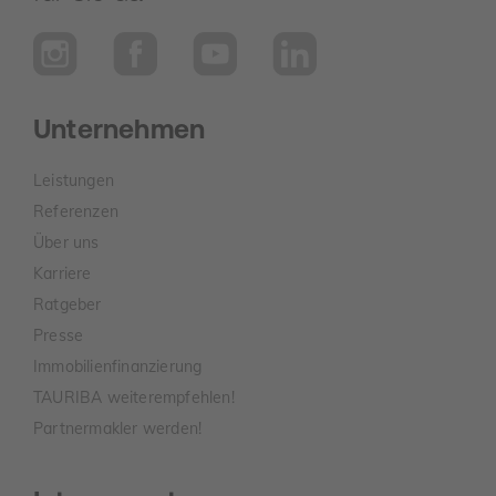
Unternehmen
Leistungen
Referenzen
Über uns
Karriere
Ratgeber
Presse
Immobilienfinanzierung
TAURIBA weiterempfehlen!
Partnermakler werden!