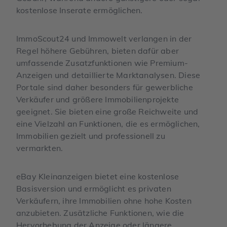
kostenlose Inserate ermöglichen.
ImmoScout24 und Immowelt verlangen in der
Regel höhere Gebühren, bieten dafür aber
umfassende Zusatzfunktionen wie Premium-
Anzeigen und detaillierte Marktanalysen. Diese
Portale sind daher besonders für gewerbliche
Verkäufer und größere Immobilienprojekte
geeignet. Sie bieten eine große Reichweite und
eine Vielzahl an Funktionen, die es ermöglichen,
Immobilien gezielt und professionell zu
vermarkten.
eBay Kleinanzeigen bietet eine kostenlose
Basisversion und ermöglicht es privaten
Verkäufern, ihre Immobilien ohne hohe Kosten
anzubieten. Zusätzliche Funktionen, wie die
Hervorhebung der Anzeige oder längere