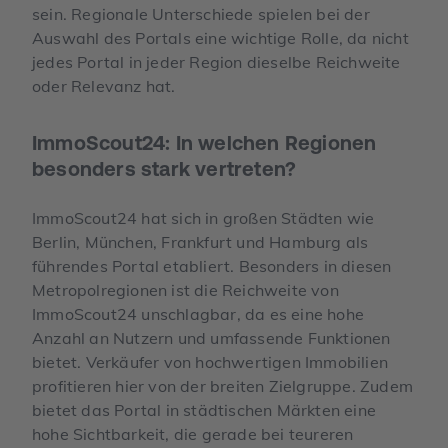
sein. Regionale Unterschiede spielen bei der
Auswahl des Portals eine wichtige Rolle, da nicht
jedes Portal in jeder Region dieselbe Reichweite
oder Relevanz hat.
ImmoScout24: In welchen Regionen
besonders stark vertreten?
ImmoScout24 hat sich in großen Städten wie
Berlin, München, Frankfurt und Hamburg als
führendes Portal etabliert. Besonders in diesen
Metropolregionen ist die Reichweite von
ImmoScout24 unschlagbar, da es eine hohe
Anzahl an Nutzern und umfassende Funktionen
bietet. Verkäufer von hochwertigen Immobilien
profitieren hier von der breiten Zielgruppe. Zudem
bietet das Portal in städtischen Märkten eine
hohe Sichtbarkeit, die gerade bei teureren