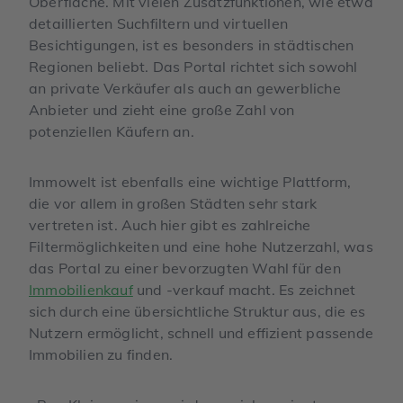
Oberfläche. Mit vielen Zusatzfunktionen, wie etwa
detaillierten Suchfiltern und virtuellen
Besichtigungen, ist es besonders in städtischen
Regionen beliebt. Das Portal richtet sich sowohl
an private Verkäufer als auch an gewerbliche
Anbieter und zieht eine große Zahl von
potenziellen Käufern an.
Immowelt ist ebenfalls eine wichtige Plattform,
die vor allem in großen Städten sehr stark
vertreten ist. Auch hier gibt es zahlreiche
Filtermöglichkeiten und eine hohe Nutzerzahl, was
das Portal zu einer bevorzugten Wahl für den
Immobilienkauf
und -verkauf macht. Es zeichnet
sich durch eine übersichtliche Struktur aus, die es
Nutzern ermöglicht, schnell und effizient passende
Immobilien zu finden.