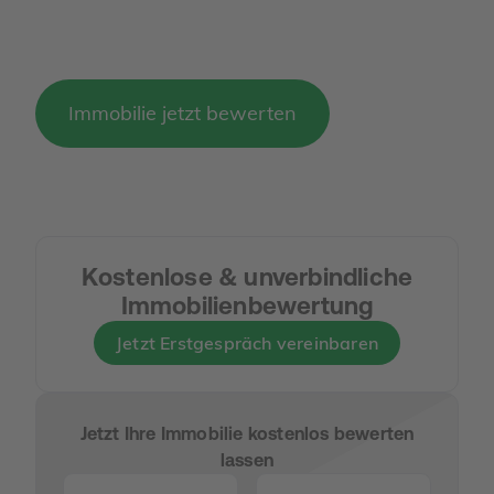
Immobilie jetzt bewerten
Kostenlose & unverbindliche
Immobilienbewertung
Jetzt Erstgespräch vereinbaren
Jetzt Ihre Immobilie kostenlos bewerten
lassen