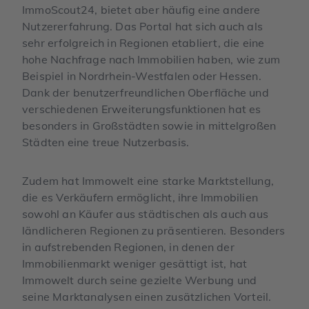
ImmoScout24, bietet aber häufig eine andere
Nutzererfahrung. Das Portal hat sich auch als
sehr erfolgreich in Regionen etabliert, die eine
hohe Nachfrage nach Immobilien haben, wie zum
Beispiel in Nordrhein-Westfalen oder Hessen.
Dank der benutzerfreundlichen Oberfläche und
verschiedenen Erweiterungsfunktionen hat es
besonders in Großstädten sowie in mittelgroßen
Städten eine treue Nutzerbasis.
Zudem hat Immowelt eine starke Marktstellung,
die es Verkäufern ermöglicht, ihre Immobilien
sowohl an Käufer aus städtischen als auch aus
ländlicheren Regionen zu präsentieren. Besonders
in aufstrebenden Regionen, in denen der
Immobilienmarkt weniger gesättigt ist, hat
Immowelt durch seine gezielte Werbung und
seine Marktanalysen einen zusätzlichen Vorteil.