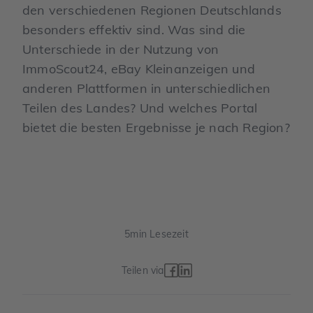
den verschiedenen Regionen Deutschlands
besonders effektiv sind. Was sind die
Unterschiede in der Nutzung von
ImmoScout24, eBay Kleinanzeigen und
anderen Plattformen in unterschiedlichen
Teilen des Landes? Und welches Portal
bietet die besten Ergebnisse je nach Region?
5
min Lesezeit
Teilen via