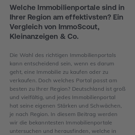
Welche Immobilienportale sind in
Ihrer Region am effektivsten? Ein
Vergleich von ImmoScout,
Kleinanzeigen & Co.
Die Wahl des richtigen Immobilienportals
kann entscheidend sein, wenn es darum
geht, eine Immobilie zu kaufen oder zu
verkaufen. Doch welches Portal passt am
besten zu Ihrer Region? Deutschland ist groß
und vielfältig, und jedes Immobilienportal
hat seine eigenen Stärken und Schwächen,
je nach Region. In diesem Beitrag werden
wir die bekanntesten Immobilienportale
untersuchen und herausfinden, welche in