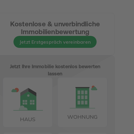
Kostenlose & unverbindliche
Immobilienbewertung
Jetzt Erstgespräch vereinbaren
Jetzt Ihre Immobilie kostenlos bewerten
lassen
WOHNUNG
HAUS