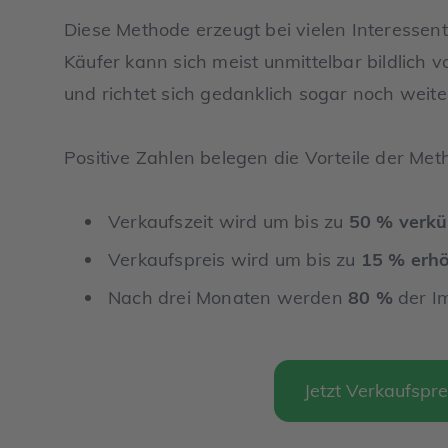
Diese Methode erzeugt bei vielen Interessent
Käufer kann sich meist unmittelbar bildlich 
und richtet sich gedanklich sogar noch weiter
Positive Zahlen belegen die Vorteile der Me
Verkaufszeit wird um bis zu
50 % verkü
Verkaufspreis wird um bis zu
15 % erh
Nach drei Monaten werden
80 %
der I
Jetzt Verkaufspre