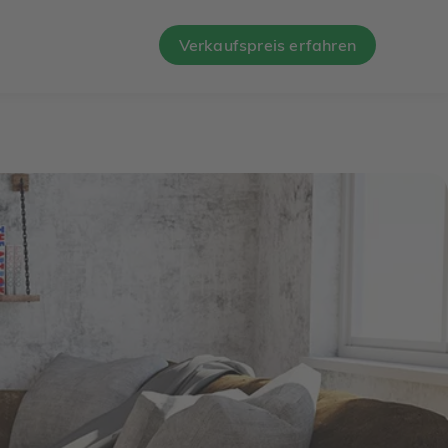
Verkaufspreis erfahren