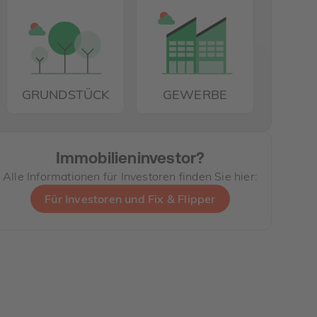
GRUNDSTÜCK
GEWERBE
Immobilieninvestor?
Alle Informationen für Investoren finden Sie hier:
Für Investoren und Fix & Flipper