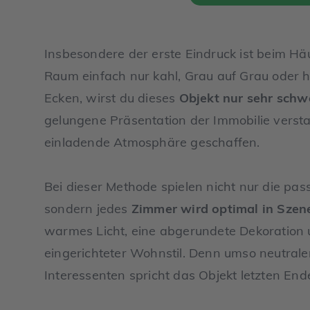
Insbesondere der erste Eindruck ist beim Häu
Raum einfach nur kahl, Grau auf Grau oder 
Ecken, wirst du dieses
Objekt nur sehr schwe
gelungene Präsentation der Immobilie verst
einladende Atmosphäre geschaffen.
Bei dieser Methode spielen nicht nur die pas
sondern jedes
Zimmer wird optimal in Szen
warmes Licht, eine abgerundete Dekoration 
eingerichteter Wohnstil. Denn umso neutraler
Interessenten spricht das Objekt letzten End