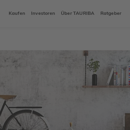
Kaufen
Investoren
Über TAURIBA
Ratgeber