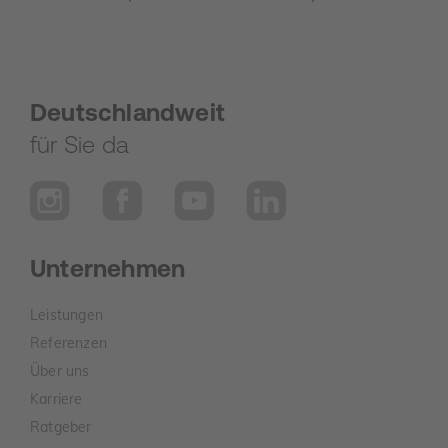
Deutschlandweit
für Sie da
Unternehmen
Leistungen
Referenzen
Über uns
Karriere
Ratgeber