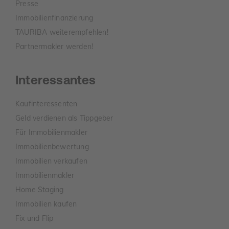
Presse
Immobilienfinanzierung
TAURIBA weiterempfehlen!
Partnermakler werden!
Interessantes
Kaufinteressenten
Geld verdienen als Tippgeber
Für Immobilienmakler
Immobilienbewertung
Immobilien verkaufen
Immobilienmakler
Home Staging
Immobilien kaufen
Fix und Flip