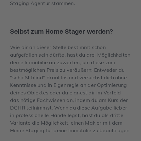
Staging Agentur stammen.
Selbst zum Home Stager werden?
Wie dir an dieser Stelle bestimmt schon
aufgefallen sein dürfte, hast du drei Möglichkeiten
deine Immobilie aufzuwerten, um diese zum
bestmöglichen Preis zu veräußern: Entweder du
"schießt blind" drauf los und versuchst dich ohne
Kenntnisse und in Eigenregie an der Optimierung
deines Objektes oder du eignest dir im Vorfeld
das nötige Fachwissen an, indem du am Kurs der
DGHR teilnimmst. Wenn du diese Aufgabe lieber
in professionelle Hände legst, hast du als dritte
Variante die Möglichkeit, einen Makler mit dem
Home Staging für deine Immobilie zu beauftragen.