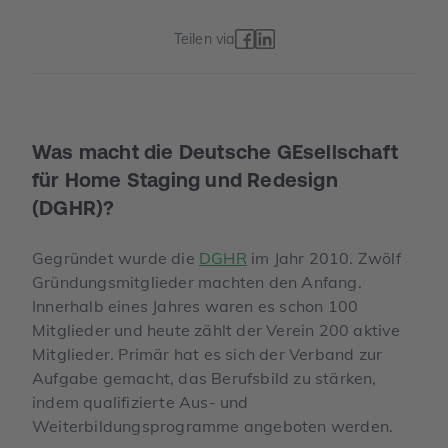
Teilen via
Was macht die Deutsche GEsellschaft
für Home Staging und Redesign
(DGHR)?
Gegründet wurde die
DGHR
im Jahr 2010. Zwölf
Gründungsmitglieder machten den Anfang.
Innerhalb eines Jahres waren es schon 100
Mitglieder und heute zählt der Verein 200 aktive
Mitglieder. Primär hat es sich der Verband zur
Aufgabe gemacht, das Berufsbild zu stärken,
indem qualifizierte Aus- und
Weiterbildungsprogramme angeboten werden.