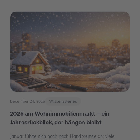
December 24, 2025
Wissenswertes
2025 am Wohnimmobilienmarkt – ein
Jahresrückblick, der hängen bleibt
Januar fühlte sich noch nach Handbremse an: viele