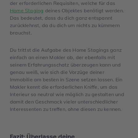
der erforderlichen Requisiten, welche für das
Home Staging
deines Objektes benötigt werden.
Das bedeutet, dass du dich ganz entspannt
zurücklehnst, da du dich um nichts zu kümmern
brauchst.
Du trittst die Aufgabe des Home Stagings ganz
einfach an einen Makler ab, der ebenfalls mit
seinem Erfahrungsschatz überzeugen kann und
genau weiß, wie sich die Vorzüge deiner
Immobilie am besten in Szene setzen lassen. Ein
Makler kennt die erforderlichen Kniffe, um das
Interieur so neutral wie möglich zu gestalten und
damit den Geschmack vieler unterschiedlicher
Interessenten zu treffen, ohne diesen zu kennen.
Fazit: Überlasse deine