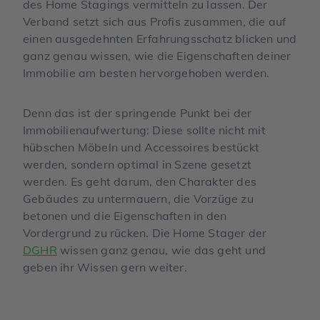
des Home Stagings vermitteln zu lassen. Der
Verband setzt sich aus Profis zusammen, die auf
einen ausgedehnten Erfahrungsschatz blicken und
ganz genau wissen, wie die Eigenschaften deiner
Immobilie am besten hervorgehoben werden.
Denn das ist der springende Punkt bei der
Immobilienaufwertung: Diese sollte nicht mit
hübschen Möbeln und Accessoires bestückt
werden, sondern optimal in Szene gesetzt
werden. Es geht darum, den Charakter des
Gebäudes zu untermauern, die Vorzüge zu
betonen und die Eigenschaften in den
Vordergrund zu rücken. Die Home Stager der
DGHR
wissen ganz genau, wie das geht und
geben ihr Wissen gern weiter.