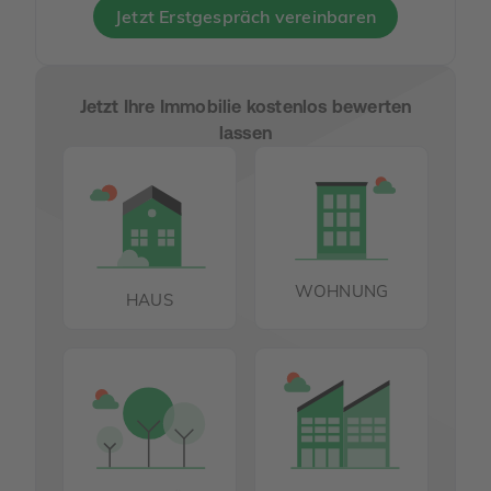
Jetzt Erstgespräch vereinbaren
Jetzt Ihre Immobilie kostenlos bewerten
lassen
WOHNUNG
HAUS