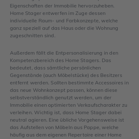
Eigenschaften der Immobilie hervorzuheben.
Home Stager entwerfen im Zuge dessen
individuelle Raum- und Farbkonzepte, welche
ganz speziell auf das Haus oder die Wohnung
zugeschnitten sind.
Außerdem fällt die Entpersonalisierung in den
Kompetenzbereich des Home Stagers. Das
bedeutet, dass sämtliche persönlichen
Gegenstände (auch Möbelstücke) des Besitzers
entfernt werden. Sollten bestimmte Accessoires in
das neue Wohnkonzept passen, können diese
selbstverständlich genutzt werden, um der
Immobilie einen optimierten Verkaufscharakter zu
verleihen. Wichtig ist, dass Home Stager dabei
neutral agieren. Eine übliche Vorgehensweise ist
das Aufstellen von Möbeln aus Pappe, welche
häufig aus dem eigenen Repertoire einer Home