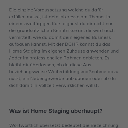
Die einzige Voraussetzung welche du dafür
erfüllen musst, ist dein Interesse am Thema. In
einem zweitägigen Kurs eignest du dir nicht nur
die grundsätzlichen Kenntnisse an, dir wird auch
vermittelt, wie du damit dein eigenes Business
aufbauen kannst. Mit der DGHR kannst du das
Home Staging im eigenen Zuhause anwenden und
/ oder im professionellen Rahmen anbieten. Es
bleibt dir überlassen, ob du diese Aus-
beziehungsweise Weiterbildungsmaßnahme dazu
nutzt, ein Nebengewerbe aufzubauen oder ob du
dich damit in Vollzeit verwirklichen willst.
Was ist Home Staging überhaupt?
Wortwörtlich übersetzt bedeutet die Bezeichnung