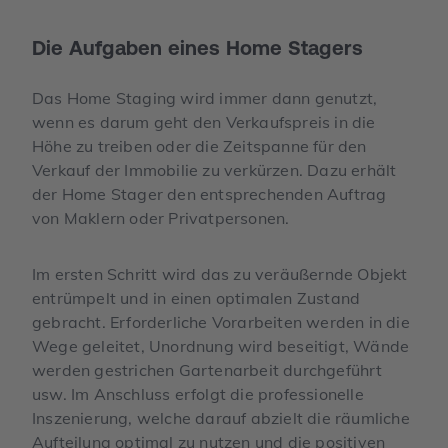
Die Aufgaben eines Home Stagers
Das Home Staging wird immer dann genutzt,
wenn es darum geht den Verkaufspreis in die
Höhe zu treiben oder die Zeitspanne für den
Verkauf der Immobilie zu verkürzen. Dazu erhält
der Home Stager den entsprechenden Auftrag
von Maklern oder Privatpersonen.
Im ersten Schritt wird das zu veräußernde Objekt
entrümpelt und in einen optimalen Zustand
gebracht. Erforderliche Vorarbeiten werden in die
Wege geleitet, Unordnung wird beseitigt, Wände
werden gestrichen Gartenarbeit durchgeführt
usw. Im Anschluss erfolgt die professionelle
Inszenierung, welche darauf abzielt die räumliche
Aufteilung optimal zu nutzen und die positiven