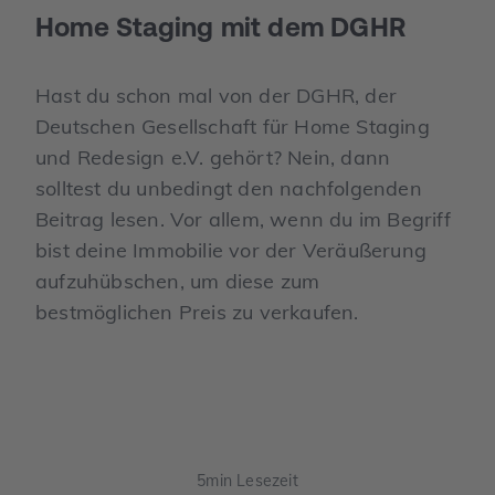
Home Staging mit dem DGHR
Hast du schon mal von der DGHR, der
Deutschen Gesellschaft für Home Staging
und Redesign e.V. gehört? Nein, dann
solltest du unbedingt den nachfolgenden
Beitrag lesen. Vor allem, wenn du im Begriff
bist deine Immobilie vor der Veräußerung
aufzuhübschen, um diese zum
bestmöglichen Preis zu verkaufen.
5
min Lesezeit