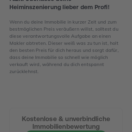
Heiminszenierung lieber dem Profi!
Wenn du deine Immobilie in kurzer Zeit und zum
bestmöglichen Preis veräußern willst, solltest du
diese verantwortungsvolle Aufgabe an einen
Makler abtreten. Dieser weiß was zu tun ist, holt
den besten Preis für dich heraus und sorgt dafür,
dass deine Immobilie so schnell wie möglich
verkauft wird, während du dich entspannt
zurücklehnst.
Kostenlose & unverbindliche
Immobilienbewertung