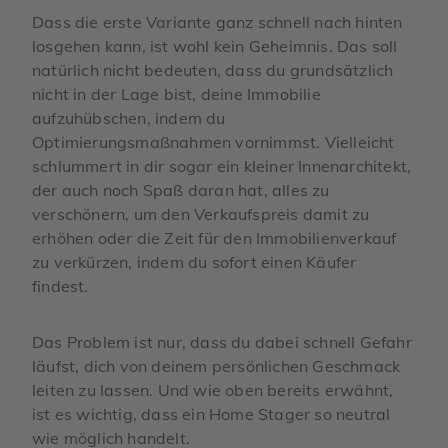
Dass die erste Variante ganz schnell nach hinten
losgehen kann, ist wohl kein Geheimnis. Das soll
natürlich nicht bedeuten, dass du grundsätzlich
nicht in der Lage bist, deine Immobilie
aufzuhübschen, indem du
Optimierungsmaßnahmen vornimmst. Vielleicht
schlummert in dir sogar ein kleiner Innenarchitekt,
der auch noch Spaß daran hat, alles zu
verschönern, um den Verkaufspreis damit zu
erhöhen oder die Zeit für den Immobilienverkauf
zu verkürzen, indem du sofort einen Käufer
findest.
Das Problem ist nur, dass du dabei schnell Gefahr
läufst, dich von deinem persönlichen Geschmack
leiten zu lassen. Und wie oben bereits erwähnt,
ist es wichtig, dass ein Home Stager so neutral
wie möglich handelt.