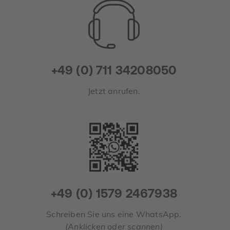
+49 (0) 711 34208050
Jetzt anrufen.
+49 (0) 1579 2467938
Schreiben Sie uns eine WhatsApp.
(Anklicken oder scannen)