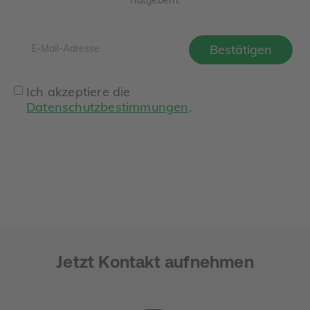
Ratgebern.
Ich akzeptiere die
Datenschutzbestimmungen
.
Jetzt Kontakt aufnehmen