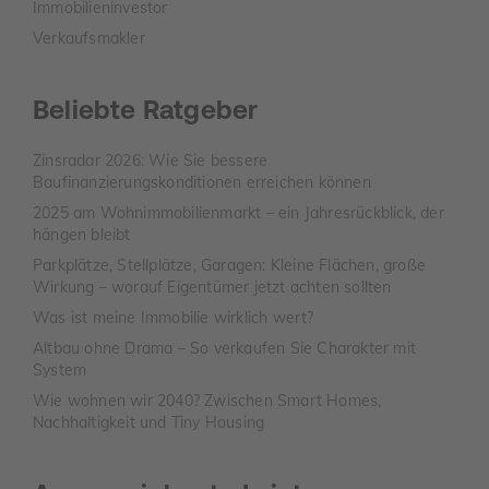
Immobilieninvestor
Verkaufsmakler
Beliebte Ratgeber
Zinsradar 2026: Wie Sie bessere
Baufinanzierungskonditionen erreichen können
2025 am Wohnimmobilienmarkt – ein Jahresrückblick, der
hängen bleibt
Parkplätze, Stellplätze, Garagen: Kleine Flächen, große
Wirkung – worauf Eigentümer jetzt achten sollten
Was ist meine Immobilie wirklich wert?
Altbau ohne Drama – So verkaufen Sie Charakter mit
System
Wie wohnen wir 2040? Zwischen Smart Homes,
Nachhaltigkeit und Tiny Housing