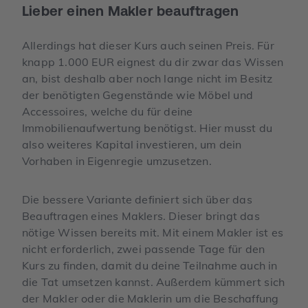
Lieber einen Makler beauftragen
Allerdings hat dieser Kurs auch seinen Preis. Für
knapp 1.000 EUR eignest du dir zwar das Wissen
an, bist deshalb aber noch lange nicht im Besitz
der benötigten Gegenstände wie Möbel und
Accessoires, welche du für deine
Immobilienaufwertung benötigst. Hier musst du
also weiteres Kapital investieren, um dein
Vorhaben in Eigenregie umzusetzen.
Die bessere Variante definiert sich über das
Beauftragen eines Maklers. Dieser bringt das
nötige Wissen bereits mit. Mit einem Makler ist es
nicht erforderlich, zwei passende Tage für den
Kurs zu finden, damit du deine Teilnahme auch in
die Tat umsetzen kannst. Außerdem kümmert sich
der Makler oder die Maklerin um die Beschaffung