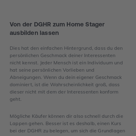
Von der DGHR zum Home Stager
ausbilden lassen
Dies hat den einfachen Hintergrund, dass du den
persönlichen Geschmack deiner Interessenten
nicht kennst. Jeder Mensch ist ein Individuum und
hat seine persönlichen Vorlieben und
Abneigungen. Wenn du dein eigener Geschmack
dominiert, ist die Wahrscheinlichkeit groß, dass
dieser nicht mit dem der Interessenten konform
geht.
Mögliche Käufer können dir also schnell durch die
Lappen gehen. Besser ist es deshalb, einen Kurs
bei der DGHR zu belegen, um sich die Grundlagen