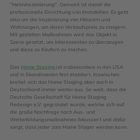
"Heiminszenierung". Gemeint ist damit die
professionelle Einrichtung von Immobilien. Es geht
also um die Inszenierung von Häusern und
Wohnungen, um deren Verkaufspreis zu steigern.
Mit gezielten Maßnahmen wird das Objekt in
Szene gesetzt, um Interessenten zu überzeugen
und diese zu Käufern zu machen.
Das
Home Staging
ist insbesondere in den USA
und in Skandinavien fest etabliert. Inzwischen
breitet sich das Home Staging aber auch in
Deutschland immer weiter aus. So weit, dass die
Deutsche Gesellschaft für Home Staging
Redesign e.V. gegründet wurde, welche sich auf
die große Nachfrage nach Aus- und
Weiterbildungsmaßnahmen fokussiert und dafür
sorgt, dass jeder zum Home Stager werden kann.