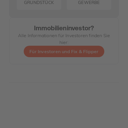
GRUNDSTÜCK
GEWERBE
Immobilieninvestor?
Alle Informationen für Investoren finden Sie
hier:
Für Investoren und Fix & Flipper