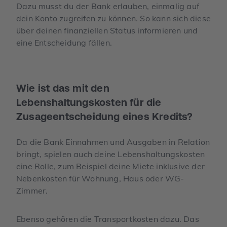
Dazu musst du der Bank erlauben, einmalig auf
dein Konto zugreifen zu können. So kann sich diese
über deinen finanziellen Status informieren und
eine Entscheidung fällen.
Wie ist das mit den
Lebenshaltungskosten für die
Zusageentscheidung eines Kredits?
Da die Bank Einnahmen und Ausgaben in Relation
bringt, spielen auch deine Lebenshaltungskosten
eine Rolle, zum Beispiel deine Miete inklusive der
Nebenkosten für Wohnung, Haus oder WG-
Zimmer.
Ebenso gehören die Transportkosten dazu. Das