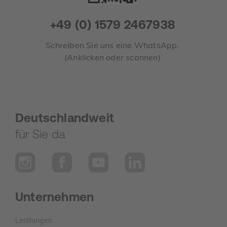
+49 (0) 1579 2467938
Schreiben Sie uns eine WhatsApp.
(Anklicken oder scannen)
Deutschlandweit
für Sie da
Unternehmen
Leistungen