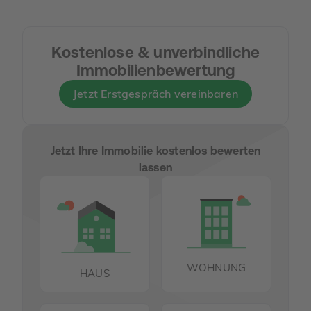
Kostenlose & unverbindliche
Immobilienbewertung
Jetzt Erstgespräch vereinbaren
Jetzt Ihre Immobilie kostenlos bewerten
lassen
WOHNUNG
HAUS