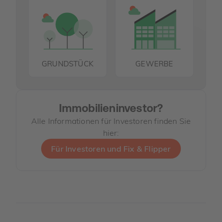
GRUNDSTÜCK
GEWERBE
Immobilieninvestor?
Alle Informationen für Investoren finden Sie
hier:
Für Investoren und Fix & Flipper