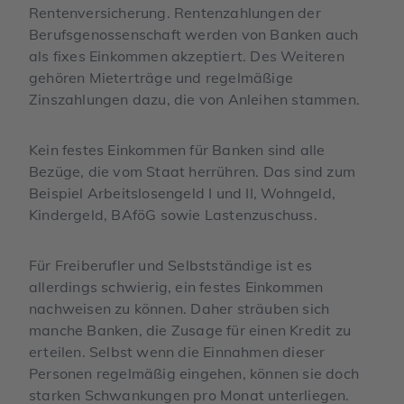
Rentenversicherung. Rentenzahlungen der
Berufsgenossenschaft werden von Banken auch
als fixes Einkommen akzeptiert. Des Weiteren
gehören Mieterträge und regelmäßige
Zinszahlungen dazu, die von Anleihen stammen.
Kein festes Einkommen für Banken sind alle
Bezüge, die vom Staat herrühren. Das sind zum
Beispiel Arbeitslosengeld I und II, Wohngeld,
Kindergeld, BAföG sowie Lastenzuschuss.
Für Freiberufler und Selbstständige ist es
allerdings schwierig, ein festes Einkommen
nachweisen zu können. Daher sträuben sich
manche Banken, die Zusage für einen Kredit zu
erteilen. Selbst wenn die Einnahmen dieser
Personen regelmäßig eingehen, können sie doch
starken Schwankungen pro Monat unterliegen.