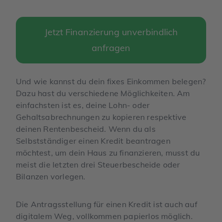
Jetzt Finanzierung unverbindlich
anfragen
Und wie kannst du dein fixes Einkommen belegen?
Dazu hast du verschiedene Möglichkeiten. Am
einfachsten ist es, deine Lohn- oder
Gehaltsabrechnungen zu kopieren respektive
deinen Rentenbescheid. Wenn du als
Selbstständiger einen Kredit beantragen
möchtest, um dein Haus zu finanzieren, musst du
meist die letzten drei Steuerbescheide oder
Bilanzen vorlegen.
Die Antragsstellung für einen Kredit ist auch auf
digitalem Weg, vollkommen papierlos möglich.