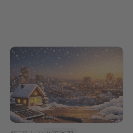
December 24, 2025
Wissenswertes