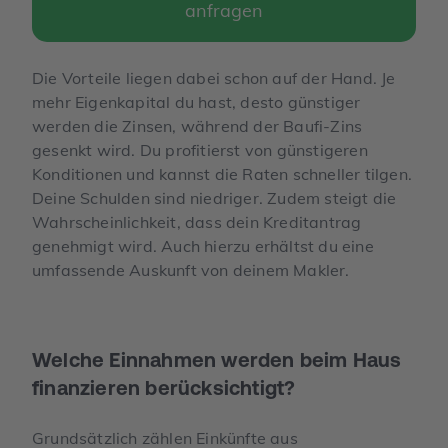
anfragen
Die Vorteile liegen dabei schon auf der Hand. Je
mehr Eigenkapital du hast, desto günstiger
werden die Zinsen, während der Baufi-Zins
gesenkt wird. Du profitierst von günstigeren
Konditionen und kannst die Raten schneller tilgen.
Deine Schulden sind niedriger. Zudem steigt die
Wahrscheinlichkeit, dass dein Kreditantrag
genehmigt wird. Auch hierzu erhältst du eine
umfassende Auskunft von deinem Makler.
Welche Einnahmen werden beim Haus
finanzieren berücksichtigt?
Grundsätzlich zählen Einkünfte aus