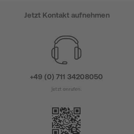
Jetzt Kontakt aufnehmen
+49 (0) 711 34208050
Jetzt anrufen.