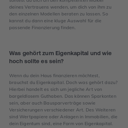
deines Vertrauens wenden, um dich von ihm zu
den einzelnen Modellen beraten zu lassen. So
kannst du dann eine kluge Auswahl für die
passende Finanzierung finden.
Was gehört zum Eigenkapital und wie
hoch sollte es sein?
Wenn du dein Haus finanzieren möchtest,
brauchst du Eigenkapital. Doch was gehört dazu?
Hierbei handelt es sich um jegliche Art von
bargeldlosem Guthaben. Das können Sparkonten
sein, aber auch Bausparverträge sowie
Versicherungen verschiedener Art. Des Weiteren
sind Wertpapiere oder Anlagen in Immobilien, die
dein Eigentum sind, eine Form von Eigenkapital.