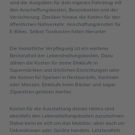
sind die Ausgaben für dein eigenes Fahrzeug mit
den Anschaffungskosten, Benzinkosten und der
Versicherung. Darüber hinaus die Kosten für den
öffentlichen Nahverkehr. Anschaffungskosten für
E-Bikes. Selbst Taxikosten fallen hierunter.
Die monatliche Verpflegung ist ein weiterer
Bestandteil der Lebenshaltungskosten. Dazu
zählen die Kosten für deine Einkäufe in
Supermärkten und ähnlichen Einrichtungen oder
die Kosten für Speisen in Restaurants, Kantinen
oder Mensen. Einkäufe beim Bäcker und sogar
Zigaretten gehören hierher.
Kosten für die Ausstattung deines Heims sind
ebenfalls den Lebenshaltungskosten zuzurechnen.
Dabei kann es sich um das Mobiliar, aber auch um
Dekorationen oder Geräte handeln. Letztendlich