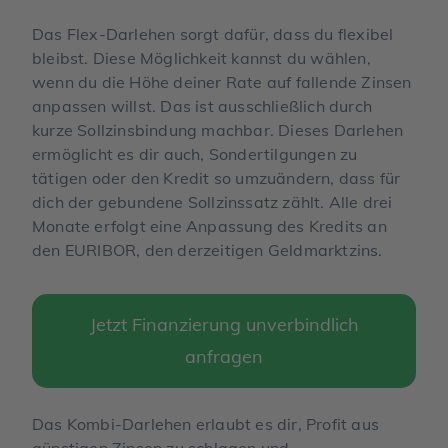
Das Flex-Darlehen sorgt dafür, dass du flexibel
bleibst. Diese Möglichkeit kannst du wählen,
wenn du die Höhe deiner Rate auf fallende Zinsen
anpassen willst. Das ist ausschließlich durch
kurze Sollzinsbindung machbar. Dieses Darlehen
ermöglicht es dir auch, Sondertilgungen zu
tätigen oder den Kredit so umzuändern, dass für
dich der gebundene Sollzinssatz zählt. Alle drei
Monate erfolgt eine Anpassung des Kredits an
den EURIBOR, den derzeitigen Geldmarktzins.
Jetzt Finanzierung unverbindlich
anfragen
Das Kombi-Darlehen erlaubt es dir, Profit aus
günstigen Zinsen zu schlagen und