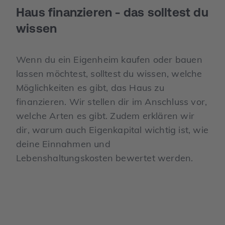
Haus finanzieren - das solltest du
wissen
Wenn du ein Eigenheim kaufen oder bauen
lassen möchtest, solltest du wissen, welche
Möglichkeiten es gibt, das Haus zu
finanzieren. Wir stellen dir im Anschluss vor,
welche Arten es gibt. Zudem erklären wir
dir, warum auch Eigenkapital wichtig ist, wie
deine Einnahmen und
Lebenshaltungskosten bewertet werden.