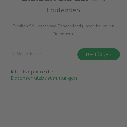
Laufenden
Erhalten Sie kostenlose Benachrichtigungen bei neuen
Ratgebern.
Ich akzeptiere die
Datenschutzbestimmungen
.