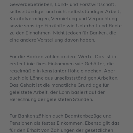
Gewerbebetrieben, Land- und Forstwirtschaft,
selbstständiger und nicht selbstständiger Arbeit,
Kapitalvermögen, Vermietung und Verpachtung
sowie sonstige Einkünfte wie Unterhalt und Rente
zu den Einnahmen. Nicht jedoch für Banken, die
eine andere Vorstellung davon haben.
Für die Banken zählen andere Werte. Das ist in
erster Linie fixes Einkommen wie Gehälter, die
regelmäßig in konstanter Höhe eingehen. Aber
auch die Löhne aus unselbstständigen Arbeiten.
Das Gehalt ist die monatliche Grundlage für
geleistete Arbeit, der Lohn basiert auf der
Berechnung der geleisteten Stunden.
Für Banken zählen auch Beamtenbezüge und
Pensionen als festes Einkommen. Ebenso gilt das
für den Erhalt von Zahlungen der gesetzlichen