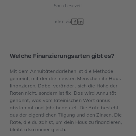
5
min Lesezeit
Teilen via
Welche Finanzierungsarten gibt es?
Mit dem Annuitätendarlehen ist die Methode
gemeint, mit der die meisten Menschen ihr Haus
finanzieren. Dabei verändert sich die Höhe der
Raten nicht, sondern ist fix. Das wird Annuität
genannt, was vom lateinischen Wort annus
abstammt und Jahr bedeutet. Die Rate besteht
aus der eigentlichen Tilgung und den Zinsen. Die
Rate, die du zahlst, um dein Haus zu finanzieren,
bleibt also immer gleich.