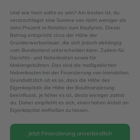
Und wie hoch sollte es sein? Am besten ist, du
veranschlagst eine Summe von nicht weniger als
zehn Prozent in Relation zum Kaufpreis. Dieser
Betrag entspricht circa der Höhe der
Grunderwerbssteuer, die sich jedoch abhängig
vom Bundesland unterscheiden kann. Zudem für
Gerichts- und Notarkosten sowie für
Maklergebühren. Das sind die maßgeblichen
Nebenkosten bei der Finanzierung von Immobilien.
Grundsätzlich ist es so, dass die Höhe des
Eigenkapitals die Höhe der Baufinanzierung
beeinflusst. Je höher es ist, desto weniger zahlst
du. Daher empfiehlt es sich, einen hohen Anteil an
Eigenkapital einfließen zu lassen.
Jetzt Finanzierung unverbindlich