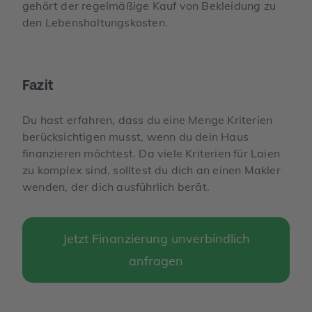
gehört der regelmäßige Kauf von Bekleidung zu
den Lebenshaltungskosten.
Fazit
Du hast erfahren, dass du eine Menge Kriterien
berücksichtigen musst, wenn du dein Haus
finanzieren möchtest. Da viele Kriterien für Laien
zu komplex sind, solltest du dich an einen Makler
wenden, der dich ausführlich berät.
Jetzt Finanzierung unverbindlich
anfragen