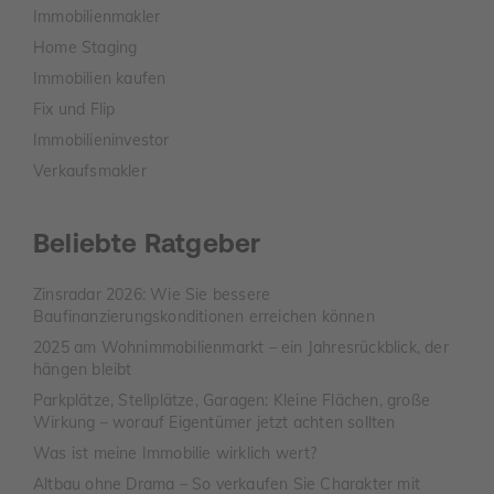
Immobilienmakler
Home Staging
Immobilien kaufen
Fix und Flip
Immobilieninvestor
Verkaufsmakler
Beliebte Ratgeber
Zinsradar 2026: Wie Sie bessere
Baufinanzierungskonditionen erreichen können
2025 am Wohnimmobilienmarkt – ein Jahresrückblick, der
hängen bleibt
Parkplätze, Stellplätze, Garagen: Kleine Flächen, große
Wirkung – worauf Eigentümer jetzt achten sollten
Was ist meine Immobilie wirklich wert?
Altbau ohne Drama – So verkaufen Sie Charakter mit