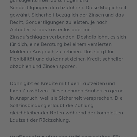
Sondertilgungen durchzuführen. Diese Möglichkeit
gewährt Sicherheit bezüglich der Zinsen und das
Recht, Sondertilgungen zu leisten. Je nach
Anbieter ist das kostenlos oder mit
Zinsaufschlägen verbunden. Deshalb lohnt es sich
für dich, eine Beratung bei einem versierten
Makler in Anspruch zu nehmen. Das sorgt für
Flexibilität und du kannst deinen Kredit schneller
abzahlen und Zinsen sparen.
Dann gibt es Kredite mit fixen Laufzeiten und
fixen Zinssätzen. Diese nehmen Bauherren gerne
in Anspruch, weil sie Sicherheit versprechen. Die
Sollzinsbindung erlaubt die Zahlung
gleichbleibender Raten während der kompletten
Laufzeit der Rückzahlung.
Verfügbar ist zudem das Volltilgerdarlehen. Für