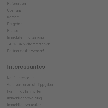
Referenzen
Über uns
Karriere
Ratgeber
Presse
Immobilienfinanzierung
TAURIBA weiterempfehlen!
Partnermakler werden!
Interessantes
Kaufinteressenten
Geld verdienen als Tippgeber
Für Immobilienmakler
Immobilienbewertung
Immobilien verkaufen