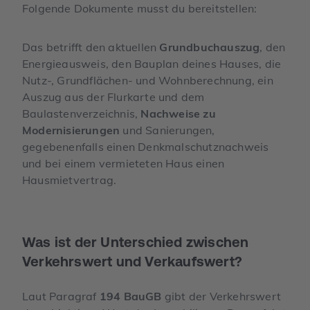
Folgende Dokumente musst du bereitstellen:
Das betrifft den aktuellen
Grundbuchauszug
, den
Energieausweis, den Bauplan deines Hauses, die
Nutz-, Grundflächen- und Wohnberechnung, ein
Auszug aus der Flurkarte und dem
Baulastenverzeichnis,
Nachweise zu
Modernisierungen
und Sanierungen,
gegebenenfalls einen Denkmalschutznachweis
und bei einem vermieteten Haus einen
Hausmietvertrag.
Was ist der Unterschied zwischen
Verkehrswert und Verkaufswert?
Laut Paragraf
194 BauGB
gibt der Verkehrswert