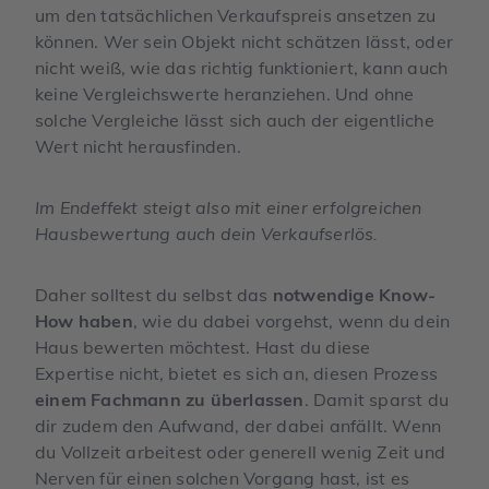
um den tatsächlichen Verkaufspreis ansetzen zu
können. Wer sein Objekt nicht schätzen lässt, oder
nicht weiß, wie das richtig funktioniert, kann auch
keine Vergleichswerte heranziehen. Und ohne
solche Vergleiche lässt sich auch der eigentliche
Wert nicht herausfinden.
Im Endeffekt steigt also mit einer erfolgreichen
Hausbewertung auch dein Verkaufserlös.
Daher solltest du selbst das
notwendige Know-
How haben
, wie du dabei vorgehst, wenn du dein
Haus bewerten möchtest. Hast du diese
Expertise nicht, bietet es sich an, diesen Prozess
einem Fachmann zu überlassen
. Damit sparst du
dir zudem den Aufwand, der dabei anfällt. Wenn
du Vollzeit arbeitest oder generell wenig Zeit und
Nerven für einen solchen Vorgang hast, ist es