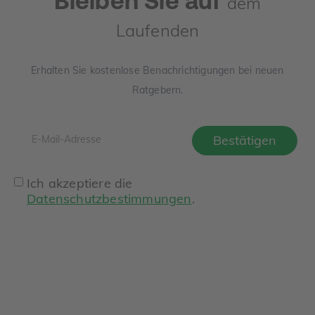
Bleiben Sie auf
dem
Laufenden
Erhalten Sie kostenlose Benachrichtigungen bei neuen
Ratgebern.
Ich akzeptiere die
Datenschutzbestimmungen
.