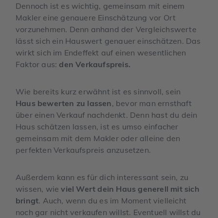
Dennoch ist es wichtig, gemeinsam mit einem
Makler eine genauere Einschätzung vor Ort
vorzunehmen. Denn anhand der Vergleichswerte
lässt sich ein Hauswert genauer einschätzen. Das
wirkt sich im Endeffekt auf einen wesentlichen
Faktor aus:
den Verkaufspreis.
Wie bereits kurz erwähnt ist es sinnvoll, sein
Haus bewerten zu lassen
, bevor man ernsthaft
über einen Verkauf nachdenkt. Denn hast du dein
Haus schätzen lassen, ist es umso einfacher
gemeinsam mit dem Makler oder alleine den
perfekten Verkaufspreis anzusetzen.
Außerdem kann es für dich interessant sein, zu
wissen, wie
viel Wert dein Haus generell mit sich
bringt
. Auch, wenn du es im Moment vielleicht
noch gar nicht verkaufen willst. Eventuell willst du