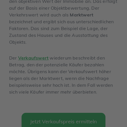
den objektiven Wert der Immobilie an. Das erfolgt
auf der Basis einer Objektbewertung. Der
Verkehrswert wird auch als
Marktwert
bezeichnet und ergibt sich aus unterschiedlichen
Faktoren. Das sind zum Beispiel die Lage, der
Zustand des Hauses und die
Ausstattung des
Objekts.
Der
Verkaufswert
wiederum beschreibt den
Betrag, den der potenzielle Käufer bezahlen
möchte. Übrigens kann der Verkaufswert höher
liegen als der Marktwert, wenn die Nachfrage
beispielsweise sehr hoch ist. In dem Fall werden
sich
viele Käufer immer mehr überbieten.
Jetzt Verkaufspreis ermitteln