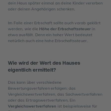
dein Haus später einmal an deine Kinder vererben
oder deinen Angehörigen schenken.
Im Falle einer Erbschaft sollte auch vorab geklärt
werden, wie die
Höhe der Erbschaftssteuer
in
etwa ausfällt. Denn ein hoher Wert bedeutet
natürlich auch eine hohe Erbschaftssteuer.
Wie wird der Wert des Hauses
eigentlich ermittelt?
Das kann über verschiedene
Bewertungsverfahren erfolgen: das
Vergleichswertverfahren, das Sachwertverfahren
oder das Ertragswertverfahren. Ein
Vergleichswertverfahren
ist beispielsweise für