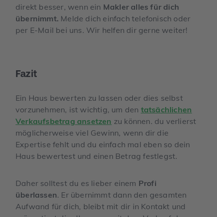
direkt besser, wenn ein
Makler alles für dich
übernimmt.
Melde dich einfach telefonisch oder
per E-Mail bei uns. Wir helfen dir gerne weiter!
Fazit
Ein Haus bewerten zu lassen oder dies selbst
vorzunehmen, ist wichtig, um den
tatsächlichen
Verkaufsbetrag ansetzen
zu können. du verlierst
möglicherweise viel Gewinn, wenn dir die
Expertise fehlt und du einfach mal eben so dein
Haus bewertest und einen Betrag festlegst.
Daher solltest du es lieber einem
Profi
überlassen
. Er übernimmt dann den gesamten
Aufwand für dich, bleibt mit dir in Kontakt und