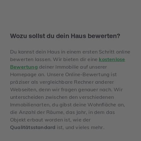
Wozu sollst du dein Haus bewerten?
Du kannst dein Haus in einem ersten Schritt
online
bewerten lassen
. Wir bieten dir eine
kostenlose
Bewertung
deiner Immobilie auf unserer
Homepage an. Unsere Online-Bewertung ist
präziser als vergleichbare Rechner anderer
Webseiten, denn wir fragen genauer nach. Wir
unterscheiden zwischen den verschiedenen
Immobilienarten, du gibst deine Wohnfläche an,
die Anzahl der Räume, das Jahr, in dem das
Objekt erbaut worden ist, wie der
Qualitätsstandard
ist, und vieles mehr.