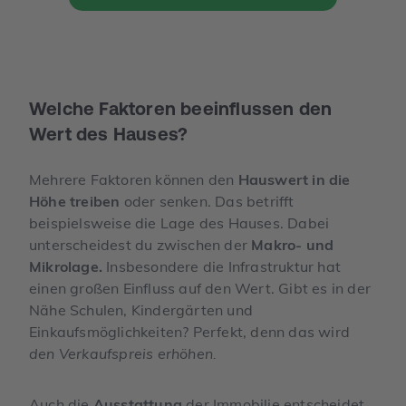
Welche Faktoren beeinflussen den
Wert des Hauses?
Mehrere Faktoren können den
Hauswert in die
Höhe treiben
oder senken. Das betrifft
beispielsweise die Lage des Hauses. Dabei
unterscheidest du zwischen der
Makro- und
Mikrolage.
Insbesondere die Infrastruktur hat
einen großen Einfluss auf den Wert. Gibt es in der
Nähe Schulen, Kindergärten und
Einkaufsmöglichkeiten? Perfekt, denn das wird
den Verkaufspreis erhöhen.
Auch die
Ausstattung
der Immobilie entscheidet