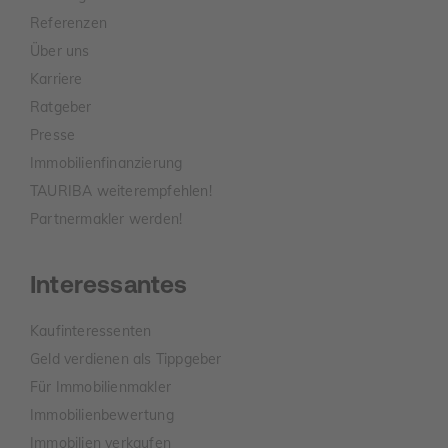
Referenzen
Über uns
Karriere
Ratgeber
Presse
Immobilienfinanzierung
TAURIBA weiterempfehlen!
Partnermakler werden!
Interessantes
Kaufinteressenten
Geld verdienen als Tippgeber
Für Immobilienmakler
Immobilienbewertung
Immobilien verkaufen