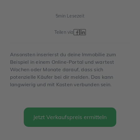
5
min Lesezeit
Teilen via
Ansonsten inserierst du deine Immobilie zum
Beispiel in einem Online-Portal und wartest
Wochen oder Monate darauf, dass sich
potenzielle Käufer bei dir melden. Das kann
langwierig und mit Kosten verbunden sein.
Jetzt Verkaufspreis ermitteln