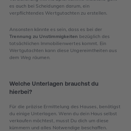
es auch bei Scheidungen darum, ein
verpflichtendes Wertgutachten zu erstellen.
Ansonsten könnte es sein, dass es bei der
Trennung zu Unstimmigkeiten
bezüglich des
tatsächlichen Immobilienwertes kommt. Ein
Wertgutachten kann diese
Ungereimtheiten aus
dem Weg räumen.
Welche Unterlagen brauchst du
hierbei?
Für die präzise Ermittelung des Hauses, benötigst
du einige Unterlagen. Wenn du dein Haus selbst
verkaufen möchtest, musst Du dich um diese
kümmern und alles Notwendige beschaffen.