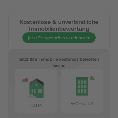
Kostenlose & unverbindliche
Immobilienbewertung
Jetzt Erstgespräch vereinbaren
Jetzt Ihre Immobilie kostenlos bewerten
lassen
WOHNUNG
HAUS