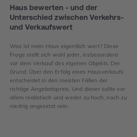
Haus bewerten - und der
Unterschied zwischen Verkehrs-
und Verkaufswert
Was ist mein Haus eigentlich wert? Diese
Frage stellt sich wohl jeder, insbesondere
vor dem Verkauf des eigenen Objekts. Der
Grund: Über den Erfolg eines Hausverkaufs
entscheidet in den meisten Fällen der
richtige Angebotspreis. Und dieser sollte vor
allem realistisch und weder zu hoch, noch zu
niedrig angesetzt sein.