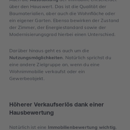
über den Hauswert. Das ist die Qualität der
Baumaterialien, aber auch die Wohnfläche oder
ein eigener Garten. Ebenso bewirken der Zustand
der Zimmer, der Energiestandard sowie der
Modernisierungsgrad hierbei einen Unterschied.
Darüber hinaus geht es auch um die
Nutzungsmöglichkeiten
. Natürlich sprichst du
eine andere Zielgruppe an, wenn du eine
Wohnimmobilie verkaufst oder ein
Gewerbeobjekt.
Höherer Verkaufserlös dank einer
Hausbewertung
Natürlich ist eine
Immobilienbewertung wichtig
,