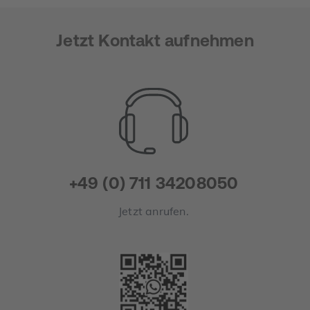
Jetzt Kontakt aufnehmen
+49 (0) 711 34208050
Jetzt anrufen.