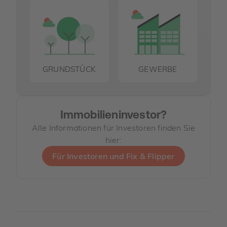
GRUNDSTÜCK
GEWERBE
Immobilieninvestor?
Alle Informationen für Investoren finden Sie
hier:
Für Investoren und Fix & Flipper