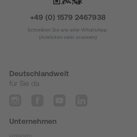
+49 (0) 1579 2467938
Schreiben Sie uns eine WhatsApp.
(Anklicken oder scannen)
Deutschlandweit
für Sie da
Unternehmen
Leistungen