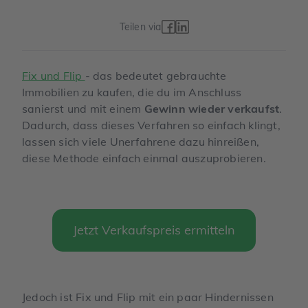
Teilen via
Fix und Flip
- das bedeutet gebrauchte
Immobilien zu kaufen, die du im Anschluss
sanierst und mit einem
Gewinn wieder verkaufst
.
Dadurch, dass dieses Verfahren so einfach klingt,
lassen sich viele Unerfahrene dazu hinreißen,
diese Methode einfach einmal auszuprobieren.
Jetzt Verkaufspreis ermitteln
Jedoch ist Fix und Flip mit ein paar Hindernissen