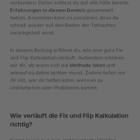
verbunden. Daher solltest du auf alle Fälle bereits
Erfahrungen in diesem Bereich
gesammelt
haben. Ansonsten kann es passieren, dass du
schnell wieder auf den Boden der Tatsachen
zurückgeholt wirst.
In diesem Beitrag erfährst du, wie eine gute Fix
und Flip Kalkulation abläuft. Außerdem erklären
wir dir, ab wann sich die
Methode lohnt
und
worauf du dabei achten musst. Zudem teilen wir
dir mit, wer dir helfen kann, wenn es zu
Unklarheiten oder Problemen kommt.
Wie verläuft die Fix und Flip Kalkulation
richtig?
Kommen wir nun zum ersten entscheidenden