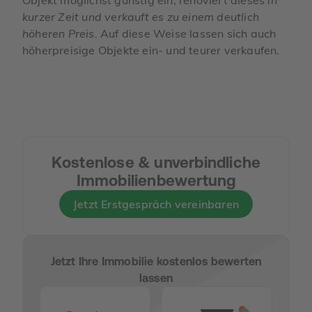
kurzer Zeit und verkauft es zu einem deutlich
höheren Preis.
Auf diese Weise lassen sich auch
höherpreisige Objekte ein- und teurer verkaufen.
Kostenlose & unverbindliche
Immobilienbewertung
Jetzt Erstgespräch vereinbaren
Jetzt Ihre Immobilie kostenlos bewerten
lassen