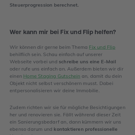
Steuerprogression berechnet.
Wer kann mir bei Fix und Flip helfen?
Wir können dir gerne beim Thema
Fix und Flip
behilflich sein. Schau einfach auf unserer
Webseite vorbei und
schreibe uns eine E-Mail
oder rufe uns einfach an. Außerdem bieten wir dir
einen
Home Staging Gutschein
an, damit du dein
Objekt nicht selbst verschönern musst. Dabei
entpersonalisieren wir deine Immobilie.
Zudem richten wir sie für mögliche Besichtigungen
her und renovieren sie. Fällt während dieser Zeit
ein Sanierungsbedarf an, dann kümmern wir uns
ebenso darum und
kontaktieren professionelle