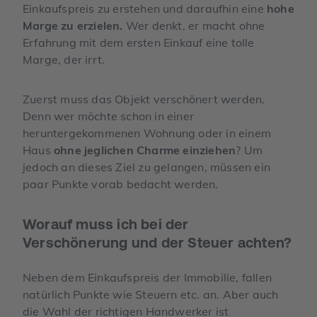
Einkaufspreis zu erstehen und daraufhin eine
hohe
Marge zu erzielen.
Wer denkt, er macht ohne
Erfahrung mit dem ersten Einkauf eine tolle
Marge, der irrt.
Zuerst muss das Objekt verschönert werden.
Denn wer möchte schon in einer
heruntergekommenen Wohnung oder in einem
Haus
ohne jeglichen Charme einziehen
? Um
jedoch an dieses Ziel zu gelangen, müssen ein
paar Punkte vorab bedacht werden.
Worauf muss ich bei der
Verschönerung und der Steuer achten?
Neben dem Einkaufspreis der Immobilie, fallen
natürlich Punkte wie Steuern etc. an. Aber auch
die Wahl der richtigen Handwerker ist