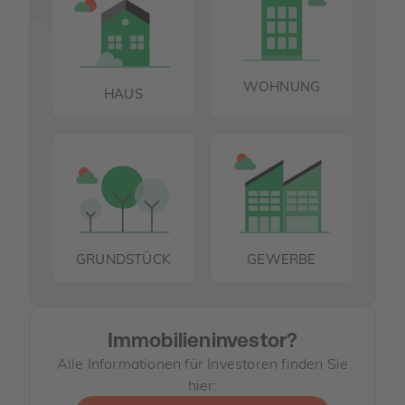
WOHNUNG
HAUS
GRUNDSTÜCK
GEWERBE
Immobilieninvestor?
Alle Informationen für Investoren finden Sie
hier: