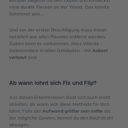
viele dunkle Flecken an der Wand. Das könnte
Schimmel sein…
Und vor der ersten Besichtigung muss dieser
natürlich aus allen Räumen entfernt werden.
Zudem kann es vorkommen, dass Wände -
insbesondere in alten Gebäuden - mit
Asbest
verbaut
sind.
Ab wann lohnt sich Fix und Flip?
Aus diesen Erkenntnissen lässt sich auch leicht
ableiten, ab wann sich diese Methode für dich
lohnt. Falls der
Aufwand größer sein sollte
als
der mögliche Gewinn, kannst du den Kauf direkt
absagen.