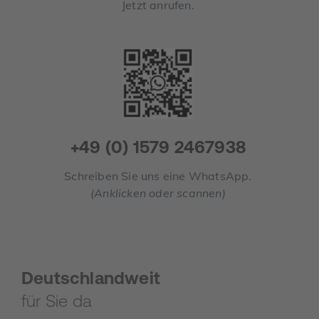
Jetzt anrufen.
+49 (0) 1579 2467938
Schreiben Sie uns eine WhatsApp.
(Anklicken oder scannen)
Deutschlandweit
für Sie da