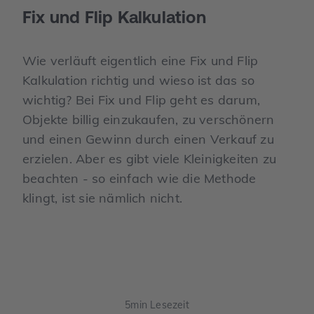
Fix und Flip Kalkulation
Wie verläuft eigentlich eine Fix und Flip
Kalkulation richtig und wieso ist das so
wichtig? Bei Fix und Flip geht es darum,
Objekte billig einzukaufen, zu verschönern
und einen Gewinn durch einen Verkauf zu
erzielen. Aber es gibt viele Kleinigkeiten zu
beachten - so einfach wie die Methode
klingt, ist sie nämlich nicht.
5
min Lesezeit