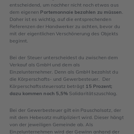
entscheidend, um nachher nicht noch etwas aus
dem eigenen
Portemonnaie bezahlen zu müssen
.
Daher ist es wichtig, auf die entsprechenden
Referenzen der Handwerker zu achten, bevor du
mit der eigentlichen Verschönerung des Objekts
beginnt.
Bei der Steuer unterscheidest du zwischen dem
Verkauf als GmbH und dem als
Einzelunternehmer. Denn als GmbH bezahlst du
die Körperschafts- und Gewerbesteuer. Der
Körperschaftssteuersatz beträgt
15 Prozent;
dazu kommen noch 5,5%
Solidaritätszuschlag.
Bei der Gewerbesteuer gilt ein Pauschalsatz, der
mit dem Hebesatz multipliziert wird. Dieser hängt
von der jeweiligen Gemeinde ab. Als
Einzelunternehmen wird der Gewinn anhand der