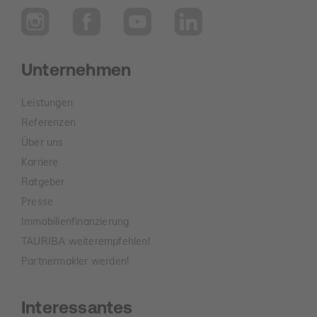
Unternehmen
Leistungen
Referenzen
Über uns
Karriere
Ratgeber
Presse
Immobilienfinanzierung
TAURIBA weiterempfehlen!
Partnermakler werden!
Interessantes