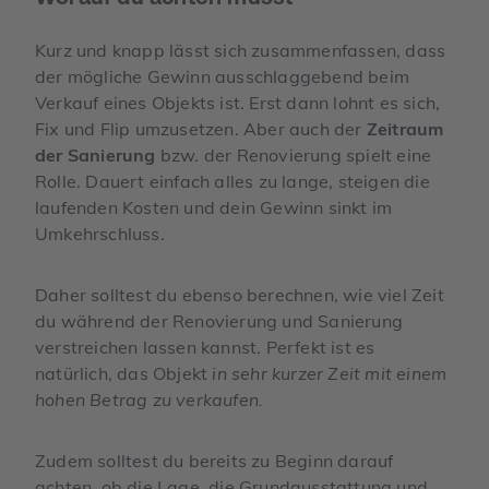
Kurz und knapp lässt sich zusammenfassen, dass
der mögliche Gewinn ausschlaggebend beim
Verkauf eines Objekts ist. Erst dann lohnt es sich,
Fix und Flip umzusetzen. Aber auch der
Zeitraum
der Sanierung
bzw. der Renovierung spielt eine
Rolle. Dauert einfach alles zu lange, steigen die
laufenden Kosten und dein Gewinn sinkt im
Umkehrschluss.
Daher solltest du ebenso berechnen, wie viel Zeit
du während der Renovierung und Sanierung
verstreichen lassen kannst. Perfekt ist es
natürlich, das Objekt
in sehr kurzer Zeit mit einem
hohen Betrag zu verkaufen.
Zudem solltest du bereits zu Beginn darauf
achten, ob die Lage, die Grundausstattung und