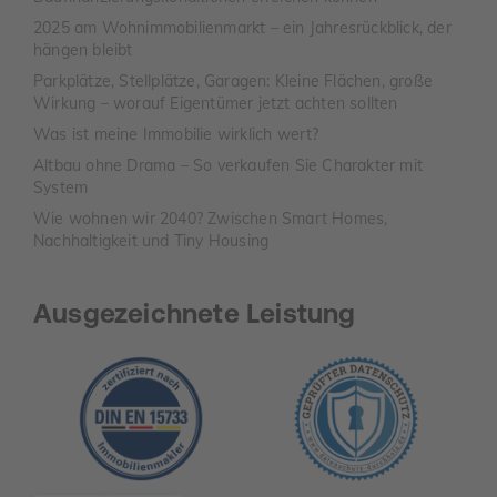
2025 am Wohnimmobilienmarkt – ein Jahresrückblick, der
hängen bleibt
Parkplätze, Stellplätze, Garagen: Kleine Flächen, große
Wirkung – worauf Eigentümer jetzt achten sollten
Was ist meine Immobilie wirklich wert?
Altbau ohne Drama – So verkaufen Sie Charakter mit
System
Wie wohnen wir 2040? Zwischen Smart Homes,
Nachhaltigkeit und Tiny Housing
Ausgezeichnete Leistung