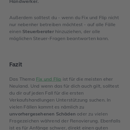
Handwerker.
Außerdem solltest du - wenn du Fix und Flip nicht
nur nebenher betreiben möchtest - auf alle Fälle
einen
Steuerberater
hinzuziehen, der alle
möglichen Steuer-Fragen beantworten kann.
Fazit
Das Thema
Fix und Flip
ist für die meisten eher
Neuland. Und wenn das für dich auch gilt, solltest
du dir auf jeden Fall für die ersten
Verkaufshandlungen Unterstützung suchen. In
vielen Fällen kommt es nämlich zu
unvorhergesehenen Schäden
oder zu vielen
Fragezeichen während der Renovierung. Ebenfalls
ist es für Anfänge schwer, direkt einen guten