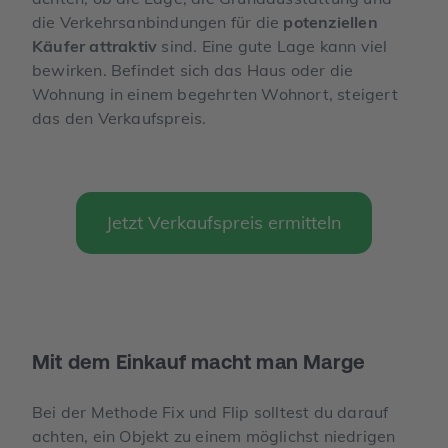
die Verkehrsanbindungen für die
potenziellen
Käufer attraktiv
sind. Eine gute Lage kann viel
bewirken. Befindet sich das Haus oder die
Wohnung in einem begehrten Wohnort, steigert
das den Verkaufspreis.
Jetzt Verkaufspreis ermitteln
Mit dem Einkauf macht man Marge
Bei der Methode Fix und Flip solltest du darauf
achten, ein Objekt zu einem möglichst niedrigen