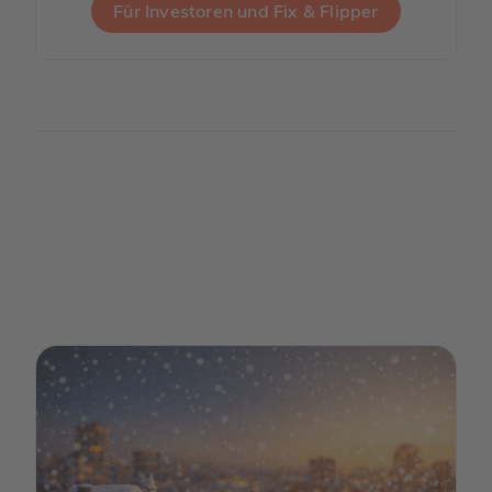
Für Investoren und Fix & Flipper