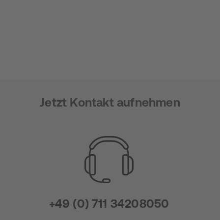
Jetzt Kontakt aufnehmen
+49 (0) 711 34208050