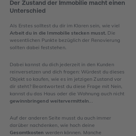
Der Zustand der Immobilie macht einen
Unterschied
Als Erstes solltest du dir im Klaren sein, wie viel
Arbeit du in die Immobilie stecken musst.
Die
wesentlichen Punkte bezüglich der Renovierung
sollten dabei feststehen.
Dabei kannst du dich jederzeit in den Kunden
reinversetzen und dich fragen: Würdest du dieses
Objekt so kaufen, wie es im jetzigen Zustand vor
dir steht? Beantwortest du diese Frage mit Nein,
kannst du das Haus oder die Wohnung auch nicht
gewinnbringend weitervermitteln
...
Auf der anderen Seite musst du auch immer
darüber nachdenken, wie hoch deine
Gesamtkosten
werden können. Manche