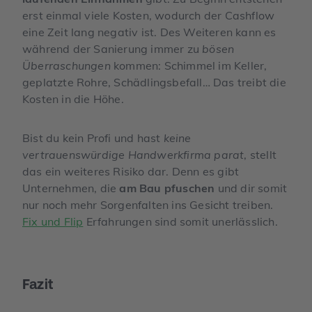
erst einmal viele Kosten, wodurch der Cashflow
eine Zeit lang negativ ist. Des Weiteren kann es
während der Sanierung immer zu
bösen
Überraschungen
kommen: Schimmel im Keller,
geplatzte Rohre, Schädlingsbefall… Das treibt die
Kosten in die Höhe.
Bist du kein Profi und hast
keine
vertrauenswürdige Handwerkfirma parat
, stellt
das ein weiteres Risiko dar. Denn es gibt
Unternehmen, die
am Bau pfuschen
und dir somit
nur noch mehr Sorgenfalten ins Gesicht treiben.
Fix und Flip
Erfahrungen sind somit unerlässlich.
Fazit