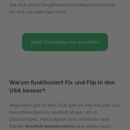
hat sich diese Vorgehensweise abgeschaut und
sie sich zu eigen gemacht.
Jetzt Verkaufspreis ermitteln
Warum funktioniert Fix und Flip in den
USA besser?
Allgemein gilt: In den USA gibt es das Flippen von
Immobilien bereits deutlich länger als in
Deutschland. Hierzulande sind Verkäufer und
Käufer
deutlich konservativer
und daher
auch