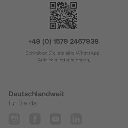
+49 (0) 1579 2467938
Schreiben Sie uns eine WhatsApp.
(Anklicken oder scannen)
Deutschlandweit
für Sie da