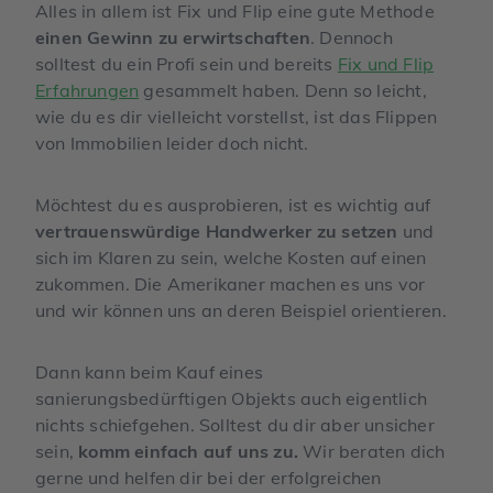
Alles in allem ist Fix und Flip eine gute Methode
einen Gewinn zu erwirtschaften
. Dennoch
solltest du ein Profi sein und bereits
Fix und Flip
Erfahrungen
gesammelt haben. Denn so leicht,
wie du es dir vielleicht vorstellst, ist das Flippen
von Immobilien leider doch nicht.
Möchtest du es ausprobieren, ist es wichtig auf
vertrauenswürdige Handwerker zu setzen
und
sich im Klaren zu sein, welche Kosten auf einen
zukommen. Die Amerikaner machen es uns vor
und wir können uns an deren Beispiel orientieren.
Dann kann beim Kauf eines
sanierungsbedürftigen Objekts auch eigentlich
nichts schiefgehen. Solltest du dir aber unsicher
sein,
komm einfach auf uns zu.
Wir beraten dich
gerne und helfen dir bei der erfolgreichen