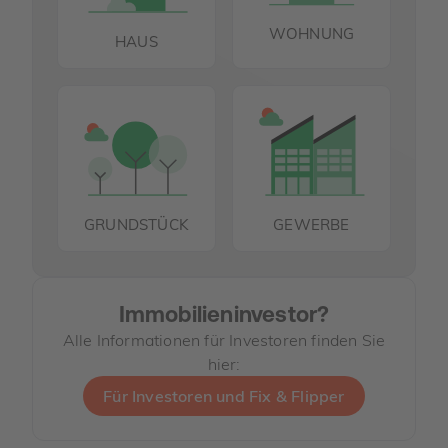
WOHNUNG
HAUS
GRUNDSTÜCK
GEWERBE
Immobilieninvestor?
Alle Informationen für Investoren finden Sie
hier:
Für Investoren und Fix & Flipper