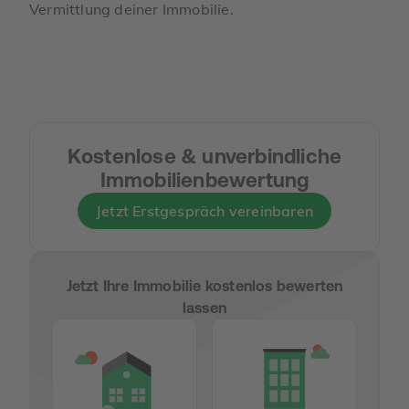
Vermittlung deiner Immobilie.
Kostenlose & unverbindliche
Immobilienbewertung
Jetzt Erstgespräch vereinbaren
Jetzt Ihre Immobilie kostenlos bewerten
lassen