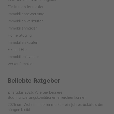
Für Immobilienmakler
Immobilienbewertung
Immobilien verkaufen
Immobilienmakler
Home Staging
Immobilien kaufen
Fix und Flip
Immobilieninvestor
Verkaufsmakler
Beliebte Ratgeber
Zinsradar 2026: Wie Sie bessere
Baufinanzierungskonditionen erreichen können
2025 am Wohnimmobilienmarkt – ein Jahresrückblick, der
hängen bleibt