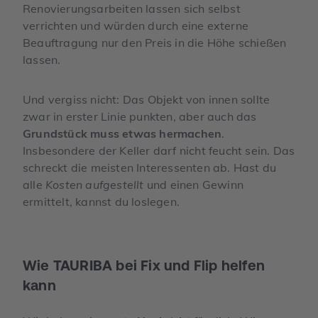
Renovierungsarbeiten lassen sich selbst
verrichten und würden durch eine externe
Beauftragung nur den Preis in die Höhe schießen
lassen.
Und vergiss nicht: Das Objekt von innen sollte
zwar in erster Linie punkten, aber auch das
Grundstück muss etwas hermachen
.
Insbesondere der Keller darf nicht feucht sein. Das
schreckt die meisten Interessenten ab. Hast du
alle
Kosten aufgestellt
und einen Gewinn
ermittelt, kannst du loslegen.
Wie TAURIBA bei Fix und Flip helfen
kann