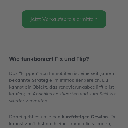
Jetzt Verkaufspreis ermitteln
Wie funktioniert Fix und Flip?
Das “Flippen” von Immobilien ist eine seit Jahren
bekannte Strategie
im Immobilienbereich. Du
kannst ein Objekt, das renovierungsbedürftig ist,
kaufen; im
Anschluss aufwerten und zum Schluss
wieder verkaufen.
Dabei geht es um einen
kurzfristigen Gewinn.
Du
kannst zunächst nach einer Immobilie schauen,