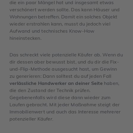
die ein paar Mängel hat und insgesamt etwas
verschönert
werden sollte. Das kann Häuser und
Wohnungen betreffen. Damit ein solches Objekt
wieder erstrahlen kann, musst du jedoch viel
Aufwand und technisches Know-How
hineinstecken.
Das schreckt viele potenzielle Käufer ab. Wenn du
dir dessen aber bewusst bist, und du dir die Fix-
und-Flip-Methode ausgesucht hast, um Gewinn
zu generieren: Dann solltest du auf jeden Fall
verlässliche Handwerker an deiner Seite
haben,
die den Zustand der Technik prüfen.
Gegebenenfalls wird diese dann wieder zum
Laufen gebracht. Mit jeder Maßnahme steigt der
Immobilienwert und auch das
Interesse mehrerer
potenzieller Käufer.