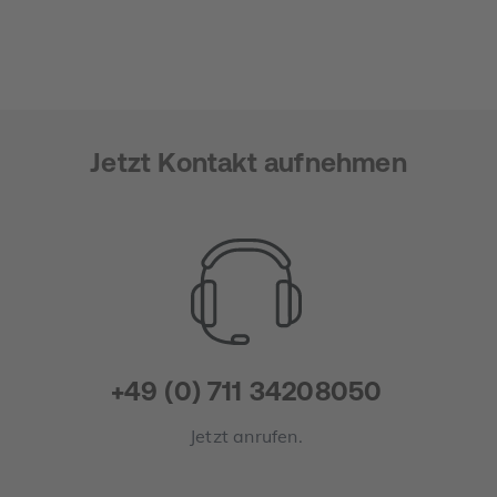
Jetzt Kontakt aufnehmen
+49 (0) 711 34208050
Jetzt anrufen.