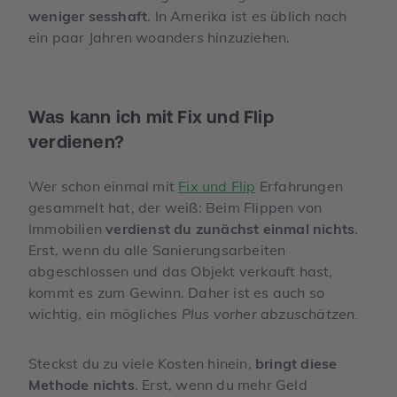
weniger sesshaft
. In Amerika ist es üblich nach
ein paar Jahren woanders hinzuziehen.
Was kann ich mit Fix und Flip
verdienen?
Wer schon einmal mit
Fix und Flip
Erfahrungen
gesammelt hat, der weiß: Beim Flippen von
Immobilien
verdienst du zunächst einmal nichts
.
Erst, wenn du alle Sanierungsarbeiten
abgeschlossen und das Objekt verkauft hast,
kommt es zum Gewinn. Daher ist es auch so
wichtig, ein mögliches
Plus vorher abzuschätzen.
Steckst du zu viele Kosten hinein,
bringt diese
Methode nichts
. Erst, wenn du mehr Geld