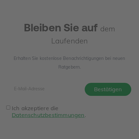
Bleiben Sie auf
dem
Laufenden
Erhalten Sie kostenlose Benachrichtigungen bei neuen
Ratgebern.
Ich akzeptiere die
Datenschutzbestimmungen
.