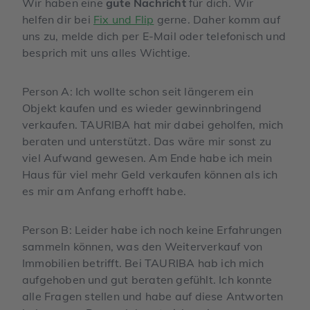
Wir haben eine
gute Nachricht
für dich. Wir
helfen dir bei
Fix und Flip
gerne. Daher komm auf
uns zu, melde dich per E-Mail oder telefonisch und
besprich mit uns alles Wichtige.
Person A: Ich wollte schon seit längerem ein
Objekt kaufen und es wieder gewinnbringend
verkaufen. TAURIBA hat mir dabei geholfen, mich
beraten und unterstützt. Das wäre mir sonst zu
viel Aufwand gewesen. Am Ende habe ich mein
Haus für viel mehr Geld verkaufen können als ich
es mir am Anfang erhofft habe.
Person B: Leider habe ich noch keine Erfahrungen
sammeln können, was den Weiterverkauf von
Immobilien betrifft. Bei TAURIBA hab ich mich
aufgehoben und gut beraten gefühlt. Ich konnte
alle Fragen stellen und habe auf diese Antworten