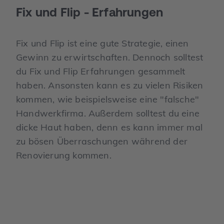
Fix und Flip - Erfahrungen
Fix und Flip ist eine gute Strategie, einen
Gewinn zu erwirtschaften. Dennoch solltest
du Fix und Flip Erfahrungen gesammelt
haben. Ansonsten kann es zu vielen Risiken
kommen, wie beispielsweise eine "falsche"
Handwerkfirma. Außerdem solltest du eine
dicke Haut haben, denn es kann immer mal
zu bösen Überraschungen während der
Renovierung kommen.