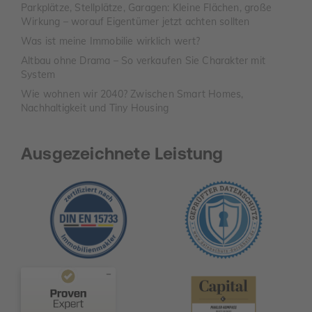
Parkplätze, Stellplätze, Garagen: Kleine Flächen, große
Wirkung – worauf Eigentümer jetzt achten sollten
Was ist meine Immobilie wirklich wert?
Altbau ohne Drama – So verkaufen Sie Charakter mit
System
Wie wohnen wir 2040? Zwischen Smart Homes,
Nachhaltigkeit und Tiny Housing
Ausgezeichnete Leistung
Kundenbewertungen und Erfahrungen zu
TAURIBA GmbH