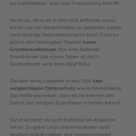
zurückhaltender, was eine Finanzierung betrifft.
Nicht nur, dass du in den USA einfacher einen
Kredit von der Bank erhältst, es bestehen zudem
noch niedrige Nebenkosten beim Kauf. Denn es
gibt in den Vereinigten Staaten
keine
Grunderwerbsteuer.
Nur eine laufende
Grundsteuer (die etwas höher ist als in
Deutschland) wird beim Kauf fällig.
Darüber hinaus besteht in den USA
kein
vergleichbarer Datenschutz
wie in Deutschland.
Das heißt wiederum, dass du im Internet alle
Daten zum jetzigen Eigentümer erfahren kannst.
Somit kommst du auch einfacher an Angebote
heran. Zu guter Letzt sind Amerikaner auch
deutlich risikofreudiger und vergleichsweise