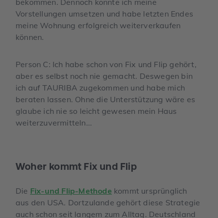
bekommen. Dennoch konnte ich meine
Vorstellungen umsetzen und habe letzten Endes
meine Wohnung erfolgreich weiterverkaufen
können.
Person C: Ich habe schon von Fix und Flip gehört,
aber es selbst noch nie gemacht. Deswegen bin
ich auf TAURIBA zugekommen und habe mich
beraten lassen. Ohne die Unterstützung wäre es
glaube ich nie so leicht gewesen mein Haus
weiterzuvermitteln...
Woher kommt Fix und Flip
Die
Fix-und Flip-Methode
kommt ursprünglich
aus den USA. Dortzulande gehört diese Strategie
auch schon seit langem zum Alltag. Deutschland