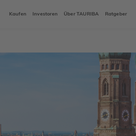
Kaufen
Investoren
Über TAURIBA
Ratgeber