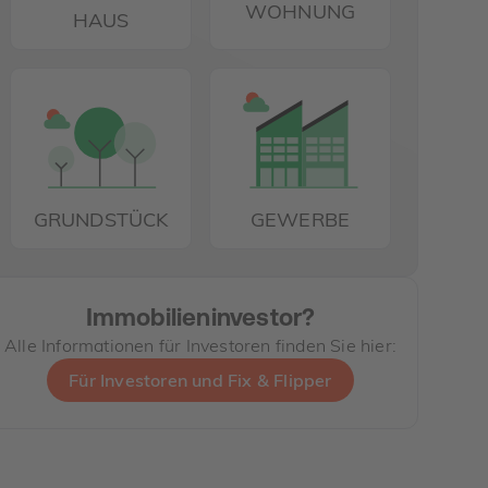
WOHNUNG
HAUS
GRUNDSTÜCK
GEWERBE
Immobilieninvestor?
Alle Informationen für Investoren finden Sie hier:
Für Investoren und Fix & Flipper