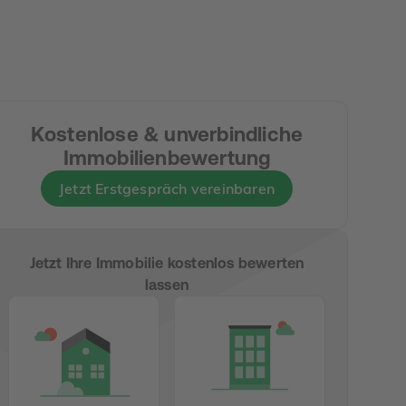
Kostenlose & unverbindliche
Immobilienbewertung
Jetzt Erstgespräch vereinbaren
Jetzt Ihre Immobilie kostenlos bewerten
lassen