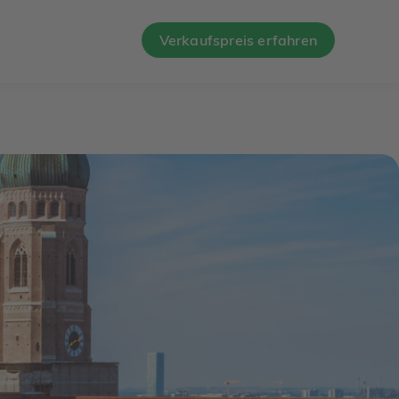
Verkaufspreis erfahren