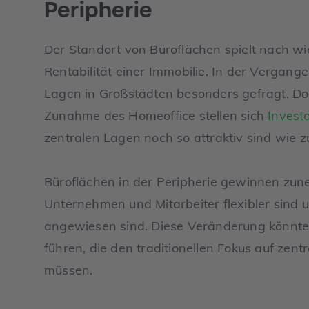
Peripherie
Der Standort von Büroflächen spielt nach wie 
Rentabilität einer Immobilie. In der Vergang
Lagen in Großstädten besonders gefragt. D
Zunahme des Homeoffice stellen sich
Invest
zentralen Lagen noch so attraktiv sind wie z
Büroflächen in der Peripherie gewinnen zu
Unternehmen und Mitarbeiter flexibler sind 
angewiesen sind. Diese Veränderung könnte
führen, die den traditionellen Fokus auf zen
müssen.