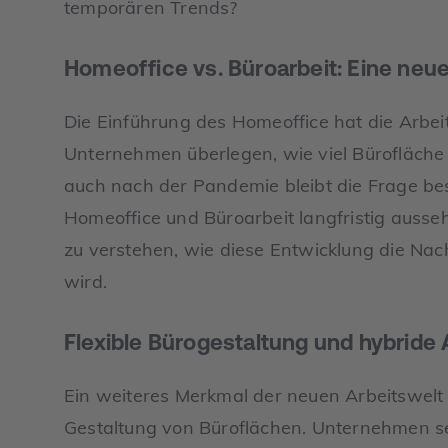
temporären Trends?
Homeoffice vs. Büroarbeit: Eine neue
Die Einführung des Homeoffice hat die Arbeit
Unternehmen überlegen, wie viel Bürofläche 
auch nach der Pandemie bleibt die Frage be
Homeoffice und Büroarbeit langfristig ausse
zu verstehen, wie diese Entwicklung die Na
wird.
Flexible Bürogestaltung und hybride
Ein weiteres Merkmal der neuen Arbeitswelt i
Gestaltung von Büroflächen. Unternehmen s