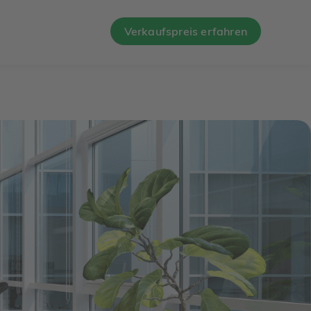
Verkaufspreis erfahren