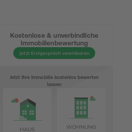
Kostenlose & unverbindliche
Immobilienbewertung
Jetzt Erstgespräch vereinbaren
Jetzt Ihre Immobilie kostenlos bewerten
lassen
WOHNUNG
HAUS