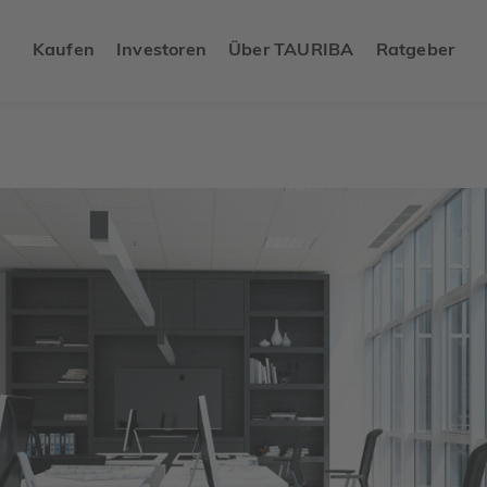
Kaufen
Investoren
Über TAURIBA
Ratgeber