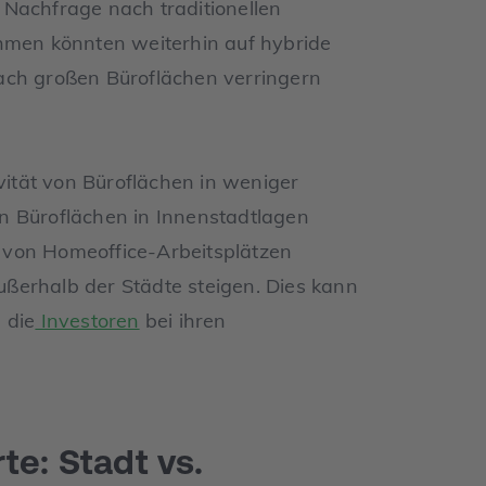
 Nachfrage nach traditionellen
ehmen könnten weiterhin auf hybride
ach großen Büroflächen verringern
ivität von Büroflächen in weniger
n Büroflächen in Innenstadtlagen
 von Homeoffice-Arbeitsplätzen
ßerhalb der Städte steigen. Dies kann
 die
Investoren
bei ihren
te: Stadt vs.