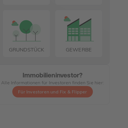
GRUNDSTÜCK
GEWERBE
Immobilieninvestor?
Alle Informationen für Investoren finden Sie hier:
Für Investoren und Fix & Flipper