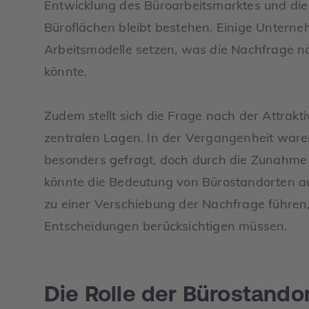
Entwicklung des Büroarbeitsmarktes und die
Büroflächen bleibt bestehen. Einige Untern
Arbeitsmodelle setzen, was die Nachfrage n
könnte.
Zudem stellt sich die Frage nach der Attrakt
zentralen Lagen. In der Vergangenheit ware
besonders gefragt, doch durch die Zunahme
könnte die Bedeutung von Bürostandorten au
zu einer Verschiebung der Nachfrage führen,
Entscheidungen berücksichtigen müssen.
Die Rolle der Bürostandor