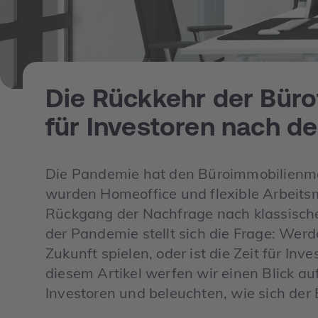
Die Rückkehr der Büro
für Investoren nach d
Die Pandemie hat den Büroimmobilienmark
wurden Homeoffice und flexible Arbeits
Rückgang der Nachfrage nach klassische
der Pandemie stellt sich die Frage: Werd
Zukunft spielen, oder ist die Zeit für Inv
diesem Artikel werfen wir einen Blick a
Investoren und beleuchten, wie sich der