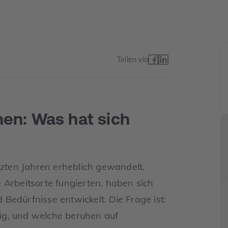
Teilen via
en: Was hat sich
tzten Jahren erheblich gewandelt.
 Arbeitsorte fungierten, haben sich
Bedürfnisse entwickelt. Die Frage ist:
ig, und welche beruhen auf