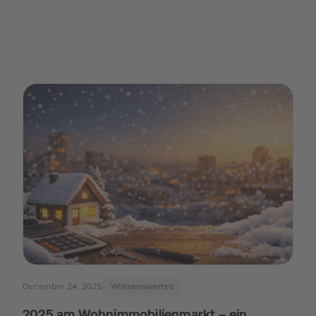
December 24, 2025
Wissenswertes
2025 am Wohnimmobilienmarkt – ein