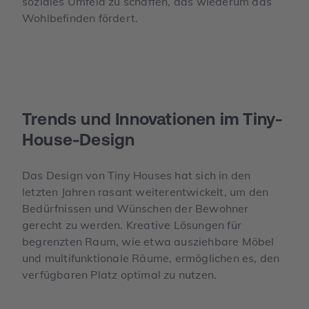
soziales Umfeld zu schaffen, das wiederum das
Wohlbefinden fördert.
Trends und Innova­tionen im Tiny-
House-Design
Das Design von Tiny Houses hat sich in den
letzten Jahren rasant weiterentwickelt, um den
Bedürfnissen und Wünschen der Bewohner
gerecht zu werden. Kreative Lösungen für
begrenzten Raum, wie etwa ausziehbare Möbel
und multifunktionale Räume, ermöglichen es, den
verfügbaren Platz optimal zu nutzen.