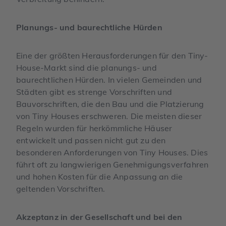
Planungs- und baurechtliche Hürden
Eine der größten Herausforderungen für den Tiny-
House-Markt sind die planungs- und
baurechtlichen Hürden. In vielen Gemeinden und
Städten gibt es strenge Vorschriften und
Bauvorschriften, die den Bau und die Platzierung
von Tiny Houses erschweren. Die meisten dieser
Regeln wurden für herkömmliche Häuser
entwickelt und passen nicht gut zu den
besonderen Anforderungen von Tiny Houses. Dies
führt oft zu langwierigen Genehmigungsverfahren
und hohen Kosten für die Anpassung an die
geltenden Vorschriften.
Akzeptanz in der Gesellschaft und bei den