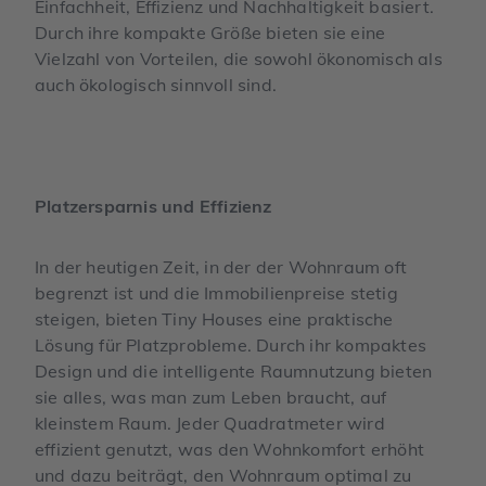
Einfachheit, Effizienz und Nachhaltigkeit basiert.
Durch ihre kompakte Größe bieten sie eine
Vielzahl von Vorteilen, die sowohl ökonomisch als
auch ökologisch sinnvoll sind.
Platzersparnis und Effizienz
In der heutigen Zeit, in der der Wohnraum oft
begrenzt ist und die Immobilienpreise stetig
steigen, bieten Tiny Houses eine praktische
Lösung für Platzprobleme. Durch ihr kompaktes
Design und die intelligente Raumnutzung bieten
sie alles, was man zum Leben braucht, auf
kleinstem Raum. Jeder Quadratmeter wird
effizient genutzt, was den Wohnkomfort erhöht
und dazu beiträgt, den Wohnraum optimal zu