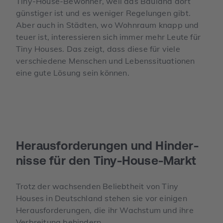
Tiny-House-Bewohner, weil das Bauland dort
günstiger ist und es weniger Regelungen gibt.
Aber auch in Städten, wo Wohnraum knapp und
teuer ist, interessieren sich immer mehr Leute für
Tiny Houses. Das zeigt, dass diese für viele
verschiedene Menschen und Lebenssituationen
eine gute Lösung sein können.
Heraus­forderungen und Hinder­
nisse für den Tiny-House-Markt
Trotz der wachsenden Beliebtheit von Tiny
Houses in Deutschland stehen sie vor einigen
Herausforderungen, die ihr Wachstum und ihre
Verbreitung behindern.