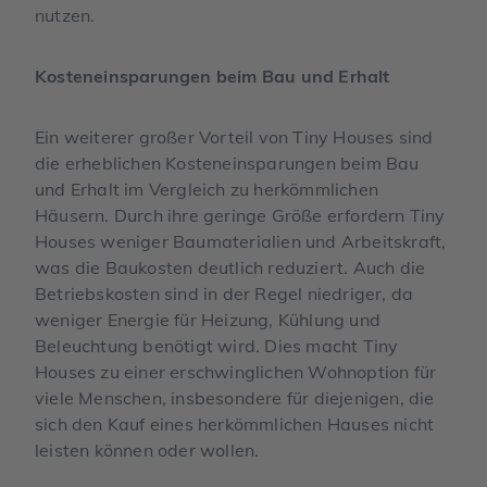
nutzen.
Kosteneinsparungen beim Bau und Erhalt
Ein weiterer großer Vorteil von Tiny Houses sind
die erheblichen Kosteneinsparungen beim Bau
und Erhalt im Vergleich zu herkömmlichen
Häusern. Durch ihre geringe Größe erfordern Tiny
Houses weniger Baumaterialien und Arbeitskraft,
was die Baukosten deutlich reduziert. Auch die
Betriebskosten sind in der Regel niedriger, da
weniger Energie für Heizung, Kühlung und
Beleuchtung benötigt wird. Dies macht Tiny
Houses zu einer erschwinglichen Wohnoption für
viele Menschen, insbesondere für diejenigen, die
sich den Kauf eines herkömmlichen Hauses nicht
leisten können oder wollen.