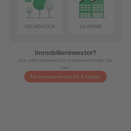
GRUNDSTÜCK
GEWERBE
Immobilieninvestor?
Alle Informationen für Investoren finden Sie
hier:
Für Investoren und Fix & Flipper