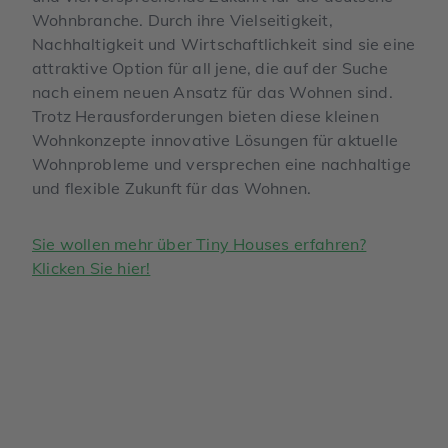
Wohnbranche. Durch ihre Vielseitigkeit,
Nachhaltigkeit und Wirtschaftlichkeit sind sie eine
attraktive Option für all jene, die auf der Suche
nach einem neuen Ansatz für das Wohnen sind.
Trotz Herausforderungen bieten diese kleinen
Wohnkonzepte innovative Lösungen für aktuelle
Wohnprobleme und versprechen eine nachhaltige
und flexible Zukunft für das Wohnen.
Sie wollen mehr über Tiny Houses erfahren?
Klicken Sie hier!