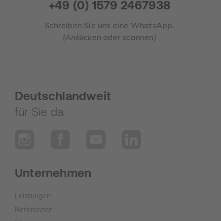
+49 (0) 1579 2467938
Schreiben Sie uns eine WhatsApp.
(Anklicken oder scannen)
Deutschlandweit
für Sie da
Unternehmen
Leistungen
Referenzen