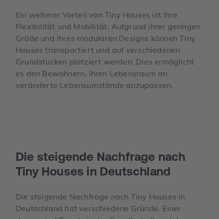
Ein weiterer Vorteil von Tiny Houses ist ihre
Flexibilität und Mobilität. Aufgrund ihrer geringen
Größe und ihres modularen Designs können Tiny
Houses transportiert und auf verschiedenen
Grundstücken platziert werden. Dies ermöglicht
es den Bewohnern, ihren Lebensraum an
veränderte Lebensumstände anzupassen.
Die steigende Nachfrage nach
Tiny Houses in Deutschland
Die steigende Nachfrage nach Tiny Houses in
Deutschland hat verschiedene Gründe. Einer