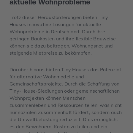
aktuelle Wohn­probleme
Trotz dieser Herausforderungen bieten Tiny
Houses innovative Lösungen für aktuelle
Wohnprobleme in Deutschland. Durch ihre
geringen Baukosten und ihre flexible Bauweise
können sie dazu beitragen, Wohnungsnot und
steigende Mietpreise zu bekämpfen.
Darüber hinaus bieten Tiny Houses das Potenzial
für alternative Wohnmodelle und
Gemeinschaftsprojekte. Durch die Schaffung von
Tiny-House-Siedlungen oder gemeinschaftlichen
Wohnprojekten können Menschen
zusammenleben und Ressourcen teilen, was nicht
nur sozialen Zusammenhalt fördert, sondern auch
die Umweltbelastung reduziert. Dies ermöglicht
es den Bewohnern, Kosten zu teilen und ein