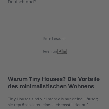
Deutschland?
5
min Lesezeit
Teilen via
Warum Tiny Houses? Die Vorteile
des minimal­istischen Wohnens
Tiny Houses sind viel mehr als nur kleine Häuser;
sie repräsentieren einen Lebensstil, der auf