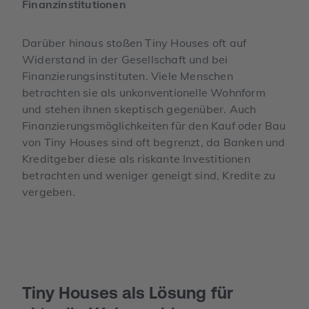
Finanzinstitutionen
Darüber hinaus stoßen Tiny Houses oft auf
Widerstand in der Gesellschaft und bei
Finanzierungsinstituten. Viele Menschen
betrachten sie als unkonventionelle Wohnform
und stehen ihnen skeptisch gegenüber. Auch
Finanzierungsmöglichkeiten für den Kauf oder Bau
von Tiny Houses sind oft begrenzt, da Banken und
Kreditgeber diese als riskante Investitionen
betrachten und weniger geneigt sind, Kredite zu
vergeben.
Tiny Houses als Lösung für