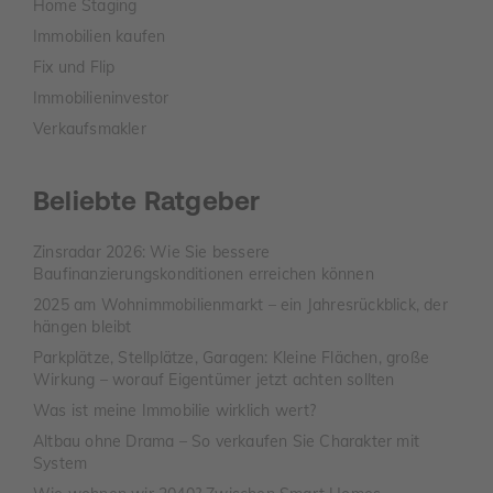
Home Staging
Immobilien kaufen
Fix und Flip
Immobilieninvestor
Verkaufsmakler
Beliebte Ratgeber
Zinsradar 2026: Wie Sie bessere
Baufinanzierungskonditionen erreichen können
2025 am Wohnimmobilienmarkt – ein Jahresrückblick, der
hängen bleibt
Parkplätze, Stellplätze, Garagen: Kleine Flächen, große
Wirkung – worauf Eigentümer jetzt achten sollten
Was ist meine Immobilie wirklich wert?
Altbau ohne Drama – So verkaufen Sie Charakter mit
System