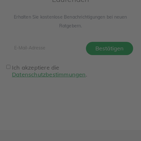
Erhalten Sie kostenlose Benachrichtigungen bei neuen
Ratgebern.
Ich akzeptiere die
Datenschutzbestimmungen
.