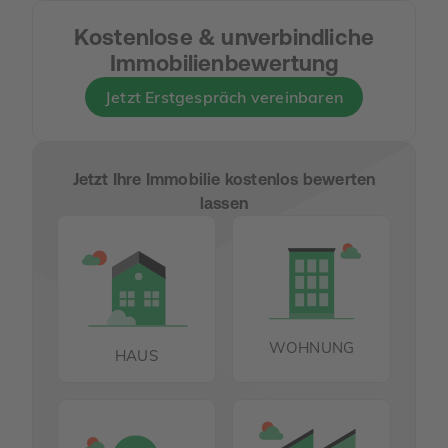
Kostenlose & unverbindliche
Immobilienbewertung
Jetzt Erstgespräch vereinbaren
Jetzt Ihre Immobilie kostenlos bewerten
lassen
WOHNUNG
HAUS