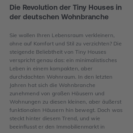
Die Revolution der Tiny Houses in
der deutschen Wohnbranche
Sie wollen Ihren Lebensraum verkleinern,
ohne auf Komfort und Stil zu verzichten? Die
steigende Beliebtheit von Tiny Houses
verspricht genau das: ein minimalistisches
Leben in einem kompakten, aber
durchdachten Wohnraum. In den letzten
Jahren hat sich die Wohnbranche
zunehmend von großen Häusern und
Wohnungen zu diesen kleinen, aber äußerst
funktionalen Häusern hin bewegt. Doch was
steckt hinter diesem Trend, und wie
beeinflusst er den Immobilienmarkt in