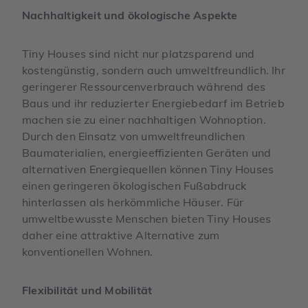
Nachhaltigkeit und ökologische Aspekte
Tiny Houses sind nicht nur platzsparend und
kostengünstig, sondern auch umweltfreundlich. Ihr
geringerer Ressourcenverbrauch während des
Baus und ihr reduzierter Energiebedarf im Betrieb
machen sie zu einer nachhaltigen Wohnoption.
Durch den Einsatz von umweltfreundlichen
Baumaterialien, energieeffizienten Geräten und
alternativen Energiequellen können Tiny Houses
einen geringeren ökologischen Fußabdruck
hinterlassen als herkömmliche Häuser. Für
umweltbewusste Menschen bieten Tiny Houses
daher eine attraktive Alternative zum
konventionellen Wohnen.
Flexibilität und Mobilität