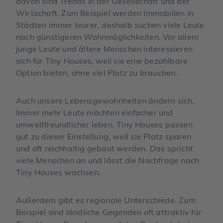
davon sind Trends in der Gesellschaft und der
Wirtschaft. Zum Beispiel werden Immobilien in
Städten immer teurer, deshalb suchen viele Leute
nach günstigeren Wohnmöglichkeiten. Vor allem
junge Leute und ältere Menschen interessieren
sich für Tiny Houses, weil sie eine bezahlbare
Option bieten, ohne viel Platz zu brauchen.
Auch unsere Lebensgewohnheiten ändern sich.
Immer mehr Leute möchten einfacher und
umweltfreundlicher leben. Tiny Houses passen
gut zu dieser Einstellung, weil sie Platz sparen
und oft nachhaltig gebaut werden. Das spricht
viele Menschen an und lässt die Nachfrage nach
Tiny Houses wachsen.
Außerdem gibt es regionale Unterschiede. Zum
Beispiel sind ländliche Gegenden oft attraktiv für