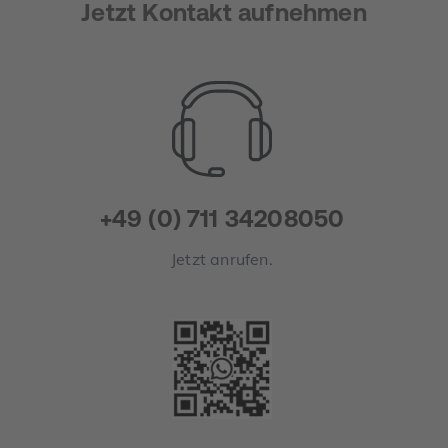
Jetzt Kontakt aufnehmen
+49 (0) 711 34208050
Jetzt anrufen.