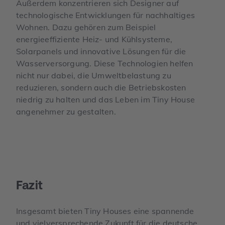
Außerdem konzentrieren sich Designer auf
technologische Entwicklungen für nachhaltiges
Wohnen. Dazu gehören zum Beispiel
energieeffiziente Heiz- und Kühlsysteme,
Solarpanels und innovative Lösungen für die
Wasserversorgung. Diese Technologien helfen
nicht nur dabei, die Umweltbelastung zu
reduzieren, sondern auch die Betriebskosten
niedrig zu halten und das Leben im Tiny House
angenehmer zu gestalten.
Fazit
Insgesamt bieten Tiny Houses eine spannende
und vielversprechende Zukunft für die deutsche