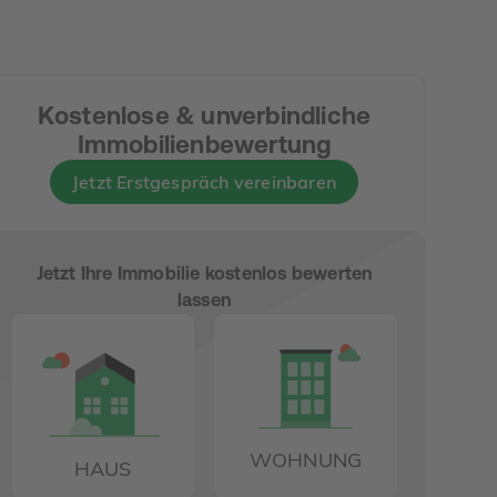
Kostenlose & unverbindliche
Immobilienbewertung
Jetzt Erstgespräch vereinbaren
Jetzt Ihre Immobilie kostenlos bewerten
lassen
WOHNUNG
HAUS