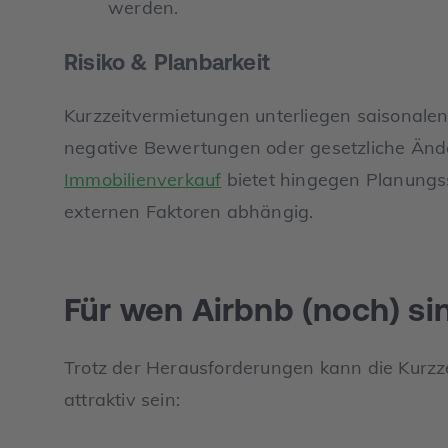
werden.
Risiko & Planbarkeit
Kurzzeitvermietungen unterliegen saisonal
negative Bewertungen oder gesetzliche Änd
Immobilienverkauf
bietet hingegen Planungss
externen Faktoren abhängig.
Für wen Airbnb (noch) sin
Trotz der Herausforderungen kann die Kurzz
attraktiv sein: