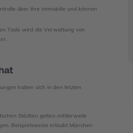
ntrolle über ihre Immobilie und können
alen Tools wird die Verwaltung von
er.
hat
ungen haben sich in den letzten
utschen Städten gelten mittlerweile
gen. Beispielsweise erlaubt München