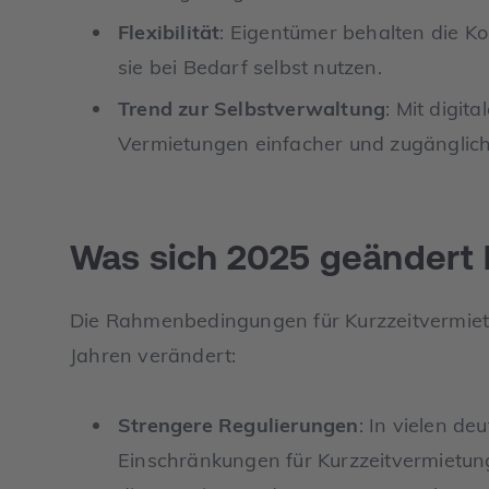
Flexibilität
: Eigentümer behalten die Ko
sie bei Bedarf selbst nutzen.
Trend zur Selbstverwaltung
: Mit digit
Vermietungen einfacher und zugänglich
Was sich 2025 geändert 
Die Rahmenbedingungen für Kurzzeitvermiet
Jahren verändert:
Strengere Regulierungen
: In vielen de
Einschränkungen für Kurzzeitvermietun