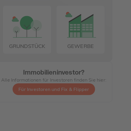
GRUNDSTÜCK
GEWERBE
Immobilieninvestor?
Alle Informationen für Investoren finden Sie hier:
Für Investoren und Fix & Flipper