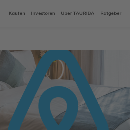
Kaufen
Investoren
Über TAURIBA
Ratgeber