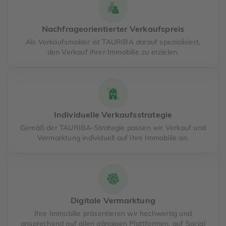
Nachfrageorientierter Verkaufspreis
Als Verkaufsmakler ist TAURIBA darauf spezialisiert,
den Verkauf Ihrer Immobilie zu erzielen.
Individuelle Verkaufsstrategie
Gemäß der TAURIBA-Strategie passen wir Verkauf und
Vermarktung individuell auf Ihre Immobilie an.
Digitale Vermarktung
Ihre Immobilie präsentieren wir hochwertig und
ansprechend auf allen gängigen Plattformen, auf Social