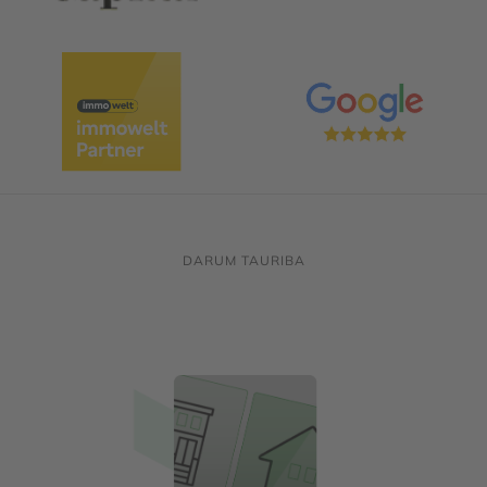
DARUM TAURIBA