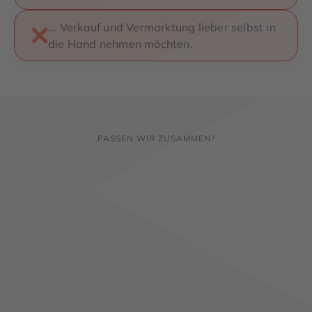
... Verkauf und Vermarktung lieber selbst in
die Hand nehmen möchten.
PASSEN WIR ZUSAMMEN?