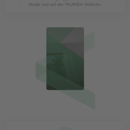
Media und auf der TAURIBA-Website.