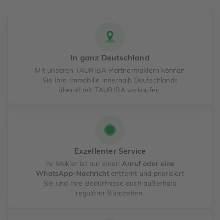
In ganz Deutschland
Mit unseren TAURIBA-Partnermaklern können
Sie Ihre Immobilie innerhalb Deutschlands
überall mit TAURIBA verkaufen.
Exzellenter Service
Ihr Makler ist nur einen
Anruf oder eine
WhatsApp-Nachricht
entfernt und priorisiert
Sie und Ihre Bedürfnisse auch außerhalb
regulärer Bürozeiten.