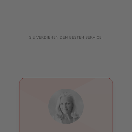
SIE VERDIENEN DEN BESTEN SERVICE.