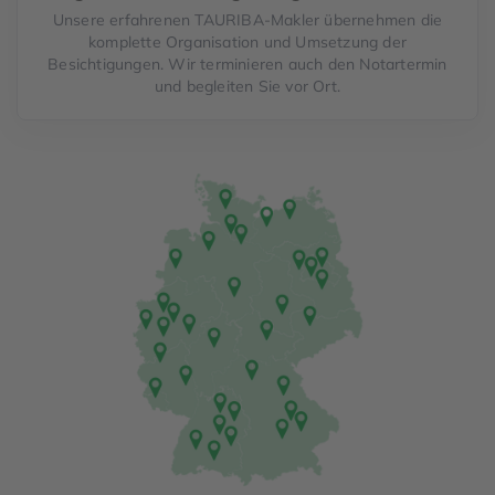
Unsere erfahrenen TAURIBA-Makler übernehmen die
komplette Organisation und Umsetzung der
Besichtigungen. Wir terminieren auch den Notartermin
und begleiten Sie vor Ort.