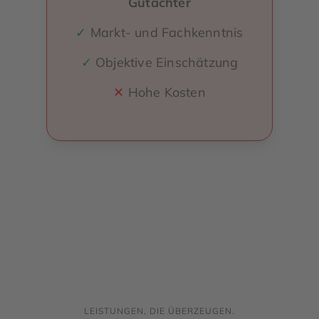
Gutachter
✓
Markt- und Fachkenntnis
✓
Objektive Einschätzung
✕
Hohe Kosten
LEISTUNGEN, DIE ÜBERZEUGEN.