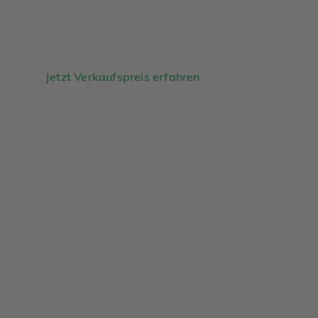
Jetzt Verkaufspreis erfahren
Analysegespräch