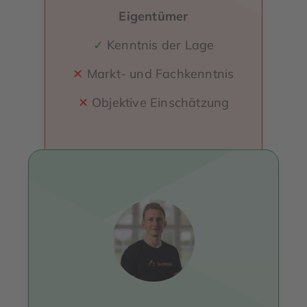
Eigentümer
✓
Kenntnis der Lage
✕
Markt- und Fachkenntnis
✕
Objektive Einschätzung