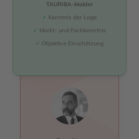
TAURIBA-Makler
✓
Kenntnis der Lage
✓
Markt- und Fachkenntnis
✓
Objektive Einschätzung