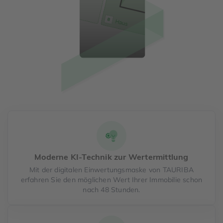
Moderne KI-Technik zur Wertermittlung
Mit der digitalen Einwertungsmaske von TAURIBA
erfahren Sie den möglichen Wert Ihrer Immobilie schon
nach 48 Stunden.