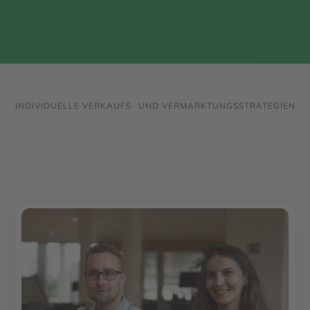
Jetzt Verkaufspreis erfahren
INDIVIDUELLE VERKAUFS- UND VERMARKTUNGSSTRATEGIEN