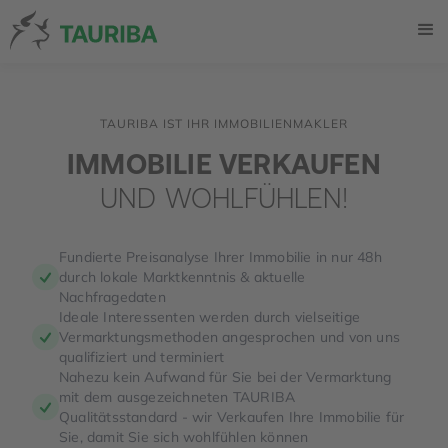
TAURIBA IST IHR IMMOBILIENMAKLER
IMMOBILIE VERKAUFEN
UND WOHLFÜHLEN!
Fundierte Preisanalyse Ihrer Immobilie in nur 48h
durch lokale Marktkenntnis & aktuelle
Nachfragedaten
Ideale Interessenten werden durch vielseitige
Vermarktungsmethoden angesprochen und von uns
qualifiziert und terminiert
Nahezu kein Aufwand für Sie bei der Vermarktung
mit dem ausgezeichneten TAURIBA
Qualitätsstandard - wir Verkaufen Ihre Immobilie für
Sie, damit Sie sich wohlfühlen können