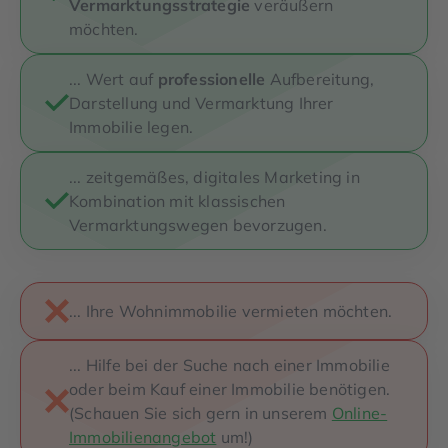
Vermarktungsstrategie
veräußern
möchten.
... Wert auf
professionelle
Aufbereitung,
Darstellung und Vermarktung Ihrer
Immobilie legen.
... zeitgemäßes, digitales Marketing in
Kombination mit klassischen
Vermarktungswegen bevorzugen.
... Ihre Wohnimmobilie vermieten möchten.
... Hilfe bei der Suche nach einer Immobilie
oder beim Kauf einer Immobilie benötigen.
(Schauen Sie sich gern in unserem
Online-
Immobilienangebot
um!)