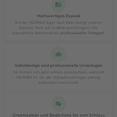
Hochwertiges Exposè
Wir bei TAURIBA legen auch beim Design unseres
Exposés Wert auf Qualität und Stringenz. Die
Exposéfotos übernimmt ein
professioneller Fotograf
.
Vollständige und professionelle Unterlagen
Sie können sich ganz einfach zurücklehnen, während
TAURIBA für Sie alle Verkaufsunterlagen anfragt,
aufbereitet und erstellt.
Organisation und Begleitung bis zum Schluss