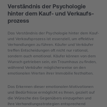
Verständnis der Psychologie
hinter dem Kauf- und Verkaufs­
prozess
Das Verständnis der Psychologie hinter dem Kauf-
und Verkaufsprozess ist essenziell, um effektive
Verhandlungen zu führen. Käufer und Verkäufer
treffen Entscheidungen oft nicht nur rational,
sondern auch emotional. Käufer können von dem
Wunsch getrieben sein, ein Traumhaus zu finden,
während Verkäufer möglicherweise an den
emotionalen Werten ihrer Immobilie festhalten.
Das Erkennen dieser emotionalen Motivationen
und Bedürfnisse ermöglicht es Ihnen, gezielt auf
die Wünsche des Gegenübers einzugehen und
Ihre Verhandlungsstrategien entsprechend