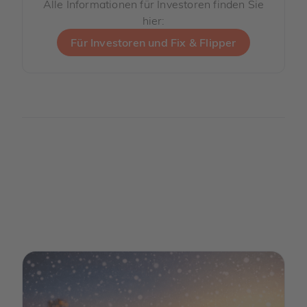
Alle Informationen für Investoren finden Sie
hier:
Für Investoren und Fix & Flipper