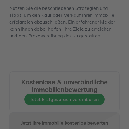
Nutzen Sie die beschriebenen Strategien und
Tipps, um den Kauf oder Verkauf Ihrer Immobilie
erfolgreich abzuschließen. Ein erfahrener Makler
kann Ihnen dabei helfen, Ihre Ziele zu erreichen
und den Prozess reibungslos zu gestalten.
Kostenlose & unverbindliche
Immobilienbewertung
Jetzt Erstgespräch vereinbaren
Jetzt Ihre Immobilie kostenlos bewerten