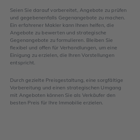
Seien Sie darauf vorbereitet, Angebote zu prüfen
und gegebenenfalls Gegenangebote zu machen.
Ein erfahrener Makler kann Ihnen helfen, die
Angebote zu bewerten und strategische
Gegenangebote zu formulieren. Bleiben Sie
flexibel und offen für Verhandlungen, um eine
Einigung zu erzielen, die Ihren Vorstellungen
entspricht.
Durch gezielte Preisgestaltung, eine sorgfältige
Vorbereitung und einen strategischen Umgang
mit Angeboten können Sie als Verkäufer den
besten Preis für Ihre Immobilie erzielen.