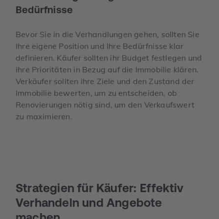
Bedürfnisse
Bevor Sie in die Verhandlungen gehen, sollten Sie
Ihre eigene Position und Ihre Bedürfnisse klar
definieren. Käufer sollten ihr Budget festlegen und
ihre Prioritäten in Bezug auf die Immobilie klären.
Verkäufer sollten ihre Ziele und den Zustand der
Immobilie bewerten, um zu entscheiden, ob
Renovierungen nötig sind, um den Verkaufswert
zu maximieren.
Strategien für Käufer: Effektiv
Verhandeln und Angebote
machen