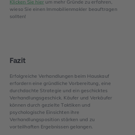
Klicken Sie hier
um mehr Gründe zu erfahren,
wieso Sie einen Immobilienmakler beauftragen
sollten!
Fazit
Erfolgreiche Verhandlungen beim Hauskauf
erfordern eine gründliche Vorbereitung, eine
durchdachte Strategie und ein geschicktes
Verhandlungsgeschick. Käufer und Verkäufer
können durch gezielte Taktiken und
psychologische Einsichten ihre
Verhandlungsposition stärken und zu
vorteilhaften Ergebnissen gelangen.