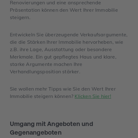
Renovierungen und eine ansprechende
Präsentation können den Wert Ihrer Immobilie
steigern.
Entwickeln Sie überzeugende Verkaufsargumente,
die die Stärken Ihrer Immobilie hervorheben, wie
z.B. ihre Lage, Ausstattung oder besondere
Merkmale. Ein gut gepflegtes Haus und klare,
starke Argumente machen Ihre
Verhandlungsposition stärker.
Sie wollen mehr Tipps wie Sie den Wert Ihrer
Immobilie steigern können?
Klicken Sie hier!
Umgang mit Angeboten und
Gegenangeboten