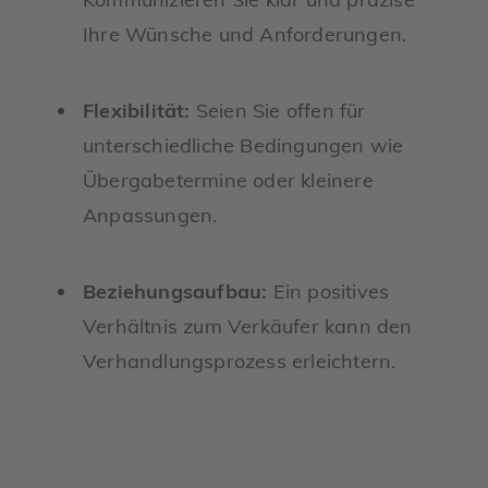
Ihre Wünsche und Anforderungen.
Flexibilität:
Seien Sie offen für
unterschiedliche Bedingungen wie
Übergabetermine oder kleinere
Anpassungen.
Beziehungsaufbau:
Ein positives
Verhältnis zum Verkäufer kann den
Verhandlungsprozess erleichtern.