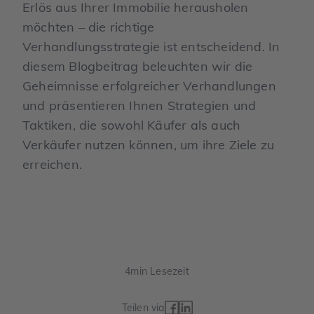
Erlös aus Ihrer Immobilie herausholen
möchten – die richtige
Verhandlungsstrategie ist entscheidend. In
diesem Blogbeitrag beleuchten wir die
Geheimnisse erfolgreicher Verhandlungen
und präsentieren Ihnen Strategien und
Taktiken, die sowohl Käufer als auch
Verkäufer nutzen können, um ihre Ziele zu
erreichen.
4
min Lesezeit
Teilen via