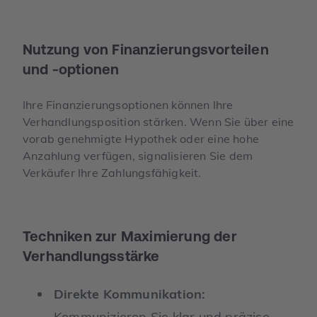
Nutzung von Finanzierungs­­vorteilen
und -optionen
Ihre Finanzierungsoptionen können Ihre
Verhandlungsposition stärken. Wenn Sie über eine
vorab genehmigte Hypothek oder eine hohe
Anzahlung verfügen, signalisieren Sie dem
Verkäufer Ihre Zahlungsfähigkeit.
Techniken zur Maximierung der
Verhandlungsstärke
Direkte Kommunikation:
Kommunizieren Sie klar und präzise