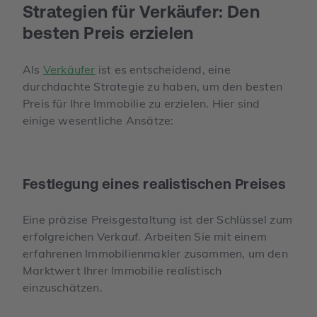
Strategien für Verkäufer: Den
besten Preis erzielen
Als
Verkäufer
ist es entscheidend, eine
durchdachte Strategie zu haben, um den besten
Preis für Ihre Immobilie zu erzielen. Hier sind
einige wesentliche Ansätze:
Festlegung eines realistischen Preises
Eine präzise Preisgestaltung ist der Schlüssel zum
erfolgreichen Verkauf. Arbeiten Sie mit einem
erfahrenen Immobilienmakler zusammen, um den
Marktwert Ihrer Immobilie realistisch
einzuschätzen.