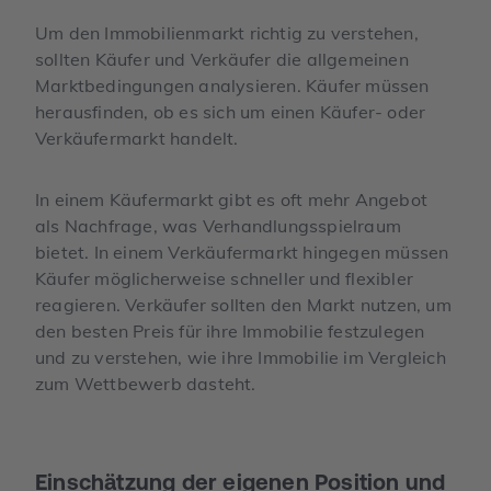
Um den Immobilienmarkt richtig zu verstehen,
sollten Käufer und Verkäufer die allgemeinen
Marktbedingungen analysieren. Käufer müssen
herausfinden, ob es sich um einen Käufer- oder
Verkäufermarkt handelt.
In einem Käufermarkt gibt es oft mehr Angebot
als Nachfrage, was Verhandlungsspielraum
bietet. In einem Verkäufermarkt hingegen müssen
Käufer möglicherweise schneller und flexibler
reagieren. Verkäufer sollten den Markt nutzen, um
den besten Preis für ihre Immobilie festzulegen
und zu verstehen, wie ihre Immobilie im Vergleich
zum Wettbewerb dasteht.
Einschätzung der eigenen Position und