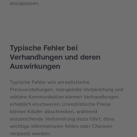
anzupassen.
Typische Fehler bei
Verhandlungen und deren
Auswirkungen
Typische Fehler wie unrealistische
Preisvorstellungen, mangelnde Vorbereitung und
unklare Kommunikation können Verhandlungen
erheblich erschweren. Unrealistische Preise
können Käufer abschrecken, während
unzureichende Vorbereitung dazu führt, dass
wichtige Informationen fehlen oder Chancen
verpasst werden.