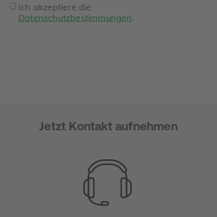
Ich akzeptiere die
Datenschutzbestimmungen
.
Jetzt Kontakt aufnehmen