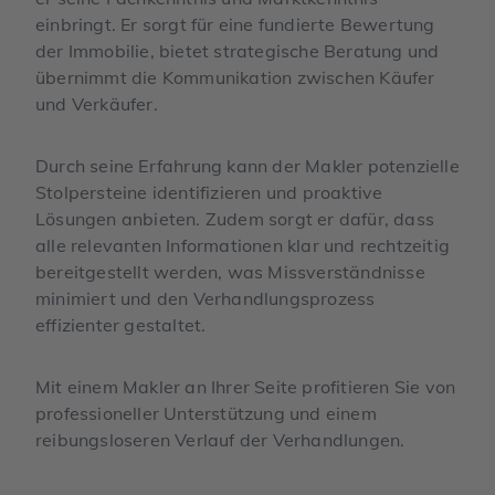
einbringt. Er sorgt für eine fundierte Bewertung
der Immobilie, bietet strategische Beratung und
übernimmt die Kommunikation zwischen Käufer
und Verkäufer.
Durch seine Erfahrung kann der Makler potenzielle
Stolpersteine identifizieren und proaktive
Lösungen anbieten. Zudem sorgt er dafür, dass
alle relevanten Informationen klar und rechtzeitig
bereitgestellt werden, was Missverständnisse
minimiert und den Verhandlungsprozess
effizienter gestaltet.
Mit einem Makler an Ihrer Seite profitieren Sie von
professioneller Unterstützung und einem
reibungsloseren Verlauf der Verhandlungen.