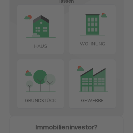
lassen
WOHNUNG
HAUS
GRUNDSTÜCK
GEWERBE
Immobilieninvestor?