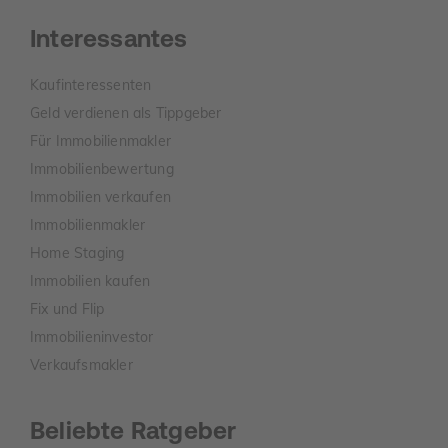
Interessantes
Kaufinteressenten
Geld verdienen als Tippgeber
Für Immobilienmakler
Immobilienbewertung
Immobilien verkaufen
Immobilienmakler
Home Staging
Immobilien kaufen
Fix und Flip
Immobilieninvestor
Verkaufsmakler
Beliebte Ratgeber