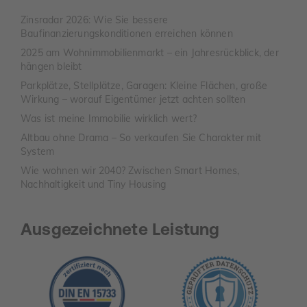
Zinsradar 2026: Wie Sie bessere
Baufinanzierungskonditionen erreichen können
2025 am Wohnimmobilienmarkt – ein Jahresrückblick, der
hängen bleibt
Parkplätze, Stellplätze, Garagen: Kleine Flächen, große
Wirkung – worauf Eigentümer jetzt achten sollten
Was ist meine Immobilie wirklich wert?
Altbau ohne Drama – So verkaufen Sie Charakter mit
System
Wie wohnen wir 2040? Zwischen Smart Homes,
Nachhaltigkeit und Tiny Housing
Ausgezeichnete Leistung