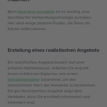
Beim
Kauf einer Immobilie
ist es wichtig, eine
durchdachte Verhandlungsstrategie zu haben.
Hier sind einige zentrale Punkte, die Ihnen als
Käufer helfen können.
Erstellung eines realistischen Angebots
Ein realistisches Angebot basiert auf einer
präzisen Marktanalyse. Arbeiten Sie eng mit
einem erfahrenen Experten, wie einem
Immobilienmakler
zusammen, um den
tatsächlichen Wert der Immobilie zu bestimmen.
Ein gut durchdachtes Angebot zeigt dem
Verkäufer, dass Sie ernsthaft interessiert und
informiert sind.