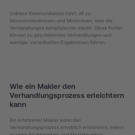
Unklare Kommunikation führt oft zu
Missverständnissen und Misstrauen, was die
Verhandlungen komplizierter macht. Diese Fehler
können zu gescheiterten Verhandlungen und
weniger vorteilhaften Ergebnissen führen.
Wie ein Makler den
Verhandlungs­­prozess erleichtern
kann
Ein erfahrener Makler kann den
Verhandlungsprozess erheblich erleichtern, indem
er seine Fachkenntnis und Marktkenntnis