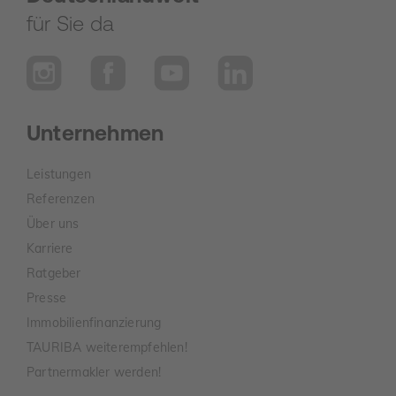
für Sie da
Unternehmen
Leistungen
Referenzen
Über uns
Karriere
Ratgeber
Presse
Immobilienfinanzierung
TAURIBA weiterempfehlen!
Partnermakler werden!