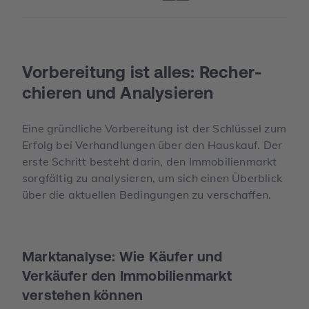
Vorbereitung ist alles: Recher­
chieren und Analysieren
Eine gründliche Vorbereitung ist der Schlüssel zum
Erfolg bei Verhandlungen über den Hauskauf. Der
erste Schritt besteht darin, den Immobilienmarkt
sorgfältig zu analysieren, um sich einen Überblick
über die aktuellen Bedingungen zu verschaffen.
Marktanalyse: Wie Käufer und
Verkäufer den Immobilien­markt
verstehen können