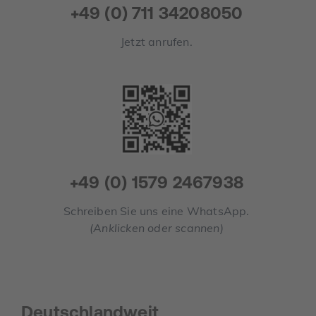
+49 (0) 711 34208050
Jetzt anrufen.
+49 (0) 1579 2467938
Schreiben Sie uns eine WhatsApp.
(Anklicken oder scannen)
Deutschlandweit