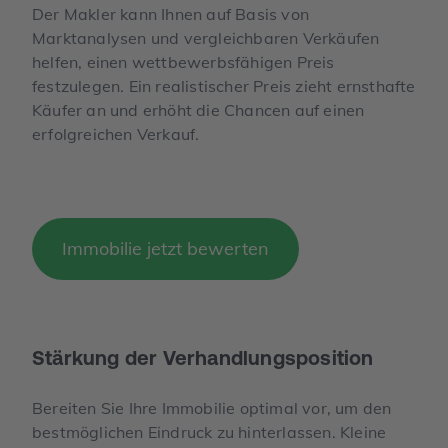
Der Makler kann Ihnen auf Basis von
Marktanalysen und vergleichbaren Verkäufen
helfen, einen wettbewerbsfähigen Preis
festzulegen. Ein realistischer Preis zieht ernsthafte
Käufer an und erhöht die Chancen auf einen
erfolgreichen Verkauf.
Immobilie jetzt bewerten
Stärkung der Verhandlungs­position
Bereiten Sie Ihre Immobilie optimal vor, um den
bestmöglichen Eindruck zu hinterlassen. Kleine