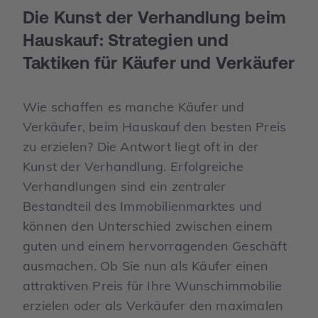
Die Kunst der Verhandlung beim
Hauskauf: Strategien und
Taktiken für Käufer und Verkäufer
Wie schaffen es manche Käufer und
Verkäufer, beim Hauskauf den besten Preis
zu erzielen? Die Antwort liegt oft in der
Kunst der Verhandlung. Erfolgreiche
Verhandlungen sind ein zentraler
Bestandteil des Immobilienmarktes und
können den Unterschied zwischen einem
guten und einem hervorragenden Geschäft
ausmachen. Ob Sie nun als Käufer einen
attraktiven Preis für Ihre Wunschimmobilie
erzielen oder als Verkäufer den maximalen