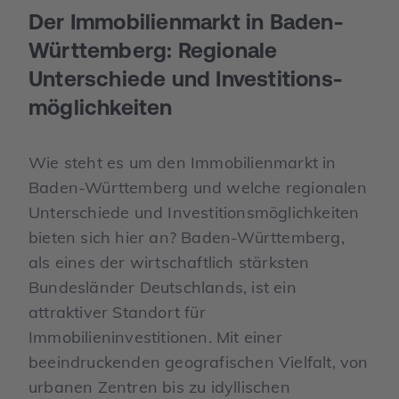
Der Immobilien­markt in Baden-
Württemberg: Regionale
Unterschiede und Investitions­
möglichkeiten
Wie steht es um den Immobilienmarkt in
Baden-Württemberg und welche regionalen
Unterschiede und Investitionsmöglichkeiten
bieten sich hier an? Baden-Württemberg,
als eines der wirtschaftlich stärksten
Bundesländer Deutschlands, ist ein
attraktiver Standort für
Immobilieninvestitionen. Mit einer
beeindruckenden geografischen Vielfalt, von
urbanen Zentren bis zu idyllischen