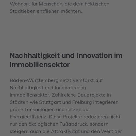
Wohnort für Menschen, die dem hektischen
Stadtleben entfliehen möchten.
Nachhaltigkeit und Innovation im
Immobilien­sektor
Baden-Württemberg setzt verstärkt auf
Nachhaltigkeit und Innovation im
Immobiliensektor. Zahlreiche Bauprojekte in
Städten wie Stuttgart und Freiburg integrieren
grüne Technologien und setzen auf
Energieeffizienz. Diese Projekte reduzieren nicht
nur den ökologischen Fußabdruck, sondern
steigern auch die Attraktivität und den Wert der