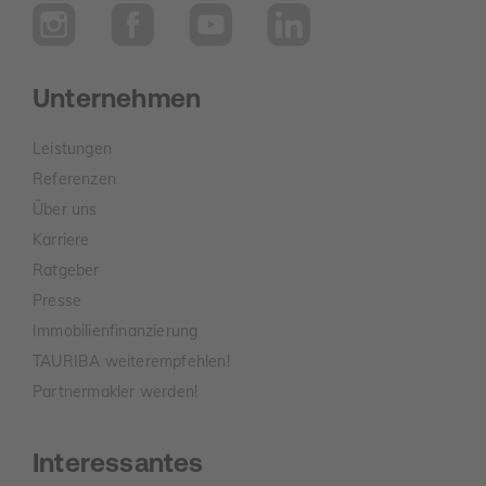
Unternehmen
Leistungen
Referenzen
Über uns
Karriere
Ratgeber
Presse
Immobilienfinanzierung
TAURIBA weiterempfehlen!
Partnermakler werden!
Interessantes