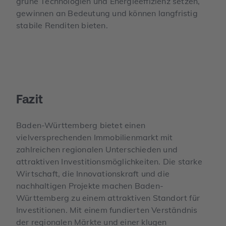
grüne Technologien und Energieeffizienz setzen,
gewinnen an Bedeutung und können langfristig
stabile Renditen bieten.
Fazit
Baden-Württemberg bietet einen
vielversprechenden Immobilienmarkt mit
zahlreichen regionalen Unterschieden und
attraktiven Investitionsmöglichkeiten. Die starke
Wirtschaft, die Innovationskraft und die
nachhaltigen Projekte machen Baden-
Württemberg zu einem attraktiven Standort für
Investitionen. Mit einem fundierten Verständnis
der regionalen Märkte und einer klugen