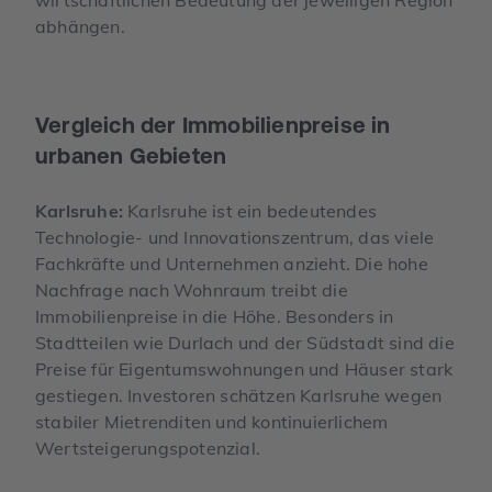
abhängen.
Vergleich der Immobilien­preise in
urbanen Gebieten
Karlsruhe:
Karlsruhe ist ein bedeutendes
Technologie- und Innovationszentrum, das viele
Fachkräfte und Unternehmen anzieht. Die hohe
Nachfrage nach Wohnraum treibt die
Immobilienpreise in die Höhe. Besonders in
Stadtteilen wie Durlach und der Südstadt sind die
Preise für Eigentumswohnungen und Häuser stark
gestiegen. Investoren schätzen Karlsruhe wegen
stabiler Mietrenditen und kontinuierlichem
Wertsteigerungspotenzial.