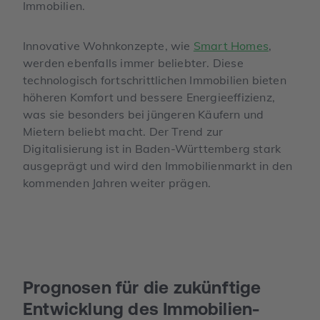
Immobilien.
Innovative Wohnkonzepte, wie
Smart Homes
,
werden ebenfalls immer beliebter. Diese
technologisch fortschrittlichen Immobilien bieten
höheren Komfort und bessere Energieeffizienz,
was sie besonders bei jüngeren Käufern und
Mietern beliebt macht. Der Trend zur
Digitalisierung ist in Baden-Württemberg stark
ausgeprägt und wird den Immobilienmarkt in den
kommenden Jahren weiter prägen.
Prognosen für die zukünftige
Entwicklung des Immobilien­