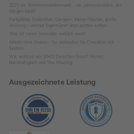
2025 am Wohnimmobilienmarkt – ein Jahresrückblick, der
hängen bleibt
Parkplätze, Stellplätze, Garagen: Kleine Flächen, große
Wirkung – worauf Eigentümer jetzt achten sollten
Was ist meine Immobilie wirklich wert?
Altbau ohne Drama – So verkaufen Sie Charakter mit
System
Wie wohnen wir 2040? Zwischen Smart Homes,
Nachhaltigkeit und Tiny Housing
Ausgezeichnete Leistung