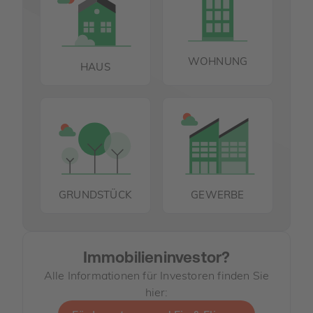
WOHNUNG
HAUS
GRUNDSTÜCK
GEWERBE
Immobilieninvestor?
Alle Informationen für Investoren finden Sie
hier: