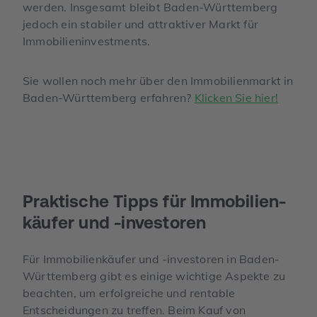
werden. Insgesamt bleibt Baden-Württemberg
jedoch ein stabiler und attraktiver Markt für
Immobilieninvestments.
Sie wollen noch mehr über den Immobilienmarkt in
Baden-Württemberg erfahren?
Klicken Sie hier!
Praktische Tipps für Immobilien­
käufer und -investoren
Für Immobilienkäufer und -investoren in Baden-
Württemberg gibt es einige wichtige Aspekte zu
beachten, um erfolgreiche und rentable
Entscheidungen zu treffen. Beim Kauf von