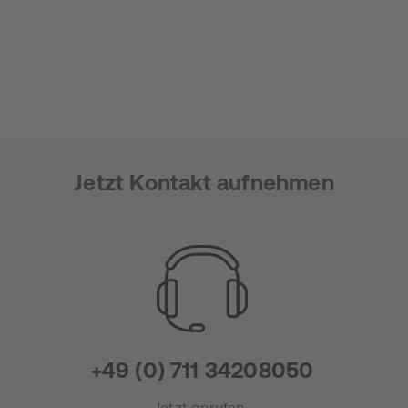
Jetzt Kontakt aufnehmen
+49 (0) 711 34208050
Jetzt anrufen.