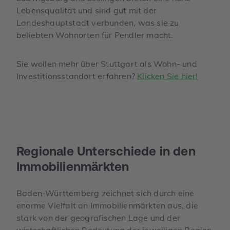
Lebensqualität und sind gut mit der
Landeshauptstadt verbunden, was sie zu
beliebten Wohnorten für Pendler macht.
Sie wollen mehr über Stuttgart als Wohn- und
Investitionsstandort erfahren?
Klicken Sie hier!
Regionale Unterschiede in den
Immobilien­märkten
Baden-Württemberg zeichnet sich durch eine
enorme Vielfalt an Immobilienmärkten aus, die
stark von der geografischen Lage und der
wirtschaftlichen Bedeutung der jeweiligen Region