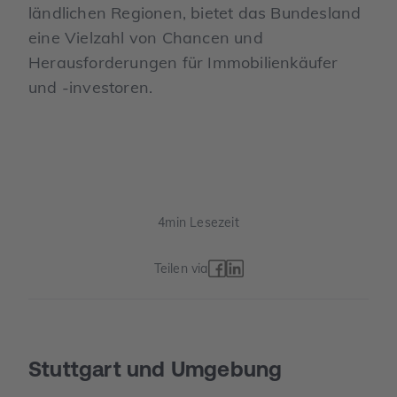
ländlichen Regionen, bietet das Bundesland
eine Vielzahl von Chancen und
Herausforderungen für Immobilienkäufer
und -investoren.
4
min Lesezeit
Teilen via
Stuttgart und Umgebung