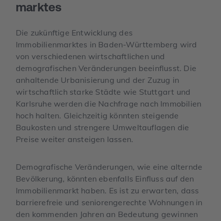
marktes
Die zukünftige Entwicklung des
Immobilienmarktes in Baden-Württemberg wird
von verschiedenen wirtschaftlichen und
demografischen Veränderungen beeinflusst. Die
anhaltende Urbanisierung und der Zuzug in
wirtschaftlich starke Städte wie Stuttgart und
Karlsruhe werden die Nachfrage nach Immobilien
hoch halten. Gleichzeitig könnten steigende
Baukosten und strengere Umweltauflagen die
Preise weiter ansteigen lassen.
Demografische Veränderungen, wie eine alternde
Bevölkerung, könnten ebenfalls Einfluss auf den
Immobilienmarkt haben. Es ist zu erwarten, dass
barrierefreie und seniorengerechte Wohnungen in
den kommenden Jahren an Bedeutung gewinnen