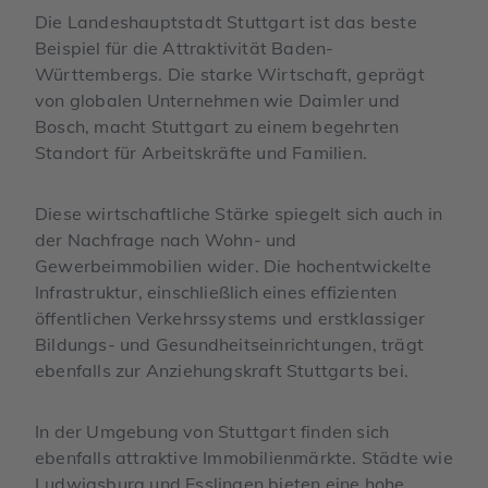
Die Landeshauptstadt Stuttgart ist das beste
Beispiel für die Attraktivität Baden-
Württembergs. Die starke Wirtschaft, geprägt
von globalen Unternehmen wie Daimler und
Bosch, macht Stuttgart zu einem begehrten
Standort für Arbeitskräfte und Familien.
Diese wirtschaftliche Stärke spiegelt sich auch in
der Nachfrage nach Wohn- und
Gewerbeimmobilien wider. Die hochentwickelte
Infrastruktur, einschließlich eines effizienten
öffentlichen Verkehrssystems und erstklassiger
Bildungs- und Gesundheitseinrichtungen, trägt
ebenfalls zur Anziehungskraft Stuttgarts bei.
In der Umgebung von Stuttgart finden sich
ebenfalls attraktive Immobilienmärkte. Städte wie
Ludwigsburg und Esslingen bieten eine hohe