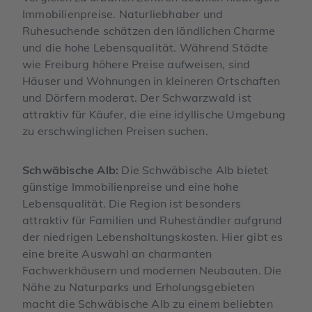
Immobilienpreise. Naturliebhaber und
Ruhesuchende schätzen den ländlichen Charme
und die hohe Lebensqualität. Während Städte
wie Freiburg höhere Preise aufweisen, sind
Häuser und Wohnungen in kleineren Ortschaften
und Dörfern moderat. Der Schwarzwald ist
attraktiv für Käufer, die eine idyllische Umgebung
zu erschwinglichen Preisen suchen.
Schwäbische Alb:
Die Schwäbische Alb bietet
günstige Immobilienpreise und eine hohe
Lebensqualität. Die Region ist besonders
attraktiv für Familien und Ruheständler aufgrund
der niedrigen Lebenshaltungskosten. Hier gibt es
eine breite Auswahl an charmanten
Fachwerkhäusern und modernen Neubauten. Die
Nähe zu Naturparks und Erholungsgebieten
macht die Schwäbische Alb zu einem beliebten