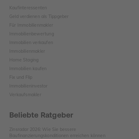
Kaufinteressenten
Geld verdienen als Tippgeber
Für Immobilienmakler
Immobilienbewertung
Immobilien verkaufen
Immobilienmakler
Home Staging
Immobilien kaufen
Fix und Flip
Immobilieninvestor
Verkaufsmakler
Beliebte Ratgeber
Zinsradar 2026: Wie Sie bessere
Baufinanzierungskonditionen erreichen können