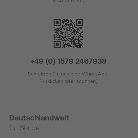
+49 (0) 1579 2467938
Schreiben Sie uns eine WhatsApp.
(Anklicken oder scannen)
Deutschlandweit
für Sie da