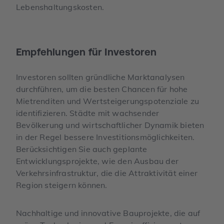
Lebenshaltungskosten.
Empfehlungen für Investoren
Investoren sollten gründliche Marktanalysen
durchführen, um die besten Chancen für hohe
Mietrenditen und Wertsteigerungspotenziale zu
identifizieren. Städte mit wachsender
Bevölkerung und wirtschaftlicher Dynamik bieten
in der Regel bessere Investitionsmöglichkeiten.
Berücksichtigen Sie auch geplante
Entwicklungsprojekte, wie den Ausbau der
Verkehrsinfrastruktur, die die Attraktivität einer
Region steigern können.
Nachhaltige und innovative Bauprojekte, die auf