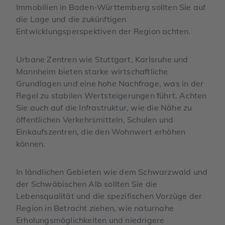
Immobilien in Baden-Württemberg sollten Sie auf
die Lage und die zukünftigen
Entwicklungsperspektiven der Region achten.
Urbane Zentren wie Stuttgart, Karlsruhe und
Mannheim bieten starke wirtschaftliche
Grundlagen und eine hohe Nachfrage, was in der
Regel zu stabilen Wertsteigerungen führt. Achten
Sie auch auf die Infrastruktur, wie die Nähe zu
öffentlichen Verkehrsmitteln, Schulen und
Einkaufszentren, die den Wohnwert erhöhen
können.
In ländlichen Gebieten wie dem Schwarzwald und
der Schwäbischen Alb sollten Sie die
Lebensqualität und die spezifischen Vorzüge der
Region in Betracht ziehen, wie naturnahe
Erholungsmöglichkeiten und niedrigere