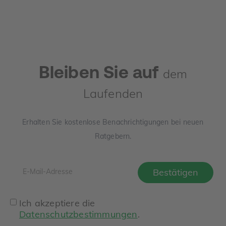
die häufigsten Denkfehler liegen.
Bleiben Sie auf
dem
Laufenden
Erhalten Sie kostenlose Benachrichtigungen bei neuen
Ratgebern.
Ich akzeptiere die
Datenschutzbestimmungen
.