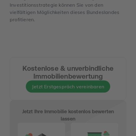
Investitionsstrategie können Sie von den
vielfältigen Möglichkeiten dieses Bundeslandes
profitieren.
Kostenlose & unverbindliche
Immobilienbewertung
Jetzt Erstgespräch vereinbaren
Jetzt Ihre Immobilie kostenlos bewerten
lassen