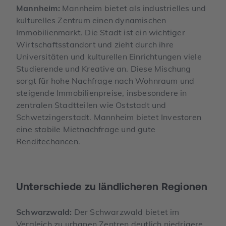
Mannheim:
Mannheim bietet als industrielles und
kulturelles Zentrum einen dynamischen
Immobilienmarkt. Die Stadt ist ein wichtiger
Wirtschaftsstandort und zieht durch ihre
Universitäten und kulturellen Einrichtungen viele
Studierende und Kreative an. Diese Mischung
sorgt für hohe Nachfrage nach Wohnraum und
steigende Immobilienpreise, insbesondere in
zentralen Stadtteilen wie Oststadt und
Schwetzingerstadt. Mannheim bietet Investoren
eine stabile Mietnachfrage und gute
Renditechancen.
Unterschiede zu ländlicheren Regionen
Schwarzwald:
Der Schwarzwald bietet im
Vergleich zu urbanen Zentren deutlich niedrigere