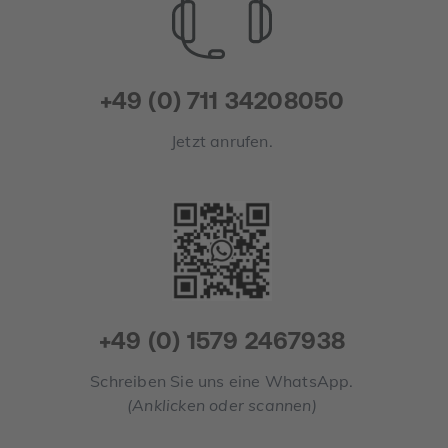
+49 (0) 711 34208050
Jetzt anrufen.
+49 (0) 1579 2467938
Schreiben Sie uns eine WhatsApp.
(Anklicken oder scannen)