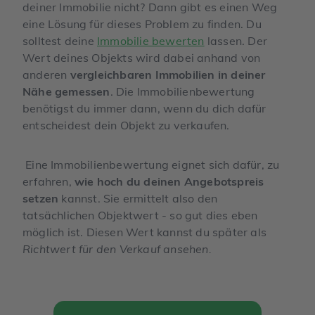
deiner Immobilie nicht? Dann gibt es einen Weg
eine Lösung für dieses Problem zu finden. Du
solltest deine
Immobilie bewerten
lassen. Der
Wert deines Objekts wird dabei anhand von
anderen
vergleichbaren Immobilien in deiner
Nähe gemessen
. Die Immobilienbewertung
benötigst du immer dann, wenn du dich dafür
entscheidest dein Objekt zu verkaufen.
Eine Immobilienbewertung eignet sich dafür, zu
erfahren,
wie hoch du deinen Angebotspreis
setzen
kannst. Sie ermittelt also den
tatsächlichen Objektwert - so gut dies eben
möglich ist. Diesen Wert kannst du später als
Richtwert für den Verkauf ansehen.