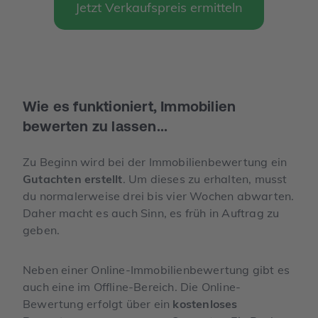
Jetzt Verkaufspreis ermitteln
Wie es funktioniert, Immobilien
bewerten zu lassen...
Zu Beginn wird bei der Immobilienbewertung ein
Gutachten erstellt
. Um dieses zu erhalten, musst
du normalerweise drei bis vier Wochen abwarten.
Daher macht es auch Sinn, es früh in Auftrag zu
geben.
Neben einer Online-Immobilienbewertung gibt es
auch eine im Offline-Bereich. Die Online-
Bewertung erfolgt über ein
kostenloses