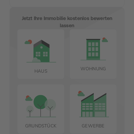
Jetzt Ihre Immobilie kostenlos bewerten
lassen
WOHNUNG
HAUS
GRUNDSTÜCK
GEWERBE