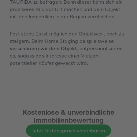
TAURIBA zu befragen. Denn dieser kann sich ein
präziseres Bild vor Ort machen
und dein Objekt
mit den Immobilien in der Region vergleichen.
Fest steht: Es ist möglich den Objektwert noch zu
steigern. Beim Home Staging beispielsweise
verschönern wir dein Objekt
, entpersonalisieren
es, sodass das Interesse einer Vielzahl
potenzieller Käufer geweckt wird.
Kostenlose & unverbindliche
Immobilienbewertung
Jetzt Erstgespräch vereinbaren