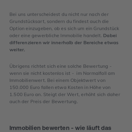
Bei uns unterscheidest du nicht nur nach der
Grundstücksart, sondern du findest auch die
Option einzugeben, ob es sich um ein Grundstück
oder eine gewerbliche Immobilie handelt.
Dabei
differenzieren wir innerhalb der Bereiche etwas
weiter.
Übrigens richtet sich eine solche Bewertung -
wenn sie nicht kostenlos ist - im Normalfall am
Immobilienwert. Bei einem Objektwert von
150.000 Euro fallen etwa Kosten in Höhe von
1.500 Euro an. Steigt der Wert, erhöht sich daher
auch der Preis der Bewertung.
Immobilien bewerten - wie läuft das