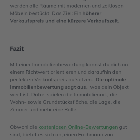
werden alle Räume mit modernen und zeitlosen
Möbeln bestückt. Das Ziel: Ein
höherer
Verkaufspreis und eine kürzere Verkaufszeit.
Fazit
Mit einer Immobilienbewertung kannst du dich an
einem Richtwert orientieren und daraufhin den
perfekten Verkaufspreis aufsetzen.
Die optimale
Immobilienbewertung sagt aus,
was dein Objekt
wert ist. Dabei spielen die Immobilienart, die
Wohn- sowie Grundstücksfläche, die Lage, die
Zimmer und mehr eine Rolle.
Obwohl die
kostenlosen Online-Bewertungen
gut
sind, bietet es sich an, einen Fachmann von