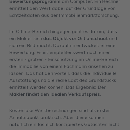
Bewertungsprogramm
am Computer. Ein Rechner
ermittelt den Wert dabei auf der Grundlage von
Echtzeitdaten aus der Immobilienmarktforschung.
Im Offline-Bereich hingegen geht es darum, dass
ein Makler sich
das Objekt vor Ort anschaut
und
sich ein Bild macht. Daraufhin entwickelt er eine
Bewertung. Es ist empfehlenswert nach einer
ersten - groben - Einschätzung im Online-Bereich
die Immobilie von einem Fachmann ansehen zu
lassen. Das hat den Vorteil, dass die individuelle
Ausstattung und die reale Last des Grundstücks
ermittelt werden können. Das Ergebnis: Der
Makler findet den idealen Verkaufspreis
.
Kostenlose Wertberechnungen sind als erster
Anhaltspunkt praktisch. Aber diese können
natürlich ein fachlich konzipiertes Gutachten nicht