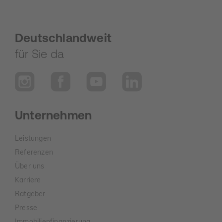
Deutschlandweit
für Sie da
Unternehmen
Leistungen
Referenzen
Über uns
Karriere
Ratgeber
Presse
Immobilienfinanzierung