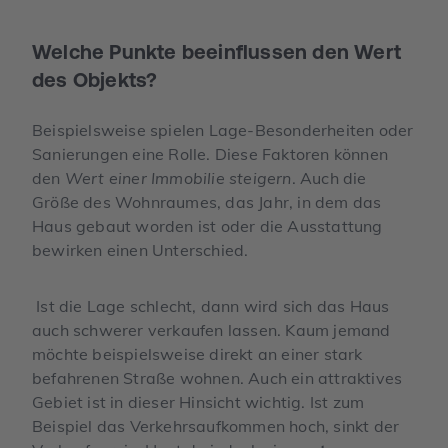
Welche Punkte beeinflussen den Wert
des Objekts?
Beispielsweise spielen Lage-Besonderheiten oder
Sanierungen eine Rolle. Diese Faktoren können
den
Wert einer Immobilie steigern
. Auch die
Größe des Wohnraumes, das Jahr, in dem das
Haus gebaut worden ist oder die Ausstattung
bewirken einen Unterschied.
Ist die Lage schlecht, dann wird sich das Haus
auch schwerer verkaufen lassen. Kaum jemand
möchte beispielsweise direkt an einer stark
befahrenen Straße wohnen. Auch ein attraktives
Gebiet ist in dieser Hinsicht wichtig. Ist zum
Beispiel das Verkehrsaufkommen hoch, sinkt der