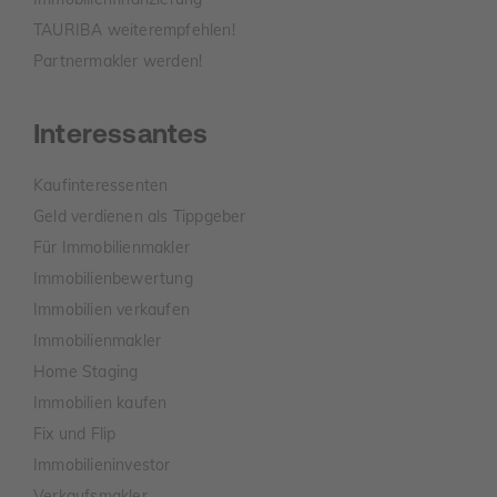
TAURIBA weiterempfehlen!
Partnermakler werden!
Interessantes
Kaufinteressenten
Geld verdienen als Tippgeber
Für Immobilienmakler
Immobilienbewertung
Immobilien verkaufen
Immobilienmakler
Home Staging
Immobilien kaufen
Fix und Flip
Immobilieninvestor
Verkaufsmakler