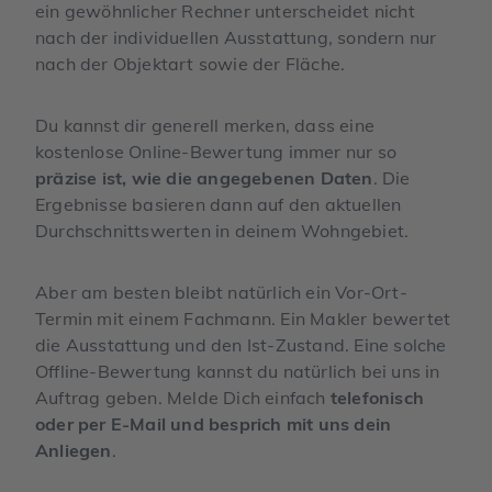
ein gewöhnlicher Rechner unterscheidet nicht
nach der individuellen Ausstattung, sondern nur
nach der Objektart sowie der Fläche.
Du kannst dir generell merken, dass eine
kostenlose Online-Bewertung immer nur so
präzise ist, wie die angegebenen Daten
. Die
Ergebnisse basieren dann auf den aktuellen
Durchschnittswerten in deinem Wohngebiet.
Aber am besten bleibt natürlich ein Vor-Ort-
Termin mit einem Fachmann. Ein Makler bewertet
die Ausstattung und den Ist-Zustand. Eine solche
Offline-Bewertung kannst du natürlich bei uns in
Auftrag geben. Melde Dich einfach
telefonisch
oder per E-Mail und besprich mit uns dein
Anliegen
.