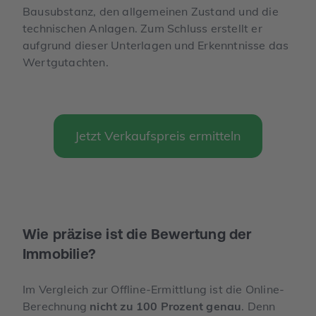
Bausubstanz, den allgemeinen Zustand und die
technischen Anlagen. Zum Schluss erstellt er
aufgrund dieser Unterlagen und Erkenntnisse das
Wertgutachten.
Jetzt Verkaufspreis ermitteln
Wie präzise ist die Bewertung der
Immobilie?
Im Vergleich zur Offline-Ermittlung ist die Online-
Berechnung
nicht zu 100 Prozent genau
. Denn