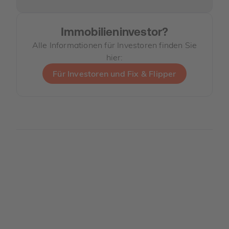
Immobilieninvestor?
Alle Informationen für Investoren finden Sie
hier:
Für Investoren und Fix & Flipper