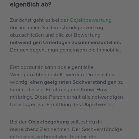
eigentlich ab?
Zunächst geht es bei der
Objektbewertung
darum, einen Sachverständigenvertrag
abzuschließen und alle zur Bewertung
notwendigen Unterlagen zusammenzustellen.
Danach begeht man gemeinsam die Immobilie.
Erst daraufhin kann das eigentliche
Wertgutachten erstellt werden. Dabei ist es
wichtig, einen
geeigneten Sachverständigen
zu
finden, der viel Erfahrung und Know-How
mitbringt. Diese Person erhält alle notwendigen
Unterlagen zur Ermittlung des Objektwerts.
Bei der
Objektbegehung
solltest du dir
ausreichend Zeit nehmen. Der Sachverständige
untersucht während des Termins die