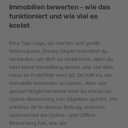
Immobilien bewerten - wie das
funktioniert und wie viel es
kostet
Eine Top-Lage, ein Garten und große
Wohnräume. Dieses Objekt möchtest du
verkaufen, um dich zu verkleinern, aber du
hast keine Vorstellung davon, wie viel dein
Haus im Endeffekt wert ist. Da hilft es, die
Immobilie bewerten zu lassen. Aber wie
genau? Möglicherweise hast du etwas zur
Online-Bewertung von Objekten gehört. Wir
erklären dir in diesem Beitrag, welchen
Unterschied die Online- und Offline-
Bewertung hat, wie die