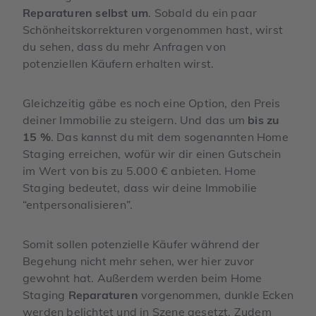
Reparaturen selbst um
. Sobald du ein paar
Schönheitskorrekturen vorgenommen hast, wirst
du sehen, dass du mehr Anfragen von
potenziellen Käufern erhalten wirst.
Gleichzeitig gäbe es noch eine Option, den Preis
deiner Immobilie zu steigern. Und das um
bis zu
15 %
. Das kannst du mit dem sogenannten Home
Staging erreichen, wofür wir dir einen Gutschein
im Wert von bis zu 5.000 € anbieten. Home
Staging bedeutet, dass wir deine Immobilie
“entpersonalisieren”.
Somit sollen potenzielle Käufer während der
Begehung nicht mehr sehen, wer hier zuvor
gewohnt hat. Außerdem werden beim Home
Staging
Reparaturen
vorgenommen, dunkle Ecken
werden belichtet und in Szene gesetzt. Zudem