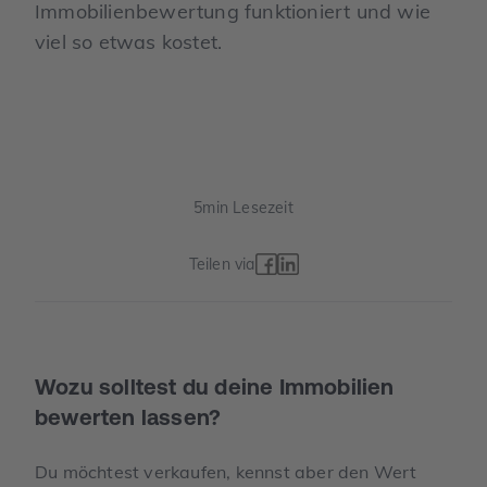
Immobilienbewertung funktioniert und wie
viel so etwas kostet.
5
min Lesezeit
Teilen via
Wozu solltest du deine Immobilien
bewerten lassen?
Du möchtest verkaufen, kennst aber den Wert