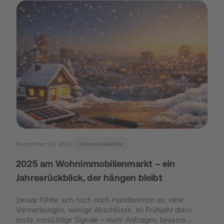
December 24, 2025
Wissenswertes
2025 am Wohnimmobilienmarkt – ein
Jahresrückblick, der hängen bleibt
Januar fühlte sich noch nach Handbremse an: viele
Vormerkungen, wenige Abschlüsse. Im Frühjahr dann
erste, vorsichtige Signale – mehr Anfragen, bessere