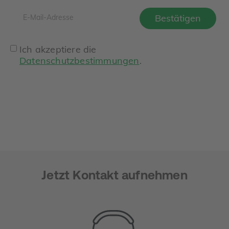
Ich akzeptiere die
Datenschutzbestimmungen
.
Jetzt Kontakt aufnehmen