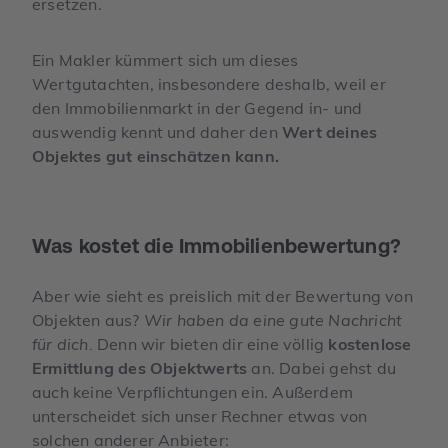
ersetzen.
Ein Makler kümmert sich um dieses
Wertgutachten, insbesondere deshalb, weil er
den Immobilienmarkt in der Gegend in- und
auswendig kennt und daher den
Wert deines
Objektes gut einschätzen kann.
Was kostet die Immobilienbewertung?
Aber wie sieht es preislich mit der Bewertung von
Objekten aus?
Wir haben da eine gute Nachricht
für dich.
Denn wir bieten dir eine völlig
kostenlose
Ermittlung des Objektwerts
an. Dabei gehst du
auch keine Verpflichtungen ein. Außerdem
unterscheidet sich unser Rechner etwas von
solchen anderer Anbieter: