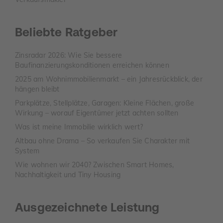
Beliebte Ratgeber
Zinsradar 2026: Wie Sie bessere
Baufinanzierungskonditionen erreichen können
2025 am Wohnimmobilienmarkt – ein Jahresrückblick, der
hängen bleibt
Parkplätze, Stellplätze, Garagen: Kleine Flächen, große
Wirkung – worauf Eigentümer jetzt achten sollten
Was ist meine Immobilie wirklich wert?
Altbau ohne Drama – So verkaufen Sie Charakter mit
System
Wie wohnen wir 2040? Zwischen Smart Homes,
Nachhaltigkeit und Tiny Housing
Ausgezeichnete Leistung