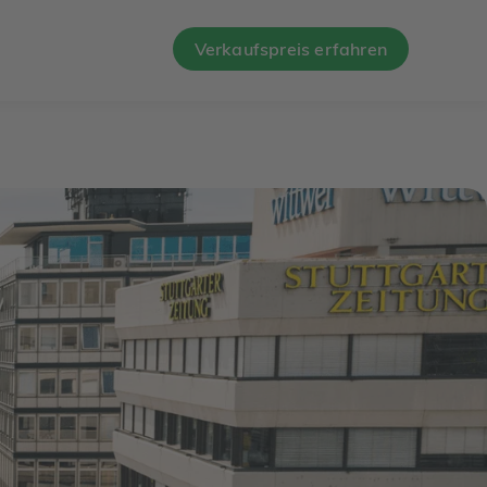
Verkaufspreis erfahren