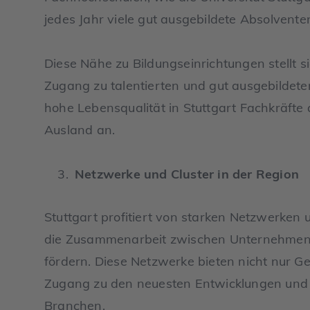
jedes Jahr viele gut ausgebildete Absolvente
Diese Nähe zu Bildungseinrichtungen stellt s
Zugang zu talentierten und gut ausgebildete
hohe Lebensqualität in Stuttgart Fachkräft
Ausland an.
Netzwerke und Cluster in der Region
Stuttgart profitiert von starken Netzwerken
die Zusammenarbeit zwischen Unternehmen
fördern. Diese Netzwerke bieten nicht nur G
Zugang zu den neuesten Entwicklungen und 
Branchen.