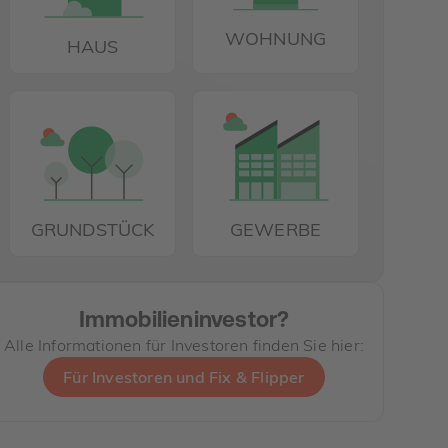
WOHNUNG
HAUS
GRUNDSTÜCK
GEWERBE
Immobilieninvestor?
Alle Informationen für Investoren finden Sie hier:
Für Investoren und Fix & Flipper