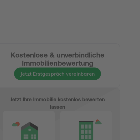
Kostenlose & unverbindliche
Immobilienbewertung
Jetzt Erstgespräch vereinbaren
Jetzt Ihre Immobilie kostenlos bewerten
lassen