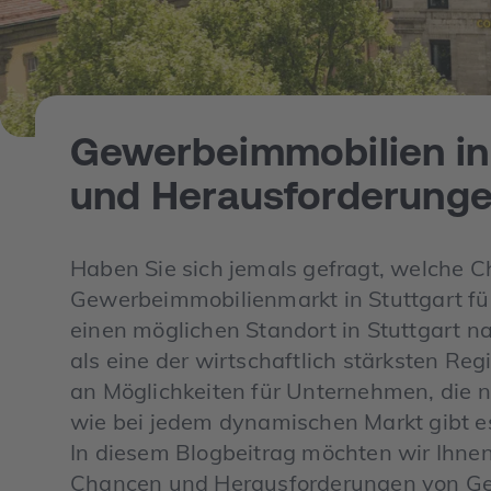
Gewerbeimmobilien in
und Heraus­forderung
Haben Sie sich jemals gefragt, welche 
Gewerbeimmobilienmarkt in Stuttgart fü
einen möglichen Standort in Stuttgart nac
als eine der wirtschaftlich stärksten Reg
an Möglichkeiten für Unternehmen, die
wie bei jedem dynamischen Markt gibt e
In diesem Blogbeitrag möchten wir Ihne
Chancen und Herausforderungen von Gew