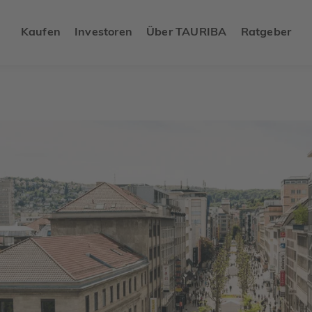
Kaufen
Investoren
Über TAURIBA
Ratgeber