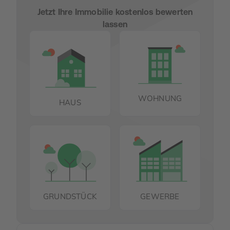
Jetzt Ihre Immobilie kostenlos bewerten
lassen
WOHNUNG
HAUS
GRUNDSTÜCK
GEWERBE