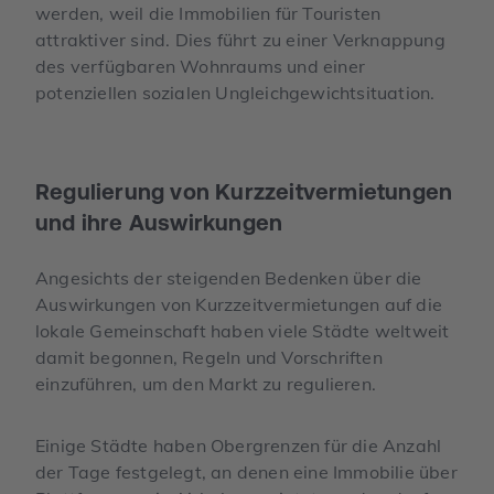
werden, weil die Immobilien für Touristen
attraktiver sind. Dies führt zu einer Verknappung
des verfügbaren Wohnraums und einer
potenziellen sozialen Ungleichgewichtsituation.
Regulierung von Kurzzeitvermietungen
und ihre Auswirkungen
Angesichts der steigenden Bedenken über die
Auswirkungen von Kurzzeitvermietungen auf die
lokale Gemeinschaft haben viele Städte weltweit
damit begonnen, Regeln und Vorschriften
einzuführen, um den Markt zu regulieren.
Einige Städte haben Obergrenzen für die Anzahl
der Tage festgelegt, an denen eine Immobilie über