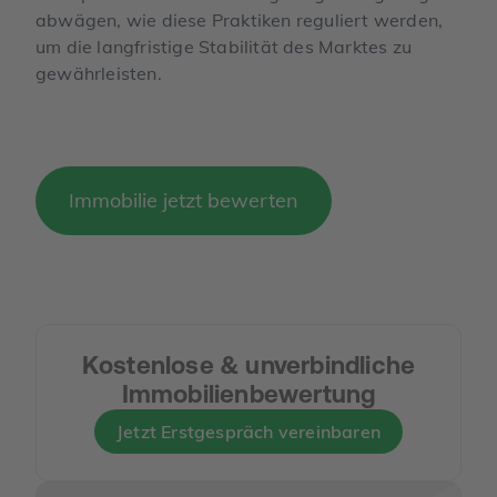
abwägen, wie diese Praktiken reguliert werden,
um die langfristige Stabilität des Marktes zu
gewährleisten.
Immobilie jetzt bewerten
Kostenlose & unverbindliche
Immobilienbewertung
Jetzt Erstgespräch vereinbaren