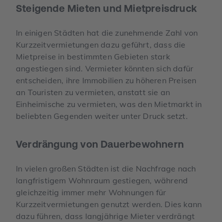
Steigende Mieten und Mietpreisdruck
In einigen Städten hat die zunehmende Zahl von
Kurzzeitvermietungen dazu geführt, dass die
Mietpreise in bestimmten Gebieten stark
angestiegen sind. Vermieter könnten sich dafür
entscheiden, ihre Immobilien zu höheren Preisen
an Touristen zu vermieten, anstatt sie an
Einheimische zu vermieten, was den Mietmarkt in
beliebten Gegenden weiter unter Druck setzt.
Verdrängung von Dauerbewohnern
In vielen großen Städten ist die Nachfrage nach
langfristigem Wohnraum gestiegen, während
gleichzeitig immer mehr Wohnungen für
Kurzzeitvermietungen genutzt werden. Dies kann
dazu führen, dass langjährige Mieter verdrängt