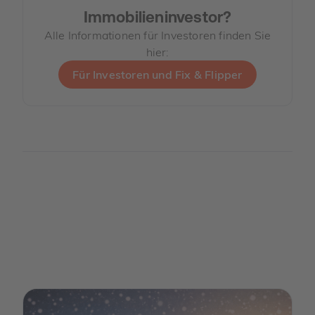
Immobilieninvestor?
Alle Informationen für Investoren finden Sie
hier:
Für Investoren und Fix & Flipper