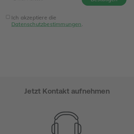
Ich akzeptiere die
Datenschutzbestimmungen
.
Jetzt Kontakt aufnehmen