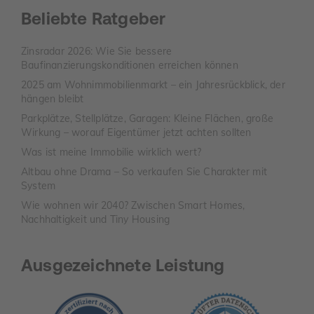
Beliebte Ratgeber
Zinsradar 2026: Wie Sie bessere
Baufinanzierungskonditionen erreichen können
2025 am Wohnimmobilienmarkt – ein Jahresrückblick, der
hängen bleibt
Parkplätze, Stellplätze, Garagen: Kleine Flächen, große
Wirkung – worauf Eigentümer jetzt achten sollten
Was ist meine Immobilie wirklich wert?
Altbau ohne Drama – So verkaufen Sie Charakter mit
System
Wie wohnen wir 2040? Zwischen Smart Homes,
Nachhaltigkeit und Tiny Housing
Ausgezeichnete Leistung