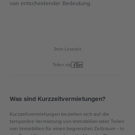
von entscheidender Bedeutung.
3
min Lesezeit
Teilen via
Was sind Kurzzeitvermietungen?
Kurzzeitvermietungen beziehen sich auf die
temporäre Vermietung von Immobilien oder Teilen
von Immobilien für einen begrenzten Zeitraum – in