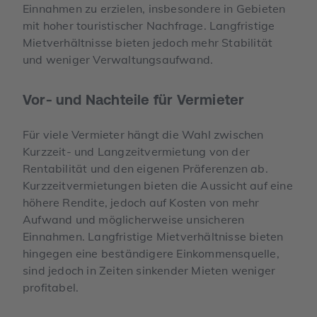
Einnahmen zu erzielen, insbesondere in Gebieten
mit hoher touristischer Nachfrage. Langfristige
Mietverhältnisse bieten jedoch mehr Stabilität
und weniger Verwaltungsaufwand.
Vor- und Nachteile für Vermieter
Für viele Vermieter hängt die Wahl zwischen
Kurzzeit- und Langzeitvermietung von der
Rentabilität und den eigenen Präferenzen ab.
Kurzzeitvermietungen bieten die Aussicht auf eine
höhere Rendite, jedoch auf Kosten von mehr
Aufwand und möglicherweise unsicheren
Einnahmen. Langfristige Mietverhältnisse bieten
hingegen eine beständigere Einkommensquelle,
sind jedoch in Zeiten sinkender Mieten weniger
profitabel.