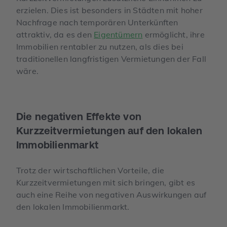
erzielen. Dies ist besonders in Städten mit hoher
Nachfrage nach temporären Unterkünften
attraktiv, da es den
Eigentümern
ermöglicht, ihre
Immobilien rentabler zu nutzen, als dies bei
traditionellen langfristigen Vermietungen der Fall
wäre.
Die negativen Effekte von
Kurzzeitvermietungen auf den lokalen
Immobilienmarkt
Trotz der wirtschaftlichen Vorteile, die
Kurzzeitvermietungen mit sich bringen, gibt es
auch eine Reihe von negativen Auswirkungen auf
den lokalen Immobilienmarkt.