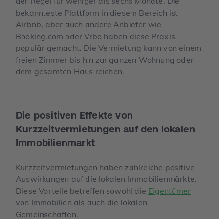
der Regel für weniger als sechs Monate. Die
bekannteste Plattform in diesem Bereich ist
Airbnb, aber auch andere Anbieter wie
Booking.com oder Vrbo haben diese Praxis
populär gemacht. Die Vermietung kann von einem
freien Zimmer bis hin zur ganzen Wohnung oder
dem gesamten Haus reichen.
Die positiven Effekte von
Kurzzeitvermietungen auf den lokalen
Immobilienmarkt
Kurzzeitvermietungen haben zahlreiche positive
Auswirkungen auf die lokalen Immobilienmärkte.
Diese Vorteile betreffen sowohl die
Eigentümer
von Immobilien als auch die lokalen
Gemeinschaften.