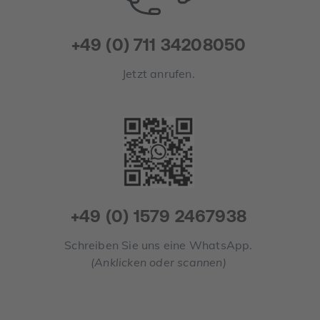
+49 (0) 711 34208050
Jetzt anrufen.
+49 (0) 1579 2467938
Schreiben Sie uns eine WhatsApp.
(Anklicken oder scannen)