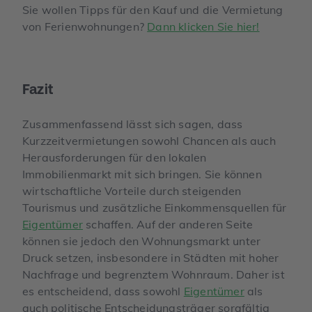
Sie wollen Tipps für den Kauf und die Vermietung
von Ferienwohnungen?
Dann klicken Sie hier!
Fazit
Zusammenfassend lässt sich sagen, dass
Kurzzeitvermietungen sowohl Chancen als auch
Herausforderungen für den lokalen
Immobilienmarkt mit sich bringen. Sie können
wirtschaftliche Vorteile durch steigenden
Tourismus und zusätzliche Einkommensquellen für
Eigentümer
schaffen. Auf der anderen Seite
können sie jedoch den Wohnungsmarkt unter
Druck setzen, insbesondere in Städten mit hoher
Nachfrage und begrenztem Wohnraum. Daher ist
es entscheidend, dass sowohl
Eigentümer
als
auch politische Entscheidungsträger sorgfältig