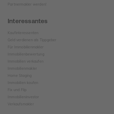
Partnermakler werden!
Interessantes
Kaufinteressenten
Geld verdienen als Tippgeber
Für Immobilienmakler
Immobilienbewertung
Immobilien verkaufen
Immobilienmakler
Home Staging
Immobilien kaufen
Fix und Flip
Immobilieninvestor
Verkaufsmakler