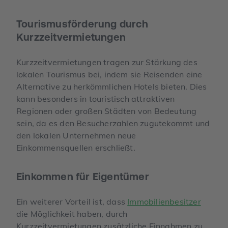
Tourismusförderung durch
Kurzzeitvermietungen
Kurzzeitvermietungen tragen zur Stärkung des
lokalen Tourismus bei, indem sie Reisenden eine
Alternative zu herkömmlichen Hotels bieten. Dies
kann besonders in touristisch attraktiven
Regionen oder großen Städten von Bedeutung
sein, da es den Besucherzahlen zugutekommt und
den lokalen Unternehmen neue
Einkommensquellen erschließt.
Einkommen für Eigentümer
Ein weiterer Vorteil ist, dass
Immobilienbesitzer
die Möglichkeit haben, durch
Kurzzeitvermietungen zusätzliche Einnahmen zu