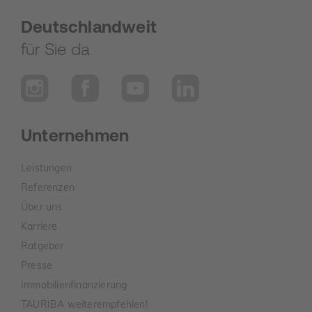
Deutschlandweit
für Sie da
Unternehmen
Leistungen
Referenzen
Über uns
Karriere
Ratgeber
Presse
Immobilienfinanzierung
TAURIBA weiterempfehlen!