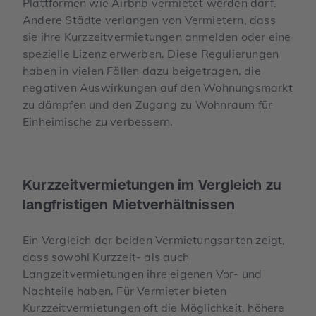
Plattformen wie Airbnb vermietet werden darf.
Andere Städte verlangen von Vermietern, dass
sie ihre Kurzzeitvermietungen anmelden oder eine
spezielle Lizenz erwerben. Diese Regulierungen
haben in vielen Fällen dazu beigetragen, die
negativen Auswirkungen auf den Wohnungsmarkt
zu dämpfen und den Zugang zu Wohnraum für
Einheimische zu verbessern.
Kurzzeitvermietungen im Vergleich zu
langfristigen Mietverhältnissen
Ein Vergleich der beiden Vermietungsarten zeigt,
dass sowohl Kurzzeit- als auch
Langzeitvermietungen ihre eigenen Vor- und
Nachteile haben. Für Vermieter bieten
Kurzzeitvermietungen oft die Möglichkeit, höhere