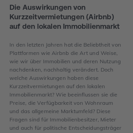
Die Auswirkungen von
Kurzzeitvermietungen (Airbnb)
auf den lokalen Immobilienmarkt
In den letzten Jahren hat die Beliebtheit von
Plattformen wie Airbnb die Art und Weise,
wie wir über Immobilien und deren Nutzung
nachdenken, nachhaltig verändert. Doch
welche Auswirkungen haben diese
Kurzzeitvermietungen auf den lokalen
Immobilienmarkt? Wie beeinflussen sie die
Preise, die Verfügbarkeit von Wohnraum
und das allgemeine Marktumfeld? Diese
Fragen sind für Immobilienbesitzer, Mieter
und auch für politische Entscheidungsträger