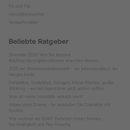
Fix und Flip
Immobilieninvestor
Verkaufsmakler
Beliebte Ratgeber
Zinsradar 2026: Wie Sie bessere
Baufinanzierungskonditionen erreichen können
2025 am Wohnimmobilienmarkt – ein Jahresrückblick, der
hängen bleibt
Parkplätze, Stellplätze, Garagen: Kleine Flächen, große
Wirkung – worauf Eigentümer jetzt achten sollten
Was ist meine Immobilie wirklich wert?
Altbau ohne Drama – So verkaufen Sie Charakter mit
System
Wie wohnen wir 2040? Zwischen Smart Homes,
Nachhaltigkeit und Tiny Housing