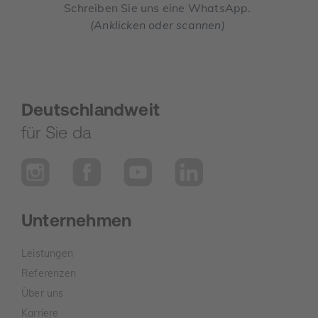
Schreiben Sie uns eine WhatsApp.
(Anklicken oder scannen)
Deutschlandweit
für Sie da
Unternehmen
Leistungen
Referenzen
Über uns
Karriere