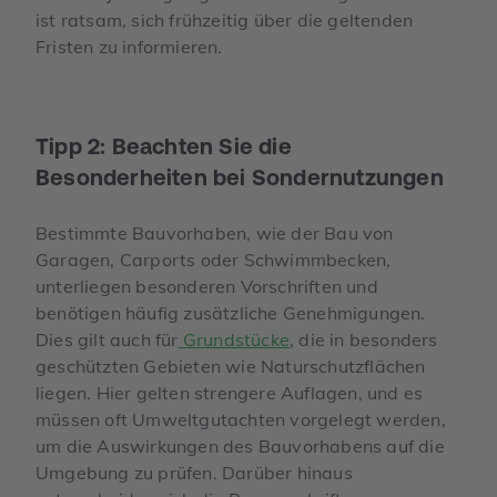
ist ratsam, sich frühzeitig über die geltenden
Fristen zu informieren.
Tipp 2: Beachten Sie die
Besonderheiten bei Sondernutzungen
Bestimmte Bauvorhaben, wie der Bau von
Garagen, Carports oder Schwimmbecken,
unterliegen besonderen Vorschriften und
benötigen häufig zusätzliche Genehmigungen.
Dies gilt auch für
Grundstücke
, die in besonders
geschützten Gebieten wie Naturschutzflächen
liegen. Hier gelten strengere Auflagen, und es
müssen oft Umweltgutachten vorgelegt werden,
um die Auswirkungen des Bauvorhabens auf die
Umgebung zu prüfen. Darüber hinaus