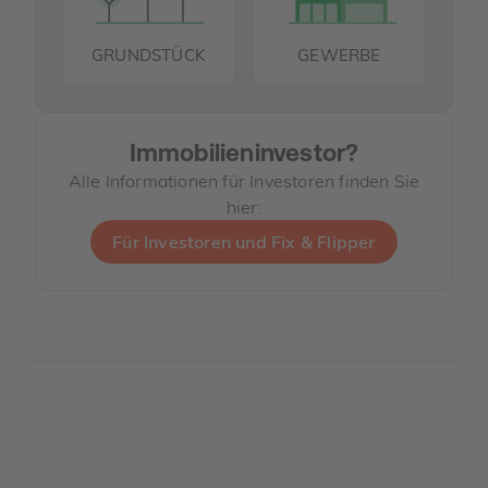
GRUNDSTÜCK
GEWERBE
Immobilieninvestor?
Alle Informationen für Investoren finden Sie
hier:
Für Investoren und Fix & Flipper