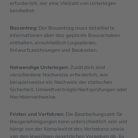
erforderlich, der eine Vielzahl von Unterlagen
beinhaltet:
Bauantrag:
Der Bauantrag muss detaillierte
Informationen über das geplante Bauvorhaben
enthalten, einschließlich Lageplänen,
Entwurfszeichnungen und Baukosten.
Notwendige Unterlagen:
Zusätzlich sind
verschiedene Nachweise erforderlich, wie
beispielsweise ein Nachweis der statischen
Sicherheit, Umweltverträglichkeitsprüfungen oder
Nachbarnachweise.
Fristen und Verfahren:
Die Bearbeitungszeit für
Baugenehmigungen kann unterschiedlich sein und
hängt von der Komplexität des Vorhabens sowie
von den jeweiligen gesetzlichen Vorgaben ab. Es