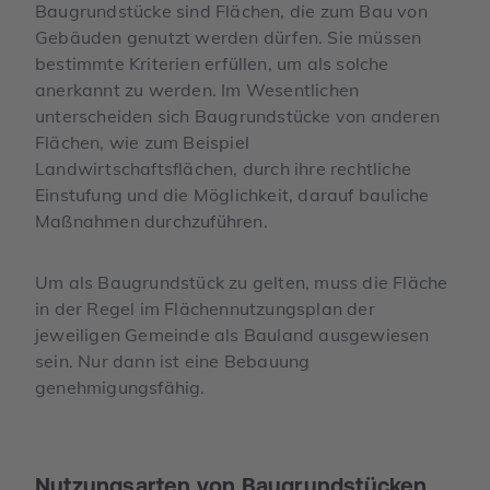
Baugrundstücke sind Flächen, die zum Bau von
Gebäuden genutzt werden dürfen. Sie müssen
bestimmte Kriterien erfüllen, um als solche
anerkannt zu werden. Im Wesentlichen
unterscheiden sich Baugrundstücke von anderen
Flächen, wie zum Beispiel
Landwirtschaftsflächen, durch ihre rechtliche
Einstufung und die Möglichkeit, darauf bauliche
Maßnahmen durchzuführen.
Um als Baugrundstück zu gelten, muss die Fläche
in der Regel im Flächennutzungsplan der
jeweiligen Gemeinde als Bauland ausgewiesen
sein. Nur dann ist eine Bebauung
genehmigungsfähig.
Nutzungsarten von Baugrundstücken