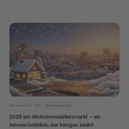
December 24, 2025
Wissenswertes
2025 am Wohnimmobilienmarkt – ein
Jahresrückblick, der hängen bleibt