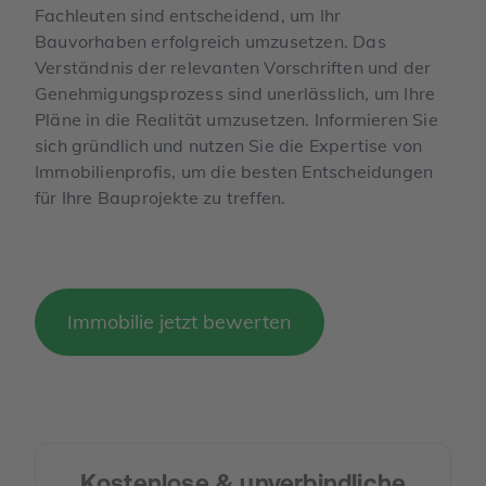
Fachleuten sind entscheidend, um Ihr
Bauvorhaben erfolgreich umzusetzen. Das
Verständnis der relevanten Vorschriften und der
Genehmigungsprozess sind unerlässlich, um Ihre
Pläne in die Realität umzusetzen. Informieren Sie
sich gründlich und nutzen Sie die Expertise von
Immobilienprofis, um die besten Entscheidungen
für Ihre Bauprojekte zu treffen.
Immobilie jetzt bewerten
Kostenlose & unverbindliche