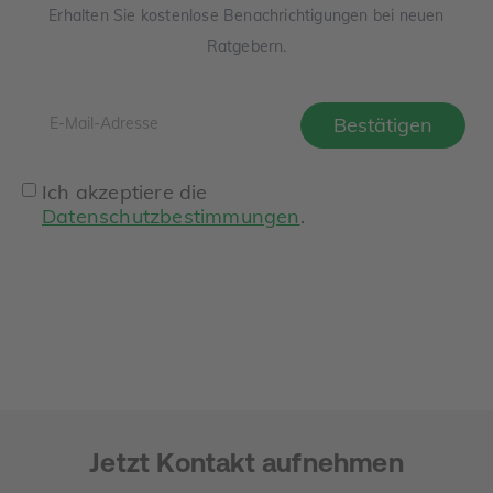
Erhalten Sie kostenlose Benachrichtigungen bei neuen
Ratgebern.
Ich akzeptiere die
Datenschutzbestimmungen
.
Jetzt Kontakt aufnehmen