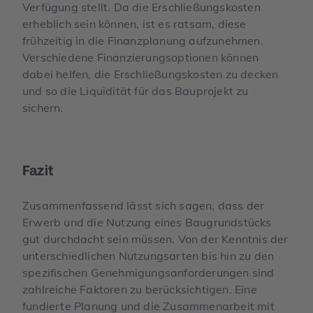
Verfügung stellt. Da die Erschließungskosten
erheblich sein können, ist es ratsam, diese
frühzeitig in die Finanzplanung aufzunehmen.
Verschiedene Finanzierungsoptionen können
dabei helfen, die Erschließungskosten zu decken
und so die Liquidität für das Bauprojekt zu
sichern.
Fazit
Zusammenfassend lässt sich sagen, dass der
Erwerb und die Nutzung eines Baugrundstücks
gut durchdacht sein müssen. Von der Kenntnis der
unterschiedlichen Nutzungsarten bis hin zu den
spezifischen Genehmigungsanforderungen sind
zahlreiche Faktoren zu berücksichtigen. Eine
fundierte Planung und die Zusammenarbeit mit