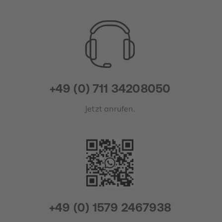
+49 (0) 711 34208050
Jetzt anrufen.
+49 (0) 1579 2467938