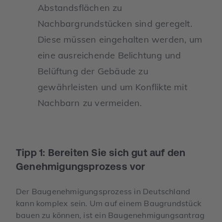
Abstandsflächen zu
Nachbargrundstücken sind geregelt.
Diese müssen eingehalten werden, um
eine ausreichende Belichtung und
Belüftung der Gebäude zu
gewährleisten und um Konflikte mit
Nachbarn zu vermeiden.
Tipp 1: Bereiten Sie sich gut auf den
Genehmigungsprozess vor
Der Baugenehmigungsprozess in Deutschland
kann komplex sein. Um auf einem Baugrundstück
bauen zu können, ist ein Baugenehmigungsantrag