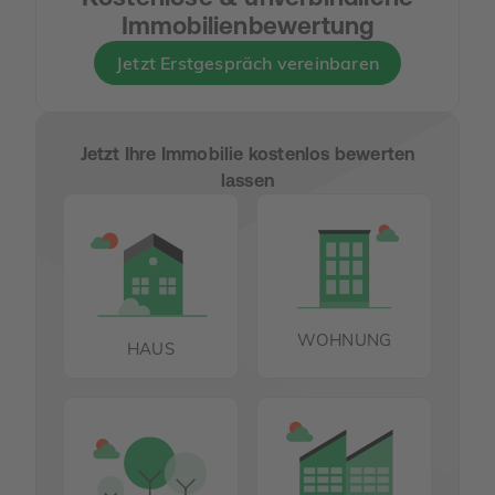
Immobilienbewertung
Jetzt Erstgespräch vereinbaren
Jetzt Ihre Immobilie kostenlos bewerten
lassen
WOHNUNG
HAUS