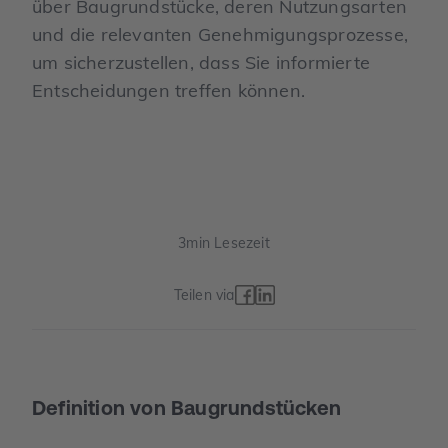
über Baugrundstücke, deren Nutzungsarten
und die relevanten Genehmigungsprozesse,
um sicherzustellen, dass Sie informierte
Entscheidungen treffen können.
3
min Lesezeit
Teilen via
Definition von Baugrundstücken