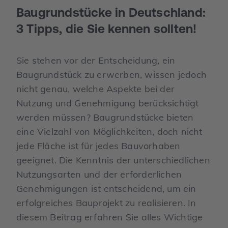
Baugrundstücke in Deutschland:
3 Tipps, die Sie kennen sollten!
Sie stehen vor der Entscheidung, ein
Baugrundstück zu erwerben, wissen jedoch
nicht genau, welche Aspekte bei der
Nutzung und Genehmigung berücksichtigt
werden müssen? Baugrundstücke bieten
eine Vielzahl von Möglichkeiten, doch nicht
jede Fläche ist für jedes Bauvorhaben
geeignet. Die Kenntnis der unterschiedlichen
Nutzungsarten und der erforderlichen
Genehmigungen ist entscheidend, um ein
erfolgreiches Bauprojekt zu realisieren. In
diesem Beitrag erfahren Sie alles Wichtige