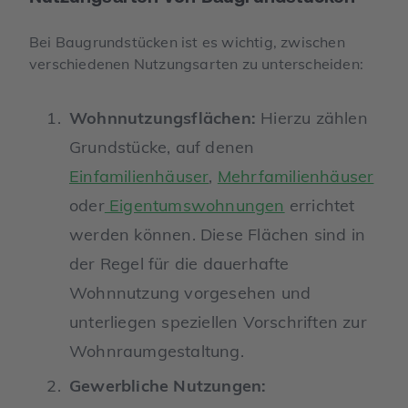
Bei Baugrundstücken ist es wichtig, zwischen
verschiedenen Nutzungsarten zu unterscheiden:
Wohnnutzungsflächen:
Hierzu zählen
Grundstücke, auf denen
Einfamilienhäuser
,
Mehrfamilienhäuser
oder
Eigentumswohnungen
errichtet
werden können. Diese Flächen sind in
der Regel für die dauerhafte
Wohnnutzung vorgesehen und
unterliegen speziellen Vorschriften zur
Wohnraumgestaltung.
Gewerbliche Nutzungen: