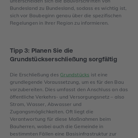
unterscheiden sich die Bauvorschriften von
Bundesland zu Bundesland, sodass es wichtig ist,
sich vor Baubeginn genau über die spezifischen
Regelungen in Ihrer Region zu informieren.
Tipp 3: Planen Sie die
Grundstückserschließung sorgfältig
Die Erschließung des
Grundstücks
ist eine
grundlegende Voraussetzung, um es für den Bau
vorzubereiten. Dies umfasst den Anschluss an das
öffentliche Verkehrs- und Versorgungsnetz – also
Strom, Wasser, Abwasser und
Zugangsmöglichkeiten. Oft liegt die
Verantwortung für diese Maßnahmen beim
Bauherren, wobei auch die Gemeinde in
bestimmten Fällen eine Basisinfrastruktur zur