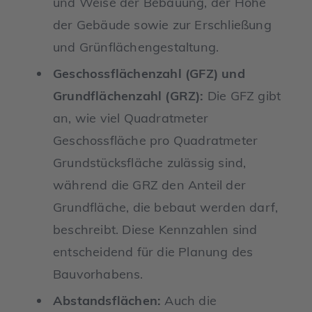
und Weise der Bebauung, der Höhe
der Gebäude sowie zur Erschließung
und Grünflächengestaltung.
Geschossflächenzahl (GFZ) und
Grundflächenzahl (GRZ):
Die GFZ gibt
an, wie viel Quadratmeter
Geschossfläche pro Quadratmeter
Grundstücksfläche zulässig sind,
während die GRZ den Anteil der
Grundfläche, die bebaut werden darf,
beschreibt. Diese Kennzahlen sind
entscheidend für die Planung des
Bauvorhabens.
Abstandsflächen:
Auch die