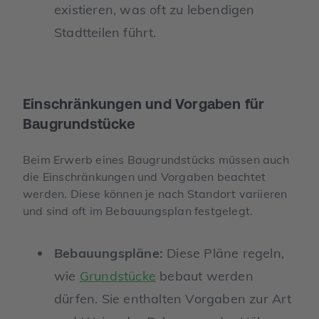
existieren, was oft zu lebendigen
Stadtteilen führt.
Einschränkungen und Vorgaben für
Baugrundstücke
Beim Erwerb eines Baugrundstücks müssen auch
die Einschränkungen und Vorgaben beachtet
werden. Diese können je nach Standort variieren
und sind oft im Bebauungsplan festgelegt.
Bebauungspläne:
Diese Pläne regeln,
wie
Grundstücke
bebaut werden
dürfen. Sie enthalten Vorgaben zur Art