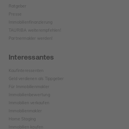
Ratgeber
Presse
Immobilienfinanzierung
TAURIBA weiterempfehlen!
Partnermakler werden!
Interessantes
Kaufinteressenten
Geld verdienen als Tippgeber
Für Immobilienmakler
Immobilienbewertung
Immobilien verkaufen
Immobilienmakler
Home Staging
Immobilien kaufen