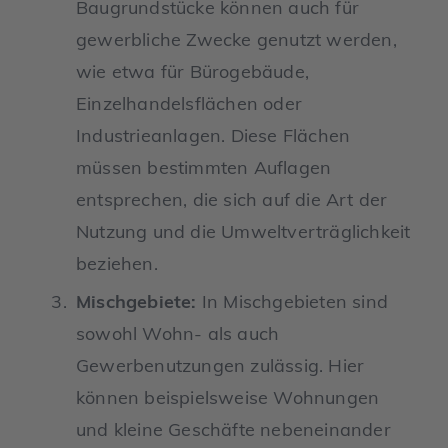
Baugrundstücke können auch für
gewerbliche Zwecke genutzt werden,
wie etwa für Bürogebäude,
Einzelhandelsflächen oder
Industrieanlagen. Diese Flächen
müssen bestimmten Auflagen
entsprechen, die sich auf die Art der
Nutzung und die Umweltverträglichkeit
beziehen.
Mischgebiete:
In Mischgebieten sind
sowohl Wohn- als auch
Gewerbenutzungen zulässig. Hier
können beispielsweise Wohnungen
und kleine Geschäfte nebeneinander